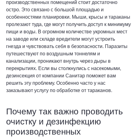
производственных помещений стоит достаточно
остро. Это связано с большой площадью и
особенностями планировки. Мыши, крысы и тараканы
пролезают туда, где могут получить доступ к минимуму
пищи и воды. В огромном количестве укромных мест
на заводе или складе вредители могут устроить
гнезда и чувствовать себя в безопасности. Паразиты
путешествуют по воздушным тоннелям и
канализации, проникают внутрь через дыры в
перекрытиях. Если вы столкнулись с насекомыми,
дезинсекция от компании Санитар поможет вам
решить эту проблему. Особенно часто у нас
заказывают услугу по обработке от тараканов.
Почему так важно проводить
очистку и дезинфекцию
производственных