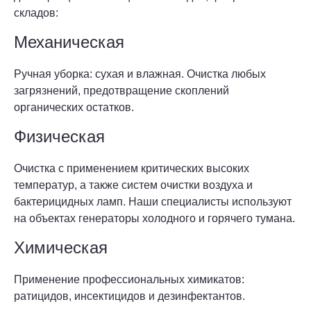
складов:
Механическая
Ручная уборка: сухая и влажная. Очистка любых
загрязнений, предотвращение скоплений
органических остатков.
Физическая
Очистка с применением критических высоких
температур, а также систем очистки воздуха и
бактерицидных ламп. Наши специалисты используют
на объектах генераторы холодного и горячего тумана.
Химическая
Применение профессиональных химикатов:
ратицидов, инсектицидов и дезинфектантов.