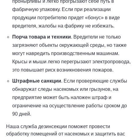
пронырливы и легко прогрызают себе путь в
фабричную упаковку. Если при реализации
продукции потребителю придет «бонус» в виде
вредителя, жалобы на фабрику не избежать.
Порча товара и техники
. Вредители не только
загрязняют объекты окружающей среды, но также
могут навредить производственным машинам.
Крысы и мыши легко перегрызают электропровода,
это повышает риск возникновения пожаров.
Штрафные санкции
. Если проверяющие службы
обнаружат следы насекомых или грызунов, на
предприятие может быть наложен штраф и
ограничение на осуществление работы сроком до
90 дней.
Наша служба дезинсекции поможет провести
обработку помещений от насекомых и защитить вас