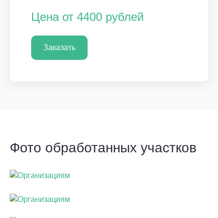
Цена от 4400 рублей
Заказать
Фото обработанных участков