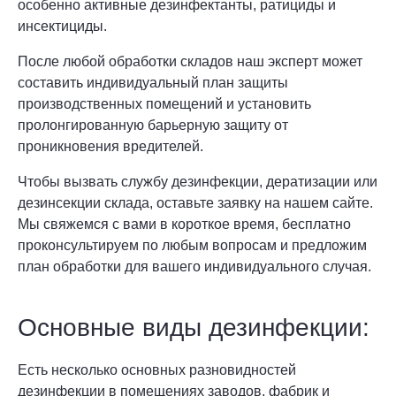
особенно активные дезинфектанты, ратициды и
инсектициды.
После любой обработки складов наш эксперт может
составить индивидуальный план защиты
производственных помещений и установить
пролонгированную барьерную защиту от
проникновения вредителей.
Чтобы вызвать службу дезинфекции, дератизации или
дезинсекции склада, оставьте заявку на нашем сайте.
Мы свяжемся с вами в короткое время, бесплатно
проконсультируем по любым вопросам и предложим
план обработки для вашего индивидуального случая.
Основные виды дезинфекции:
Есть несколько основных разновидностей
дезинфекции в помещениях заводов, фабрик и