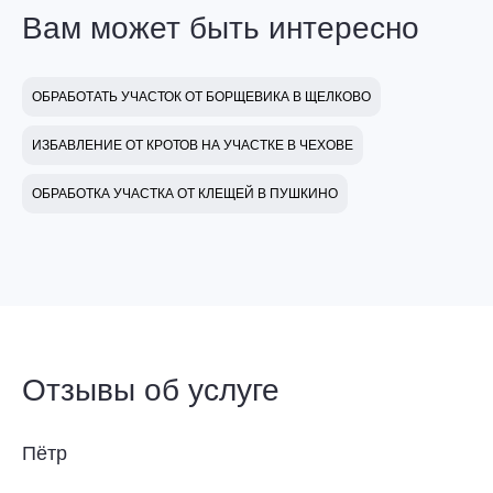
Вам может быть интересно
ОБРАБОТАТЬ УЧАСТОК ОТ БОРЩЕВИКА В ЩЕЛКОВО
ИЗБАВЛЕНИЕ ОТ КРОТОВ НА УЧАСТКЕ В ЧЕХОВЕ
ОБРАБОТКА УЧАСТКА ОТ КЛЕЩЕЙ В ПУШКИНО
Отзывы об услуге
Пётр