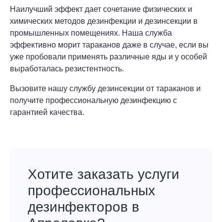
Наилучший эффект дает сочетание физических и
химических методов дезинфекции и дезинсекции в
промышленных помещениях. Наша служба
эффективно морит тараканов даже в случае, если вы
уже пробовали применять различные яды и у особей
выработалась резистентность.
Вызовите нашу службу дезинсекции от тараканов и
получите профессиональную дезинфекцию с
гарантией качества.
Хотите заказать услуги
профессиональных
дезинфекторов в