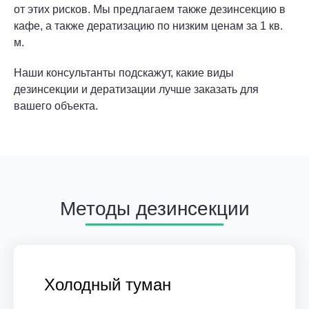
от этих рисков. Мы предлагаем также дезинсекцию в
кафе, а также дератизацию по низким ценам за 1 кв.
м.
Наши консультанты подскажут, какие виды
дезинсекции и дератизации лучше заказать для
вашего объекта.
Методы дезинсекции
Холодный туман