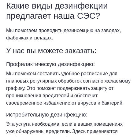
Какие виды дезинфекции
предлагает наша СЭС?
Мы помогаем проводить дезинсекцию на заводах,
фабриках и складах.
У нас вы можете заказать:
Профилактическую дезинфекцию:
Мы поможем составить удобное расписание для
плановых регулярных обработок согласно желаемому
графику. Это поможет поддерживать защиту от
проникновения вредителей и обеспечит
своевременное избавление от вирусов и бактерий.
Истребительную дезинфекцию:
Эта услуга необходима, если в ваших помещениях
уже обнаружены вредители. Здесь применяются