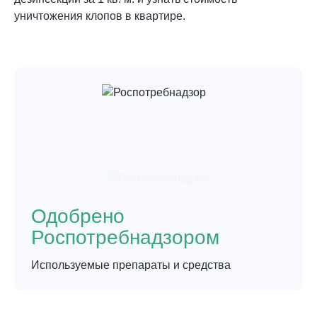
уничтожения клопов в квартире.
Одобрено
Роспотребнадзором
Используемые препараты и средства