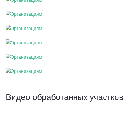
Видео обработанных участков