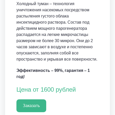
Холодный туман – технология
уничтожения насекомых посредством
распыления густого облака
инсектицидного раствора. Состав под
действием мощного парогенератора
распадается на легкие микрочастицы
размером не более 30 микрон. Они до 2
часов зависают в воздухе и постепенно
опускаются, заполняя собой все
пространство и укрывая все поверхности.
Эффективность – 99%, гарантия – 1
год!
Цена от 1600 рублей
Заказать