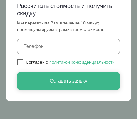
Рассчитать стоимость и получить
скидку
Мы перезвоним Вам в течение 10 минут,
проконсультируем и рассчитаем стоимость
Cогласен с
политикой конфиденциальности
Оставить заявку