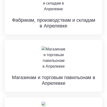
Фабрикам, производствам и складам
в Апрелевке
Магазинам и торговым павильонам в
Апрелевке