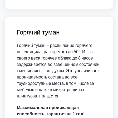
Горячий туман
Горячий туман – распыление горячего
инсектицида, разогретого до 50°. Из-за
своего веса горячее облако до 8 часов
задерживается во взвешенном состоянии,
смешиваясь с воздухом. Это увеличивает
проницаемость состава во все
труднодоступные места, в том числе за
мебелью и даже в микротрещинах
плинтусов, пола, стен.
Максимальная проникающая
способность, гарантия на 1 год!