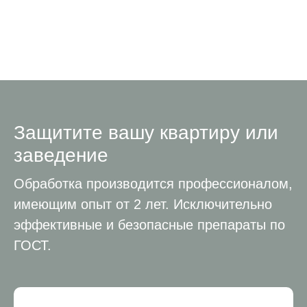
Защитите вашу квартиру или
заведение
Обработка производится профессионалом,
имеющим опыт от 2 лет. Исключительно
эффективные и безопасные препараты по
ГОСТ.