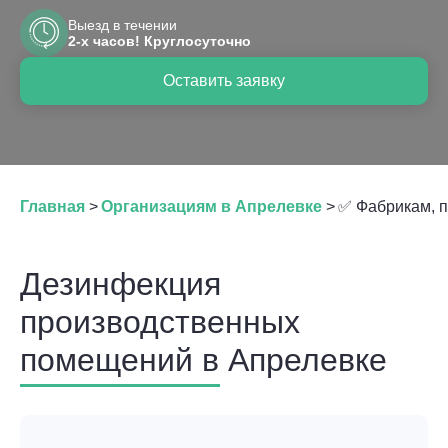
Выезд в течении
2-х часов! Круглосуточно
Оставить заявку
Главная
>
Организациям в Апрелевке
>
✅ Фабрикам, п
Дезинфекция
производственных
помещений в Апрелевке