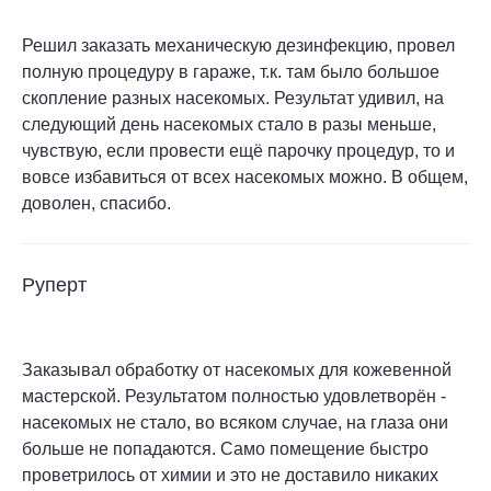
Решил заказать механическую дезинфекцию, провел
полную процедуру в гараже, т.к. там было большое
скопление разных насекомых. Результат удивил, на
следующий день насекомых стало в разы меньше,
чувствую, если провести ещё парочку процедур, то и
вовсе избавиться от всех насекомых можно. В общем,
доволен, спасибо.
Руперт
Заказывал обработку от насекомых для кожевенной
мастерской. Результатом полностью удовлетворён -
насекомых не стало, во всяком случае, на глаза они
больше не попадаются. Само помещение быстро
проветрилось от химии и это не доставило никаких