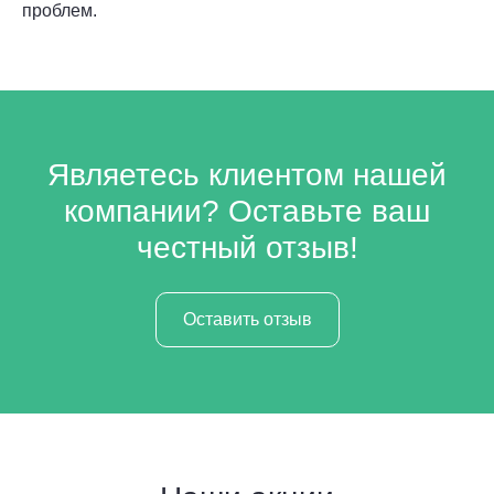
проблем.
Являетесь клиентом нашей
компании? Оставьте ваш
честный отзыв!
Оставить отзыв