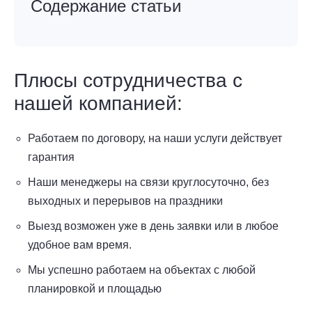
Содержание статьи
Плюсы сотрудничества с
нашей компанией:
Работаем по договору, на наши услуги действует
гарантия
Наши менеджеры на связи круглосуточно, без
выходных и перерывов на праздники
Выезд возможен уже в день заявки или в любое
удобное вам время.
Мы успешно работаем на объектах с любой
планировкой и площадью