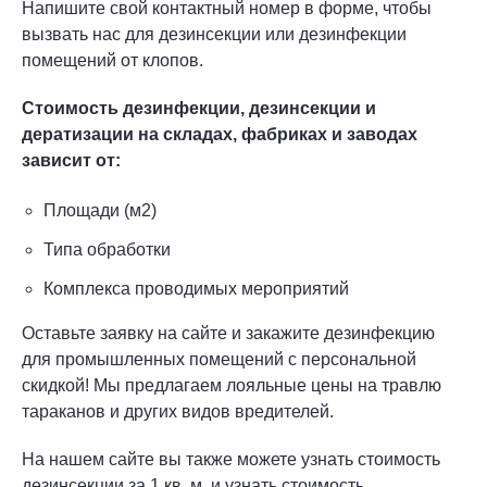
Напишите свой контактный номер в форме, чтобы
вызвать нас для дезинсекции или дезинфекции
помещений от клопов.
Стоимость дезинфекции, дезинсекции и
дератизации на складах, фабриках и заводах
зависит от:
Площади (м2)
Типа обработки
Комплекса проводимых мероприятий
Оставьте заявку на сайте и закажите дезинфекцию
для промышленных помещений с персональной
скидкой! Мы предлагаем лояльные цены на травлю
тараканов и других видов вредителей.
На нашем сайте вы также можете узнать стоимость
дезинсекции за 1 кв. м. и узнать стоимость