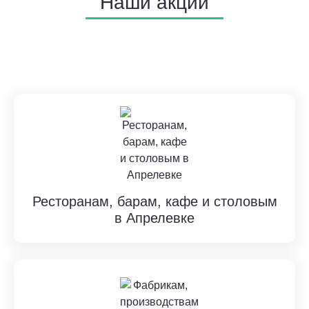
Наши акции
Ресторанам, барам, кафе и столовым
в Апрелевке