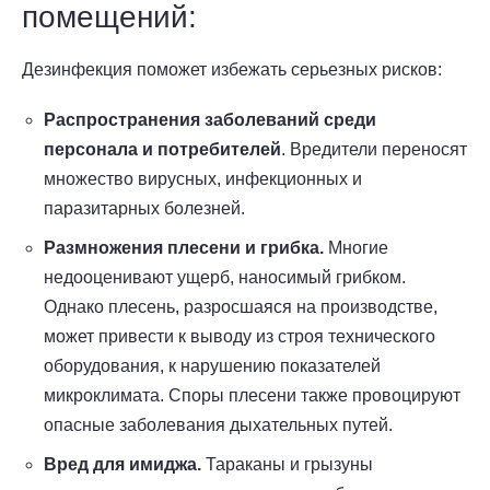
помещений:
Дезинфекция поможет избежать серьезных рисков:
Распространения заболеваний среди
персонала и потребителей
. Вредители переносят
множество вирусных, инфекционных и
паразитарных болезней.
Размножения плесени и грибка.
Многие
недооценивают ущерб, наносимый грибком.
Однако плесень, разросшаяся на производстве,
может привести к выводу из строя технического
оборудования, к нарушению показателей
микроклимата. Споры плесени также провоцируют
опасные заболевания дыхательных путей.
Вред для имиджа.
Тараканы и грызуны