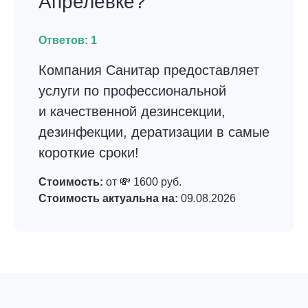
Апрелевке?
Ответов:
1
Компания Санитар предоставляет
услуги по профессиональной
и качественной дезинсекции,
дезинфекции, дератизации в самые
короткие сроки!
Стоимость:
от 💸 1600 руб.
Стоимость актуальна на:
09.08.2026