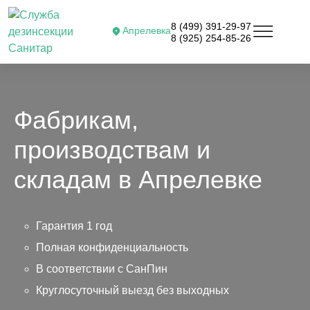
8 (499) 391-29-97
Апрелевка
8 (925) 254-85-26
Фабрикам,
производствам и
складам в Апрелевке
Гарантия 1 год
Полная конфиденциальность
В соответствии с СанПин
Круглосуточный выезд без выходных