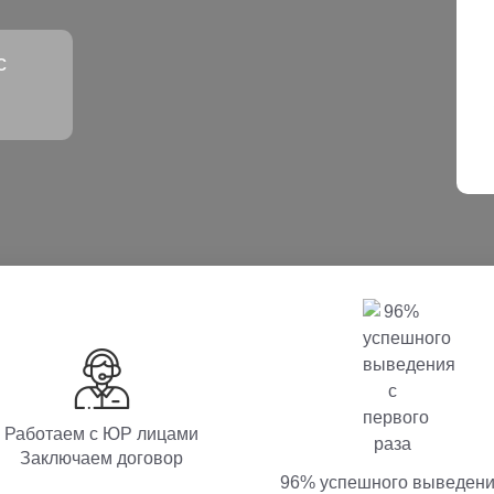
с
Работаем с ЮР лицами
Заключаем договор
96% успешного выведен