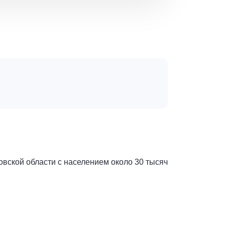
овской области с населением около 30 тысяч