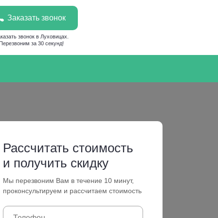
Заказать звонок
казать звонок в Луховицах.
Перезвоним за 30 секунд!
Рассчитать стоимость
и получить скидку
Мы перезвоним Вам в течение 10 минут,
проконсультируем и рассчитаем стоимость