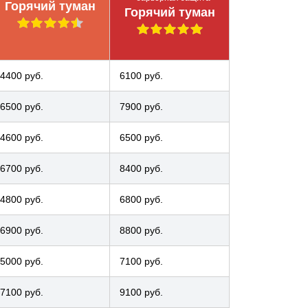
Горячий туман
Горячий туман
4400 руб.
6100 руб.
6500 руб.
7900 руб.
4600 руб.
6500 руб.
6700 руб.
8400 руб.
4800 руб.
6800 руб.
6900 руб.
8800 руб.
5000 руб.
7100 руб.
7100 руб.
9100 руб.