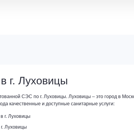
 г. Луховицы
ованной СЭС по г. Луховицы. Луховицы – это город в Моск
рода качественные и доступные санитарные услуги:
в г. Луховицы
 г. Луховицы