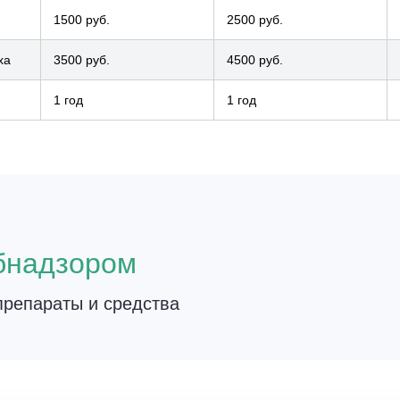
1500 руб.
2500 руб.
ха
3500 руб.
4500 руб.
1 год
1 год
о
бнадзором
репараты и средства