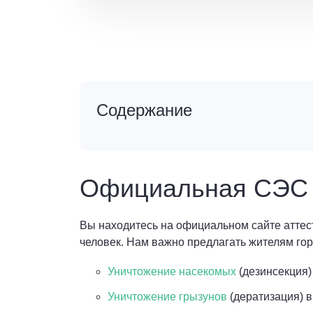
Содержание
Официальная СЭС в
Вы находитесь на официальном сайте аттест
человек. Нам важно предлагать жителям го
Уничтожение насекомых
(дезинсекция) 
Уничтожение грызунов
(дератизация) в