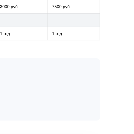
3000 руб.
7500 руб.
1 год
1 год