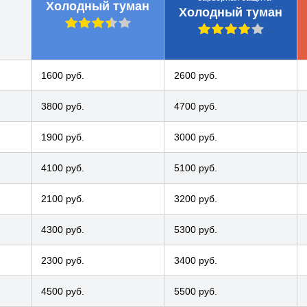
Холодный туман
Холодный туман
1600 руб.
2600 руб.
3800 руб.
4700 руб.
1900 руб.
3000 руб.
4100 руб.
5100 руб.
2100 руб.
3200 руб.
4300 руб.
5300 руб.
2300 руб.
3400 руб.
4500 руб.
5500 руб.