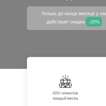
Только до конца месяца у на
действует скидка
-20%
420+ клиентов
каждый месяц