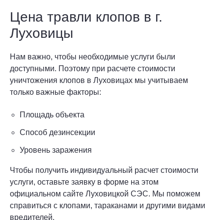
Цена травли клопов в г.
Луховицы
Нам важно, чтобы необходимые услуги были
доступными. Поэтому при расчете стоимости
уничтожения клопов в Луховицах мы учитываем
только важные факторы:
Площадь объекта
Способ дезинсекции
Уровень заражения
Чтобы получить индивидуальный расчет стоимости
услуги, оставьте заявку в форме на этом
официальном сайте Луховицкой СЭС. Мы поможем
справиться с клопами, тараканами и другими видами
вредителей.