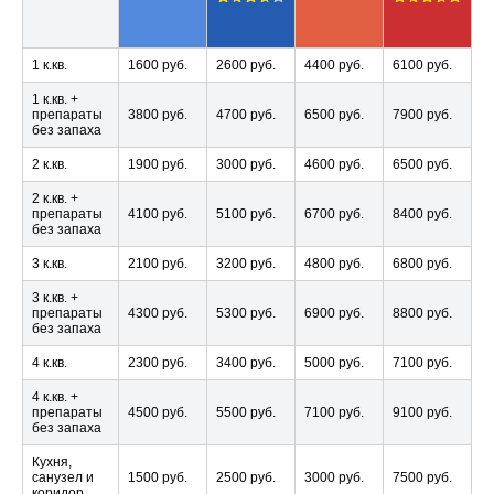
1 к.кв.
1600 руб.
2600 руб.
4400 руб.
6100 руб.
1 к.кв. +
препараты
3800 руб.
4700 руб.
6500 руб.
7900 руб.
без запаха
2 к.кв.
1900 руб.
3000 руб.
4600 руб.
6500 руб.
2 к.кв. +
препараты
4100 руб.
5100 руб.
6700 руб.
8400 руб.
без запаха
3 к.кв.
2100 руб.
3200 руб.
4800 руб.
6800 руб.
3 к.кв. +
препараты
4300 руб.
5300 руб.
6900 руб.
8800 руб.
без запаха
4 к.кв.
2300 руб.
3400 руб.
5000 руб.
7100 руб.
4 к.кв. +
препараты
4500 руб.
5500 руб.
7100 руб.
9100 руб.
без запаха
Кухня,
санузел и
1500 руб.
2500 руб.
3000 руб.
7500 руб.
коридор