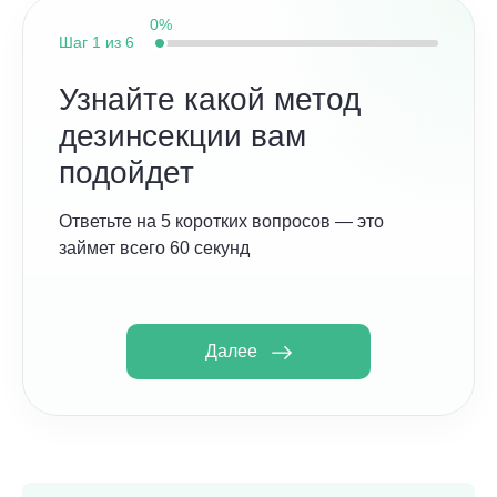
0%
Шаг
1 из 6
Узнайте какой метод
дезинсекции вам
подойдет
Ответьте на 5 коротких вопросов — это
займет всего 60 секунд
Далее