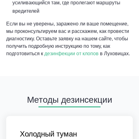
усиливающийся там, где пролегают маршруты
вредителей
Если вы не уверены, заражено ли ваше помещение,
мы проконсультируем вас и расскажем, как провести
диагностику. Оставьте заявку на нашем сайте, чтобы
получить подробную инструкцию по тому, как
подготовиться к
дезинфекции от клопов
в Луховицах.
Методы дезинсекции
Холодный туман