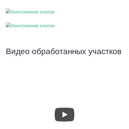
Видео обработанных участков