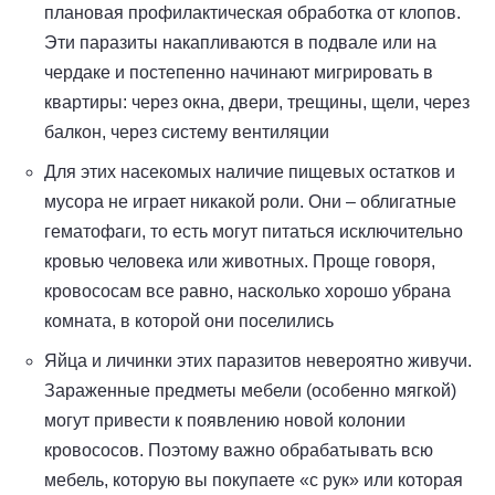
плановая профилактическая обработка от клопов.
Эти паразиты накапливаются в подвале или на
чердаке и постепенно начинают мигрировать в
квартиры: через окна, двери, трещины, щели, через
балкон, через систему вентиляции
Для этих насекомых наличие пищевых остатков и
мусора не играет никакой роли. Они – облигатные
гематофаги, то есть могут питаться исключительно
кровью человека или животных. Проще говоря,
кровососам все равно, насколько хорошо убрана
комната, в которой они поселились
Яйца и личинки этих паразитов невероятно живучи.
Зараженные предметы мебели (особенно мягкой)
могут привести к появлению новой колонии
кровососов. Поэтому важно обрабатывать всю
мебель, которую вы покупаете «с рук» или которая