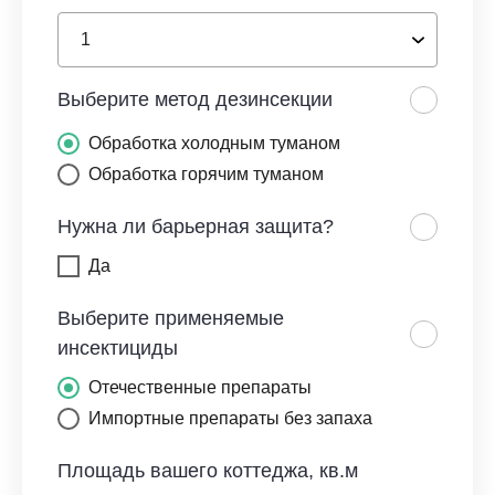
Выберите метод дезинсекции
Обработка холодным туманом
Обработка горячим туманом
Нужна ли барьерная защита?
Да
Выберите применяемые
инсектициды
Отечественные препараты
Импортные препараты без запаха
Площадь вашего коттеджа, кв.м