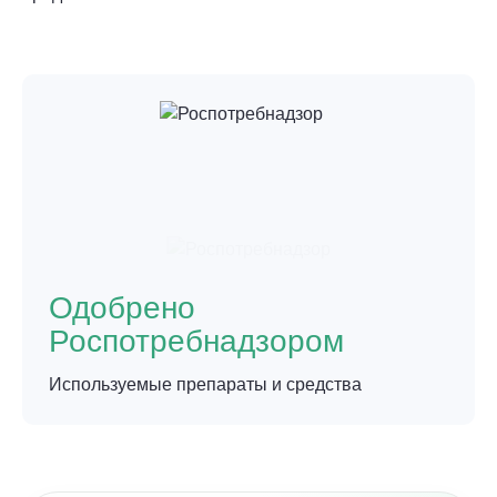
Одобрено
Роспотребнадзором
Используемые препараты и средства