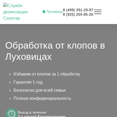
8 (499) 391-29-97
Луховицы
8 (925) 254-85-26
Обработка от клопов в
Луховицах
Избавим от клопов за 1 обработку
Гарантия 1 год
Безопасно для всей семьи
Полная конфиденциальность
Выезд в течении
2-х часов! Круглосуточно