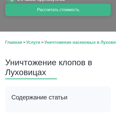
Рассчитать стоимость
Главная
>
Услуги
>
Уничтожение насекомых в Лухови
Уничтожение клопов в
Луховицах
Содержание статьи