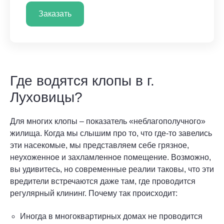
Заказать
Где водятся клопы в г.
Луховицы?
Для многих клопы – показатель «неблагополучного»
жилища. Когда мы слышим про то, что где-то завелись
эти насекомые, мы представляем себе грязное,
неухоженное и захламленное помещение. Возможно,
вы удивитесь, но современные реалии таковы, что эти
вредители встречаются даже там, где проводится
регулярный клининг. Почему так происходит:
Иногда в многоквартирных домах не проводится