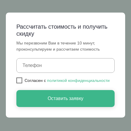
Рассчитать стоимость и получить
скидку
Мы перезвоним Вам в течение 10 минут,
проконсультируем и рассчитаем стоимость
Cогласен с
политикой конфиденциальности
Оставить заявку