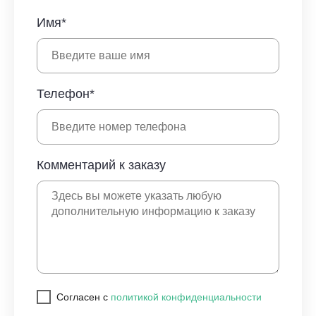
Имя*
Телефон*
Комментарий к заказу
Cогласен с
политикой конфиденциальности