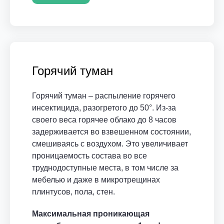
Горячий туман
Горячий туман – распыление горячего
инсектицида, разогретого до 50°. Из-за
своего веса горячее облако до 8 часов
задерживается во взвешенном состоянии,
смешиваясь с воздухом. Это увеличивает
проницаемость состава во все
труднодоступные места, в том числе за
мебелью и даже в микротрещинах
плинтусов, пола, стен.
Максимальная проникающая