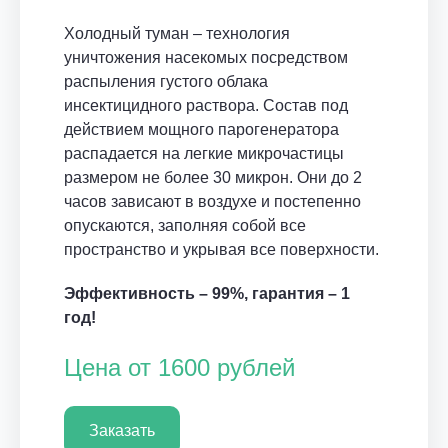
Холодный туман – технология
уничтожения насекомых посредством
распыления густого облака
инсектицидного раствора. Состав под
действием мощного парогенератора
распадается на легкие микрочастицы
размером не более 30 микрон. Они до 2
часов зависают в воздухе и постепенно
опускаются, заполняя собой все
пространство и укрывая все поверхности.
Эффективность – 99%, гарантия – 1
год!
Цена от 1600 рублей
Заказать