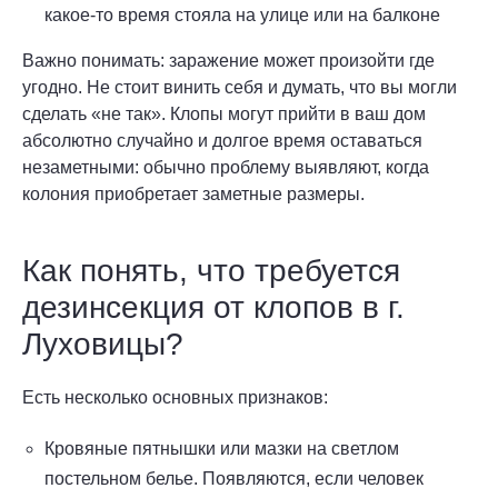
какое-то время стояла на улице или на балконе
Важно понимать: заражение может произойти где
угодно. Не стоит винить себя и думать, что вы могли
сделать «не так». Клопы могут прийти в ваш дом
абсолютно случайно и долгое время оставаться
незаметными: обычно проблему выявляют, когда
колония приобретает заметные размеры.
Как понять, что требуется
дезинсекция от клопов в г.
Луховицы?
Есть несколько основных признаков:
Кровяные пятнышки или мазки на светлом
постельном белье. Появляются, если человек