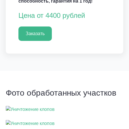
способность, гарантия на 1 год!
Цена от 4400 рублей
Заказать
Фото обработанных участков