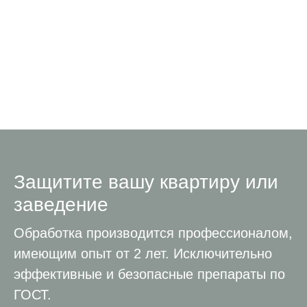
Защитите вашу квартиру или
заведение
Обработка производится профессионалом,
имеющим опыт от 2 лет. Исключительно
эффективные и безопасные препараты по
ГОСТ.