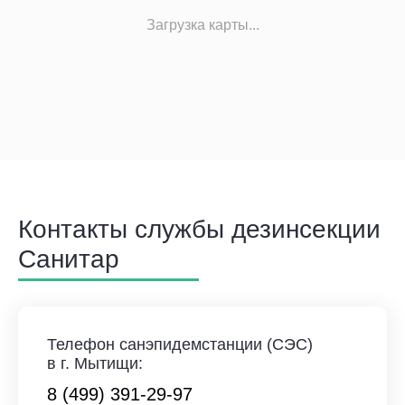
Загрузка карты...
Контакты службы дезинсекции
Санитар
Телефон санэпидемстанции (СЭС)
в г. Мытищи:
8 (499) 391-29-97