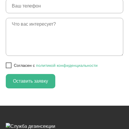
Cогласен с
политикой конфиденциальности
Оставить заявку