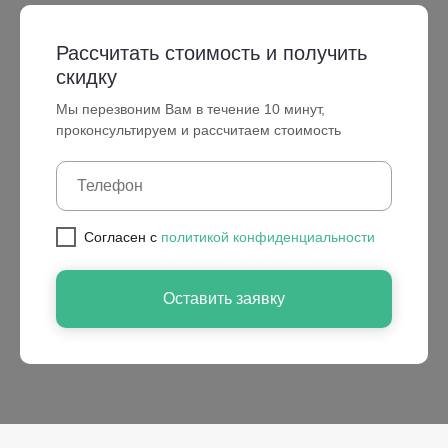
Рассчитать стоимость и получить
скидку
Мы перезвоним Вам в течение 10 минут,
проконсультируем и рассчитаем стоимость
Cогласен с
политикой конфиденциальности
Оставить заявку