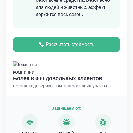
безопасные средства. Безопасно
для людей и животных, эффект
держится весь сезон.
Рассчитать стоимость
Более 8 000 довольных клиентов
ежегодно доверяют нам защиту своих участков
Защищаем от:
комаров
клещей
мух