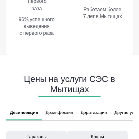
Работаем более
7 лет в Мытищах
96% успешного
выведения
с первого раза
Цены на услуги СЭС в
Мытищах
Дезинсекция
Дезинфекция
Дератизация
Другие услу
Тараканы
Клопы