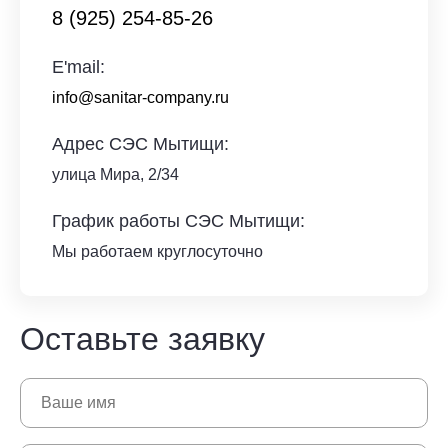
8 (925) 254-85-26
E'mail:
info@sanitar-company.ru
Адрес СЭС Мытищи:
улица Мира, 2/34
График работы СЭС Мытищи:
Мы работаем круглосуточно
Оставьте заявку