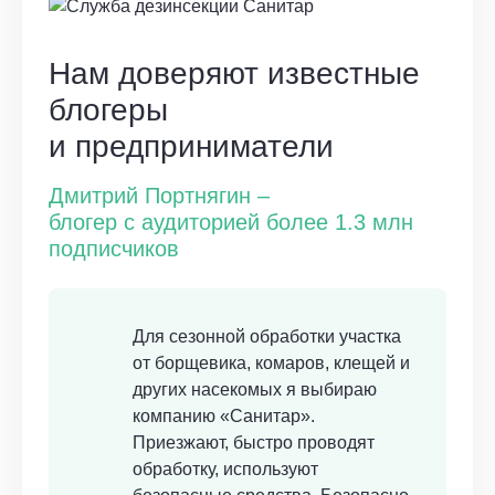
Нам доверяют известные
блогеры
и предприниматели
Дмитрий Портнягин –
блогер с аудиторией более 1.3 млн
подписчиков
Для сезонной обработки участка
от борщевика, комаров, клещей и
других насекомых я выбираю
компанию «Санитар».
Приезжают, быстро проводят
обработку, используют