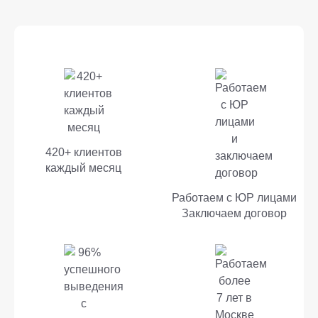
420+ клиентов
каждый месяц
Работаем с ЮР лицами
Заключаем договор