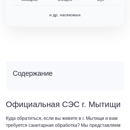
и др. насекомых
Содержание
Официальная СЭС г. Мытищи
Куда обратиться, если вы живете в г. Мытищи и вам
требуется санитарная обработка? Мы представляем