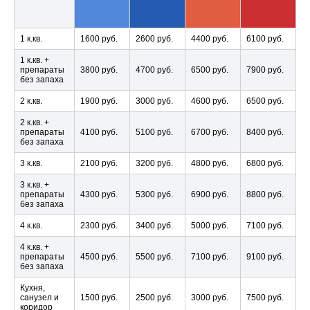
1 к.кв.
1600 руб.
2600 руб.
4400 руб.
6100 руб.
1 к.кв. +
препараты
3800 руб.
4700 руб.
6500 руб.
7900 руб.
без запаха
2 к.кв.
1900 руб.
3000 руб.
4600 руб.
6500 руб.
2 к.кв. +
препараты
4100 руб.
5100 руб.
6700 руб.
8400 руб.
без запаха
3 к.кв.
2100 руб.
3200 руб.
4800 руб.
6800 руб.
3 к.кв. +
препараты
4300 руб.
5300 руб.
6900 руб.
8800 руб.
без запаха
4 к.кв.
2300 руб.
3400 руб.
5000 руб.
7100 руб.
4 к.кв. +
препараты
4500 руб.
5500 руб.
7100 руб.
9100 руб.
без запаха
Кухня,
санузел и
1500 руб.
2500 руб.
3000 руб.
7500 руб.
коридор