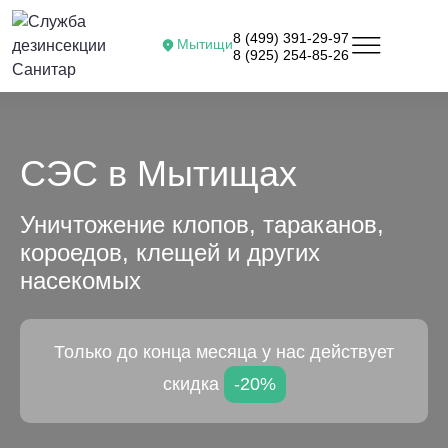
8 (499) 391-29-97
Мытищи
8 (925) 254-85-26
СЭС в Мытищах
Уничтожение клопов, тараканов,
короедов, клещей и других
насекомых
Только до конца месяца у нас действует
скидка
-20%