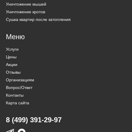
Уничтожение мышей
Уничтожение кротов
Сушка квартир после затопления
Меню
Услуги
Цены
Акции
Отзывы
Организациям
Вопрос/Ответ
Контакты
Карта сайта
8 (499) 391-29-97