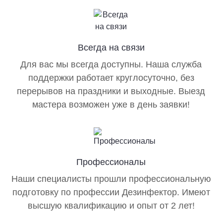
Всегда на связи
Для вас мы всегда доступны. Наша служба
поддержки работает круглосуточно, без
перерывов на праздники и выходные. Выезд
мастера возможен уже в день заявки!
Профессионалы
Наши специалисты прошли профессиональную
подготовку по профессии Дезинфектор. Имеют
высшую квалификацию и опыт от 2 лет!