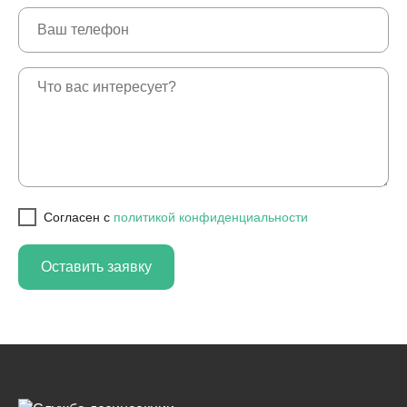
Cогласен с
политикой конфиденциальности
Оставить заявку