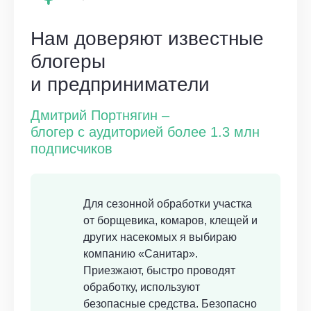
Нам доверяют известные
блогеры
и предприниматели
Дмитрий Портнягин –
блогер с аудиторией более 1.3 млн
подписчиков
Для сезонной обработки участка
от борщевика, комаров, клещей и
других насекомых я выбираю
компанию «Санитар».
Приезжают, быстро проводят
обработку, используют
безопасные средства. Безопасно