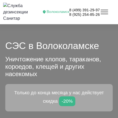
8 (499) 391-29-97
Волоколамск
8 (925) 254-85-26
СЭС в Волоколамске
Уничтожение клопов, тараканов,
короедов, клещей и других
насекомых
Только до конца месяца у нас действует
скидка
-20%