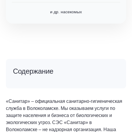
и др. насекомых
Содержание
«Санитар» – официальная санитарно-гигиеническая
служба в Волоколамске. Мы оказываем услуги по
защите населения и бизнеса от биологических и
экологических угроз. СЭС «Санитар» в
Волоколамске – не надзорная организация. Наша