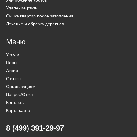
Уничтожение кротов
Удаление ртути
Сушка квартир после затопления
Лечение и обрезка деревьев
Меню
Услуги
Цены
Акции
Отзывы
Организациям
Вопрос/Ответ
Контакты
Карта сайта
8 (499) 391-29-97