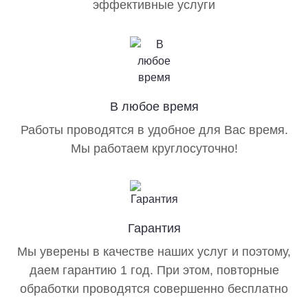
эффективные услуги
В любое время
Работы проводятся в удобное для Вас время.
Мы работаем круглосуточно!
Гарантия
Мы уверены в качестве наших услуг и поэтому,
даем гарантию 1 год. При этом, повторные
обработки проводятся совершенно бесплатно