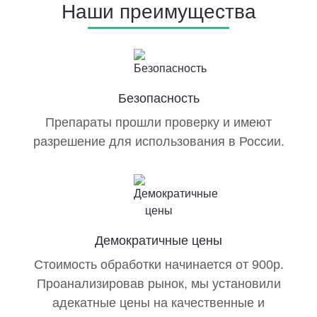
Наши преимущества
Безопасность
Препараты прошли проверку и имеют
разрешение для использования в России.
Демократичные цены
Стоимость обработки начинается от 900р.
Проанализировав рынок, мы установили
адекатные цены на качественные и