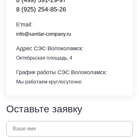
8 (499) 391-29-97
8 (925) 254-85-26
E'mail:
info@sanitar-company.ru
Адрес СЭС Волоколамск:
Октябрьская площадь, 4
График работы СЭС Волоколамск:
Мы работаем круглосуточно
Оставьте заявку