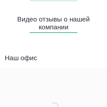
Видео отзывы о нашей
компании
Наш офис