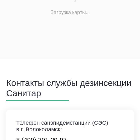
Загрузка карты...
Контакты службы дезинсекции
Санитар
Телефон санэпидемстанции (СЭС)
в г. Волоколамск: