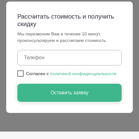
Рассчитать стоимость и получить
скидку
Мы перезвоним Вам в течение 10 минут,
проконсультируем и рассчитаем стоимость
Cогласен с
политикой конфиденциальности
Оставить заявку