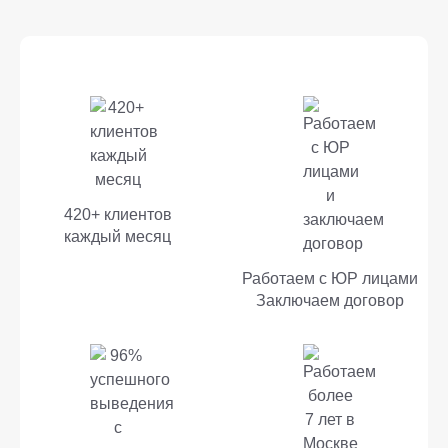
420+ клиентов
каждый месяц
Работаем с ЮР лицами
Заключаем договор