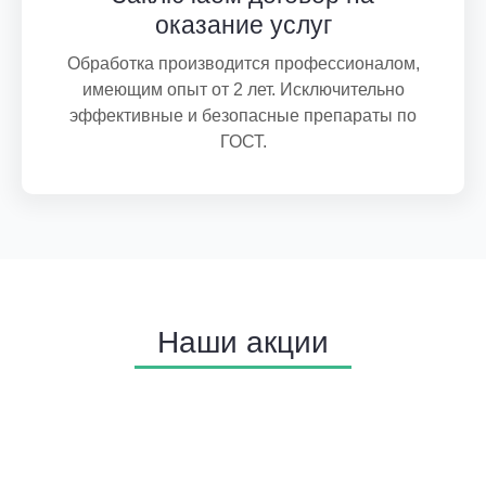
оказание услуг
Обработка производится профессионалом,
имеющим опыт от 2 лет. Исключительно
эффективные и безопасные препараты по
ГОСТ.
Наши акции