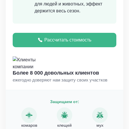
для людей и животных, эффект
держится весь сезон.
Рассчитать стоимость
Более 8 000 довольных клиентов
ежегодно доверяют нам защиту своих участков
Защищаем от:
комаров
клещей
мух