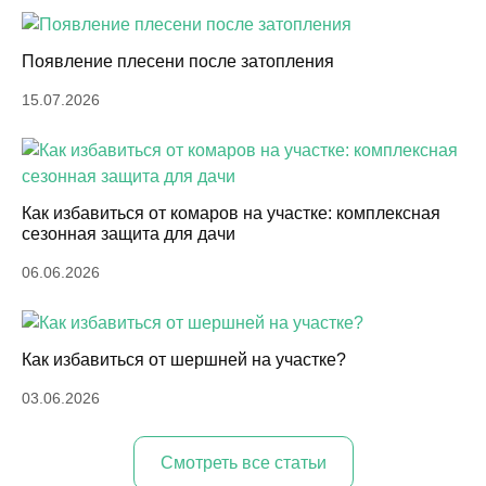
Появление плесени после затопления
15.07.2026
Как избавиться от комаров на участке: комплексная
сезонная защита для дачи
06.06.2026
Как избавиться от шершней на участке?
03.06.2026
Cмотреть все статьи