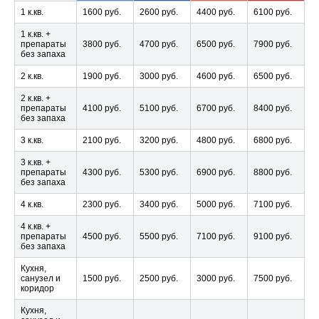
1 к.кв.
1600 руб.
2600 руб.
4400 руб.
6100 руб.
1 к.кв. +
препараты
3800 руб.
4700 руб.
6500 руб.
7900 руб.
без запаха
2 к.кв.
1900 руб.
3000 руб.
4600 руб.
6500 руб.
2 к.кв. +
препараты
4100 руб.
5100 руб.
6700 руб.
8400 руб.
без запаха
3 к.кв.
2100 руб.
3200 руб.
4800 руб.
6800 руб.
3 к.кв. +
препараты
4300 руб.
5300 руб.
6900 руб.
8800 руб.
без запаха
4 к.кв.
2300 руб.
3400 руб.
5000 руб.
7100 руб.
4 к.кв. +
препараты
4500 руб.
5500 руб.
7100 руб.
9100 руб.
без запаха
Кухня,
санузел и
1500 руб.
2500 руб.
3000 руб.
7500 руб.
коридор
Кухня,