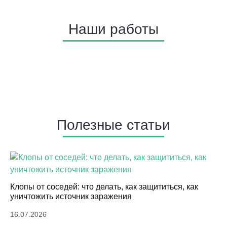
Наши работы
Полезные статьи
Клопы от соседей: что делать, как защититься, как
уничтожить источник заражения
16.07.2026