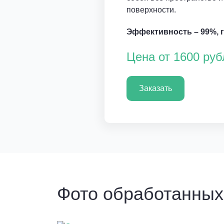
поверхности.
Эффективность – 99%, га
Цена от 1600 руб
Заказать
Фото обработанных