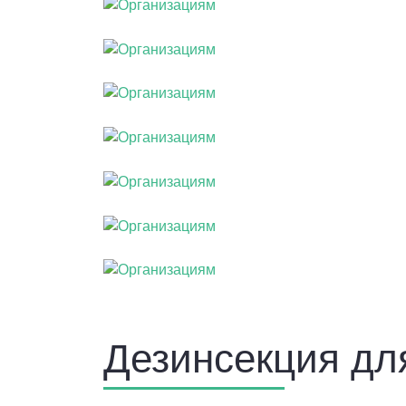
Дезинсекция дл