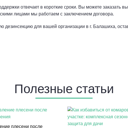
ддержки отвечает в короткие сроки. Вы можете заказать в
ескими лицами мы работаем с заключением договора.
 дезинсекцию для вашей организации в г. Балашиха, остав
Полезные статьи
ение плесени после