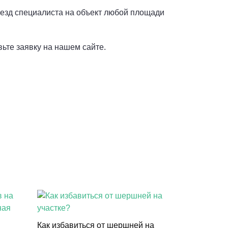
ыезд специалиста на объект любой площади
ьте заявку на нашем сайте.
Как избавиться от шершней на