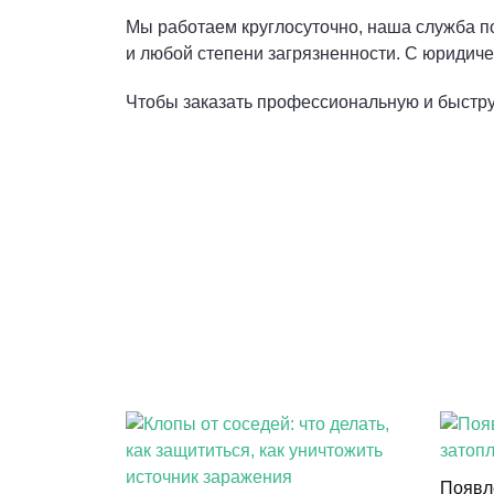
Мы работаем круглосуточно, наша служба по
и любой степени загрязненности. С юридич
Чтобы заказать профессиональную и быструю
Появл