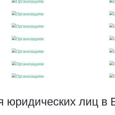
я юридических лиц в