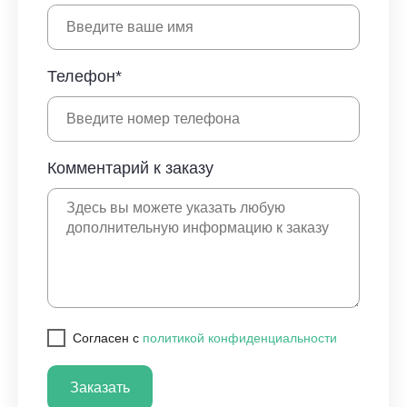
Телефон*
Комментарий к заказу
Cогласен с
политикой конфиденциальности
Заказать