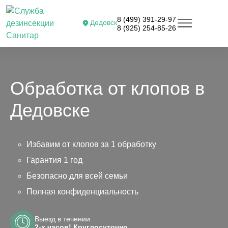
8 (499) 391-29-97
Дедовск
8 (925) 254-85-26
Обработка от клопов в
Дедовске
Избавим от клопов за 1 обработку
Гарантия 1 год
Безопасно для всей семьи
Полная конфиденциальность
Выезд в течении
2-х часов! Круглосуточно