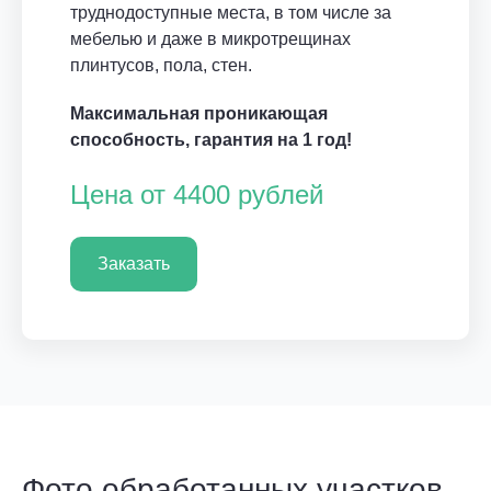
труднодоступные места, в том числе за
мебелью и даже в микротрещинах
плинтусов, пола, стен.
Максимальная проникающая
способность, гарантия на 1 год!
Цена от 4400 рублей
Заказать
Фото обработанных участков