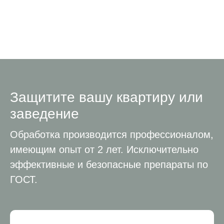
Защитите вашу квартиру или
заведение
Обработка производится профессионалом,
имеющим опыт от 2 лет. Исключительно
эффективные и безопасные препараты по
ГОСТ.