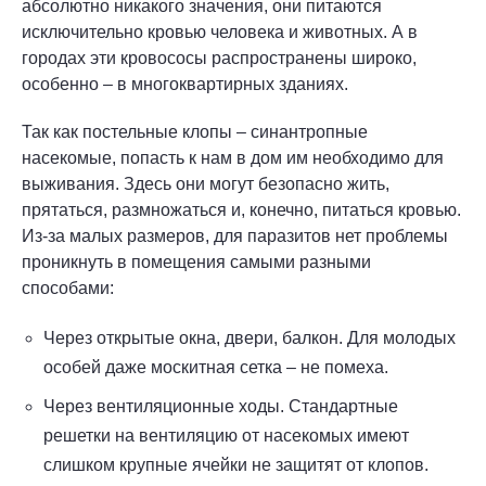
абсолютно никакого значения, они питаются
исключительно кровью человека и животных. А в
городах эти кровососы распространены широко,
особенно – в многоквартирных зданиях.
Так как постельные клопы – синантропные
насекомые, попасть к нам в дом им необходимо для
выживания. Здесь они могут безопасно жить,
прятаться, размножаться и, конечно, питаться кровью.
Из-за малых размеров, для паразитов нет проблемы
проникнуть в помещения самыми разными
способами:
Через открытые окна, двери, балкон. Для молодых
особей даже москитная сетка – не помеха.
Через вентиляционные ходы. Стандартные
решетки на вентиляцию от насекомых имеют
слишком крупные ячейки не защитят от клопов.