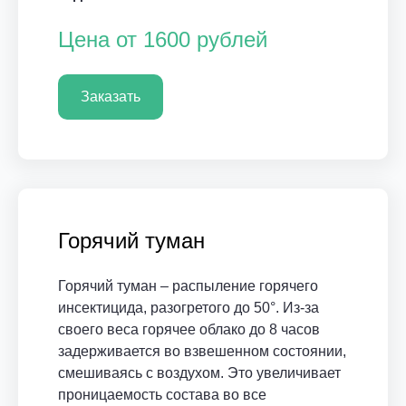
Цена от 1600 рублей
Заказать
Горячий туман
Горячий туман – распыление горячего
инсектицида, разогретого до 50°. Из-за
своего веса горячее облако до 8 часов
задерживается во взвешенном состоянии,
смешиваясь с воздухом. Это увеличивает
проницаемость состава во все