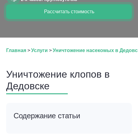
Рассчитать стоимость
Главная
>
Услуги
>
Уничтожение насекомых в Дедовс
Уничтожение клопов в
Дедовске
Содержание статьи