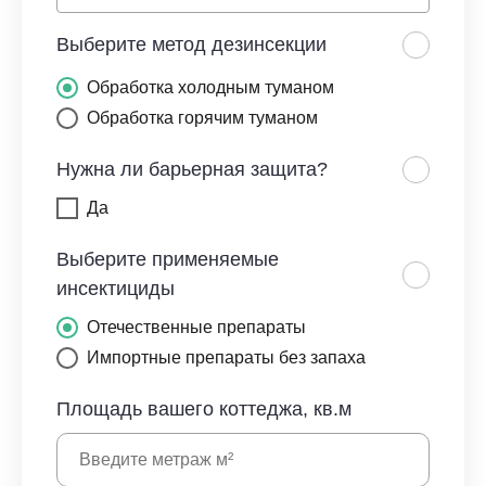
Выберите метод дезинсекции
Обработка холодным туманом
Обработка горячим туманом
Нужна ли барьерная защита?
Да
Выберите применяемые
инсектициды
Отечественные препараты
Импортные препараты без запаха
Площадь вашего коттеджа, кв.м