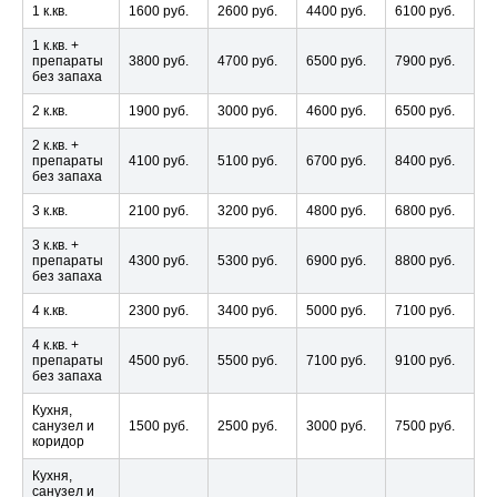
1 к.кв.
1600 руб.
2600 руб.
4400 руб.
6100 руб.
1 к.кв. +
препараты
3800 руб.
4700 руб.
6500 руб.
7900 руб.
без запаха
2 к.кв.
1900 руб.
3000 руб.
4600 руб.
6500 руб.
2 к.кв. +
препараты
4100 руб.
5100 руб.
6700 руб.
8400 руб.
без запаха
3 к.кв.
2100 руб.
3200 руб.
4800 руб.
6800 руб.
3 к.кв. +
препараты
4300 руб.
5300 руб.
6900 руб.
8800 руб.
без запаха
4 к.кв.
2300 руб.
3400 руб.
5000 руб.
7100 руб.
4 к.кв. +
препараты
4500 руб.
5500 руб.
7100 руб.
9100 руб.
без запаха
Кухня,
санузел и
1500 руб.
2500 руб.
3000 руб.
7500 руб.
коридор
Кухня,
санузел и