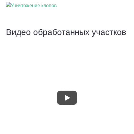
Видео обработанных участков