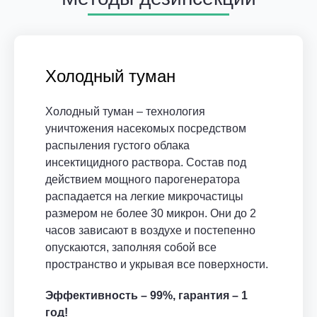
Холодный туман
Холодный туман – технология
уничтожения насекомых посредством
распыления густого облака
инсектицидного раствора. Состав под
действием мощного парогенератора
распадается на легкие микрочастицы
размером не более 30 микрон. Они до 2
часов зависают в воздухе и постепенно
опускаются, заполняя собой все
пространство и укрывая все поверхности.
Эффективность – 99%, гарантия – 1
год!