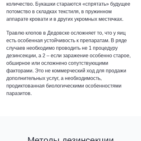
количество. Букашки стараются «спрятать» будущее
потомство в складках текстиля, в пружинном
аппарате кровати и в других укромных местечках.
Травлю клопов в Дедовске осложняет то, что у яиц
есть особенная устойчивость к препаратам. В ряде
случаев необходимо проводить не 1 процедуру
дезинсекции, а 2 – если заражение особенно старое,
обширное или осложнено сопутствующими
факторами. Это не коммерческий ход для продажи
дополнительных услуг, а необходимость,
продиктованная биологическими особенностями
паразитов.
Методы дезинсекции