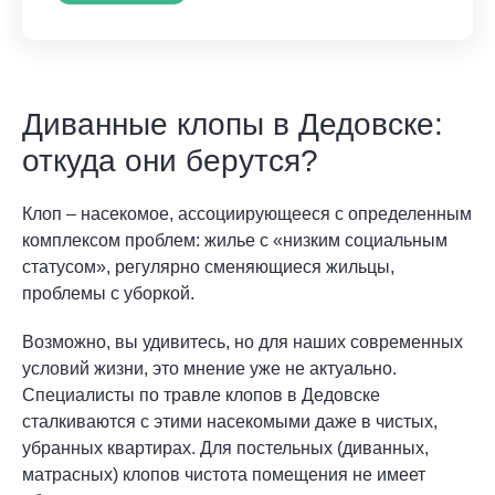
Диванные клопы в Дедовске:
откуда они берутся?
Клоп – насекомое, ассоциирующееся с определенным
комплексом проблем: жилье с «низким социальным
статусом», регулярно сменяющиеся жильцы,
проблемы с уборкой.
Возможно, вы удивитесь, но для наших современных
условий жизни, это мнение уже не актуально.
Специалисты по травле клопов в Дедовске
сталкиваются с этими насекомыми даже в чистых,
убранных квартирах. Для постельных (диванных,
матрасных) клопов чистота помещения не имеет