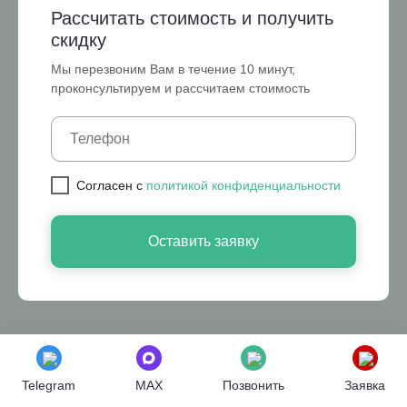
Рассчитать стоимость и получить
скидку
Мы перезвоним Вам в течение 10 минут,
проконсультируем и рассчитаем стоимость
Cогласен с
политикой конфиденциальности
Оставить заявку
Telegram
MAX
Позвонить
Заявка