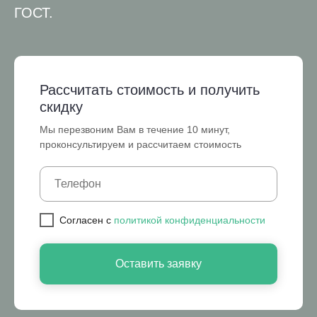
ГОСТ.
Рассчитать стоимость и получить
скидку
Мы перезвоним Вам в течение 10 минут,
проконсультируем и рассчитаем стоимость
Cогласен с
политикой конфиденциальности
Оставить заявку