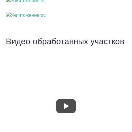
Видео обработанных участков