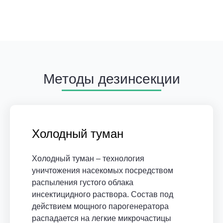
Методы дезинсекции
Холодный туман
Холодный туман – технология
уничтожения насекомых посредством
распыления густого облака
инсектицидного раствора. Состав под
действием мощного парогенератора
распадается на легкие микрочастицы