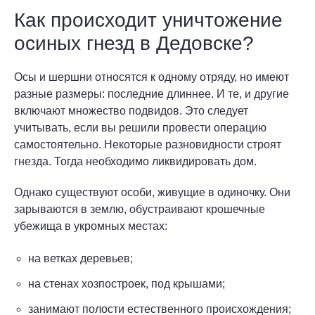
Как происходит уничтожение
осиных гнезд в Дедовске?
Осы и шершни относятся к одному отряду, но имеют
разные размеры: последние длиннее. И те, и другие
включают множество подвидов. Это следует
учитывать, если вы решили провести операцию
самостоятельно. Некоторые разновидности строят
гнезда. Тогда необходимо ликвидировать дом.
Однако существуют особи, живущие в одиночку. Они
зарываются в землю, обустраивают крошечные
убежища в укромных местах:
на ветках деревьев;
на стенах хозпостроек, под крышами;
занимают полости естественного происхождения;