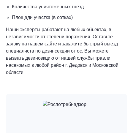
Количества уничтоженных гнезд
Площади участка (в сотках)
Наши эксперты работают на любых объектах, в
независимости от степени поражения. Оставьте
заявку на нашем сайте и закажите быстрый выезд
специалиста по дезинсекции от ос. Вы можете
вызвать дезинсекцию от нашей службы травли
насекомых в любой район г. Дедовск и Московской
области.