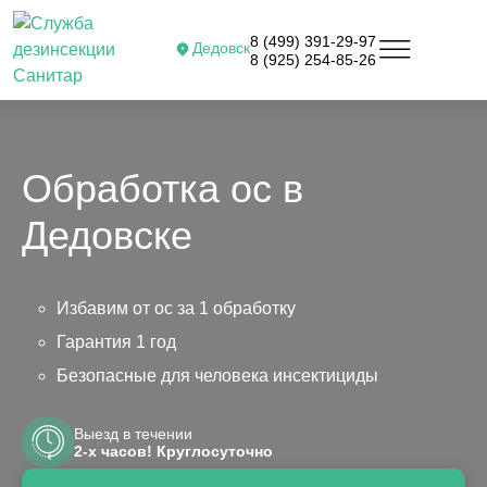
8 (499) 391-29-97
Дедовск
8 (925) 254-85-26
Обработка ос в
Дедовске
Избавим от ос за 1 обработку
Гарантия 1 год
Безопасные для человека инсектициды
Выезд в течении
2-х часов! Круглосуточно