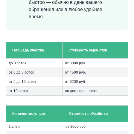
быстро — обычно в день вашего
обращения или в любое удобное
время.
Площадь участка
Стоимость обработки
до 3 соток
от 3000 руб.
от 3 до 5 соток
от 4500 руб.
от 5 до 10 соток
от 6200 руб.
от 10 соток
по договоренности
Количество ульев
Стоимость обработки
1 улей
от 3000 руб.