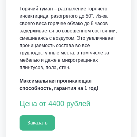
Горячий туман – распыление горячего
инсектицида, разогретого до 50°. Из-за
своего веса горячее облако до 8 часов
задерживается во взвешенном состоянии,
смешиваясь с воздухом. Это увеличивает
проницаемость состава во все
труднодоступные места, в том числе за
мебелью и даже в микротрещинах
плинтусов, пола, стен.
Максимальная проникающая
способность, гарантия на 1 год!
Цена от 4400 рублей
Заказать