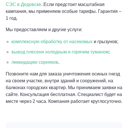
СЭС в Дедовске
. Если предстоит масштабная
кампания, мы применяем особые тарифы. Гарантия –
1 год.
Мы предоставляем и другие услуги:
комплексную обработку от насекомых
и грызунов;
вывод плесени холодным и горячим туманом
;
ликвидацию сорняков
.
Позвоните нам для заказа уничтожения осиных гнезд
на своем участке, внутри зданий и сооружений, на
балконах городских квартир. Мы принимаем заявки на
сайте. Консультация бесплатная. Специалист будет на
месте через 2 часа. Компания работает круглосуточно.