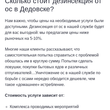
Сколько стоит дезинсекция от
ос в Дедовске?
Нам важно, чтобы цены на необходимые услуги были
доступными. Дезинсекция от ос в нашей службе будет
для вас выгодной: мы предлагаем цены ниже
рыночных на 5-10%.
Многие наши клиенты рассказывают, что
самостоятельная попытка справиться с проблемой
обошлась им в круглую сумму. Попытки сделать
ловушки, покупки бытовых ядов и различных
отпугивателей…Уничтожение ос в нашей службе по
борьбе с осами нередко обходится дешевле, чем
такое «домашнее» истребление.
Стоимость услуги зависит от:
Комплекса проводимых мероприятий