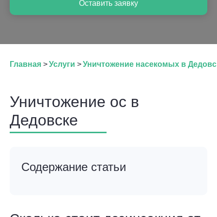
Оставить заявку
Главная
>
Услуги
>
Уничтожение насекомых в Дедовс
Уничтожение ос в
Дедовске
Содержание статьи