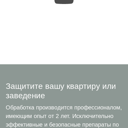
Защитите вашу квартиру или
заведение
Обработка производится профессионалом,
имеющим опыт от 2 лет. Исключительно
эффективные и безопасные препараты по