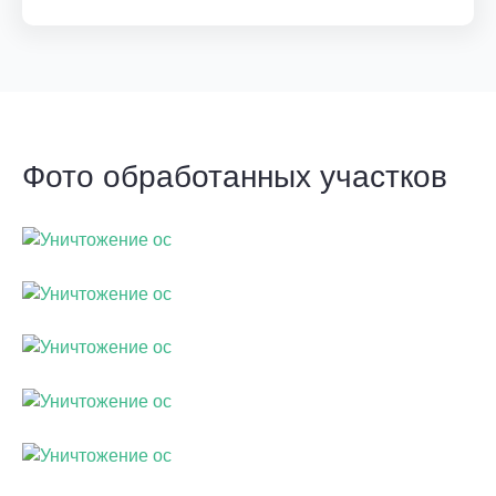
Фото обработанных участков