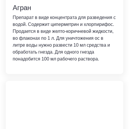
Агран
Препарат в виде концентрата для разведения с
водой. Содержит циперметрин и хлорпирифос.
Продается в виде желто-коричневой жидкости,
во флаконах по 1 л. Для уничтожения ос в
литре воды нужно развести 10 мл средства и
обработать гнезда. Для одного гнезда
понадобится 100 мл рабочего раствора.