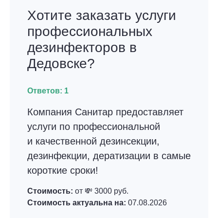
Хотите заказать услуги
профессиональных
дезинфекторов в
Дедовске?
Ответов:
1
Компания Санитар предоставляет
услуги по профессиональной
и качественной дезинсекции,
дезинфекции, дератизации в самые
короткие сроки!
Стоимость:
от 💸 3000 руб.
Стоимость актуальна на:
07.08.2026