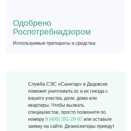
Одобрено
Роспотребнадзором
Используемые препараты и средства
Служба СЭС «Санитар» в Дедовске
поможет уничтожить ос и их гнезда с
вашего участка, дачи, дома или
квартиры. Чтобы вызвать
специалистов, просто позвоните по
номеру
8 (499) 391-29-97
или оставьте
заявку на сайте. Дезинсекторы приедут