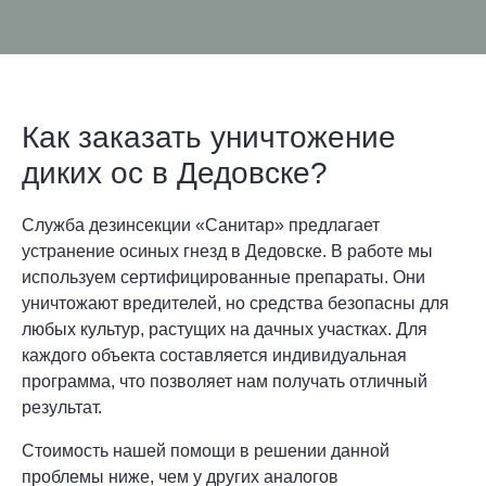
Как заказать уничтожение
диких ос в Дедовске?
Служба дезинсекции «Санитар» предлагает
устранение осиных гнезд в Дедовске. В работе мы
используем сертифицированные препараты. Они
уничтожают вредителей, но средства безопасны для
любых культур, растущих на дачных участках. Для
каждого объекта составляется индивидуальная
программа, что позволяет нам получать отличный
результат.
Стоимость нашей помощи в решении данной
проблемы ниже, чем у других аналогов