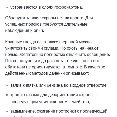
устраиваются в слоях гофрокартона.
Обнаружить такие схроны не так просто. Для
успешных поисков требуются длительные
наблюдения и опыт.
Крупные гнезда ос, а также шершней можно
уничтожить своими силами. Но охоты начинают
ночью. Желательно полностью отключить освещение.
После полуночи и до рассвета гнездо спит, а его
обитатели не ориентируются в темноте. В качестве
действенных методов дачники описывают:
залив кипятка или бензина во входное отверстие;
травлю газами для дезориентации охраны с
последующим уничтожением семейства;
задымление, сжигание постройки с последующей