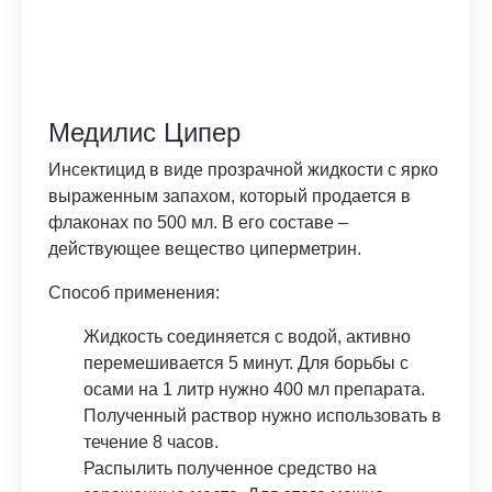
Медилис Ципер
Инсектицид в виде прозрачной жидкости с ярко
выраженным запахом, который продается в
флаконах по 500 мл. В его составе –
действующее вещество циперметрин.
Способ применения:
Жидкость соединяется с водой, активно
перемешивается 5 минут. Для борьбы с
осами на 1 литр нужно 400 мл препарата.
Полученный раствор нужно использовать в
течение 8 часов.
Распылить полученное средство на