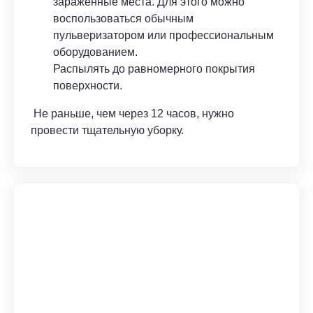
зараженные места. Для этого можно
воспользоваться обычным
пульверизатором или профессиональным
оборудованием.
Распылять до равномерного покрытия
поверхности.
Не раньше, чем через 12 часов, нужно
провести тщательную уборку.