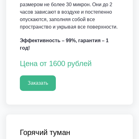
размером не более 30 микрон. Они до 2
часов зависают в воздухе и постепенно
опускаются, заполняя собой все
пространство и укрывая все поверхности.
Эффективность – 99%, гарантия – 1
год!
Цена от 1600 рублей
Заказать
Горячий туман