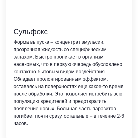
Сульфокс
Форма выпуска – концентрат эмульсии,
прозрачная жидкость со специфическим
запахом. Быстро проникает в организм
насекомых, что в первую очередь обусловлено
контактно-бытовым видом воздействия.
Обладает пролонгированным эффектом,
оставаясь на поверхностях еще какое-то время
после обработки. Это позволяет истребить всю
популяцию вредителей и предотвратить
появление новых. Большая часть паразитов
погибает почти сразу, остальные – в течение 2-6
часов.