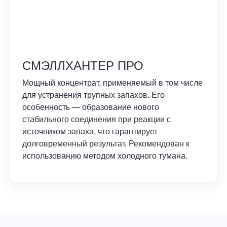
СМЭЛЛХАНТЕР ПРО
Мощный концентрат, применяемый в том числе
для устранения трупных запахов. Его
особенность — образование нового
стабильного соединения при реакции с
источником запаха, что гарантирует
долговременный результат. Рекомендован к
использованию методом холодного тумана.