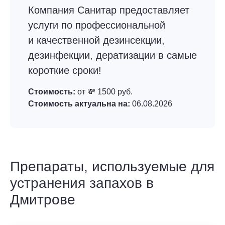
Компания Санитар предоставляет
услуги по профессиональной
и качественной дезинсекции,
дезинфекции, дератизации в самые
короткие сроки!
Стоимость:
от 💸 1500 руб.
Стоимость актуальна на:
06.08.2026
Препараты, используемые для
устранения запахов в
Дмитрове