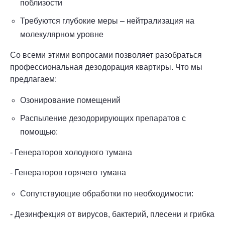
поблизости
Требуются глубокие меры – нейтрализация на
молекулярном уровне
Со всеми этими вопросами позволяет разобраться
профессиональная дезодорация квартиры. Что мы
предлагаем:
Озонирование помещений
Распыление дезодорирующих препаратов с
помощью:
- Генераторов холодного тумана
- Генераторов горячего тумана
Сопутствующие обработки по необходимости:
- Дезинфекция от вирусов, бактерий, плесени и грибка