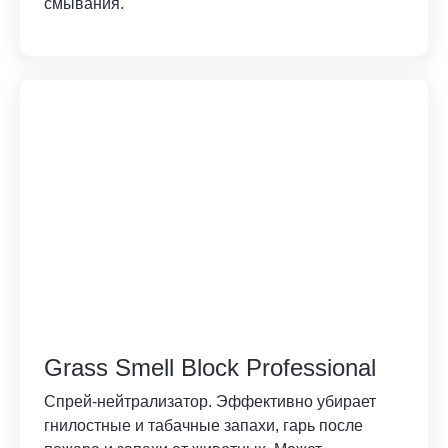
смывания.
Grass Smell Block Professional
Спрей-нейтрализатор. Эффективно убирает
гнилостные и табачные запахи, гарь после