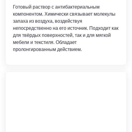
Готовый раствор с антибактериальным
компонентом. Химически связывает молекулы
запаха из воздуха, воздействуя
непосредственно на его источник. Подходит как
для твёрдых поверхностей, так и для мягкой
мебели и текстиля. Обладает
пролонгированным действием.