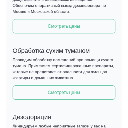
Обеспечим оперативный выезд дезинфектора по
Москве и Московской области.
Смотреть цены
Обработка сухим туманом
Проводим обработку помещений при помощи сухого
тумана. Применяем сертифицированные препараты,
которые не представляют опасности для жильцов
квартиры и домашних животных.
Смотреть цены
Дезодорация
Ликвидируем любые неприятные запахи у вас на