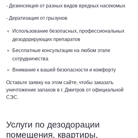
- Дезинсекция от разных видов вредных насекомых
- Дератизация от грызунов
Использование безопасных, профессиональных
дезодорирующих препаратов
Бесплатные консультации на любом этапе
сотрудничества
Внимание к вашей безопасности и комфорту
Оставьте заявку на этом сайте, чтобы заказать
уничтожение запахов в г. Дмитров от официальной
СЭС.
Услуги по дезодорации
помещения, квартиры,