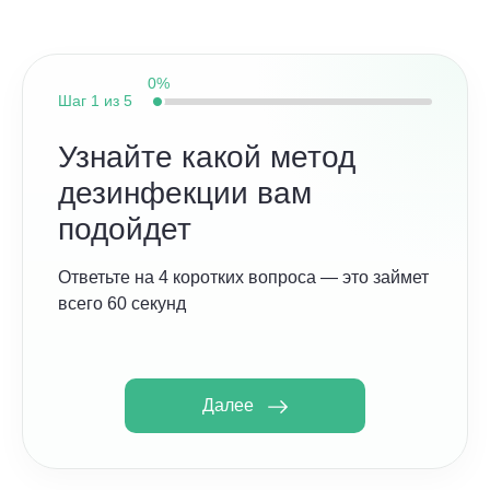
0%
Шаг
1 из 5
Узнайте какой метод
дезинфекции вам
подойдет
Ответьте на 4 коротких вопроса — это займет
всего 60 секунд
Далее