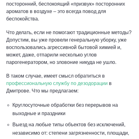
посторонний, беспокоящий «призвук» посторонних
ароматов в воздухе – это всегда повод для
беспокойства.
Что делать, если не помогают традиционные методы?
Допустим, вы уже провели генеральную уборку, уже
воспользовались агрессивной бытовой химией и,
может, даже, отпарили несколько углов
парогенератором, но зловоние никуда не ушло.
В таком случае, имеет смысл обратиться в
профессиональную службу по дезодорации
в
Дмитрове. Что мы предлагаем:
Круглосуточные обработки без перерывов на
выходные и праздники
Выезд на любые типы объектов без исключений,
независимо от: степени загрязненности, площади,