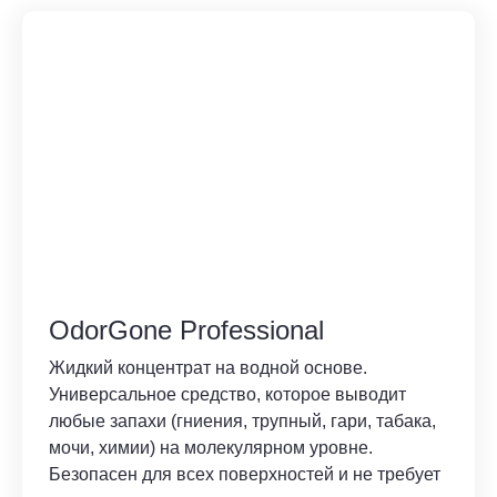
OdorGone Professional
Жидкий концентрат на водной основе.
Универсальное средство, которое выводит
любые запахи (гниения, трупный, гари, табака,
мочи, химии) на молекулярном уровне.
Безопасен для всех поверхностей и не требует