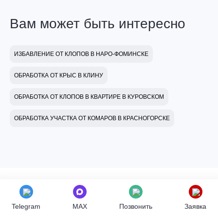
Вам может быть интересно
ИЗБАВЛЕНИЕ ОТ КЛОПОВ В НАРО-ФОМИНСКЕ
ОБРАБОТКА ОТ КРЫС В КЛИНУ
ОБРАБОТКА ОТ КЛОПОВ В КВАРТИРЕ В КУРОВСКОМ
ОБРАБОТКА УЧАСТКА ОТ КОМАРОВ В КРАСНОГОРСКЕ
Отзывы об услуге
Telegram
MAX
Позвонить
Заявка