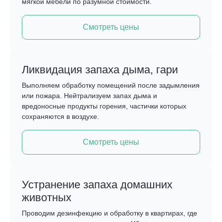
мягкой мебели по разумной стоимости.
Смотреть цены
Ликвидация запаха дыма, гари
Выполняем обработку помещений после задымления
или пожара. Нейтрализуем запах дыма и
вредоносные продукты горения, частички которых
сохраняются в воздухе.
Смотреть цены
Устранение запаха домашних
животных
Проводим дезинфекцию и обработку в квартирах, где