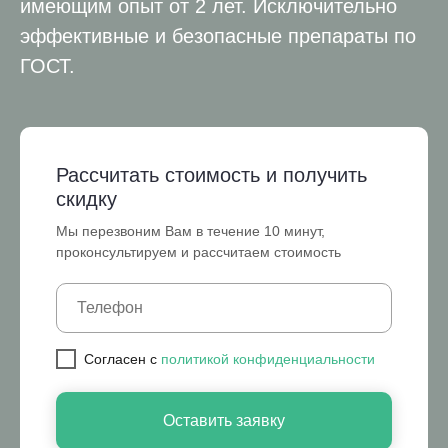
имеющим опыт от 2 лет. Исключительно
эффективные и безопасные препараты по
ГОСТ.
Рассчитать стоимость и получить
скидку
Мы перезвоним Вам в течение 10 минут,
проконсультируем и рассчитаем стоимость
Cогласен с
политикой конфиденциальности
Оставить заявку