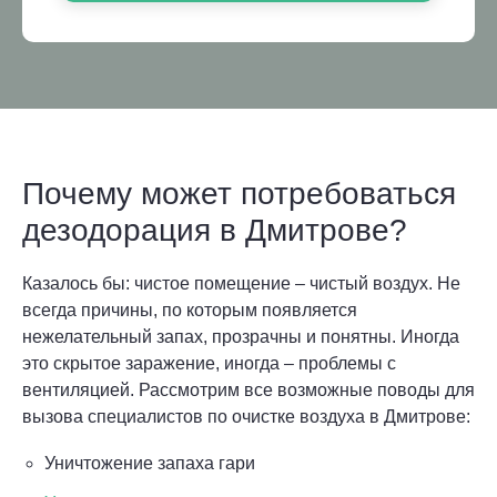
Почему может потребоваться
дезодорация в Дмитрове?
Казалось бы: чистое помещение – чистый воздух. Не
всегда причины, по которым появляется
нежелательный запах, прозрачны и понятны. Иногда
это скрытое заражение, иногда – проблемы с
вентиляцией. Рассмотрим все возможные поводы для
вызова специалистов по очистке воздуха в Дмитрове:
Уничтожение запаха гари