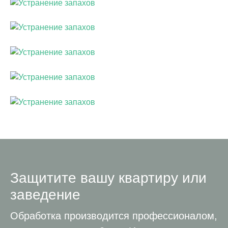
Защитите вашу квартиру или
заведение
Обработка производится профессионалом,