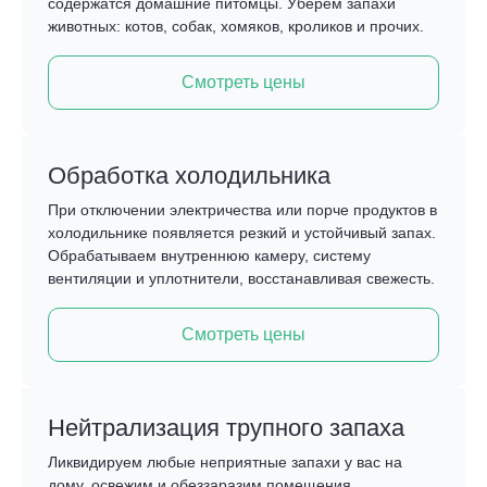
содержатся домашние питомцы. Уберем запахи
животных: котов, собак, хомяков, кроликов и прочих.
Смотреть цены
Обработка холодильника
При отключении электричества или порче продуктов в
холодильнике появляется резкий и устойчивый запах.
Обрабатываем внутреннюю камеру, систему
вентиляции и уплотнители, восстанавливая свежесть.
Смотреть цены
Нейтрализация трупного запаха
Ликвидируем любые неприятные запахи у вас на
дому, освежим и обеззаразим помещения.