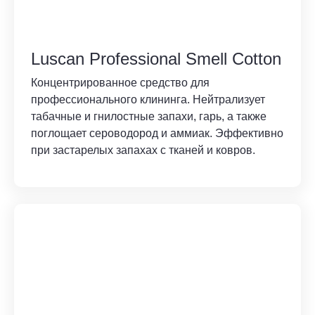
Luscan Professional Smell Cotton
Концентрированное средство для
профессионального клининга. Нейтрализует
табачные и гнилостные запахи, гарь, а также
поглощает сероводород и аммиак. Эффективно
при застарелых запахах с тканей и ковров.