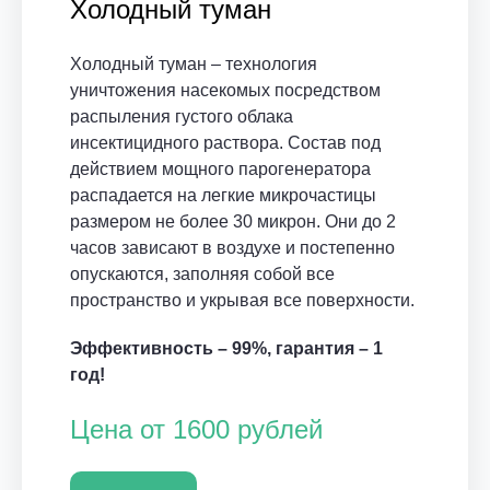
Холодный туман
Холодный туман – технология
уничтожения насекомых посредством
распыления густого облака
инсектицидного раствора. Состав под
действием мощного парогенератора
распадается на легкие микрочастицы
размером не более 30 микрон. Они до 2
часов зависают в воздухе и постепенно
опускаются, заполняя собой все
пространство и укрывая все поверхности.
Эффективность – 99%, гарантия – 1
год!
Цена от 1600 рублей