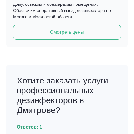
дому, освежим и обеззаразим помещения.
Обеспечим оперативный выезд дезинфектора по
Москве и Московской области.
Смотреть цены
Хотите заказать услуги
профессиональных
дезинфекторов в
Дмитрове?
Ответов:
1