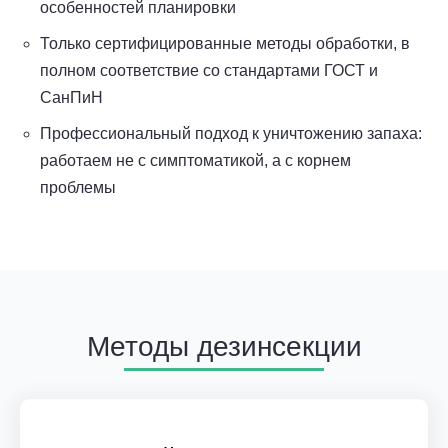
особенностей планировки
Только сертифицированные методы обработки, в
полном соответствие со стандартами ГОСТ и
СанПиН
Профессиональный подход к уничтожению запаха:
работаем не с симптоматикой, а с корнем
проблемы
Методы дезинсекции