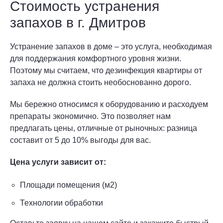
Стоимость устранения
запахов в г. Дмитров
Устранение запахов в доме – это услуга, необходимая
для поддержания комфортного уровня жизни.
Поэтому мы считаем, что дезинфекция квартиры от
запаха не должна стоить необоснованно дорого.
Мы бережно относимся к оборудованию и расходуем
препараты экономично. Это позволяет нам
предлагать цены, отличные от рыночных: разница
составит от 5 до 10% выгоды для вас.
Цена услуги зависит от:
Площади помещения (м2)
Технологии обработки