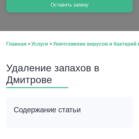
Оставить заявку
Главная
>
Услуги
>
Уничтожение вирусов и бактерий
Удаление запахов в
Дмитрове
Содержание статьи