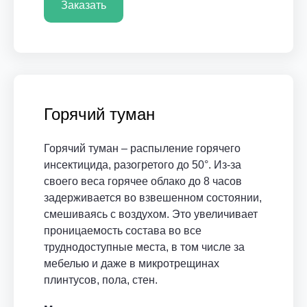
Заказать
Горячий туман
Горячий туман – распыление горячего
инсектицида, разогретого до 50°. Из-за
своего веса горячее облако до 8 часов
задерживается во взвешенном состоянии,
смешиваясь с воздухом. Это увеличивает
проницаемость состава во все
труднодоступные места, в том числе за
мебелью и даже в микротрещинах
плинтусов, пола, стен.