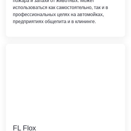
пожара и запахи от животных. Может
использоваться как самостоятельно, так и в
профессиональных целях на автомойках,
предприятиях общепита и в клининге.
FL Flox