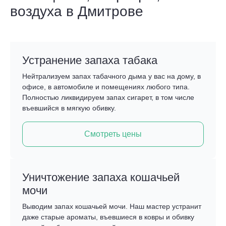
воздуха в Дмитрове
Устранение запаха табака
Нейтрализуем запах табачного дыма у вас на дому, в
офисе, в автомобиле и помещениях любого типа.
Полностью ликвидируем запах сигарет, в том числе
въевшийся в мягкую обивку.
Смотреть цены
Уничтожение запаха кошачьей
мочи
Выводим запах кошачьей мочи. Наш мастер устранит
даже старые ароматы, въевшиеся в ковры и обивку