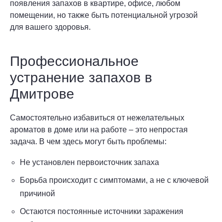
появления запахов в квартире, офисе, любом
помещении, но также быть потенциальной угрозой
для вашего здоровья.
Профессиональное
устранение запахов в
Дмитрове
Самостоятельно избавиться от нежелательных
ароматов в доме или на работе – это непростая
задача. В чем здесь могут быть проблемы:
Не установлен первоисточник запаха
Борьба происходит с симптомами, а не с ключевой
причиной
Остаются постоянные источники заражения