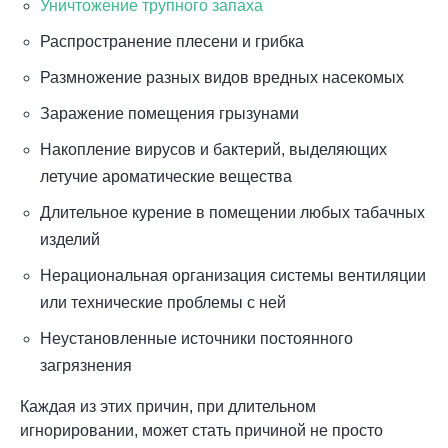
Уничтожение трупного запаха
Распространение плесени и грибка
Размножение разных видов вредных насекомых
Заражение помещения грызунами
Накопление вирусов и бактерий, выделяющих
летучие ароматические вещества
Длительное курение в помещении любых табачных
изделий
Нерациональная организация системы вентиляции
или технические проблемы с ней
Неустановленные источники постоянного
загрязнения
Каждая из этих причин, при длительном
игнорировании, может стать причиной не просто