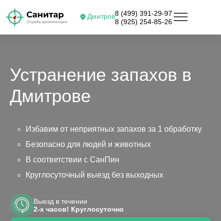
8 (499) 391-29-97
Дмитров
8 (925) 254-85-26
Устранение запахов в
Дмитрове
Избавим от неприятных запахов за 1 обработку
Безопасно для людей и животных
В соответствии с СанПин
Круглосуточный выезд без выходных
Выезд в течении
2-х часов! Круглосуточно