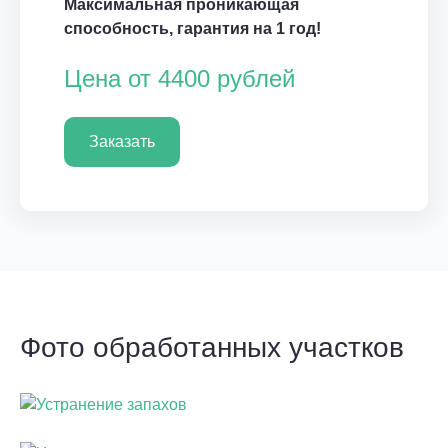
Максимальная проникающая
способность, гарантия на 1 год!
Цена от 4400 рублей
Заказать
Фото обработанных участков