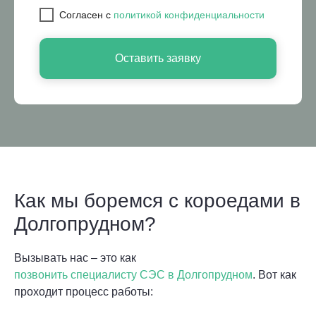
Cогласен с
политикой конфиденциальности
Оставить заявку
Как мы боремся с короедами в
Долгопрудном?
Вызывать нас – это как
позвонить специалисту СЭС в Долгопрудном
. Вот как
проходит процесс работы: