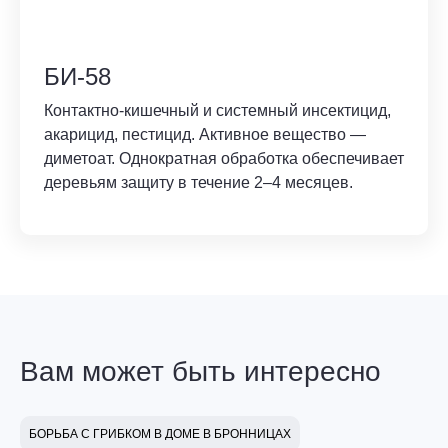
БИ-58
Контактно-кишечный и системный инсектицид,
акарицид, пестицид. Активное вещество —
диметоат. Однократная обработка обеспечивает
деревьям защиту в течение 2–4 месяцев.
Вам может быть интересно
БОРЬБА С ГРИБКОМ В ДОМЕ В БРОННИЦАХ