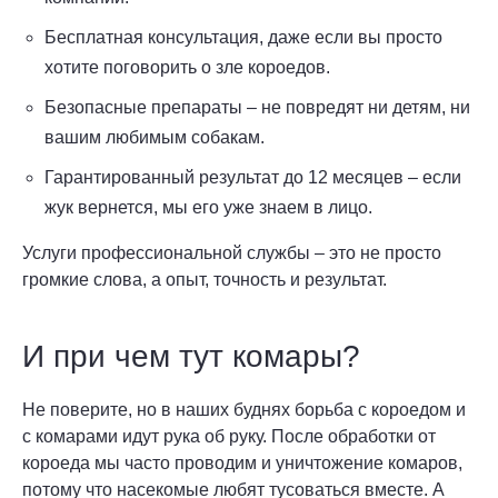
Бесплатная консультация, даже если вы просто
хотите поговорить о зле короедов.
Безопасные препараты – не повредят ни детям, ни
вашим любимым собакам.
Гарантированный результат до 12 месяцев – если
жук вернется, мы его уже знаем в лицо.
Услуги профессиональной службы – это не просто
громкие слова, а опыт, точность и результат.
И при чем тут комары?
Не поверите, но в наших буднях борьба с короедом и
с комарами идут рука об руку. После обработки от
короеда мы часто проводим и уничтожение комаров,
потому что насекомые любят тусоваться вместе. А