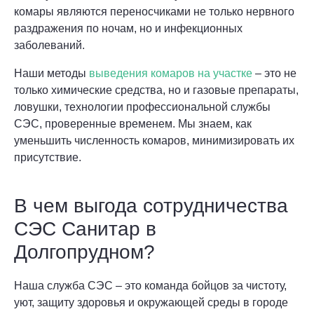
комары являются переносчиками не только нервного
раздражения по ночам, но и инфекционных
заболеваний.
Наши методы
выведения комаров на участке
– это не
только химические средства, но и газовые препараты,
ловушки, технологии профессиональной службы
СЭС, проверенные временем. Мы знаем, как
уменьшить численность комаров, минимизировать их
присутствие.
В чем выгода сотрудничества
СЭС Санитар в
Долгопрудном?
Наша служба СЭС – это команда бойцов за чистоту,
уют, защиту здоровья и окружающей среды в городе