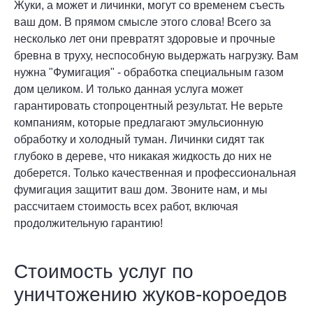
Жуки, а может и личинки, могут со временем съесть
ваш дом. В прямом смысле этого слова! Всего за
несколько лет они превратят здоровые и прочные
бревна в труху, неспособную выдержать нагрузку. Вам
нужна "Фумигация" - обработка специальным газом
дом целиком. И только данная услуга может
гарантировать стопроцентный результат. Не верьте
компаниям, которые предлагают эмульсионную
обработку и холодный туман. Личинки сидят так
глубоко в дереве, что никакая жидкость до них не
доберется. Только качественная и профессиональная
фумигация защитит ваш дом. Звоните нам, и мы
рассчитаем стоимость всех работ, включая
продолжительную гарантию!
Стоимость услуг по
уничтожению жуков-короедов