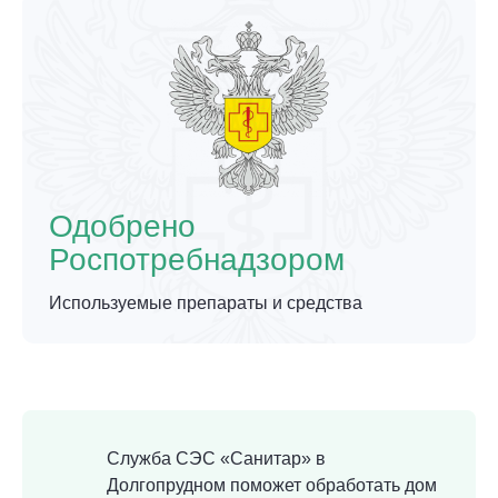
Одобрено
Роспотребнадзором
Используемые препараты и средства
Служба СЭС «Санитар» в
Долгопрудном поможет обработать дом