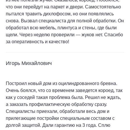
что они перейдут на паркет и двери. Самостоятельно
пытался травить дихлофосом, но они появлялись
снова. Вызвал специалиста для полной обработки. Он
обработал всю мебель, плинтуса и стены, где были
щели. Через неделю проверили — жуков нет. Спасибо
за оперативность и качество!
Игорь Михайлович
Построил новый дом из оцилиндрованного бревна.
Очень боялся, что со временем заведется короед, так
как у соседей такая проблема была. Решил не ждать,
а заказать профилактическую обработку сразу.
Специалисты приехали, обработали весь дом и
прилегающие постройки специальным составом с
долгой защитой. Дали гарантию на 3 года. Сплю