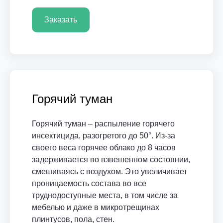
Заказать
Горячий туман
Горячий туман – распыление горячего
инсектицида, разогретого до 50°. Из-за
своего веса горячее облако до 8 часов
задерживается во взвешенном состоянии,
смешиваясь с воздухом. Это увеличивает
проницаемость состава во все
труднодоступные места, в том числе за
мебелью и даже в микротрещинах
плинтусов, пола, стен.