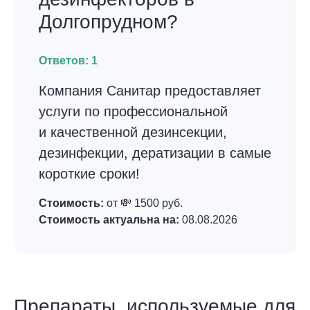
Долгопрудном?
Ответов:
1
Компания Санитар предоставляет
услуги по профессиональной
и качественной дезинсекции,
дезинфекции, дератизации в самые
короткие сроки!
Стоимость:
от 💸 1500 руб.
Стоимость актуальна на:
08.08.2026
Препараты, используемые для