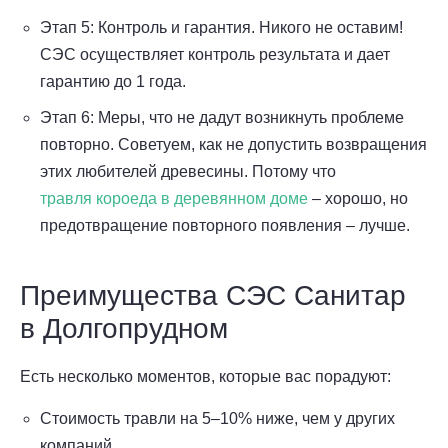
Этап 5: Контроль и гарантия. Никого не оставим!
СЭС осуществляет контроль результата и дает
гарантию до 1 года.
Этап 6: Меры, что не дадут возникнуть проблеме
повторно. Советуем, как не допустить возвращения
этих любителей древесины. Потому что
травля короеда в деревянном доме
– хорошо, но
предотвращение повторного появления – лучше.
Преимущества СЭС Санитар
в Долгопрудном
Есть несколько моментов, которые вас порадуют:
Стоимость травли на 5–10% ниже, чем у других
компаний.