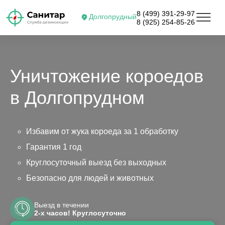
8 (499) 391-29-97
Долгопрудный
8 (925) 254-85-26
Уничтожение короедов
в Долгопрудном
Избавим от жука короеда за 1 обработку
Гарантия 1 год
Круглосуточный выезд без выходных
Безопасно для людей и животных
Выезд в течении
2-х часов! Круглосуточно