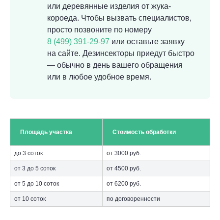
или деревянные изделия от жука-
короеда. Чтобы вызвать специалистов,
просто позвоните по номеру
8 (499) 391-29-97
или оставьте заявку
на сайте. Дезинсекторы приедут быстро
— обычно в день вашего обращения
или в любое удобное время.
Площадь участка
Стоимость обработки
до 3 соток
от 3000 руб.
от 3 до 5 соток
от 4500 руб.
от 5 до 10 соток
от 6200 руб.
от 10 соток
по договоренности