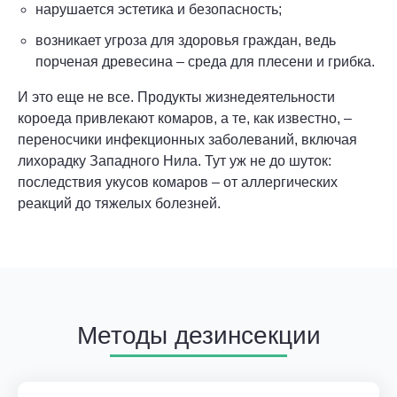
нарушается эстетика и безопасность;
возникает угроза для здоровья граждан, ведь
порченая древесина – среда для плесени и грибка.
И это еще не все. Продукты жизнедеятельности
короеда привлекают комаров, а те, как известно, –
переносчики инфекционных заболеваний, включая
лихорадку Западного Нила. Тут уж не до шуток:
последствия укусов комаров – от аллергических
реакций до тяжелых болезней.
Методы дезинсекции