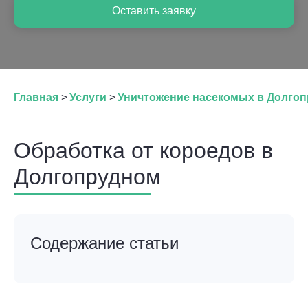
Оставить заявку
Главная
>
Услуги
>
Уничтожение насекомых в Долго
Обработка от короедов в
Долгопрудном
Содержание статьи