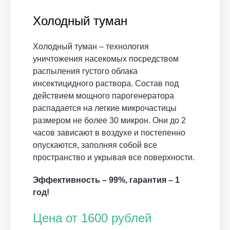
Холодный туман
Холодный туман – технология
уничтожения насекомых посредством
распыления густого облака
инсектицидного раствора. Состав под
действием мощного парогенератора
распадается на легкие микрочастицы
размером не более 30 микрон. Они до 2
часов зависают в воздухе и постепенно
опускаются, заполняя собой все
пространство и укрывая все поверхности.
Эффективность – 99%, гарантия – 1
год!
Цена от 1600 рублей