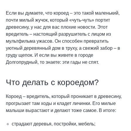
Если вы думаете, что короед – это такой маленький,
почти милый жучок, который «чуть-чуть» портит
древесину, у нас для вас плохие новости. Этот
вредитель – настоящий разрушитель с лицом из
мультфильма ужасов. Он способен превратить
уютный деревянный дом в труху, а свежий забор – в
груду щепок. И если вы живете в городе
Долгопрудный, то знаете: эти гады не спят.
Что делать с короедом?
Короед – вредитель, который проникает в древесину,
прогрызает там ходы и кладет личинки. Его милые
малыши вырастают и делают тоже самое. В итоге:
страдают деревья, постройки, мебель;