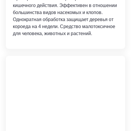
кишечного действия. Эффективен в отношении
большинства видов насекомых и клопов.
Однократная обработка защищает деревья от
короеда на 4 недели. Средство малотоксичное
для человека, животных и растений.