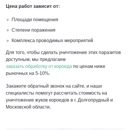
Цена работ зависит от:
Площади помещения
Степени поражения
Комплекса проводимых мероприятий
Для того, чтобы сделать уничтожение этих паразитов
доступным, мы предлагаем
заказать обработку от короеда
по ценам ниже
рыночных на 5-10%.
Закажите обратный звонок на сайте, и наши
специалисты помогут рассчитать стоимость на
уничтожение жуков короедов в г. Долгопрудный и
Московской области.