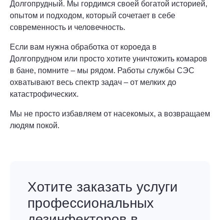
Долгопрудный. Мы гордимся своей богатой историей,
опытом и подходом, который сочетает в себе
современность и человечность.
Если вам нужна обработка от короеда в
Долгопрудном или просто хотите уничтожить комаров
в бане, помните – мы рядом. Работы службы СЭС
охватывают весь спектр задач – от мелких до
катастрофических.
Мы не просто избавляем от насекомых, а возвращаем
людям покой.
Хотите заказать услуги
профессиональных
дезинфекторов в