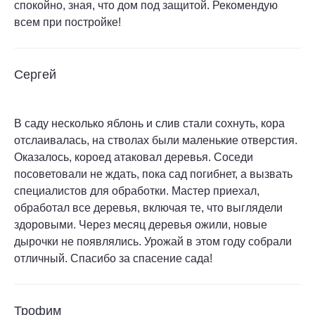
спокойно, зная, что дом под защитой. Рекомендую
всем при постройке!
Cергей
В саду несколько яблонь и слив стали сохнуть, кора
отслаивалась, на стволах были маленькие отверстия.
Оказалось, короед атаковал деревья. Соседи
посоветовали не ждать, пока сад погибнет, а вызвать
специалистов для обработки. Мастер приехал,
обработал все деревья, включая те, что выглядели
здоровыми. Через месяц деревья ожили, новые
дырочки не появлялись. Урожай в этом году собрали
отличный. Спасибо за спасение сада!
Трофим