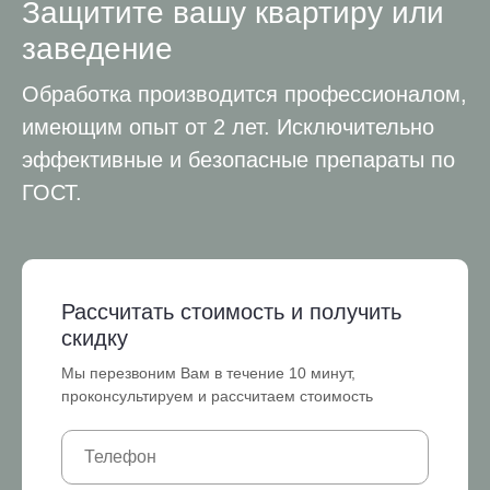
Защитите вашу квартиру или
заведение
Обработка производится профессионалом,
имеющим опыт от 2 лет. Исключительно
эффективные и безопасные препараты по
ГОСТ.
Рассчитать стоимость и получить
скидку
Мы перезвоним Вам в течение 10 минут,
проконсультируем и рассчитаем стоимость