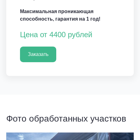
Максимальная проникающая
способность, гарантия на 1 год!
Цена от 4400 рублей
Заказать
Фото обработанных участков