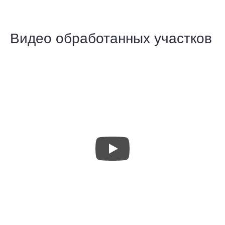
Видео обработанных участков