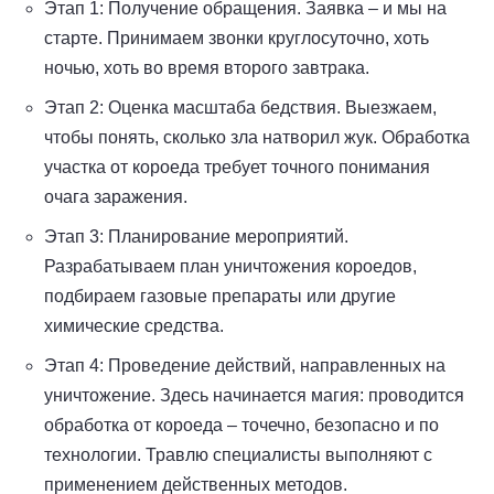
Этап 1: Получение обращения. Заявка – и мы на
старте. Принимаем звонки круглосуточно, хоть
ночью, хоть во время второго завтрака.
Этап 2: Оценка масштаба бедствия. Выезжаем,
чтобы понять, сколько зла натворил жук. Обработка
участка от короеда требует точного понимания
очага заражения.
Этап 3: Планирование мероприятий.
Разрабатываем план уничтожения короедов,
подбираем газовые препараты или другие
химические средства.
Этап 4: Проведение действий, направленных на
уничтожение. Здесь начинается магия: проводится
обработка от короеда – точечно, безопасно и по
технологии. Травлю специалисты выполняют с
применением действенных методов.