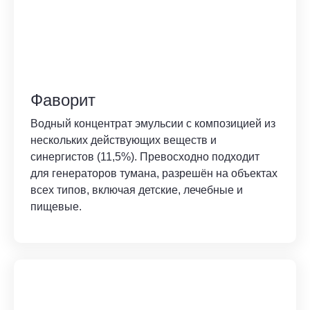
Фаворит
Водный концентрат эмульсии с композицией из
нескольких действующих веществ и
синергистов (11,5%). Превосходно подходит
для генераторов тумана, разрешён на объектах
всех типов, включая детские, лечебные и
пищевые.