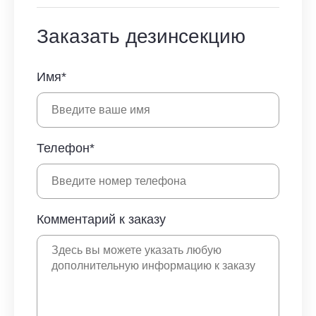
Заказать дезинсекцию
Имя*
Телефон*
Комментарий к заказу