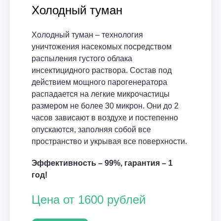
Холодный туман
Холодный туман – технология
уничтожения насекомых посредством
распыления густого облака
инсектицидного раствора. Состав под
действием мощного парогенератора
распадается на легкие микрочастицы
размером не более 30 микрон. Они до 2
часов зависают в воздухе и постепенно
опускаются, заполняя собой все
пространство и укрывая все поверхности.
Эффективность – 99%, гарантия – 1
год!
Цена от 1600 рублей