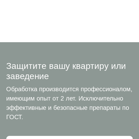
Защитите вашу квартиру или
заведение
Обработка производится профессионалом,
имеющим опыт от 2 лет. Исключительно
эффективные и безопасные препараты по
ГОСТ.