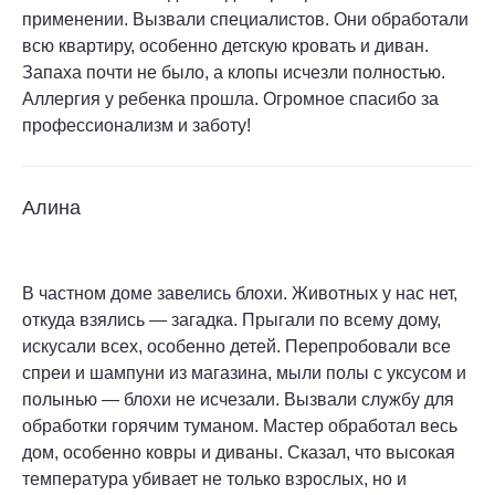
применении. Вызвали специалистов. Они обработали
всю квартиру, особенно детскую кровать и диван.
Запаха почти не было, а клопы исчезли полностью.
Аллергия у ребенка прошла. Огромное спасибо за
профессионализм и заботу!
Алина
В частном доме завелись блохи. Животных у нас нет,
откуда взялись — загадка. Прыгали по всему дому,
искусали всех, особенно детей. Перепробовали все
спреи и шампуни из магазина, мыли полы с уксусом и
полынью — блохи не исчезали. Вызвали службу для
обработки горячим туманом. Мастер обработал весь
дом, особенно ковры и диваны. Сказал, что высокая
температура убивает не только взрослых, но и