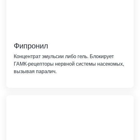
Фипронил
Концентрат эмульсии либо гель. Блокирует
ГАМК-рецепторы нервной системы насекомых,
вызывая паралич.