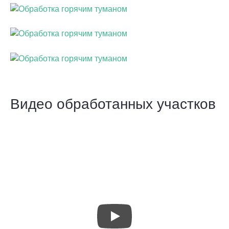
Видео обработанных участков