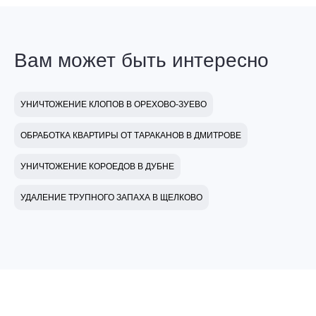
Вам может быть интересно
УНИЧТОЖЕНИЕ КЛОПОВ В ОРЕХОВО-ЗУЕВО
ОБРАБОТКА КВАРТИРЫ ОТ ТАРАКАНОВ В ДМИТРОВЕ
УНИЧТОЖЕНИЕ КОРОЕДОВ В ДУБНЕ
УДАЛЕНИЕ ТРУПНОГО ЗАПАХА В ЩЕЛКОВО