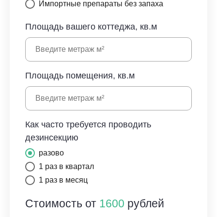
Импортные препараты без запаха
Площадь вашего коттеджа, кв.м
Площадь помещения, кв.м
Как часто требуется проводить
дезинсекцию
разово
1 раз в квартал
1 раз в месяц
Стоимость от
1600
рублей