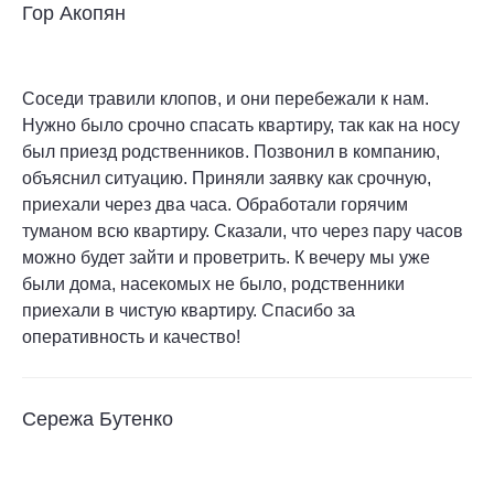
Гор Акопян
Соседи травили клопов, и они перебежали к нам.
Нужно было срочно спасать квартиру, так как на носу
был приезд родственников. Позвонил в компанию,
объяснил ситуацию. Приняли заявку как срочную,
приехали через два часа. Обработали горячим
туманом всю квартиру. Сказали, что через пару часов
можно будет зайти и проветрить. К вечеру мы уже
были дома, насекомых не было, родственники
приехали в чистую квартиру. Спасибо за
оперативность и качество!
Сережа Бутенко