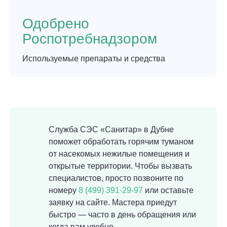
Одобрено
Роспотребнадзором
Используемые препараты и средства
Служба СЭС «Санитар» в Дубне
поможет обработать горячим туманом
от насекомых нежилые помещения и
открытые территории. Чтобы вызвать
специалистов, просто позвоните по
номеру
8 (499) 391-29-97
или оставьте
заявку на сайте. Мастера приедут
быстро — часто в день обращения или
когда вам удобно.