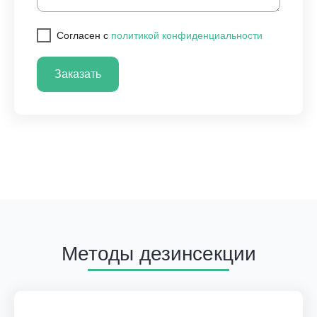
Cогласен с
политикой конфиденциальности
Заказать
Методы дезинсекции