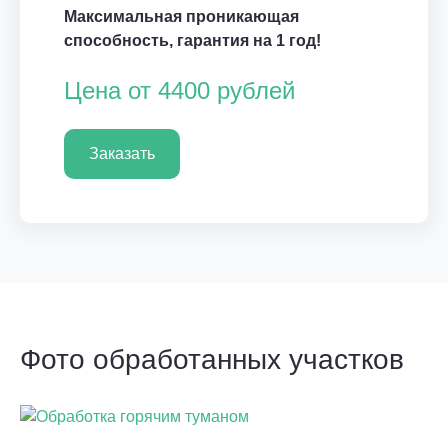
Максимальная проникающая
способность, гарантия на 1 год!
Цена от 4400 рублей
Заказать
Фото обработанных участков