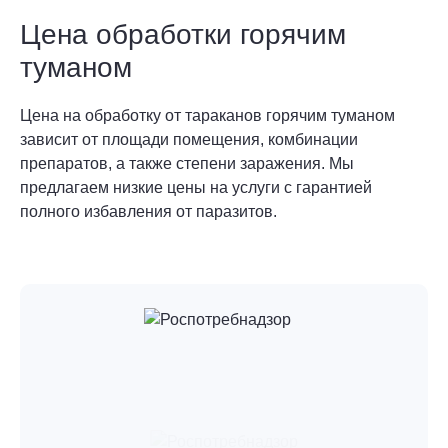
Цена обработки горячим
туманом
Цена на обработку от тараканов горячим туманом
зависит от площади помещения, комбинации
препаратов, а также степени заражения. Мы
предлагаем низкие цены на услуги с гарантией
полного избавления от паразитов.