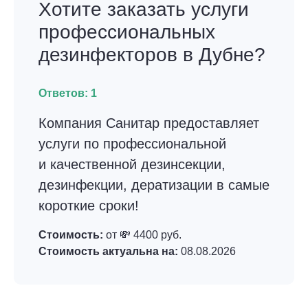
Хотите заказать услуги
профессиональных
дезинфекторов в Дубне?
Ответов:
1
Компания Санитар предоставляет
услуги по профессиональной
и качественной дезинсекции,
дезинфекции, дератизации в самые
короткие сроки!
Стоимость:
от 💸 4400 руб.
Стоимость актуальна на:
08.08.2026