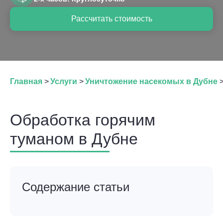
Рассчитать стоимость
Главная
>
Услуги
>
Уничтожение насекомых в Дубне
Обработка горячим
туманом в Дубне
Содержание статьи