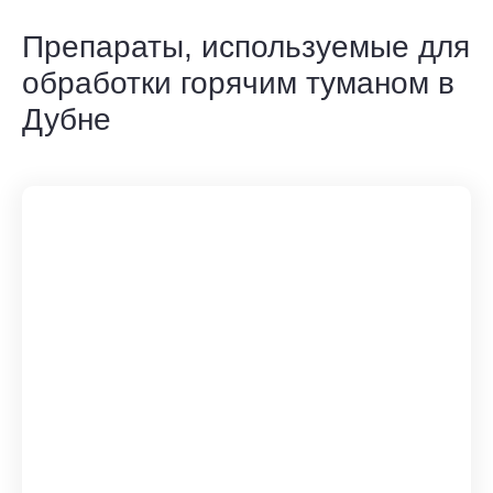
Препараты, используемые для
обработки горячим туманом в
Дубне