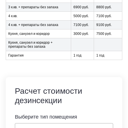
3 к.кв. + препараты без запаха
6900 руб.
8800 руб.
4 к.кв.
5000 руб.
7100 руб.
4 к.кв. + препараты без запаха
7100 руб.
9100 руб.
Кухня, санузел и коридор
3000 руб.
7500 руб.
Кухня, санузел и коридор +
препараты без запаха
Гарантия
1 год
1 год
Расчет стоимости
дезинсекции
Выберите тип помещения