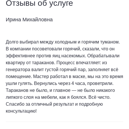
Отзывы об услуге
Ирина Михайловна
Долго выбирал между холодным и горячим туманом.
В компании посоветовали горячий, сказали, что он
эффективнее против яиц насекомых. Обрабатывали
квартиру от тараканов. Процесс впечатляет: из
генератора валит густой горячий пар, заполняет всё
помещение. Мастер работал в маске, мы на это время
ушли гулять. Вернулись через 4 часа, проветрили.
Тараканов не было, и главное — не было никакого
липкого слоя на мебели, как я боялся. Всё чисто.
Спасибо за отличный результат и подробную
консультацию!