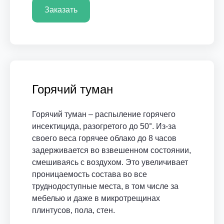
Заказать
Горячий туман
Горячий туман – распыление горячего
инсектицида, разогретого до 50°. Из-за
своего веса горячее облако до 8 часов
задерживается во взвешенном состоянии,
смешиваясь с воздухом. Это увеличивает
проницаемость состава во все
труднодоступные места, в том числе за
мебелью и даже в микротрещинах
плинтусов, пола, стен.