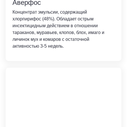
Аверфос
Концентрат эмульсии, содержащий
хлорпирифос (48%). Обладает острым
инсектицидным действием в отношении
тараканов, муравьев, клопов, блох, имаго и
личинок мух и комаров с остаточной
активностью 3-5 недель.