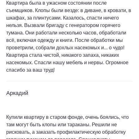
Квартира была в ужасном состоянии после
съемщиков. Клопы были везде: в диване, в кровати, в
шкафах, за плинтусами. Казалось, спасти ничего
нельзя. Вызвали бригаду с генератором горячего
тумана. Они работали несколько часов, обработали
всё, включая одежду и книги. После обработки мы
проветрили, собрали дохлых насекомых и... о чудо!
Квартира стала чистой, никакого запаха, никаких
насекомых. Спасли нашу мебель и нервы. Огромное
спасибо за ваш труд!
Аркадий
Купили квартиру в старом фонде, очень боялись, что
там могут быть клопы или тараканы. Решили не
рисковать, а заказать профилактическую обработку