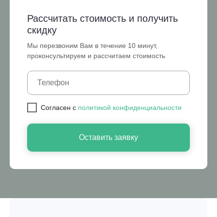
Рассчитать стоимость и получить
скидку
Мы перезвоним Вам в течение 10 минут,
проконсультируем и рассчитаем стоимость
Cогласен с
политикой конфиденциальности
Оставить заявку