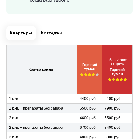
Квартиры
Коттеджи
+ барьерная
защита
Горячий
туман
Кол-во комнат
Горячий
туман
1 к.кв.
4400 руб.
6100 руб.
1 к.кв. + препараты без запаха
6500 руб.
7900 руб.
2 к.кв.
4600 руб.
6500 руб.
2 к.кв. + препараты без запаха
6700 руб.
8400 руб.
3 к.кв.
4800 руб.
6800 руб.