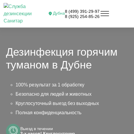
8 (499) 391-29-97
Дубна
8 (925) 254-85-26
Дезинфекция горячим
туманом в Дубне
100% результат за 1 обработку
Безопасно для людей и животных
Круглосуточный выезд без выходных
Полная конфиденциальность
Выезд в течении
2-х часов! Круглосуточно