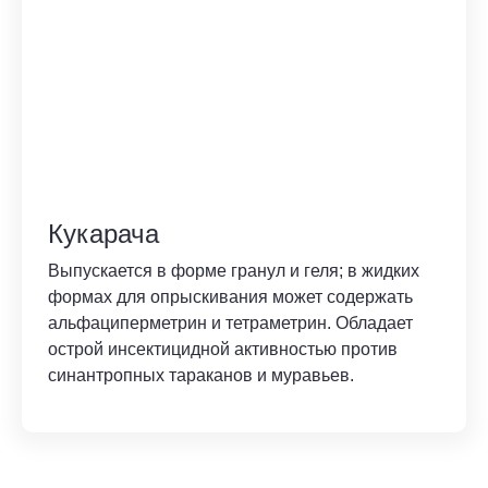
Кукарача
Выпускается в форме гранул и геля; в жидких
формах для опрыскивания может содержать
альфациперметрин и тетраметрин. Обладает
острой инсектицидной активностью против
синантропных тараканов и муравьев.