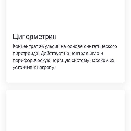
Циперметрин
Концентрат эмульсии на основе синтетического
пиретроида. Действует на центральную и
периферическую нервную систему насекомых,
устойчив к нагреву.