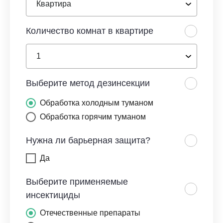
Количество комнат в квартире
Выберите метод дезинсекции
Обработка холодным туманом
Обработка горячим туманом
Нужна ли барьерная защита?
Да
Выберите применяемые
инсектициды
Отечественные препараты