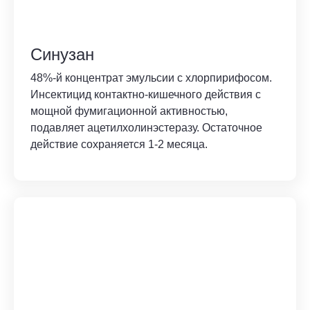
Синузан
48%-й концентрат эмульсии с хлорпирифосом.
Инсектицид контактно-кишечного действия с
мощной фумигационной активностью,
подавляет ацетилхолинэстеразу. Остаточное
действие сохраняется 1-2 месяца.