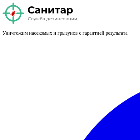
Уничтожим насекомых и грызунов с гарантией результата