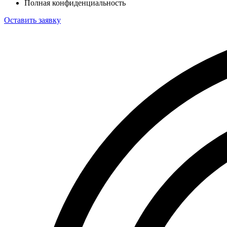
Полная конфиденциальность
Оставить заявку