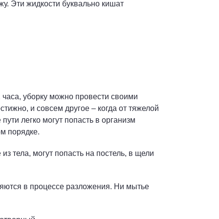
ожу. Эти жидкости буквально кишат
2 часа, уборку можно провести своими
стижно, и совсем другое – когда от тяжелой
пути легко могут попасть в организм
м порядке.
з тела, могут попасть на постель, в щели
ляются в процессе разложения. Ни мытье