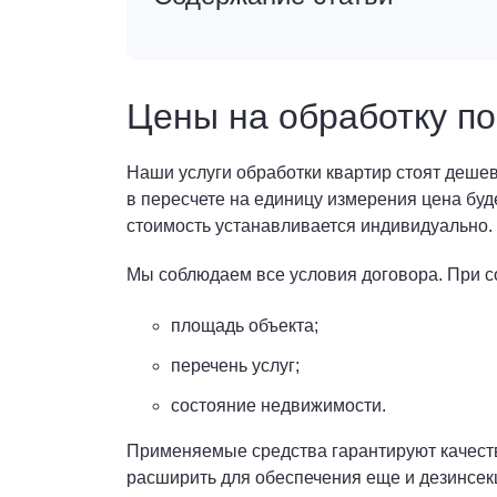
Цены на обработку по
Наши услуги обработки квартир стоят дешев
в пересчете на единицу измерения цена буд
стоимость устанавливается индивидуально.
Мы соблюдаем все условия договора. При с
площадь объекта;
перечень услуг;
состояние недвижимости.
Применяемые средства гарантируют качеств
расширить для обеспечения еще и дезинсек