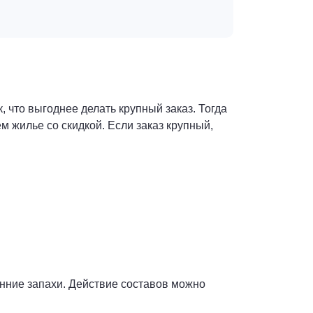
 что выгоднее делать крупный заказ. Тогда
 жилье со скидкой. Если заказ крупный,
нние запахи. Действие составов можно