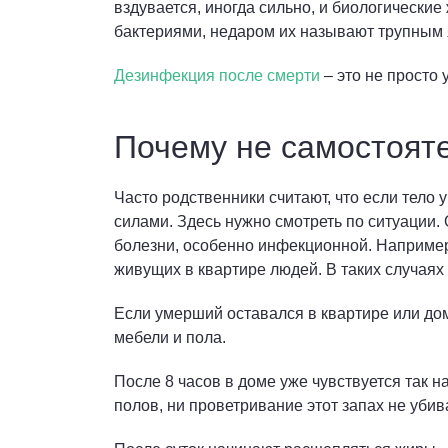
вздувается, иногда сильно, и биологические
бактериями, недаром их называют трупным 
Дезинфекция после смерти
– это не просто 
Почему не самостоят
Часто родственники считают, что если тело 
силами. Здесь нужно смотреть по ситуации. 
болезни, особенно инфекционной. Например,
живущих в квартире людей. В таких случая
Если умерший оставался в квартире или доме
мебели и пола.
После 8 часов в доме уже чувствуется так 
полов, ни проветривание этот запах не убива