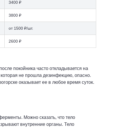
3400 ₽
3800 ₽
от 1500 ₽/шт.
2600 ₽
после покойника часто откладывается на
, которая не прошла дезинфекцию, опасно.
огорске оказывает ее в любое время суток.
 ферменты. Можно сказать, что тело
азрывают внутренние органы. Тело