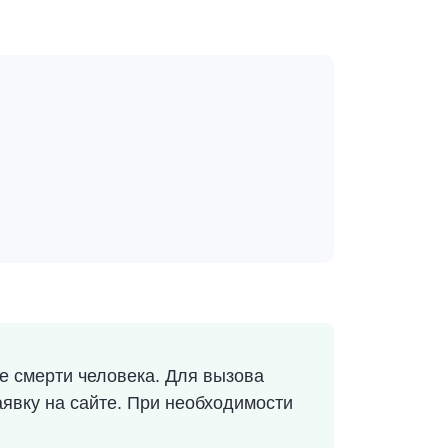
 смерти человека. Для вызова
аявку на сайте. При необходимости