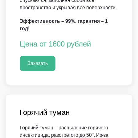
опускаются, заполняя собой все
пространство и укрывая все поверхности.
Эффективность – 99%, гарантия – 1
год!
Цена от 1600 рублей
Заказать
Горячий туман
Горячий туман – распыление горячего
инсектицида, разогретого до 50°. Из-за