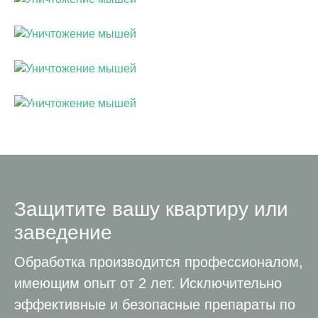
Защитите вашу квартиру или
заведение
Обработка производится профессионалом,
имеющим опыт от 2 лет. Исключительно
эффективные и безопасные препараты по