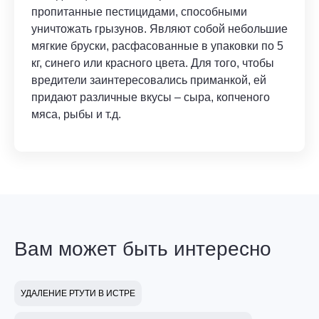
пропитанные пестицидами, способными
уничтожать грызунов. Являют собой небольшие
мягкие бруски, расфасованные в упаковки по 5
кг, синего или красного цвета. Для того, чтобы
вредители заинтересовались приманкой, ей
придают различные вкусы – сыра, копченого
мяса, рыбы и т.д.
Вам может быть интересно
УДАЛЕНИЕ РТУТИ В ИСТРЕ