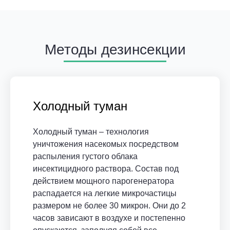
Методы дезинсекции
Холодный туман
Холодный туман – технология
уничтожения насекомых посредством
распыления густого облака
инсектицидного раствора. Состав под
действием мощного парогенератора
распадается на легкие микрочастицы
размером не более 30 микрон. Они до 2
часов зависают в воздухе и постепенно