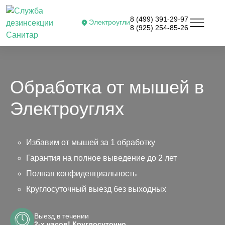
8 (499) 391-29-97
Электроугли
8 (925) 254-85-26
Обработка от мышей в
Электроуглях
Избавим от мышей за 1 обработку
Гарантия на полное выведение до 2 лет
Полная конфиденциальность
Круглосуточный выезд без выходных
Выезд в течении
2-х часов! Круглосуточно