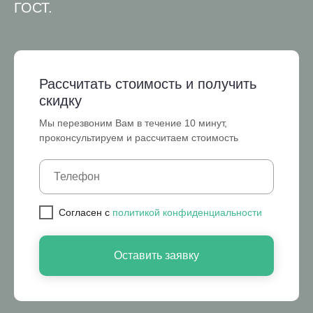
ГОСТ.
Рассчитать стоимость и получить
скидку
Мы перезвоним Вам в течение 10 минут,
проконсультируем и рассчитаем стоимость
Cогласен с
политикой конфиденциальности
Оставить заявку