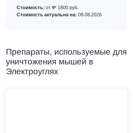
Стоимость:
от 💸 1800 руб.
Стоимость актуальна на:
08.08.2026
Препараты, используемые для
уничтожения мышей в
Электроуглях