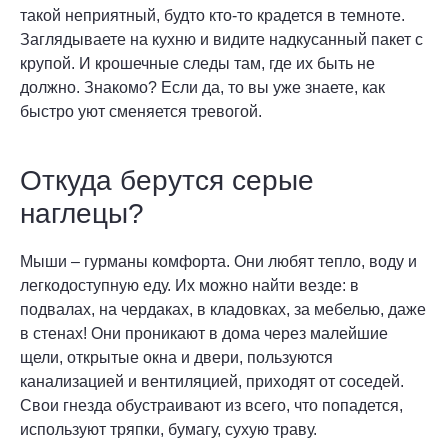
такой неприятный, будто кто-то крадется в темноте.
Заглядываете на кухню и видите надкусанный пакет с
крупой. И крошечные следы там, где их быть не
должно. Знакомо? Если да, то вы уже знаете, как
быстро уют сменяется тревогой.
Откуда берутся серые
наглецы?
Мыши – гурманы комфорта. Они любят тепло, воду и
легкодоступную еду. Их можно найти везде: в
подвалах, на чердаках, в кладовках, за мебелью, даже
в стенах! Они проникают в дома через малейшие
щели, открытые окна и двери, пользуются
канализацией и вентиляцией, приходят от соседей.
Свои гнезда обустраивают из всего, что попадется,
используют тряпки, бумагу, сухую траву.