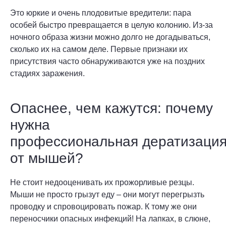
Это юркие и очень плодовитые вредители: пара
особей быстро превращается в целую колонию. Из-за
ночного образа жизни можно долго не догадываться,
сколько их на самом деле. Первые признаки их
присутствия часто обнаруживаются уже на поздних
стадиях заражения.
Опаснее, чем кажутся: почему
нужна
профессиональная дератизаци
от мышей?
Не стоит недооценивать их прожорливые резцы.
Мыши не просто грызут еду – они могут перегрызть
проводку и спровоцировать пожар. К тому же они
переносчики опасных инфекций! На лапках, в слюне,