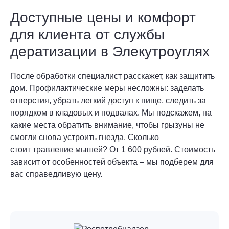
Доступные цены и комфорт
для клиента от службы
дератизации в Элекутроуглях
После обработки специалист расскажет, как защитить
дом. Профилактические меры несложны: заделать
отверстия, убрать легкий доступ к пище, следить за
порядком в кладовых и подвалах. Мы подскажем, на
какие места обратить внимание, чтобы грызуны не
смогли снова устроить гнезда. Сколько
стоит травление мышей? От 1 600 рублей. Стоимость
зависит от особенностей объекта – мы подберем для
вас справедливую цену.