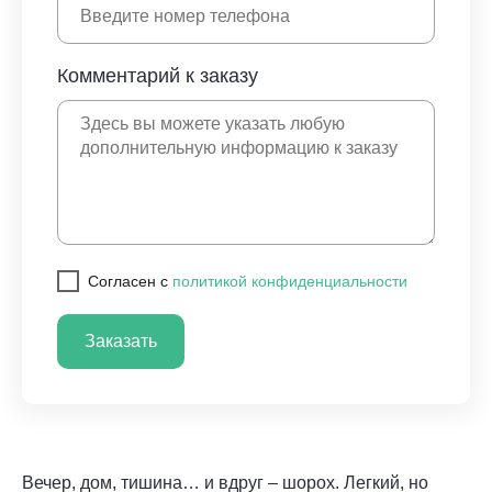
Комментарий к заказу
Cогласен с
политикой конфиденциальности
Заказать
Вечер, дом, тишина… и вдруг – шорох. Легкий, но