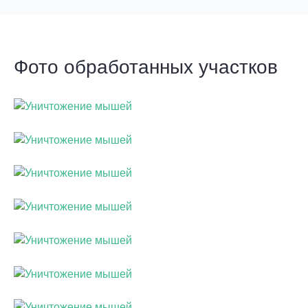
Фото обработанных участков