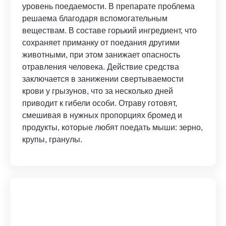
уровень поедаемости. В препарате проблема
решаема благодаря вспомогательным
веществам. В составе горький ингредиент, что
сохраняет приманку от поедания другими
животными, при этом занижает опасность
отравления человека. Действие средства
заключается в занижении свертываемости
крови у грызунов, что за несколько дней
приводит к гибели особи. Отраву готовят,
смешивая в нужных пропорциях бромед и
продукты, которые любят поедать мыши: зерно,
крупы, гранулы.