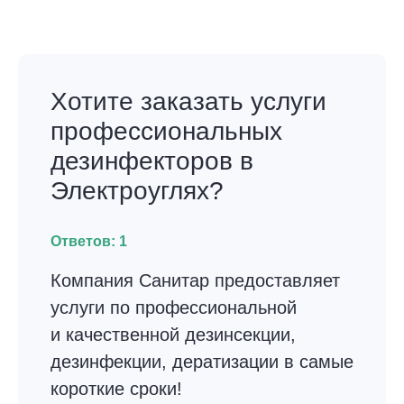
Хотите заказать услуги
профессиональных
дезинфекторов в
Электроуглях?
Ответов:
1
Компания Санитар предоставляет
услуги по профессиональной
и качественной дезинсекции,
дезинфекции, дератизации в самые
короткие сроки!