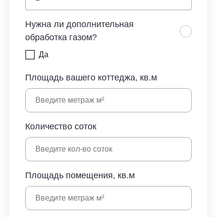
Нужна ли дополнительная
обработка газом?
Да
Площадь вашего коттеджа, кв.м
Количество соток
Площадь помещения, кв.м