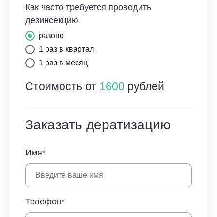
Как часто требуется проводить
дезинсекцию
разово
1 раз в квартал
1 раз в месяц
Стоимость от
1600
рублей
Заказать дератизацию
Имя*
Телефон*