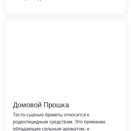
Домовой Прошка
Тесто-сырные брикеты относится к
родентицидным средствам. Это приманки,
обладающие сильным ароматом, и