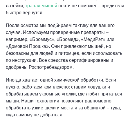
лазейки,
травля мышей
почти не поможет – вредители
быстро вернутся.
После осмотра мы подбираем тактику для вашего
случая. Используем проверенные препараты –
например, «Броммус», «Бромед», «МедиРэт» или
«Домовой Прошка». Они привлекают мышей, но
безопасны для людей и питомцев, если использовать
по инструкции. Все средства сертифицированы и
одобрены Роспотребнадзором.
Иногда хватает одной химической обработки. Если
нужно, работаем комплексно: ставим ловушки и
обрабатываем укромные уголки, где любят прятаться
мыши. Наши технологии позволяют равномерно
обработать узкие щели и места и за обшивкой – туда,
куда самому не добраться.