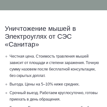
Уничтожение мышей в
Электроуглях от СЭС
«Санитар»
Честная цена. Стоимость травления мышей
зависит от площади и степени заражения. Точную
сумму назовем после бесплатной консультации,
без скрытых доплат.
Выгода. Цены на 5–10% ниже средних.
Срочный выезд. Работаем круглосуточно, готовы
приехать в день обращения.