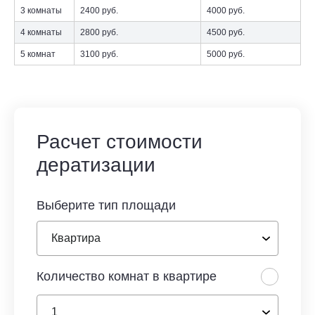
3 комнаты
2400 руб.
4000 руб.
4 комнаты
2800 руб.
4500 руб.
5 комнат
3100 руб.
5000 руб.
Расчет стоимости
дератизации
Выберите тип площади
Количество комнат в квартире