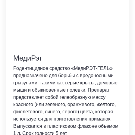
МедиРэт
Родентицидное средство «МедиРЭТ-ГЕЛЬ»
предназначено для борьбы с вредоносными
грызунами, такими как серые крысы, домовые
мыши и обыкновенные полевки. Препарат
представляет собой гелеобразную массу
красного (или зеленого, оранжевого, желтого,
фиолетового, синего, серого) цвета, которая
используется для приготовления приманок.
Выпускается в пластиковом флаконе объемом
1 л. Срок годности 5 лет.