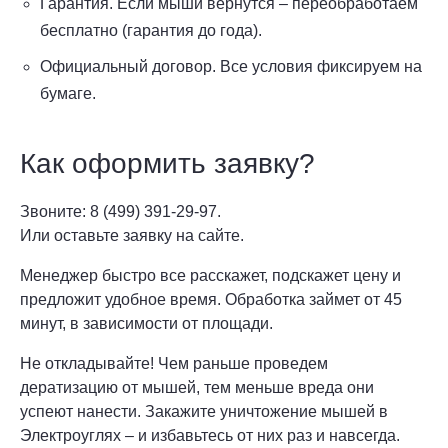
Гарантия. Если мыши вернутся – переобработаем
бесплатно (гарантия до года).
Официальный договор. Все условия фиксируем на
бумаге.
Как оформить заявку?
Звоните: 8 (499) 391-29-97.
Или оставьте заявку на сайте.
Менеджер быстро все расскажет, подскажет цену и
предложит удобное время. Обработка займет от 45
минут, в зависимости от площади.
Не откладывайте! Чем раньше проведем
дератизацию от мышей, тем меньше вреда они
успеют нанести. Закажите уничтожение мышей в
Электроуглях – и избавьтесь от них раз и навсегда.