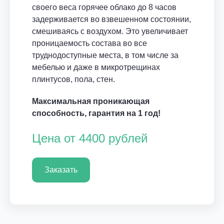
своего веса горячее облако до 8 часов
задерживается во взвешенном состоянии,
смешиваясь с воздухом. Это увеличивает
проницаемость состава во все
труднодоступные места, в том числе за
мебелью и даже в микротрещинах
плинтусов, пола, стен.
Максимальная проникающая
способность, гарантия на 1 год!
Цена от 4400 рублей
Заказать