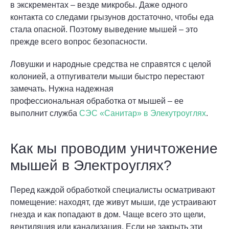
в экскрементах – везде микробы. Даже одного
контакта со следами грызунов достаточно, чтобы еда
стала опасной. Поэтому выведение мышей – это
прежде всего вопрос безопасности.
Ловушки и народные средства не справятся с целой
колонией, а отпугиватели мыши быстро перестают
замечать. Нужна надежная
профессиональная обработка от мышей – ее
выполнит служба
СЭС «Санитар» в Элекутроуглях
.
Как мы проводим уничтожение
мышей в Электроуглях?
Перед каждой обработкой специалисты осматривают
помещение: находят, где живут мыши, где устраивают
гнезда и как попадают в дом. Чаще всего это щели,
вентиляция или канализация. Если не закрыть эти