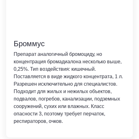
Броммус
Препарат аналогичный бромоциду, но
концентрация бромадиалона несколько выше,
0,25%. Тип воздействия: кишечный.
Поставляется в виде жидкого концентрата, 1 л.
Разрешен исключительно для специалистов.
Подходит для жилых и нежилых объектов,
подвалов, погребов, канализации, подземных
сооружений, сухих или влажных. Класс
опасности 3, поэтому требует перчаток,
респираторов, очков.