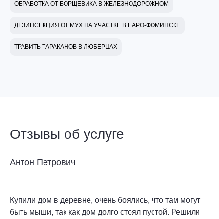
ОБРАБОТКА ОТ БОРЩЕВИКА В ЖЕЛЕЗНОДОРОЖНОМ
ДЕЗИНСЕКЦИЯ ОТ МУХ НА УЧАСТКЕ В НАРО-ФОМИНСКЕ
ТРАВИТЬ ТАРАКАНОВ В ЛЮБЕРЦАХ
Отзывы об услуге
Антон Петрович
Купили дом в деревне, очень боялись, что там могут
быть мыши, так как дом долго стоял пустой. Решили