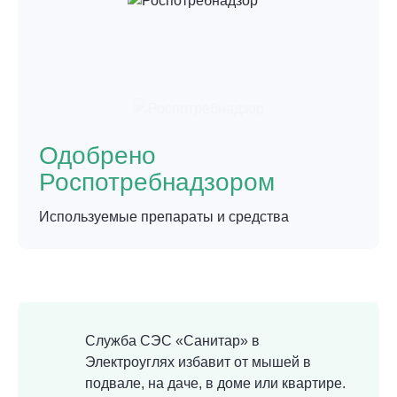
Одобрено
Роспотребнадзором
Используемые препараты и средства
Служба СЭС «Санитар» в
Электроуглях избавит от мышей в
подвале, на даче, в доме или квартире.