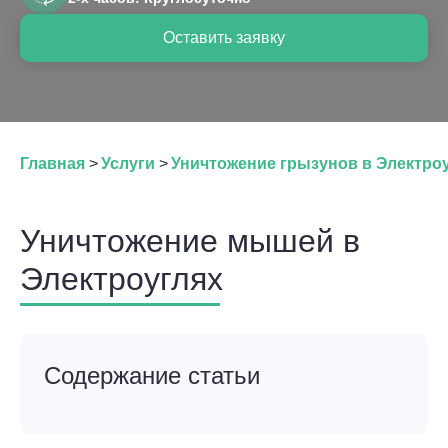
Оставить заявку
Главная
>
Услуги
>
Уничтожение грызунов в Электро
Уничтожение мышей в
Электроуглях
Содержание статьи