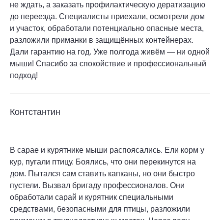
не ждать, а заказать профилактическую дератизацию
до переезда. Специалисты приехали, осмотрели дом
и участок, обработали потенциально опасные места,
разложили приманки в защищённых контейнерах.
Дали гарантию на год. Уже полгода живём — ни одной
мыши! Спасибо за спокойствие и профессиональный
подход!
Контстантин
В сарае и курятнике мыши распоясались. Ели корм у
кур, пугали птицу. Боялись, что они перекинутся на
дом. Пытался сам ставить капканы, но они быстро
пустели. Вызвал бригаду профессионалов. Они
обработали сарай и курятник специальными
средствами, безопасными для птицы, разложили