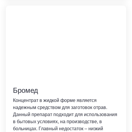
Бромед
Концентрат в жидкой форме является
надежным средством для заготовок отрав.
Данный препарат подходит для использования
в бытовых условиях, на производстве, в
больницах. Главный недостаток – низкий