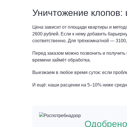
Уничтожение клопов: 
Цена зависит от площади квартиры и метод
2600 рублей. Если к нему добавить барьерн
соответственно. Для трёхкомнатной — 3100, 
Перед заказом можно позвонить и получить 
времени займёт обработка.
Выезжаем в любое время суток: если пробле
И ещё: наши расценки на 5–10% ниже средни
Одобрен