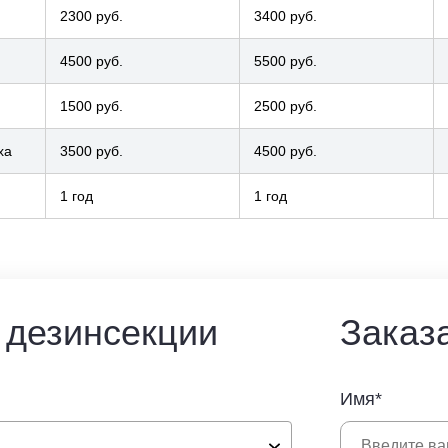
2300 руб.
3400 руб.
4500 руб.
5500 руб.
1500 руб.
2500 руб.
ха
3500 руб.
4500 руб.
1 год
1 год
 дезинсекции
Заказ
Имя*