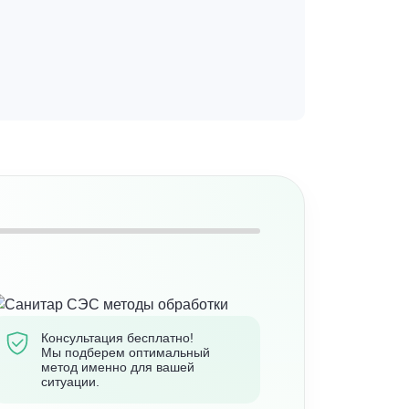
Консультация бесплатно!
Мы подберем оптимальный
метод именно для вашей
ситуации.