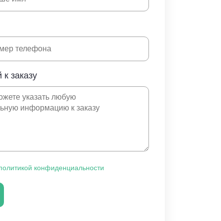
 к заказу
политикой конфиденциальности