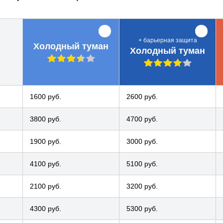
+ барьерная защита
Холодный туман
Холодный туман
1600 руб.
2600 руб.
3800 руб.
4700 руб.
1900 руб.
3000 руб.
4100 руб.
5100 руб.
2100 руб.
3200 руб.
4300 руб.
5300 руб.