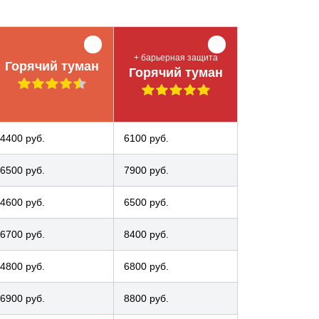
+ барьерная защита
Горячий туман
Горячий туман
4400 руб.
6100 руб.
6500 руб.
7900 руб.
4600 руб.
6500 руб.
6700 руб.
8400 руб.
4800 руб.
6800 руб.
6900 руб.
8800 руб.