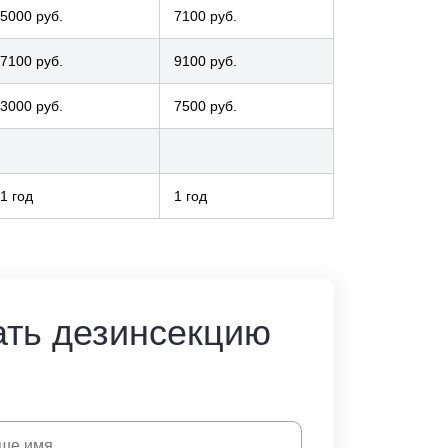
5000 руб.
7100 руб.
7100 руб.
9100 руб.
3000 руб.
7500 руб.
1 год
1 год
ать дезинсекцию