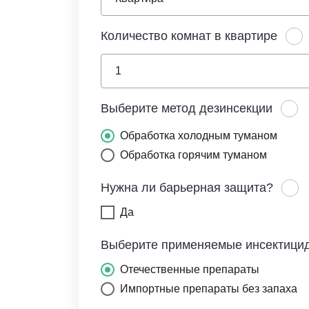
Количество комнат в квартире
Выберите метод дезинсекции
Обработка холодным туманом
Обработка горячим туманом
Нужна ли барьерная защита?
Да
Выберите применяемые инсектици
Отечественные препараты
Импортные препараты без запаха