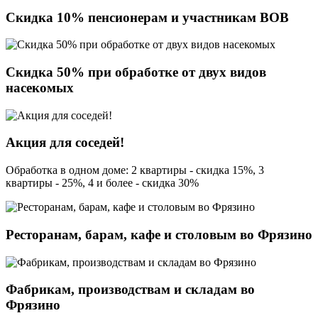
Скидка 10% пенсионерам и участникам ВОВ
Скидка 50% при обработке от двух видов
насекомых
Акция для соседей!
Обработка в одном доме: 2 квартиры - скидка 15%, 3
квартиры - 25%, 4 и более - скидка 30%
Ресторанам, барам, кафе и столовым во Фрязино
Фабрикам, производствам и складам во
Фрязино