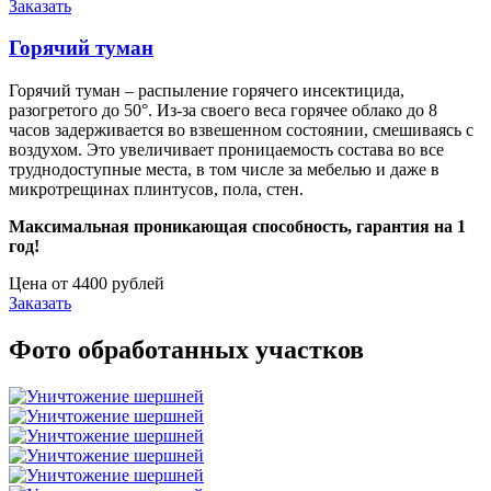
Заказать
Горячий туман
Горячий туман – распыление горячего инсектицида,
разогретого до 50°. Из-за своего веса горячее облако до 8
часов задерживается во взвешенном состоянии, смешиваясь с
воздухом. Это увеличивает проницаемость состава во все
труднодоступные места, в том числе за мебелью и даже в
микротрещинах плинтусов, пола, стен.
Максимальная проникающая способность, гарантия на 1
год!
Цена от 4400 рублей
Заказать
Фото обработанных участков