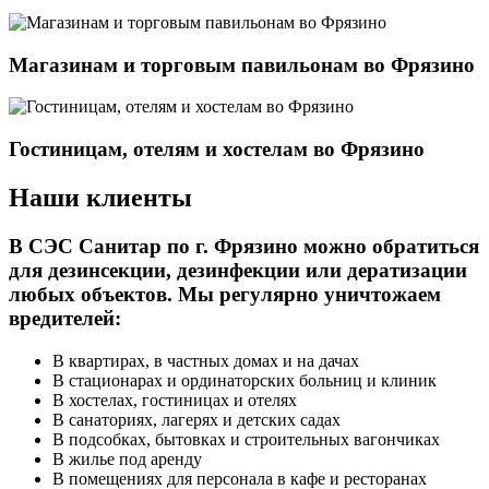
Магазинам и торговым павильонам во Фрязино
Гостиницам, отелям и хостелам во Фрязино
Наши клиенты
В СЭС Санитар по г. Фрязино можно обратиться
для дезинсекции, дезинфекции или дератизации
любых объектов. Мы регулярно уничтожаем
вредителей:
В квартирах, в частных домах и на дачах
В стационарах и ординаторских больниц и клиник
В хостелах, гостиницах и отелях
В санаториях, лагерях и детских садах
В подсобках, бытовках и строительных вагончиках
В жилье под аренду
В помещениях для персонала в кафе и ресторанах