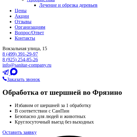
Лечение и обрезка деревьев
Цены
Акции
Отзывы
Организациям
Вопрос/Ответ
Контакты
Вокзальная улица, 15
8 (499) 391-29-97
8 (925) 254-85-26
info@sanitar-company.ru
Заказать звонок
Обработка от шершней во Фрязино
Избавим от шершней за 1 обработку
В соответствии с СанПин
Безопасно для людей и животных
Круглосуточный выезд без выходных
Оставить заявку