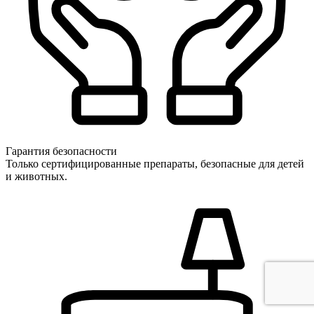
Гарантия безопасности
Только сертифицированные препараты, безопасные для детей
и животных.