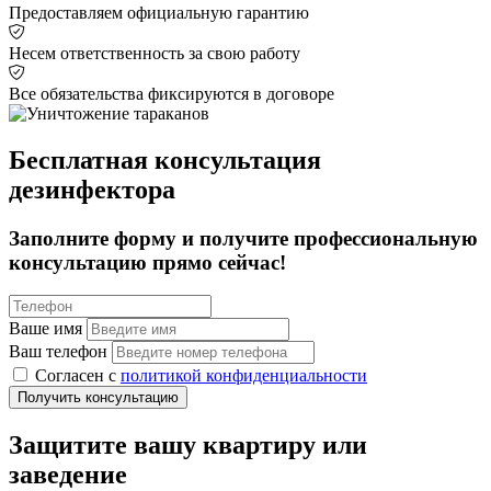
Предоставляем официальную гарантию
Несем ответственность за свою работу
Все обязательства фиксируются в договоре
Бесплатная консультация
дезинфектора
Заполните форму и получите профессиональную
консультацию прямо сейчас!
Ваше имя
Ваш телефон
Cогласен с
политикой конфиденциальности
Получить консультацию
Защитите вашу квартиру или
заведение