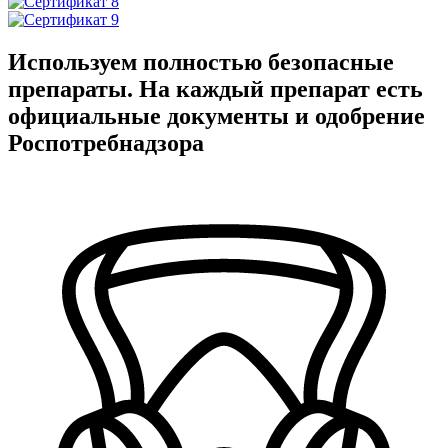
Используем полностью безопасные
препараты. На каждый препарат есть
официальные документы и одобрение
Роспотребнадзора