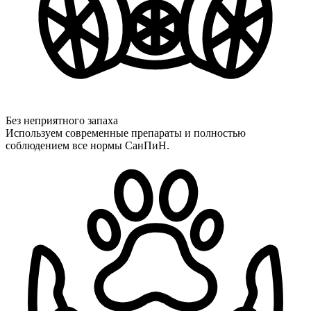
Без неприятного запаха
Используем современные препараты и полностью
соблюдением все нормы СанПиН.