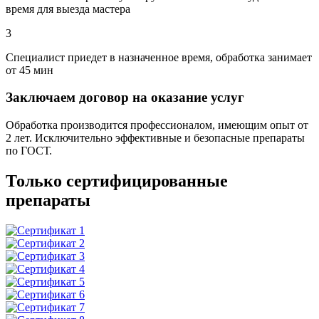
время для выезда мастера
3
Специалист приедет в назначенное время, обработка занимает
от 45 мин
Заключаем договор на оказание услуг
Обработка производится профессионалом, имеющим опыт от
2 лет. Исключительно эффективные и безопасные препараты
по ГОСТ.
Только сертифицированные
препараты