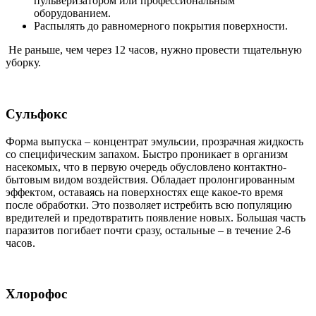
пульверизатором или профессиональным
оборудованием.
Распылять до равномерного покрытия поверхности.
Не раньше, чем через 12 часов, нужно провести тщательную
уборку.
Сульфокс
Форма выпуска – концентрат эмульсии, прозрачная жидкость
со специфическим запахом. Быстро проникает в организм
насекомых, что в первую очередь обусловлено контактно-
бытовым видом воздействия. Обладает пролонгированным
эффектом, оставаясь на поверхностях еще какое-то время
после обработки. Это позволяет истребить всю популяцию
вредителей и предотвратить появление новых. Большая часть
паразитов погибает почти сразу, остальные – в течение 2-6
часов.
Хлорофос