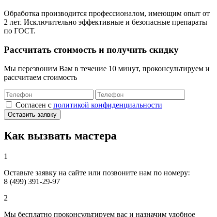
Обработка производится профессионалом, имеющим опыт от
2 лет. Исключительно эффективные и безопасные препараты
по ГОСТ.
Рассчитать стоимость и получить скидку
Мы перезвоним Вам в течение 10 минут, проконсультируем и
рассчитаем стоимость
Cогласен с
политикой конфиденциальности
Оставить заявку
Как вызвать мастера
1
Оставьте заявку на сайте или позвоните нам по номеру:
8 (499) 391-29-97
2
Мы бесплатно проконсультируем вас и назначим удобное