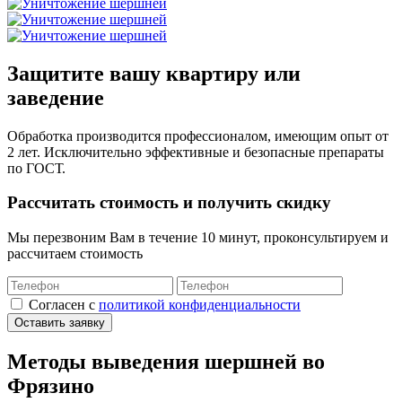
Защитите вашу квартиру или
заведение
Обработка производится профессионалом, имеющим опыт от
2 лет. Исключительно эффективные и безопасные препараты
по ГОСТ.
Рассчитать стоимость и получить скидку
Мы перезвоним Вам в течение 10 минут, проконсультируем и
рассчитаем стоимость
Cогласен с
политикой конфиденциальности
Оставить заявку
Методы выведения шершней во
Фрязино