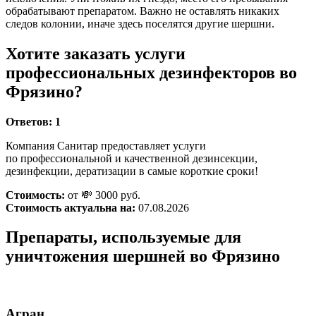
обрабатывают препаратом. Важно не оставлять никаких
следов колонии, иначе здесь поселятся другие шершни.
Хотите заказать услуги
профессиональных дезинфекторов во
Фрязино?
Ответов:
1
Компания Санитар предоставляет услуги
по профессиональной и качественной дезинсекции,
дезинфекции, дератизации в самые короткие сроки!
Стоимость:
от 💸 3000 руб.
Стоимость актуальна на:
07.08.2026
Препараты, используемые для
уничтожения шершней во Фрязино
Агран