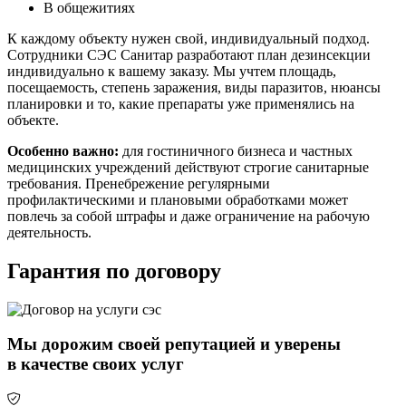
В общежитиях
К каждому объекту нужен свой, индивидуальный подход.
Сотрудники СЭС Санитар разработают план дезинсекции
индивидуально к вашему заказу. Мы учтем площадь,
посещаемость, степень заражения, виды паразитов, нюансы
планировки и то, какие препараты уже применялись на
объекте.
Особенно важно:
для гостиничного бизнеса и частных
медицинских учреждений действуют строгие санитарные
требования. Пренебрежение регулярными
профилактическими и плановыми обработками может
повлечь за собой штрафы и даже ограничение на рабочую
деятельность.
Гарантия по договору
Мы дорожим своей репутацией и уверены
в качестве своих услуг