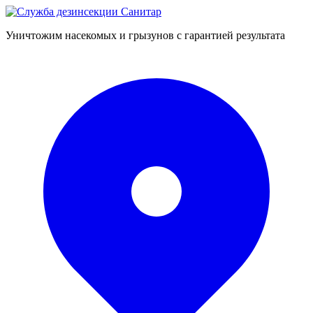
Уничтожим насекомых и грызунов с гарантией результата