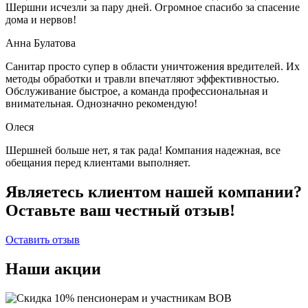
Шершни исчезли за пару дней. Огромное спасибо за спасение
дома и нервов!
Анна Булатова
Санитар просто супер в области уничтожения вредителей. Их
методы обработки и травли впечатляют эффективностью.
Обслуживание быстрое, а команда профессиональная и
внимательная. Однозначно рекомендую!
Олеся
Шершней больше нет, я так рада! Компания надежная, все
обещания перед клиентами выполняет.
Являетесь клиентом нашей компании?
Оставьте ваш честный отзыв!
Оставить отзыв
Наши акции