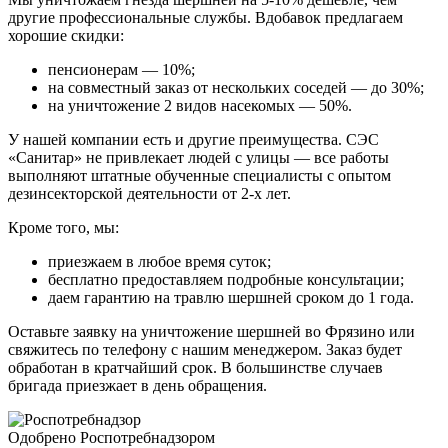
другие профессиональные службы. Вдобавок предлагаем
хорошие скидки:
пенсионерам — 10%;
на совместный заказ от нескольких соседей — до 30%;
на уничтожение 2 видов насекомых — 50%.
У нашей компании есть и другие преимущества. СЭС
«Санитар» не привлекает людей с улицы — все работы
выполняют штатные обученные специалисты с опытом
дезинсекторской деятельности от 2-х лет.
Кроме того, мы:
приезжаем в любое время суток;
бесплатно предоставляем подробные консультации;
даем гарантию на травлю шершней сроком до 1 года.
Оставьте заявку на уничтожение шершней во Фрязино или
свяжитесь по телефону с нашим менеджером. Заказ будет
обработан в кратчайший срок. В большинстве случаев
бригада приезжает в день обращения.
Одобрено Роспотребнадзором