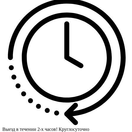
Выезд в течении
2-х часов! Круглосуточно