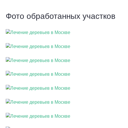
Фото обработанных участков