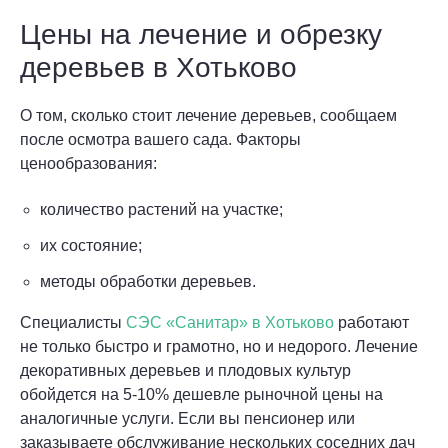
Цены на лечение и обрезку
деревьев в Хотьково
О том, сколько стоит лечение деревьев, сообщаем
после осмотра вашего сада. Факторы
ценообразования:
количество растений на участке;
их состояние;
методы обработки деревьев.
Специалисты
СЭС «Санитар» в Хотьково
работают
не только быстро и грамотно, но и недорого. Лечение
декоративных деревьев и плодовых культур
обойдется на 5-10% дешевле рыночной цены на
аналогичные услуги. Если вы пенсионер или
заказываете обслуживание нескольких соседних дач