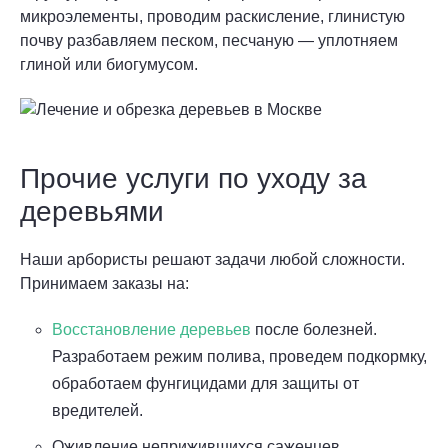
микроэлементы, проводим раскисление, глинистую
почву разбавляем песком, песчаную — уплотняем
глиной или биогумусом.
Прочие услуги по уходу за
деревьями
Наши арбористы решают задачи любой сложности.
Принимаем заказы на:
Восстановление деревьев
после болезней.
Разработаем режим полива, проведем подкормку,
обработаем фунгицидами для защиты от
вредителей.
Оживление неприжившихся саженцев.