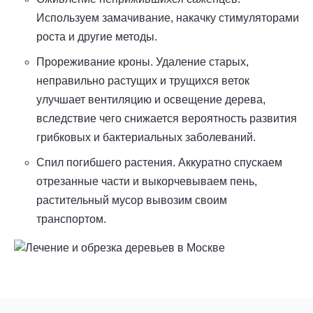
Используем замачивание, накачку стимуляторами
роста и другие методы.
Прореживание кроны. Удаление старых,
неправильно растущих и трущихся веток
улучшает вентиляцию и освещение дерева,
вследствие чего снижается вероятность развития
грибковых и бактериальных заболеваний.
Спил погибшего растения. Аккуратно спускаем
отрезанные части и выкорчевываем пень,
растительный мусор вывозим своим
транспортом.