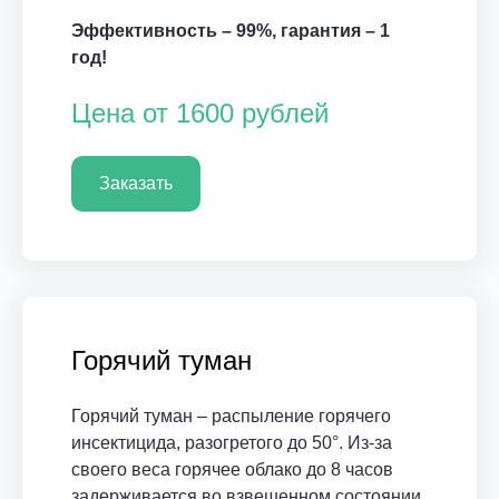
Эффективность – 99%, гарантия – 1
год!
Цена от 1600 рублей
Заказать
Горячий туман
Горячий туман – распыление горячего
инсектицида, разогретого до 50°. Из-за
своего веса горячее облако до 8 часов
задерживается во взвешенном состоянии,