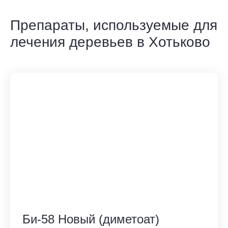
Препараты, используемые для
лечения деревьев в Хотьково
Би-58 Новый (диметоат)