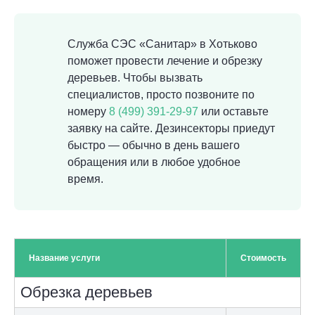
Служба СЭС «Санитар» в Хотьково
поможет провести лечение и обрезку
деревьев. Чтобы вызвать
специалистов, просто позвоните по
номеру
8 (499) 391-29-97
или оставьте
заявку на сайте. Дезинсекторы приедут
быстро — обычно в день вашего
обращения или в любое удобное
время.
Название услуги
Стоимость
Обрезка деревьев