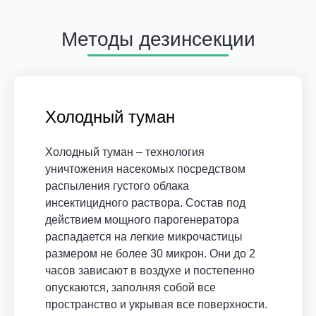
Методы дезинсекции
Холодный туман
Холодный туман – технология
уничтожения насекомых посредством
распыления густого облака
инсектицидного раствора. Состав под
действием мощного парогенератора
распадается на легкие микрочастицы
размером не более 30 микрон. Они до 2
часов зависают в воздухе и постепенно
опускаются, заполняя собой все
пространство и укрывая все поверхности.