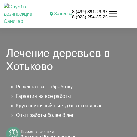
8 (499) 391-29-97
Хотьково
8 (925) 254-85-26
Лечение деревьев в
Хотьково
Результат за 1 обработку
Гарантия на все работы
Круглосуточный выезд без выходных
Опыт работы более 8 лет
Выезд в течении
2-х часов! Круглосуточно