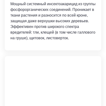
Мощный системный инсектоакарицид из группы
фосфорорганических соединений. Проникает в
ткани растения и разносится по всей кроне,
защищая даже верхушки высоких деревьев.
Эффективен против широкого спектра
вредителей: тли, клещей (в том числе галлового
на груше), щитовок, листоверток.