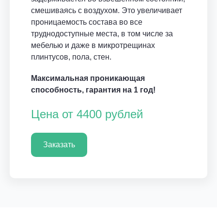
смешиваясь с воздухом. Это увеличивает
проницаемость состава во все
труднодоступные места, в том числе за
мебелью и даже в микротрещинах
плинтусов, пола, стен.
Максимальная проникающая
способность, гарантия на 1 год!
Цена от 4400 рублей
Заказать