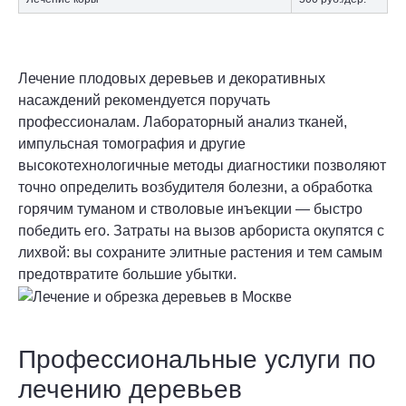
Лечение плодовых деревьев и декоративных
насаждений рекомендуется поручать
профессионалам. Лабораторный анализ тканей,
импульсная томография и другие
высокотехнологичные методы диагностики позволяют
точно определить возбудителя болезни, а обработка
горячим туманом и стволовые инъекции — быстро
победить его. Затраты на вызов арбориста окупятся с
лихвой: вы сохраните элитные растения и тем самым
предотвратите большие убытки.
Профессиональные услуги по
лечению деревьев