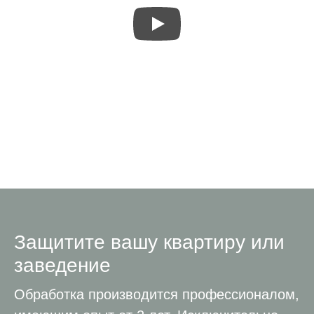
Защитите вашу квартиру или
заведение
Обработка производится профессионалом,