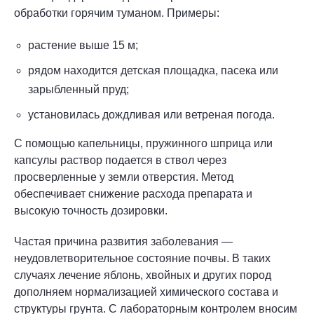
обработки горячим туманом. Примеры:
растение выше 15 м;
рядом находится детская площадка, пасека или
зарыбленный пруд;
установилась дождливая или ветреная погода.
С помощью капельницы, пружинного шприца или
капсулы раствор подается в ствол через
просверленные у земли отверстия. Метод
обеспечивает снижение расхода препарата и
высокую точность дозировки.
Частая причина развития заболевания —
неудовлетворительное состояние почвы. В таких
случаях лечение яблонь, хвойных и других пород
дополняем нормализацией химического состава и
структуры грунта. С лабораторным контролем вносим