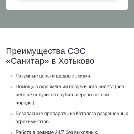
Преимущества СЭС
«Санитар» в Хотьково
Разумные цены и щедрые скидки.
Помощь в оформлении порубочного билета (без
него не получится срубить дерево лесной
породы).
Безопасные препараты из Каталога разрешенных
агрохимикатов.
Работа в режиме 24/7 без выходных.