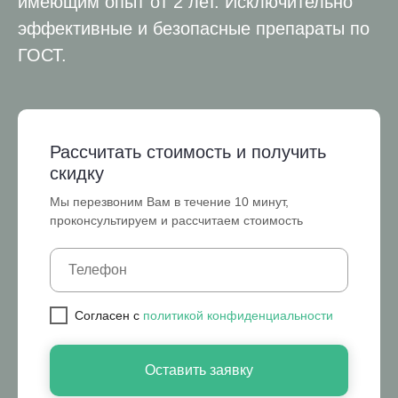
имеющим опыт от 2 лет. Исключительно
эффективные и безопасные препараты по
ГОСТ.
Рассчитать стоимость и получить
скидку
Мы перезвоним Вам в течение 10 минут,
проконсультируем и рассчитаем стоимость
Cогласен с
политикой конфиденциальности
Оставить заявку