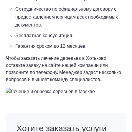
Сотрудничество по официальному договору с
предоставлением юрлицам всех необходимых
документов.
Бесплатная консультация.
Гарантия сроком до 12 месяцев.
Чтобы заказать лечение деревьев в Хотьково,
оставьте заявку на сайте нашей компании или
позвоните по телефону. Менеджер задаст несколько
вопросов и вышлет команду специалистов.
Хотите заказать услуги