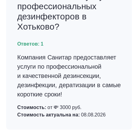
профессиональных
дезинфекторов в
Хотьково?
Ответов:
1
Компания Санитар предоставляет
услуги по профессиональной
и качественной дезинсекции,
дезинфекции, дератизации в самые
короткие сроки!
Стоимость:
от 💸 3000 руб.
Стоимость актуальна на:
08.08.2026