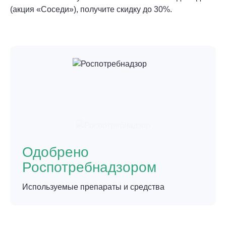
(акция «Соседи»), получите скидку до 30%.
Одобрено
Роспотребнадзором
Используемые препараты и средства