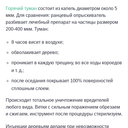
Горячий туман
состоит из капель диаметром около 5
мкм. Для сравнения: ранцевый опрыскиватель
разбивает лечебный препарат на частицы размером
200-400 мкм. Туман:
8 часов висит в воздухе;
обволакивает дерево;
проникает в каждую трещину, во все ходы короедов
и т. д.;
после оседания покрывает 100% поверхностей
сплошным слоем.
Происходит тотальное уничтожение вредителей
любого вида. Ветки с сильным поражением обрезаем
и сжигаем, инструмент после процедуры стерилизуем.
Инъекции деревьям делаем при невозможности