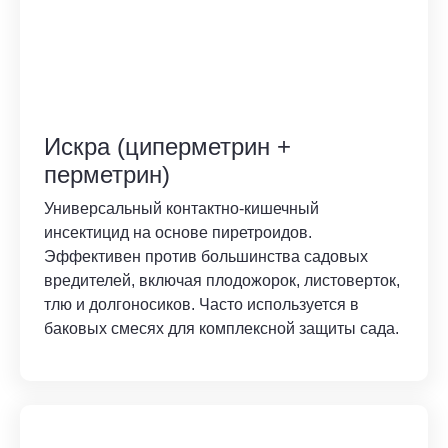
Искра (циперметрин +
перметрин)
Универсальный контактно-кишечный
инсектицид на основе пиретроидов.
Эффективен против большинства садовых
вредителей, включая плодожорок, листоверток,
тлю и долгоносиков. Часто используется в
баковых смесях для комплексной защиты сада.