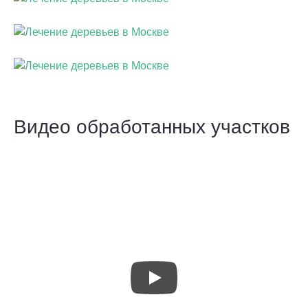
Видео обработанных участков