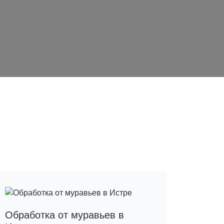
Обработка от муравьев в