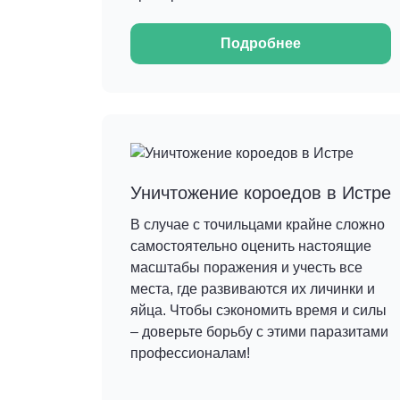
Подробнее
Уничтожение короедов в Истре
В случае с точильцами крайне сложно
самостоятельно оценить настоящие
масштабы поражения и учесть все
места, где развиваются их личинки и
яйца. Чтобы сэкономить время и силы
– доверьте борьбу с этими паразитами
профессионалам!