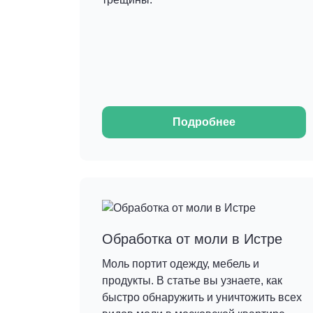
Подробнее
Обработка от моли в Истре
Моль портит одежду, мебель и
продукты. В статье вы узнаете, как
быстро обнаружить и уничтожить всех