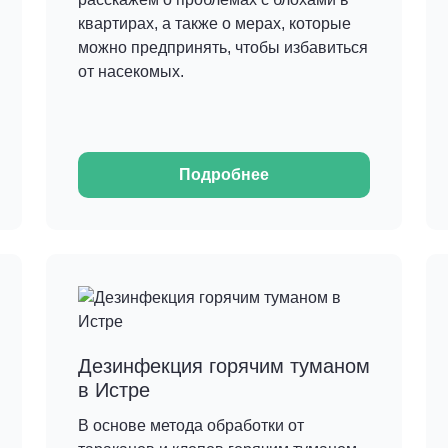
квартирах, а также о мерах, которые
можно предпринять, чтобы избавиться
от насекомых.
Подробнее
Дезинфекция горячим туманом
в Истре
В основе метода обработки от