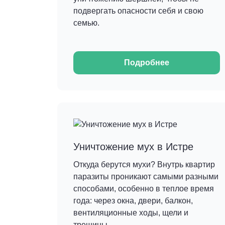
подвергать опасности себя и свою
семью.
Подробнее
Уничтожение мух в Истре
Откуда берутся мухи? Внутрь квартир
паразиты проникают самыми разными
способами, особенно в теплое время
года: через окна, двери, балкон,
вентиляционные ходы, щели и
трещины.