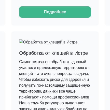
Подробнее
Обработка от клещей в Истре
Самостоятельно обработать дачный
участок и прилежащую территорию от
клещей – это очень непростая задача.
Чтобы избежать риска для здоровья и
получить по-настоящему защищенную
территорию, дачники все чаще
прибегают к помощи профессионалов.
Наша служба регулярно выполняет
заказы на акарицидную обработку на