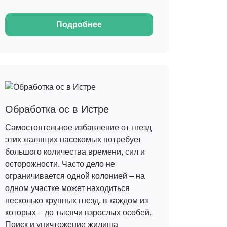
Подробнее
Обработка ос в Истре
Самостоятельное избавление от гнезд
этих жалящих насекомых потребует
большого количества времени, сил и
осторожности. Часто дело не
ограничивается одной колонией – на
одном участке может находиться
несколько крупных гнезд, в каждом из
которых – до тысячи взрослых особей.
Поиск и уничтожение жилища