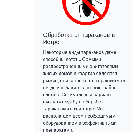
Обработка от тараканов в
Истре
Некоторые виды тараканов даже
способны летать. Самыми
распространенными обитателями
жилых домов и квартир являются
рыжие, они встречаются практически
везде и избавиться от них крайне
сложно. Оптимальный вариант –
вызвать службу по борьбе с
тараканами в квартире. Мы
располагаем всем необходимым
оборудованием и эффективными
препаратами.