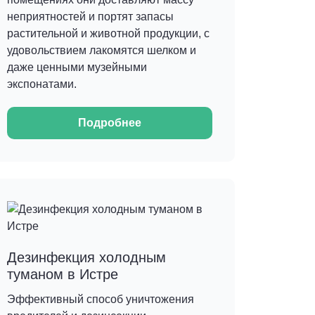
неприятностей и портят запасы
растительной и животной продукции, с
удовольствием лакомятся шелком и
даже ценными музейными
экспонатами.
Подробнее
Дезинфекция холодным
туманом в Истре
Эффективный способ уничтожения