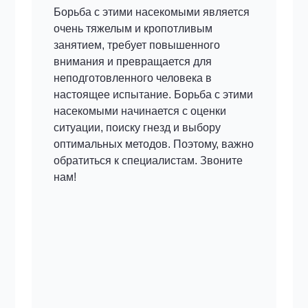
Борьба с этими насекомыми является
очень тяжелым и кропотливым
занятием, требует повышенного
внимания и превращается для
неподготовленного человека в
настоящее испытание. Борьба с этими
насекомыми начинается с оценки
ситуации, поиску гнезд и выбору
оптимальных методов. Поэтому, важно
обратиться к специалистам. Звоните
нам!