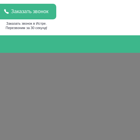
Заказать звонок
Заказать звонок в Истре.
Перезвоним за 30 секунд!