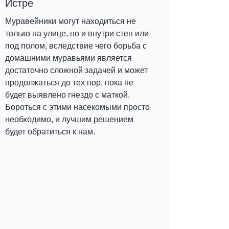
Истре
Муравейники могут находиться не
только на улице, но и внутри стен или
под полом, вследствие чего борьба с
домашними муравьями является
достаточно сложной задачей и может
продолжаться до тех пор, пока не
будет выявлено гнездо с маткой.
Бороться с этими насекомыми просто
необходимо, и лучшим решением
будет обратиться к нам.