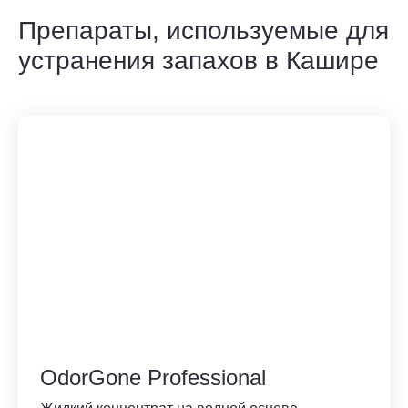
Препараты, используемые для
устранения запахов в Кашире
OdorGone Professional