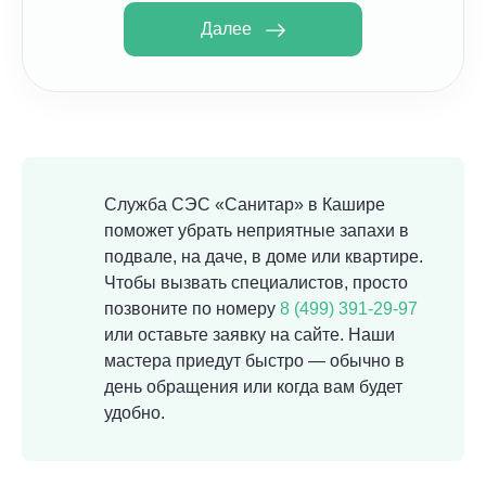
Далее
Служба СЭС «Санитар» в Кашире
поможет убрать неприятные запахи в
подвале, на даче, в доме или квартире.
Чтобы вызвать специалистов, просто
позвоните по номеру
8 (499) 391-29-97
или оставьте заявку на сайте. Наши
мастера приедут быстро — обычно в
день обращения или когда вам будет
удобно.