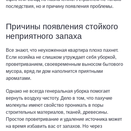
последствия, но и причину появления проблемы.
Причины появления стойкого
неприятного запаха
Все знают, что неухоженная квартира плохо пахнет.
Если хозяйка не слишком утруждает себя уборкой,
проветриванием, своевременным выносом бытового
мусора, вряд ли дом наполнится приятными
ароматами.
Однако не всегда генеральная уборка помогает
вернуть воздуху чистоту. Дело в том, что пахучие
молекулы имеют свойство проникать в поры
строительных материалов, тканей, древесины.
Простое проветривание и удаление источника может
на время избавить вас от запахов. Но через