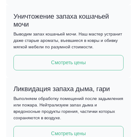
Уничтожение запаха кошачьей
мочи
Выводим запах кошачьей мочи. Наш мастер устранит
даже старые ароматы, въевшиеся в ковры и обивку
мягкой мебели по разумной стоимости.
Смотреть цены
Ликвидация запаха дыма, гари
Выполняем обработку помещений после задымления
или пожара. Нейтрализуем запах дыма и
вредоносные продукты горения, частички которых
сохраняются в воздухе.
Смотреть цены