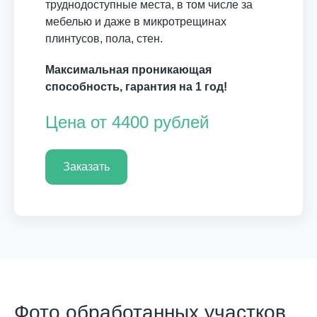
труднодоступные места, в том числе за
мебелью и даже в микротрещинах
плинтусов, пола, стен.
Максимальная проникающая
способность, гарантия на 1 год!
Цена от 4400 рублей
Заказать
Фото обработанных участков