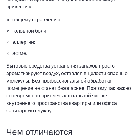
привести к:
общему отравлению;
головной боли;
аллергии;
астме.
Бытовые средства устранения запахов просто
ароматизируют воздух, оставляя в целости опасные
молекулы. Без профессиональной обработки
помещение не станет безопаснее. Поэтому так важно
своевременно привлечь к тотальной чистке
внутреннего пространства квартиры или офиса
санитарную службу.
Чем отличаются