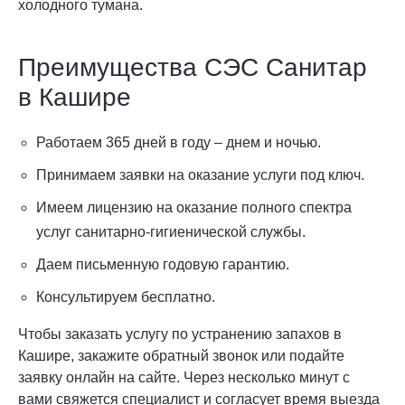
холодного тумана.
Преимущества СЭС Санитар
в Кашире
Работаем 365 дней в году – днем и ночью.
Принимаем заявки на оказание услуги под ключ.
Имеем лицензию на оказание полного спектра
услуг санитарно-гигиенической службы.
Даем письменную годовую гарантию.
Консультируем бесплатно.
Чтобы заказать услугу по устранению запахов в
Кашире, закажите обратный звонок или подайте
заявку онлайн на сайте. Через несколько минут с
вами свяжется специалист и согласует время выезда