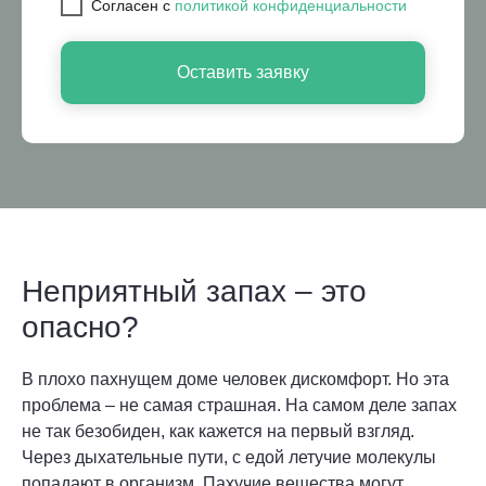
Cогласен с
политикой конфиденциальности
Оставить заявку
Неприятный запах – это
опасно?
В плохо пахнущем доме человек дискомфорт. Но эта
проблема – не самая страшная. На самом деле запах
не так безобиден, как кажется на первый взгляд.
Через дыхательные пути, с едой летучие молекулы
попадают в организм. Пахучие вещества могут