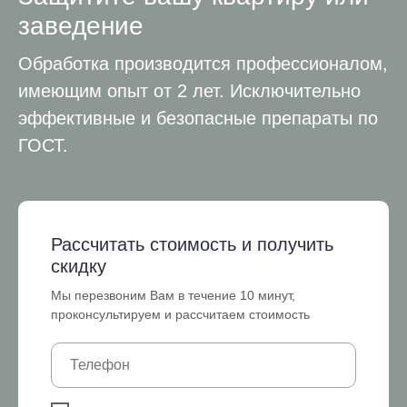
заведение
Обработка производится профессионалом,
имеющим опыт от 2 лет. Исключительно
эффективные и безопасные препараты по
ГОСТ.
Рассчитать стоимость и получить
скидку
Мы перезвоним Вам в течение 10 минут,
проконсультируем и рассчитаем стоимость