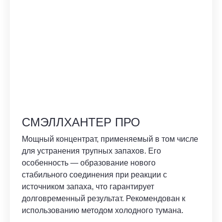
СМЭЛЛХАНТЕР ПРО
Мощный концентрат, применяемый в том числе
для устранения трупных запахов. Его
особенность — образование нового
стабильного соединения при реакции с
источником запаха, что гарантирует
долговременный результат. Рекомендован к
использованию методом холодного тумана.