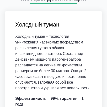
Холодный туман
Холодный туман – технология
уничтожения насекомых посредством
распыления густого облака
инсектицидного раствора. Состав под
действием мощного парогенератора
распадается на легкие микрочастицы
размером не более 30 микрон. Они до 2
часов зависают в воздухе и постепенно
опускаются, заполняя собой все
пространство и укрывая все поверхности.
Эффективность – 99%, гарантия – 1
год!