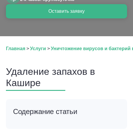
Оставить заявку
Главная
>
Услуги
>
Уничтожение вирусов и бактерий 
Удаление запахов в
Кашире
Содержание статьи