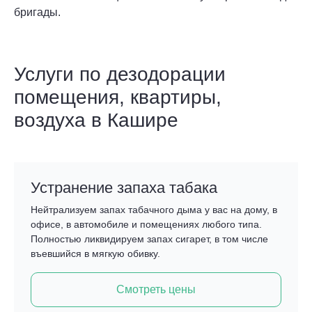
бригады.
Услуги по дезодорации
помещения, квартиры,
воздуха в Кашире
Устранение запаха табака
Нейтрализуем запах табачного дыма у вас на дому, в
офисе, в автомобиле и помещениях любого типа.
Полностью ликвидируем запах сигарет, в том числе
въевшийся в мягкую обивку.
Смотреть цены