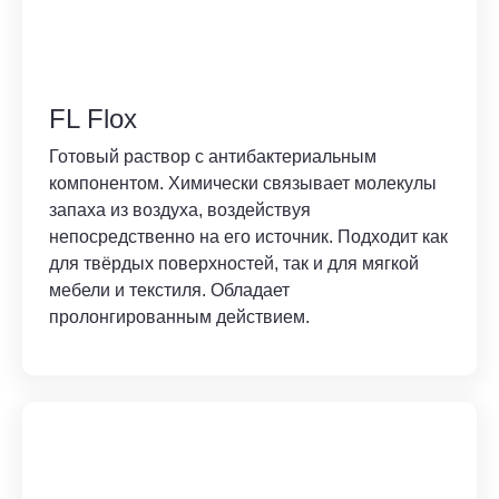
FL Flox
Готовый раствор с антибактериальным
компонентом. Химически связывает молекулы
запаха из воздуха, воздействуя
непосредственно на его источник. Подходит как
для твёрдых поверхностей, так и для мягкой
мебели и текстиля. Обладает
пролонгированным действием.