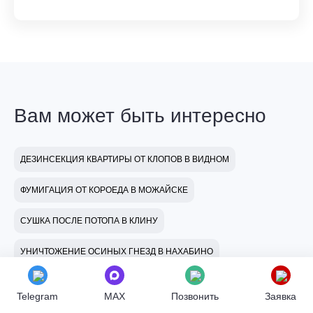
Вам может быть интересно
ДЕЗИНСЕКЦИЯ КВАРТИРЫ ОТ КЛОПОВ В ВИДНОМ
ФУМИГАЦИЯ ОТ КОРОЕДА В МОЖАЙСКЕ
СУШКА ПОСЛЕ ПОТОПА В КЛИНУ
УНИЧТОЖЕНИЕ ОСИНЫХ ГНЕЗД В НАХАБИНО
Telegram
MAX
Позвонить
Заявка