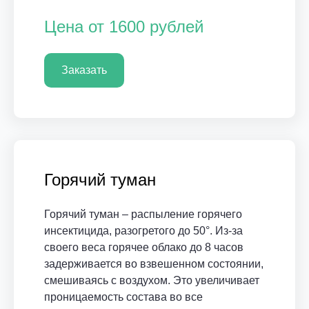
Цена от 1600 рублей
Заказать
Горячий туман
Горячий туман – распыление горячего
инсектицида, разогретого до 50°. Из-за
своего веса горячее облако до 8 часов
задерживается во взвешенном состоянии,
смешиваясь с воздухом. Это увеличивает
проницаемость состава во все