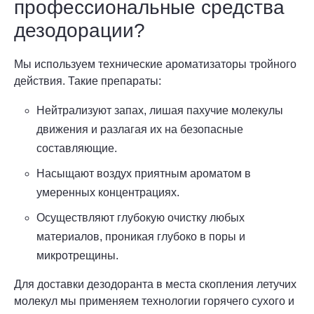
профессиональные средства
дезодорации?
Мы используем технические ароматизаторы тройного
действия. Такие препараты:
Нейтрализуют запах, лишая пахучие молекулы
движения и разлагая их на безопасные
составляющие.
Насыщают воздух приятным ароматом в
умеренных концентрациях.
Осуществляют глубокую очистку любых
материалов, проникая глубоко в поры и
микротрещины.
Для доставки дезодоранта в места скопления летучих
молекул мы применяем технологии горячего сухого и