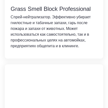
Grass Smell Block Professional
Спрей-нейтрализатор. Эффективно убирает
гнилостные и табачные запахи, гарь после
пожара и запахи от животных. Может
использоваться как самостоятельно, так и в
профессиональных целях на автомойках,
предприятиях общепита и в клининге.