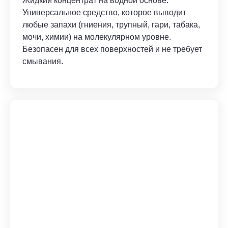
Жидкий концентрат на водной основе.
Универсальное средство, которое выводит
любые запахи (гниения, трупный, гари, табака,
мочи, химии) на молекулярном уровне.
Безопасен для всех поверхностей и не требует
смывания.