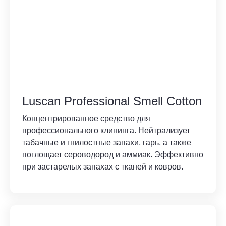
Luscan Professional Smell Cotton
Концентрированное средство для
профессионального клининга. Нейтрализует
табачные и гнилостные запахи, гарь, а также
поглощает сероводород и аммиак. Эффективно
при застарелых запахах с тканей и ковров.