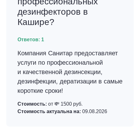
профессиональных
дезинфекторов в
Кашире?
Ответов:
1
Компания Санитар предоставляет
услуги по профессиональной
и качественной дезинсекции,
дезинфекции, дератизации в самые
короткие сроки!
Стоимость:
от 💸 1500 руб.
Стоимость актуальна на:
09.08.2026