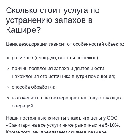
Сколько стоит услуга по
устранению запахов в
Кашире?
Цена дезодорации зависит от особенностей объекта:
размеров (площади, высоты потолков);
причин появления запаха и длительности
нахождения его источника внутри помещения;
способа обработки;
включения в список мероприятий сопутствующих
операций.
Наши постоянные клиенты знают, что цены у СЭС
«Санитар» на все услуги ниже рыночных на 5-10%.
Кроме того, мы предлагаем скидки в размере: