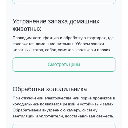
Устранение запаха домашних
животных
Проводим дезинфекцию и обработку в квартирах, где
содержатся домашние питомцы. Уберем запахи
животных: котов, собак, хомяков, кроликов и прочих.
Смотреть цены
Обработка холодильника
При отключении электричества или порче продуктов в
холодильнике появляется резкий и устойчивый запах.
Обрабатываем внутреннюю камеру, систему
вентиляции и уплотнители, восстанавливая свежесть.