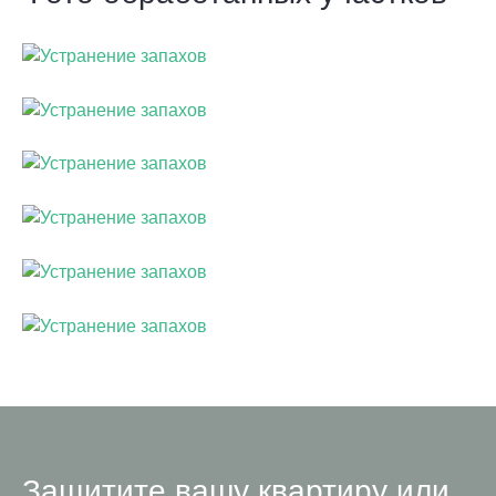
Защитите вашу квартиру или