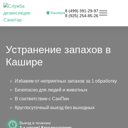
8 (499) 391-29-97
Кашира
8 (925) 254-85-26
Устранение запахов в
Кашире
Избавим от неприятных запахов за 1 обработку
Безопасно для людей и животных
В соответствии с СанПин
Круглосуточный выезд без выходных
Выезд в течении
2-х часов! Круглосуточно