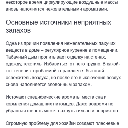
некоторое время циркулирующие воздушные массы
вновь наполнятся нежелательными ароматами.
Основные источники неприятных
запахов
Одна из причин появления нежелательных пахучих
веществ в доме – регулярное курение в помещении.
Табачный дым пропитывает отделку на стенах,
одежду, текстиль. Избавиться от него трудно. В какой-
то степени с проблемой справляется бытовой
освежитель воздуха, но после его выключения воздух
снова наполняется зловонным запахом.
Источают специфические ароматы места сна и
кормления домашних питомцев. Даже вовремя не
убранная шерсть может пахнуть сильно и неприятно.
Огромную проблему для хозяйки создают плесневые