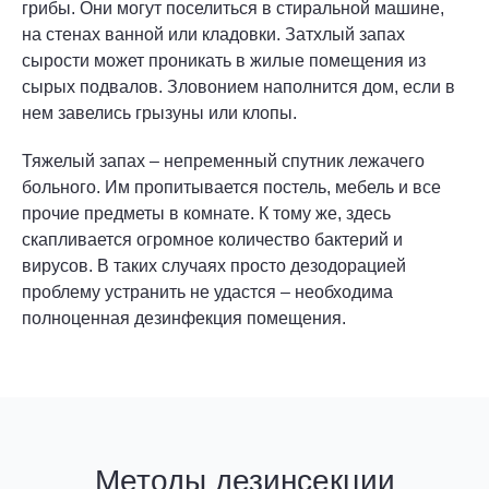
грибы. Они могут поселиться в стиральной машине,
на стенах ванной или кладовки. Затхлый запах
сырости может проникать в жилые помещения из
сырых подвалов. Зловонием наполнится дом, если в
нем завелись грызуны или клопы.
Тяжелый запах – непременный спутник лежачего
больного. Им пропитывается постель, мебель и все
прочие предметы в комнате. К тому же, здесь
скапливается огромное количество бактерий и
вирусов. В таких случаях просто дезодорацией
проблему устранить не удастся – необходима
полноценная дезинфекция помещения.
Методы дезинсекции