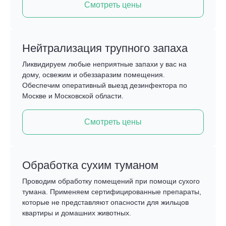
Смотреть цены
Нейтрализация трупного запаха
Ликвидируем любые неприятные запахи у вас на
дому, освежим и обеззаразим помещения.
Обеспечим оперативный выезд дезинфектора по
Москве и Московской области.
Смотреть цены
Обработка сухим туманом
Проводим обработку помещений при помощи сухого
тумана. Применяем сертифицированные препараты,
которые не представляют опасности для жильцов
квартиры и домашних животных.