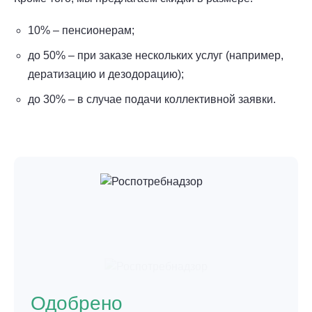
10% – пенсионерам;
до 50% – при заказе нескольких услуг (например,
дератизацию и дезодорацию);
до 30% – в случае подачи коллективной заявки.
Одобрено