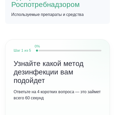
Роспотребнадзором
Используемые препараты и средства
0%
Шаг
1 из 5
Узнайте какой метод
дезинфекции вам
подойдет
Ответьте на 4 коротких вопроса — это займет
всего 60 секунд