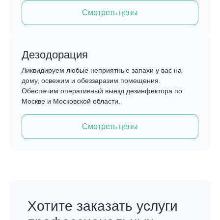
Смотреть цены
Дезодорация
Ликвидируем любые неприятные запахи у вас на
дому, освежим и обеззаразим помещения.
Обеспечим оперативный выезд дезинфектора по
Москве и Московской области.
Смотреть цены
Хотите заказать услуги