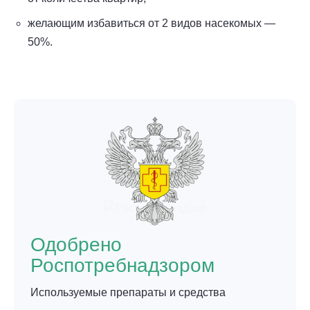
желающим избавиться от 2 видов насекомых —
50%.
Одобрено
Роспотребнадзором
Используемые препараты и средства