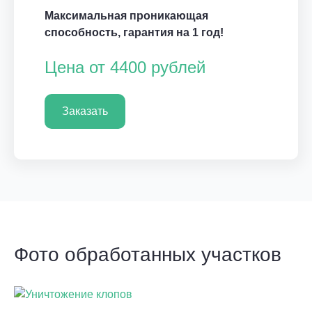
Максимальная проникающая
способность, гарантия на 1 год!
Цена от 4400 рублей
Заказать
Фото обработанных участков