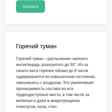
Заказать
Горячий туман
Горячий туман – распыление горячего
инсектицида, разогретого до 50°. Из-за
своего веса горячее облако до 8 часов
задерживается во взвешенном состоянии,
смешиваясь с воздухом. Это увеличивает
проницаемость состава во все
труднодоступные места, в том числе за
мебелью и даже в микротрещинах
плинтусов, пола, стен.