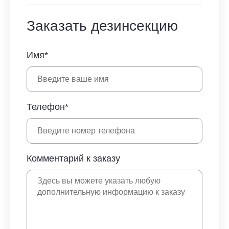
Заказать дезинсекцию
Имя*
Телефон*
Комментарий к заказу