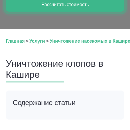
Рассчитать стоимость
Главная
>
Услуги
>
Уничтожение насекомых в Кашир
Уничтожение клопов в
Кашире
Содержание статьи