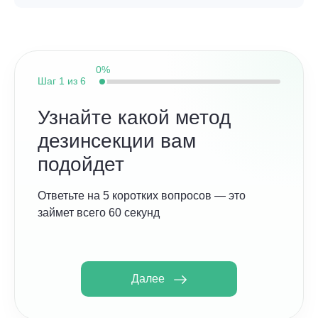
0%
Шаг
1 из 6
Узнайте какой метод
дезинсекции вам
подойдет
Ответьте на 5 коротких вопросов — это
займет всего 60 секунд
Далее