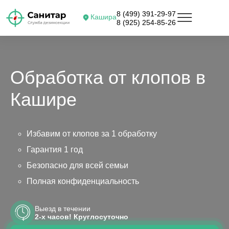
8 (499) 391-29-97
Кашира
8 (925) 254-85-26
Обработка от клопов в
Кашире
Избавим от клопов за 1 обработку
Гарантия 1 год
Безопасно для всей семьи
Полная конфиденциальность
Выезд в течении
2-х часов! Круглосуточно