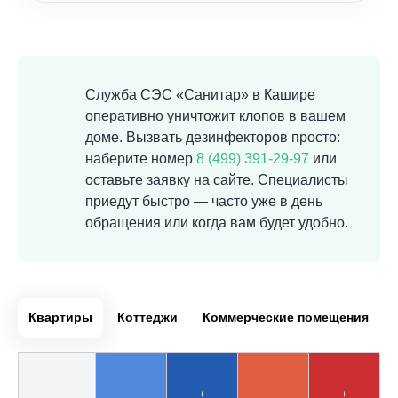
Служба СЭС «Санитар» в Кашире
оперативно уничтожит клопов в вашем
доме. Вызвать дезинфекторов просто:
наберите номер
8 (499) 391-29-97
или
оставьте заявку на сайте. Специалисты
приедут быстро — часто уже в день
обращения или когда вам будет удобно.
Квартиры
Коттеджи
Коммерческие помещения
+
+