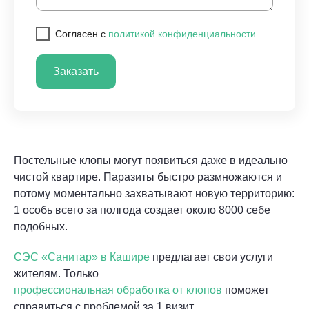
Cогласен с
политикой конфиденциальности
Заказать
Постельные клопы могут появиться даже в идеально
чистой квартире. Паразиты быстро размножаются и
потому моментально захватывают новую территорию:
1 особь всего за полгода создает около 8000 себе
подобных.
СЭС «Санитар» в Кашире
предлагает свои услуги
жителям. Только
профессиональная обработка от клопов
поможет
справиться с проблемой за 1 визит.