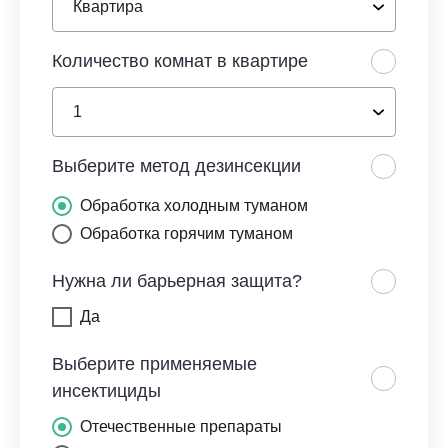
Количество комнат в квартире
Выберите метод дезинсекции
Обработка холодным туманом
Обработка горячим туманом
Нужна ли барьерная защита?
Да
Выберите применяемые
инсектициды
Отечественные препараты