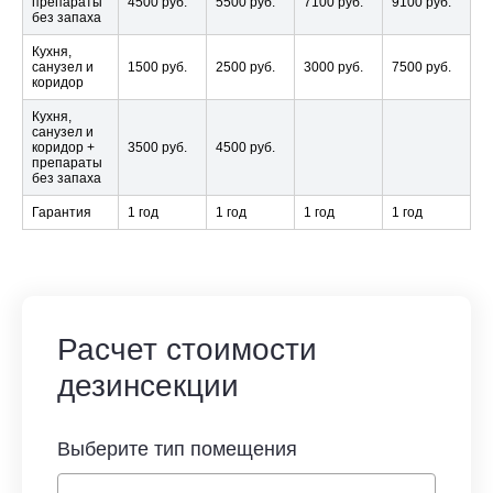
препараты
4500 руб.
5500 руб.
7100 руб.
9100 руб.
без запаха
Кухня,
санузел и
1500 руб.
2500 руб.
3000 руб.
7500 руб.
коридор
Кухня,
санузел и
коридор +
3500 руб.
4500 руб.
препараты
без запаха
Гарантия
1 год
1 год
1 год
1 год
Расчет стоимости
дезинсекции
Выберите тип помещения