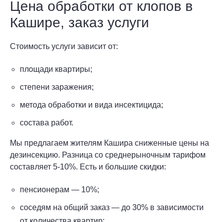
Цена обработки от клопов в
Кашире, заказ услуги
Стоимость услуги зависит от:
площади квартиры;
степени заражения;
метода обработки и вида инсектицида;
состава работ.
Мы предлагаем жителям Кашира сниженные цены на
дезинсекцию. Разница со среднерыночным тарифом
составляет 5-10%. Есть и большие скидки:
пенсионерам — 10%;
соседям на общий заказ — до 30% в зависимости
от количества квартир;