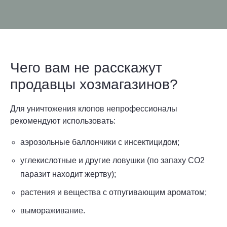
Чего вам не расскажут
продавцы хозмагазинов?
Для уничтожения клопов непрофессионалы
рекомендуют использовать:
аэрозольные баллончики с инсектицидом;
углекислотные и другие ловушки (по запаху CO2
паразит находит жертву);
растения и вещества с отпугивающим ароматом;
вымораживание.