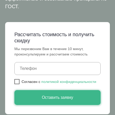
ГОСТ.
Рассчитать стоимость и получить
скидку
Мы перезвоним Вам в течение 10 минут,
проконсультируем и рассчитаем стоимость
Cогласен с
политикой конфиденциальности
Оставить заявку