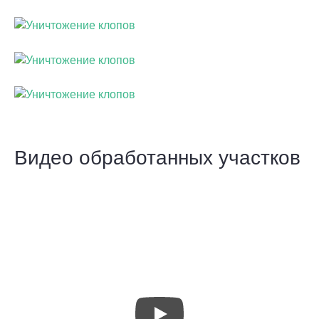
Видео обработанных участков