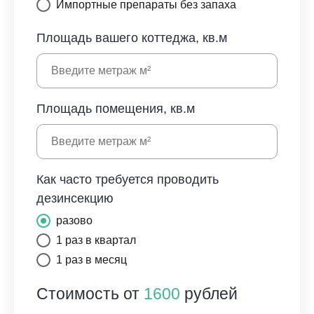
Импортные препараты без запаха
Площадь вашего коттеджа, кв.м
Площадь помещения, кв.м
Как часто требуется проводить
дезинсекцию
разово
1 раз в квартал
1 раз в месяц
Стоимость от
1600
рублей