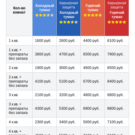
барьерная
барьерная
Холодный
Горячий
защита
защита
Кол-во
туман
туман
комнат
Холодный
Горячий
туман
туман
1 к.кв.
1600 руб.
2600 руб.
4400 руб.
6100 руб.
1 к.кв. +
препараты
3800 руб.
4700 руб.
6500 руб.
7900 руб.
без запаха
2 к.кв.
1900 руб.
3000 руб.
4600 руб.
6500 руб.
2 к.кв. +
препараты
4100 руб.
5100 руб.
6700 руб.
8400 руб.
без запаха
3 к.кв.
2100 руб.
3200 руб.
4800 руб.
6800 руб.
3 к.кв. +
препараты
4300 руб.
5300 руб.
6900 руб.
8800 руб.
без запаха
4 к.кв.
2300 руб.
3400 руб.
5000 руб.
7100 руб.
4 к.кв. +