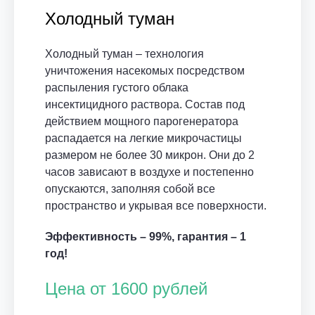
Холодный туман
Холодный туман – технология
уничтожения насекомых посредством
распыления густого облака
инсектицидного раствора. Состав под
действием мощного парогенератора
распадается на легкие микрочастицы
размером не более 30 микрон. Они до 2
часов зависают в воздухе и постепенно
опускаются, заполняя собой все
пространство и укрывая все поверхности.
Эффективность – 99%, гарантия – 1
год!
Цена от 1600 рублей