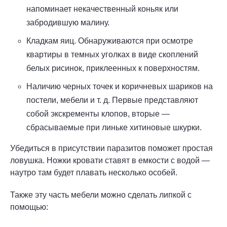
напоминает некачественный коньяк или
забродившую малину.
Кладкам яиц. Обнаруживаются при осмотре
квартиры в темных уголках в виде скоплений
белых рисинок, приклеенных к поверхностям.
Наличию черных точек и коричневых шариков на
постели, мебели и т. д. Первые представляют
собой экскременты клопов, вторые —
сбрасываемые при линьке хитиновые шкурки.
Убедиться в присутствии паразитов поможет простая
ловушка. Ножки кровати ставят в емкости с водой —
наутро там будет плавать несколько особей.
Также эту часть мебели можно сделать липкой с
помощью: