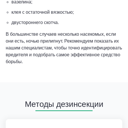
вазелина;
клея с остаточной вязкостью;
двустороннего скотча.
В большинстве случаев несколько насекомых, если
они есть, ночью прилипнут. Рекомендуем показать их
нашим специалистам, чтобы точно идентифицировать
вредителя и подобрать самое эффективное средство
борьбы.
Методы дезинсекции