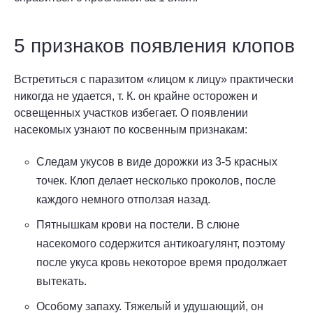
5 признаков появления клопов
Встретиться с паразитом «лицом к лицу» практически
никогда не удается, т. К. он крайне осторожен и
освещенных участков избегает. О появлении
насекомых узнают по косвенным признакам:
Следам укусов в виде дорожки из 3-5 красных
точек. Клоп делает несколько проколов, после
каждого немного отползая назад.
Пятнышкам крови на постели. В слюне
насекомого содержится антикоагулянт, поэтому
после укуса кровь некоторое время продолжает
вытекать.
Особому запаху. Тяжелый и удушающий, он