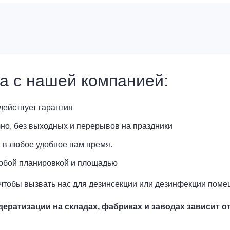
а с нашей компанией:
действует гарантия
но, без выходных и перерывов на праздники
 в любое удобное вам время.
любой планировкой и площадью
чтобы вызвать нас для дезинсекции или дезинфекции поме
ератизации на складах, фабриках и заводах зависит от