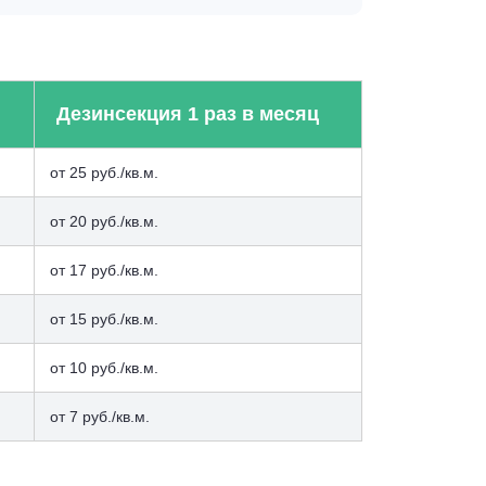
Дезинсекция 1 раз в месяц
от 25 руб./кв.м.
от 20 руб./кв.м.
от 17 руб./кв.м.
от 15 руб./кв.м.
от 10 руб./кв.м.
от 7 руб./кв.м.