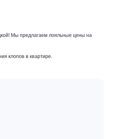
дкой! Мы предлагаем лояльные цены на
ния клопов в квартире.