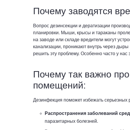
Почему заводятся вр
Вопрос дезинсекции и дератизации произво
планировки. Мыши, крысы и тараканы пролез
на заводе или складе вредители могут устр
канализации, проникают внутрь через дыры
решить эту проблему. Особенно часто у нас 
Почему так важно пр
помещений:
Дезинфекция поможет избежать серьезных р
Распространения заболеваний сред
паразитарных болезней.