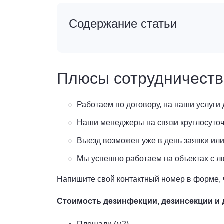
Содержание статьи
Плюсы сотрудничеств
Работаем по договору, на наши услуги 
Наши менеджеры на связи круглосуточ
Выезд возможен уже в день заявки или
Мы успешно работаем на объектах с 
Напишите свой контактный номер в форме, 
Стоимость дезинфекции, дезинсекции и д