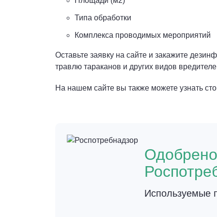
Площади (м2)
Типа обработки
Комплекса проводимых мероприятий
Оставьте заявку на сайте и закажите дез
травлю тараканов и других видов вредителе
На нашем сайте вы также можете узнать стои
Одобрен
Роспотре
Используемые п