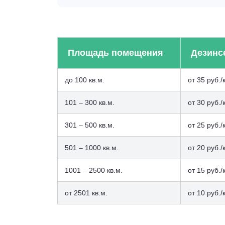
Площадь помещения
Дезинс
до 100 кв.м.
от 35 руб./
101 – 300 кв.м.
от 30 руб./
301 – 500 кв.м.
от 25 руб./
501 – 1000 кв.м.
от 20 руб./
1001 – 2500 кв.м.
от 15 руб./
от 2501 кв.м.
от 10 руб./