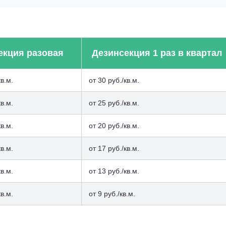
екция разовая
Дезинсекция 1 раз в квартал
кв.м.
от 30 руб./кв.м.
кв.м.
от 25 руб./кв.м.
кв.м.
от 20 руб./кв.м.
кв.м.
от 17 руб./кв.м.
кв.м.
от 13 руб./кв.м.
кв.м.
от 9 руб./кв.м.