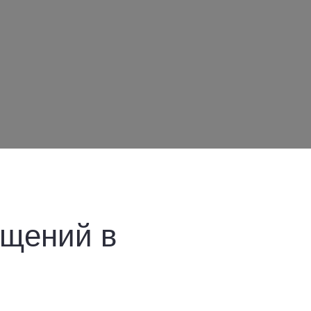
ещений в