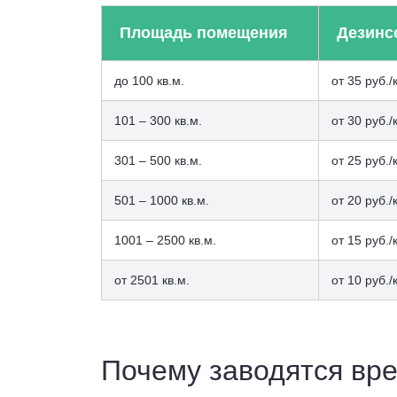
Площадь помещения
Дезинс
до 100 кв.м.
от 35 руб./
101 – 300 кв.м.
от 30 руб./
301 – 500 кв.м.
от 25 руб./
501 – 1000 кв.м.
от 20 руб./
1001 – 2500 кв.м.
от 15 руб./
от 2501 кв.м.
от 10 руб./
Почему заводятся вр