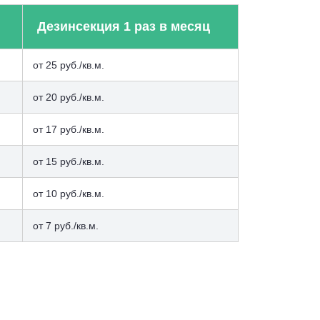
Дезинсекция 1 раз в месяц
от 25 руб./кв.м.
от 20 руб./кв.м.
от 17 руб./кв.м.
от 15 руб./кв.м.
от 10 руб./кв.м.
от 7 руб./кв.м.