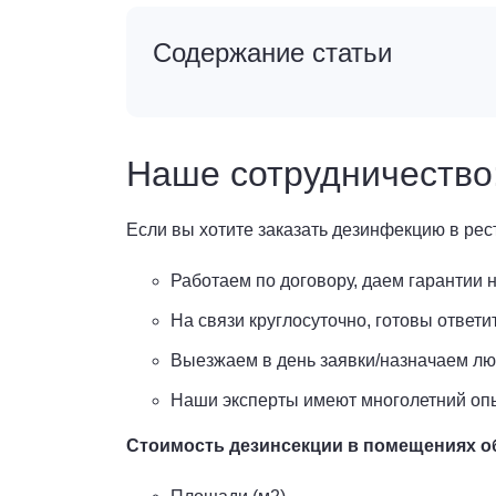
Содержание статьи
Наше сотрудничество
Если вы хотите заказать дезинфекцию в ре
Работаем по договору, даем гарантии 
На связи круглосуточно, готовы ответ
Выезжаем в день заявки/назначаем лю
Наши эксперты имеют многолетний опы
Стоимость дезинсекции в помещениях об