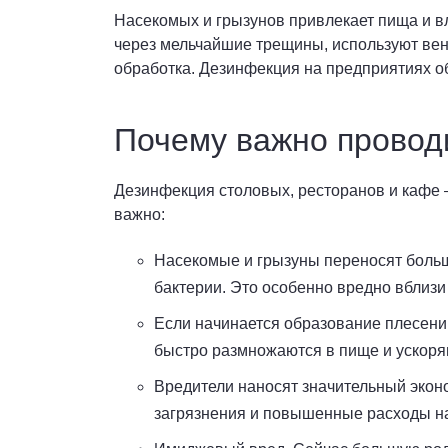
Насекомых и грызунов привлекает пища и в
через мельчайшие трещины, используют вен
обработка. Дезинфекция на предприятиях 
Почему важно провод
Дезинфекция столовых, ресторанов и кафе –
важно:
Насекомые и грызуны переносят больш
бактерии. Это особенно вредно вблизи
Если начинается образование плесени 
быстро размножаются в пище и ускоря
Вредители наносят значительный экон
загрязнения и повышенные расходы на