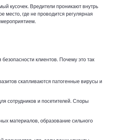
мый кусочек. Вредители проникают внутрь
е место, где не проводится регулярная
 мероприятием.
 безопасности клиентов. Почему это так
разитов скапливаются патогенные вирусы и
для сотрудников и посетителей. Споры
ьных материалов, образование сильного