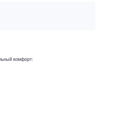
альный комфорт: