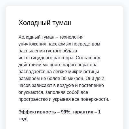
Холодный туман
Холодный туман – технология
уничтожения насекомых посредством
распыления густого облака
инсектицидного раствора. Состав под
действием мощного парогенератора
распадается на легкие микрочастицы
размером не более 30 микрон. Они до 2
часов зависают в воздухе и постепенно
опускаются, заполняя собой все
пространство и укрывая все поверхности.
Эффективность – 99%, гарантия – 1
год!