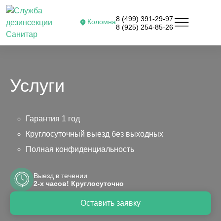
8 (499) 391-29-97
Коломна
8 (925) 254-85-26
Услуги
Гарантия 1 год
Круглосуточный выезд без выходных
Полная конфиденциальность
Выезд в течении
2-х часов! Круглосуточно
Оставить заявку