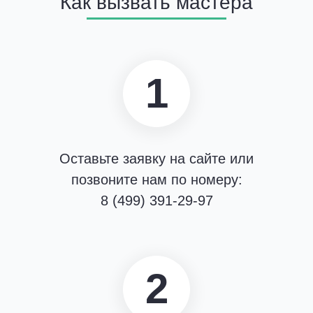
Как вызвать мастера
1
Оставьте заявку на сайте или
позвоните нам по номеру:
8 (499) 391-29-97
2