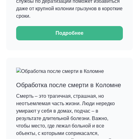
службы по дератизации поможет избавиться
даже от крупной колонии грызунов в короткие
сроки.
Подробнее
Обработка после смерти в Коломне
Смерть – это трагичная, страшная, но
неотъемлемая часть жизни. Люди нередко
умирают у себя в домах, подчас – в
результате длительной болезни. Важно,
чтобы место, где лежал больной и все
объекты, с которыми соприкасался,