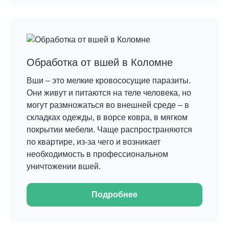
Обработка от вшей в Коломне
Вши – это мелкие кровососущие паразиты.
Они живут и питаются на теле человека, но
могут размножаться во внешней среде – в
складках одежды, в ворсе ковра, в мягком
покрытии мебели. Чаще распространяются
по квартире, из-за чего и возникает
необходимость в профессиональном
уничтожении вшей.
Подробнее