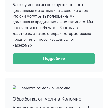
Блохи у многих ассоциируются только с
домашними животными, а сведений о том,
что они могут быть полноценными
домашними вредителями – не так много. Мы
расскажем о проблемах с блохами в
квартирах, а также о мерах, которые можно
предпринять, чтобы избавиться от
насекомых.
Подробнее
Обработка от моли в Коломне
Моль портит одежду, мебель и продукты. В