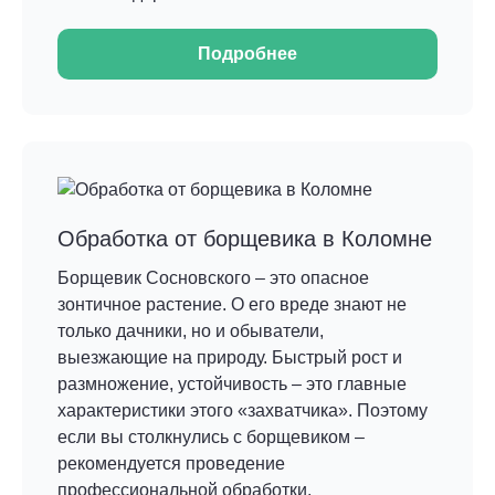
Подробнее
Обработка от борщевика в Коломне
Борщевик Сосновского – это опасное
зонтичное растение. О его вреде знают не
только дачники, но и обыватели,
выезжающие на природу. Быстрый рост и
размножение, устойчивость – это главные
характеристики этого «захватчика». Поэтому
если вы столкнулись с борщевиком –
рекомендуется проведение
профессиональной обработки.