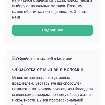
начинается с оценки ситуации, поиску гнезд и
выбору оптимальных методов. Поэтому,
важно обратиться к специалистам. Звоните
нам!
Подробнее
Обработка от мышей в Коломне
Мышь не зря называют домовым
вредителем. Этот грызун приспособлен
незаметно жить рядом с человеком благодаря
маленьким размерам, ночному образу жизни
и скрытности. Вызов профессиональной