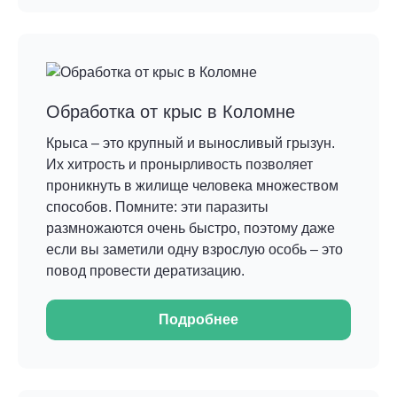
Обработка от крыс в Коломне
Крыса – это крупный и выносливый грызун.
Их хитрость и пронырливость позволяет
проникнуть в жилище человека множеством
способов. Помните: эти паразиты
размножаются очень быстро, поэтому даже
если вы заметили одну взрослую особь – это
повод провести дератизацию.
Подробнее