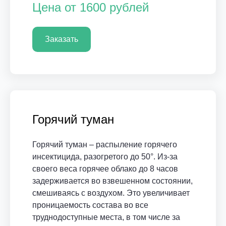
Цена от 1600 рублей
Заказать
Горячий туман
Горячий туман – распыление горячего
инсектицида, разогретого до 50°. Из-за
своего веса горячее облако до 8 часов
задерживается во взвешенном состоянии,
смешиваясь с воздухом. Это увеличивает
проницаемость состава во все
труднодоступные места, в том числе за