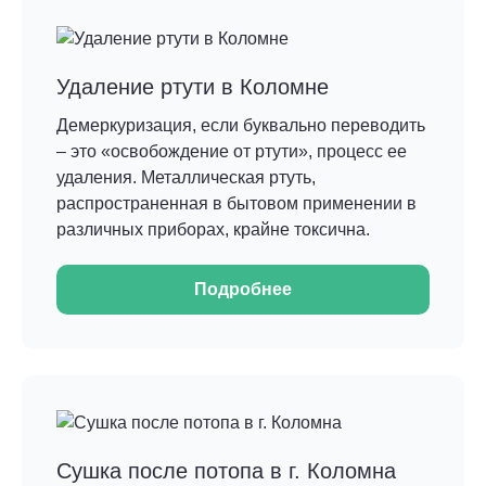
Удаление ртути в Коломне
Демеркуризация, если буквально переводить
– это «освобождение от ртути», процесс ее
удаления. Металлическая ртуть,
распространенная в бытовом применении в
различных приборах, крайне токсична.
Подробнее
Сушка после потопа в г. Коломна