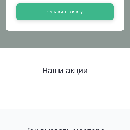
Оставить заявку
Наши акции