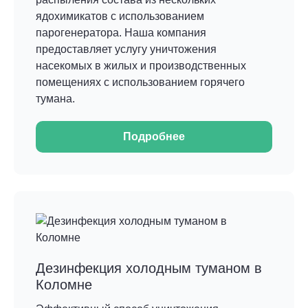
ядохимикатов с использованием
парогенератора. Наша компания
предоставляет услугу уничтожения
насекомых в жилых и производственных
помещениях с использованием горячего
тумана.
Подробнее
Дезинфекция холодным туманом в
Коломне