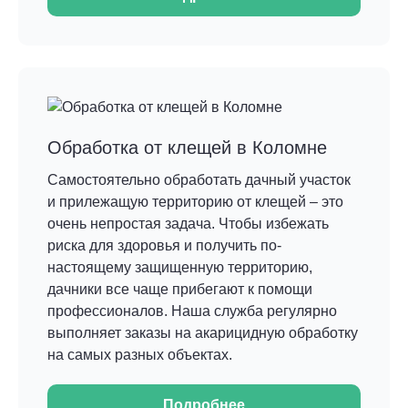
Обработка от клещей в Коломне
Самостоятельно обработать дачный участок
и прилежащую территорию от клещей – это
очень непростая задача. Чтобы избежать
риска для здоровья и получить по-
настоящему защищенную территорию,
дачники все чаще прибегают к помощи
профессионалов. Наша служба регулярно
выполняет заказы на акарицидную обработку
на самых разных объектах.
Подробнее