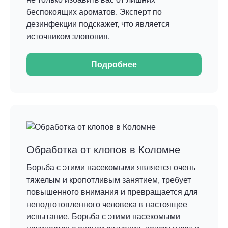
беспокоящих ароматов. Эксперт по
дезинфекции подскажет, что является
источником зловония.
Подробнее
Обработка от клопов в Коломне
Борьба с этими насекомыми является очень
тяжелым и кропотливым занятием, требует
повышенного внимания и превращается для
неподготовленного человека в настоящее
испытание. Борьба с этими насекомыми