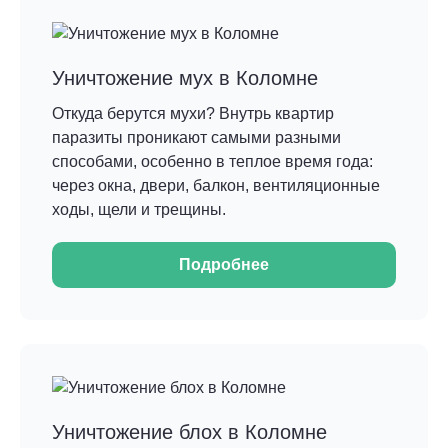
Уничтожение мух в Коломне
Откуда берутся мухи? Внутрь квартир
паразиты проникают самыми разными
способами, особенно в теплое время года:
через окна, двери, балкон, вентиляционные
ходы, щели и трещины.
Подробнее
Уничтожение блох в Коломне