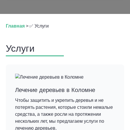
Главная
>
✅ Услуги
Услуги
Лечение деревьев в Коломне
Чтобы защитить и укрепить деревья и не
потерять растения, которые стоили немалые
средства, а также росли на протяжении
нескольких лет, мы предлагаем услуги по
лечению деревьев.