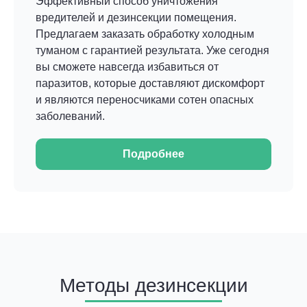
Эффективный способ уничтожения
вредителей и дезинсекции помещения.
Предлагаем заказать обработку холодным
туманом с гарантией результата. Уже сегодня
вы сможете навсегда избавиться от
паразитов, которые доставляют дискомфорт
и являются переносчиками сотен опасных
заболеваний.
Подробнее
Методы дезинсекции