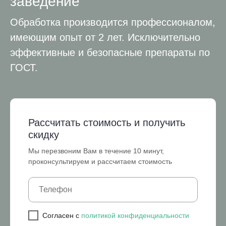
заведение
Обработка производится профессионалом,
имеющим опыт от 2 лет. Исключительно
эффективные и безопасные препараты по
ГОСТ.
Рассчитать стоимость и получить
скидку
Мы перезвоним Вам в течение 10 минут,
проконсультируем и рассчитаем стоимость
Cогласен с
политикой конфиденциальности