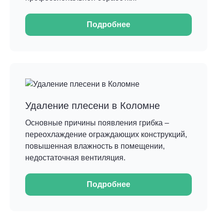
Подробнее
Удаление плесени в Коломне
Основные причины появления грибка –
переохлаждение ограждающих конструкций,
повышенная влажность в помещении,
недостаточная вентиляция.
Подробнее