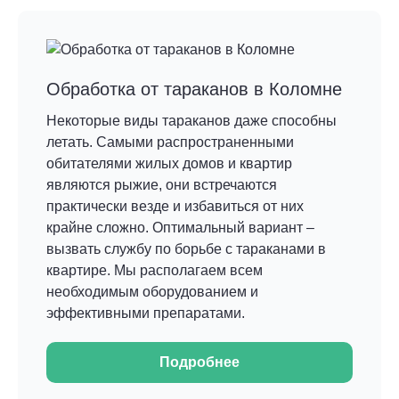
Обработка от тараканов в Коломне
Некоторые виды тараканов даже способны
летать. Самыми распространенными
обитателями жилых домов и квартир
являются рыжие, они встречаются
практически везде и избавиться от них
крайне сложно. Оптимальный вариант –
вызвать службу по борьбе с тараканами в
квартире. Мы располагаем всем
необходимым оборудованием и
эффективными препаратами.
Подробнее