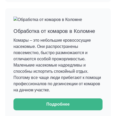
Обработка от комаров в Коломне
Комары – это небольшие кровососущие
насекомые. Они распространены
повсеместно, быстро размножаются и
отличаются особой прожорливостью.
Маленькие насекомые надоедливы и
способны испортить спокойный отдых.
Поэтому все чаще люди прибегают к помощи
профессионалов по дезинсекции от комаров
на дачном участке.
Подробнее