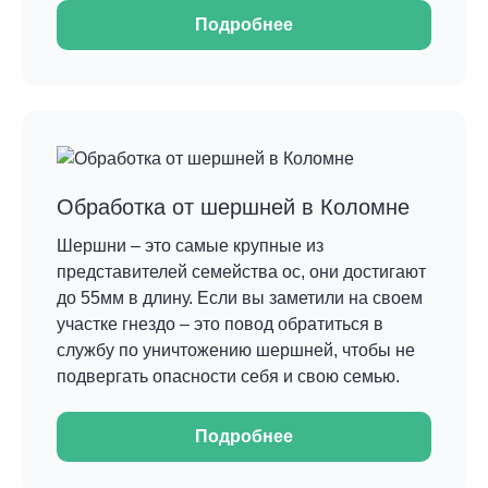
Подробнее
Обработка от шершней в Коломне
Шершни – это самые крупные из
представителей семейства ос, они достигают
до 55мм в длину. Если вы заметили на своем
участке гнездо – это повод обратиться в
службу по уничтожению шершней, чтобы не
подвергать опасности себя и свою семью.
Подробнее