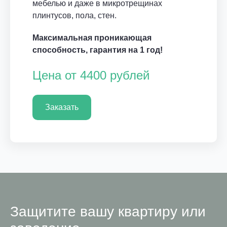
мебелью и даже в микротрещинах
плинтусов, пола, стен.
Максимальная проникающая
способность, гарантия на 1 год!
Цена от 4400 рублей
Заказать
Защитите вашу квартиру или