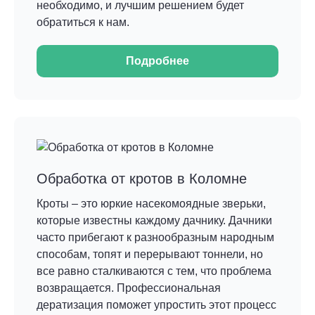
необходимо, и лучшим решением будет
обратиться к нам.
Подробнее
Обработка от кротов в Коломне
Кроты – это юркие насекомоядные зверьки,
которые известны каждому дачнику. Дачники
часто прибегают к разнообразным народным
способам, топят и перерывают тоннели, но
все равно сталкиваются с тем, что проблема
возвращается. Профессиональная
дератизация поможет упростить этот процесс