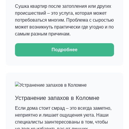
Сушка квартир после затопления или других
происшествий – это услуга, которая может
потребоваться многим. Проблема с сыростью
может возникнуть практически где угодно и по
самым разным причинам.
Подробнее
Устранение запахов в Коломне
Если дома стоит смрад – это всегда заметно,
неприятно и лишает ощущения уюта. Наши
специалисты заинтересованы в том, чтобы
не только избавить вас от лишних