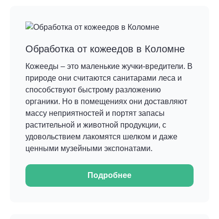
Обработка от кожеедов в Коломне
Кожееды – это маленькие жучки-вредители. В
природе они считаются санитарами леса и
способствуют быстрому разложению
органики. Но в помещениях они доставляют
массу неприятностей и портят запасы
растительной и животной продукции, с
удовольствием лакомятся шелком и даже
ценными музейными экспонатами.
Подробнее