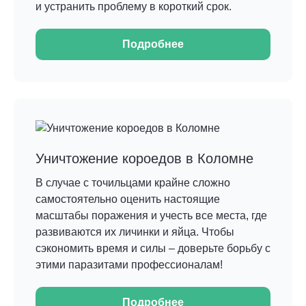
и устранить проблему в короткий срок.
Подробнее
Уничтожение короедов в Коломне
В случае с точильцами крайне сложно
самостоятельно оценить настоящие
масштабы поражения и учесть все места, где
развиваются их личинки и яйца. Чтобы
сэкономить время и силы – доверьте борьбу с
этими паразитами профессионалам!
Подробнее