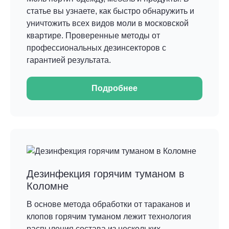
статье вы узнаете, как быстро обнаружить и
уничтожить всех видов моли в московской
квартире. Проверенные методы от
профессиональных дезинсекторов с
гарантией результата.
Подробнее
Дезинфекция горячим туманом в
Коломне
В основе метода обработки от тараканов и
клопов горячим туманом лежит технология
распыления состава из нескольких