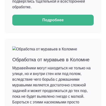
подверглись тщательной и всесторонней
обработке.
Подробнее
Обработка от муравьев в Коломне
Муравейники могут находиться не только на
улице, но и внутри стен или под полом,
вследствие чего борьба с домашними
муравьями является достаточно сложной
задачей и может продолжаться до тех пор,
пока не будет выявлено гнездо с маткой.
Бороться с этими насекомыми просто