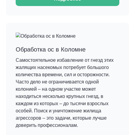
Обработка ос в Коломне
Самостоятельное избавление от гнезд этих
жалящих насекомых потребует большого
количества времени, сил и осторожности.
Часто дело не ограничивается одной
колонией – на одном участке может
находиться несколько крупных гнезд, в
каждом из которых – до тысячи взрослых
особей. Поиск и уничтожение жилища
агрессоров – это задачи, которые лучше
доверить профессионалам.