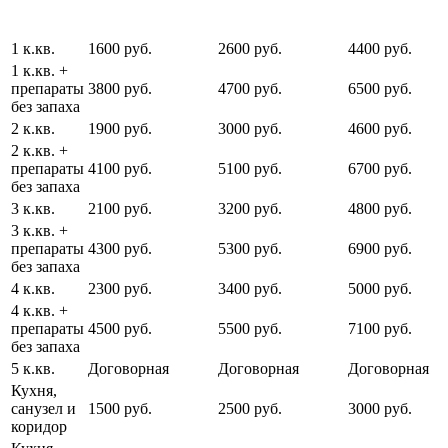
1 к.кв.
1600 руб.
2600 руб.
4400 руб.
1 к.кв. +
препараты
3800 руб.
4700 руб.
6500 руб.
без запаха
2 к.кв.
1900 руб.
3000 руб.
4600 руб.
2 к.кв. +
препараты
4100 руб.
5100 руб.
6700 руб.
без запаха
3 к.кв.
2100 руб.
3200 руб.
4800 руб.
3 к.кв. +
препараты
4300 руб.
5300 руб.
6900 руб.
без запаха
4 к.кв.
2300 руб.
3400 руб.
5000 руб.
4 к.кв. +
препараты
4500 руб.
5500 руб.
7100 руб.
без запаха
5 к.кв.
Договорная
Договорная
Договорная
Кухня,
санузел и
1500 руб.
2500 руб.
3000 руб.
коридор