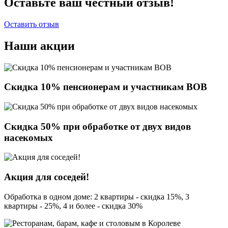
Оставьте ваш честный отзыв!
Оставить отзыв
Наши акции
Скидка 10% пенсионерам и участникам ВОВ
Скидка 50% при обработке от двух видов
насекомых
Акция для соседей!
Обработка в одном доме: 2 квартиры - скидка 15%, 3
квартиры - 25%, 4 и более - скидка 30%