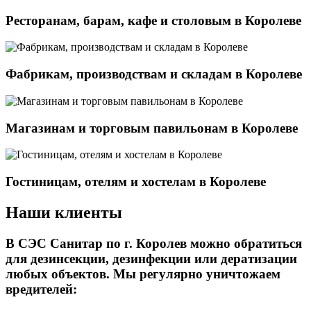
Ресторанам, барам, кафе и столовым в Королеве
Фабрикам, производствам и складам в Королеве
Магазинам и торговым павильонам в Королеве
Гостиницам, отелям и хостелам в Королеве
Наши клиенты
В СЭС Санитар по г. Королев можно обратиться
для дезинсекции, дезинфекции или дератизации
любых объектов. Мы регулярно уничтожаем
вредителей: