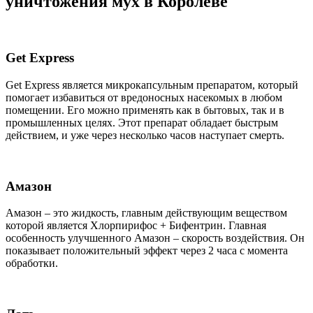
уничтожения мух в Королеве
Get Express
Get Express является микрокапсульным препаратом, который
помогает избавиться от вредоносных насекомых в любом
помещении. Его можно применять как в бытовых, так и в
промышленных целях. Этот препарат обладает быстрым
действием, и уже через несколько часов наступает смерть.
Амазон
Амазон – это жидкость, главным действующим веществом
которой является Хлорпирифос + Бифентрин. Главная
особенность улучшенного Амазон – скорость воздействия. Он
показывает положительный эффект через 2 часа с момента
обработки.