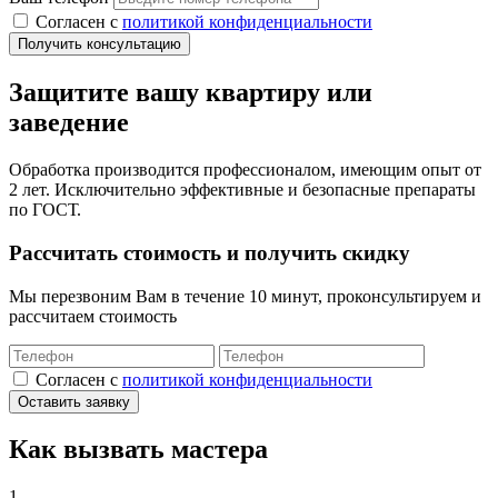
Cогласен с
политикой конфиденциальности
Получить консультацию
Защитите вашу квартиру или
заведение
Обработка производится профессионалом, имеющим опыт от
2 лет. Исключительно эффективные и безопасные препараты
по ГОСТ.
Рассчитать стоимость и получить скидку
Мы перезвоним Вам в течение 10 минут, проконсультируем и
рассчитаем стоимость
Cогласен с
политикой конфиденциальности
Оставить заявку
Как вызвать мастера
1