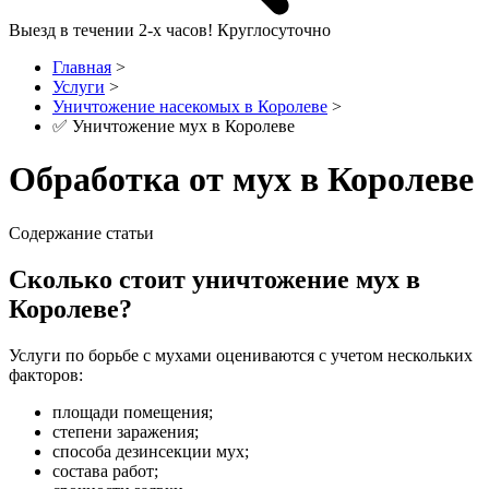
Выезд в течении
2-х часов! Круглосуточно
Главная
>
Услуги
>
Уничтожение насекомых в Королеве
>
✅ Уничтожение мух в Королеве
Обработка от мух в Королеве
Содержание статьи
Сколько стоит уничтожение мух в
Королеве?
Услуги по борьбе с мухами оцениваются с учетом нескольких
факторов:
площади помещения;
степени заражения;
способа дезинсекции мух;
состава работ;