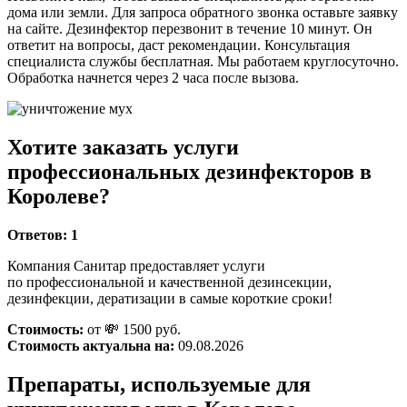
дома или земли. Для запроса обратного звонка оставьте заявку
на сайте. Дезинфектор перезвонит в течение 10 минут. Он
ответит на вопросы, даст рекомендации. Консультация
специалиста службы бесплатная. Мы работаем круглосуточно.
Обработка начнется через 2 часа после вызова.
Хотите заказать услуги
профессиональных дезинфекторов в
Королеве?
Ответов:
1
Компания Санитар предоставляет услуги
по профессиональной и качественной дезинсекции,
дезинфекции, дератизации в самые короткие сроки!
Стоимость:
от 💸 1500 руб.
Стоимость актуальна на:
09.08.2026
Препараты, используемые для