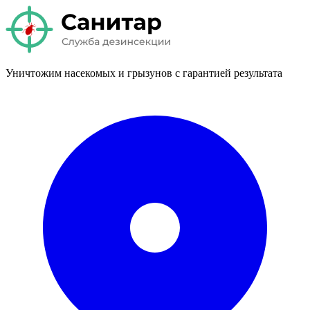
Уничтожим насекомых и грызунов с гарантией результата