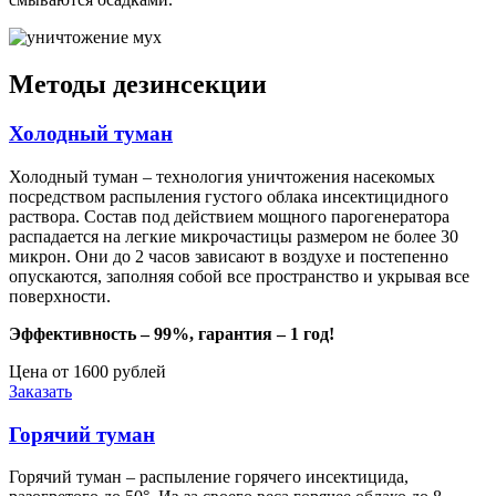
Методы дезинсекции
Холодный туман
Холодный туман – технология уничтожения насекомых
посредством распыления густого облака инсектицидного
раствора. Состав под действием мощного парогенератора
распадается на легкие микрочастицы размером не более 30
микрон. Они до 2 часов зависают в воздухе и постепенно
опускаются, заполняя собой все пространство и укрывая все
поверхности.
Эффективность – 99%, гарантия – 1 год!
Цена от 1600 рублей
Заказать
Горячий туман
Горячий туман – распыление горячего инсектицида,