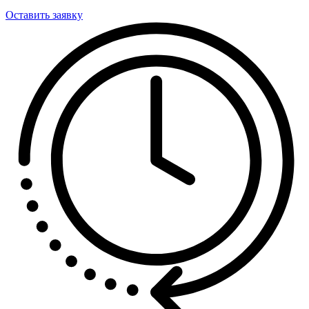
Оставить заявку