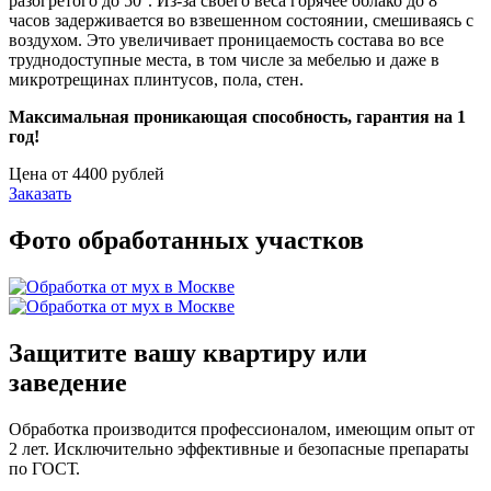
разогретого до 50°. Из-за своего веса горячее облако до 8
часов задерживается во взвешенном состоянии, смешиваясь с
воздухом. Это увеличивает проницаемость состава во все
труднодоступные места, в том числе за мебелью и даже в
микротрещинах плинтусов, пола, стен.
Максимальная проникающая способность, гарантия на 1
год!
Цена от 4400 рублей
Заказать
Фото обработанных участков
Защитите вашу квартиру или
заведение
Обработка производится профессионалом, имеющим опыт от
2 лет. Исключительно эффективные и безопасные препараты
по ГОСТ.