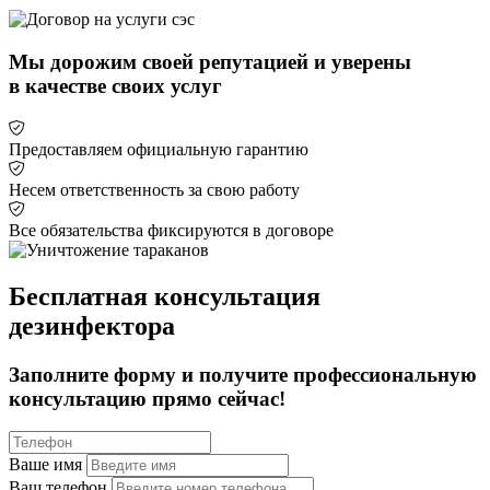
Мы дорожим своей репутацией и уверены
в качестве своих услуг
Предоставляем официальную гарантию
Несем ответственность за свою работу
Все обязательства фиксируются в договоре
Бесплатная консультация
дезинфектора
Заполните форму и получите профессиональную
консультацию прямо сейчас!
Ваше имя
Ваш телефон