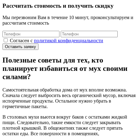
Рассчитать стоимость и получить скидку
Мы перезвоним Вам в течение 10 минут, проконсультируем и
рассчитаем стоимость
Cогласен с
политикой конфиденциальности
Оставить заявку
Полезные советы для тех, кто
планирует избавиться от мух своими
силами?
Самостоятельная обработка дома от мух вполне возможна.
Сначала следует выбросить весь органический мусор, включая
испорченные продукты. Остальное нужно убрать в
герметичные пакеты.
В столовых мухи вьются вокруг баков с остатками жидкой
пищи. Следовательно, такие емкости следует закрывать
плотной крышкой. В общежитиях также следует прятать
остатки еды. Все поверхности в помещениях,