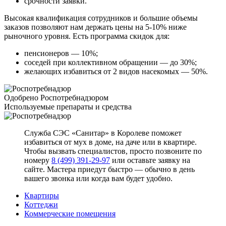
срочности заявки.
Высокая квалификация сотрудников и большие объемы
заказов позволяют нам держать цены на 5-10% ниже
рыночного уровня. Есть программа скидок для:
пенсионеров — 10%;
соседей при коллективном обращении — до 30%;
желающих избавиться от 2 видов насекомых — 50%.
Одобрено Роспотребнадзором
Используемые препараты и средства
Служба СЭС «Санитар» в Королеве поможет
избавиться от мух в доме, на даче или в квартире.
Чтобы вызвать специалистов, просто позвоните по
номеру
8 (499) 391-29-97
или оставьте заявку на
сайте. Мастера приедут быстро — обычно в день
вашего звонка или когда вам будет удобно.
Квартиры
Коттеджи
Коммерческие помещения