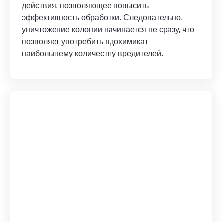
действия, позволяющее повысить
эффективность обработки. Следовательно,
уничтожение колонии начинается не сразу, что
позволяет употребить ядохимикат
наибольшему количеству вредителей.