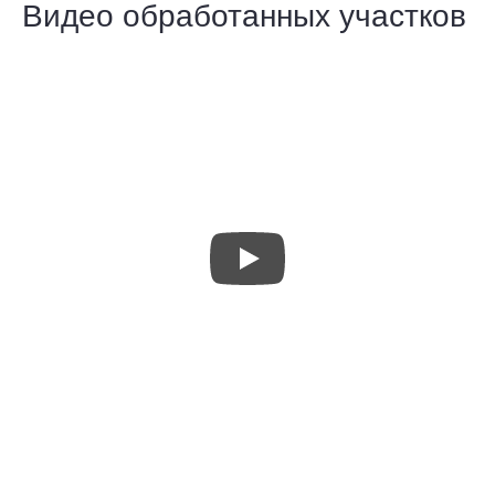
Видео обработанных участков