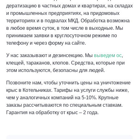
дератизацию в частных домах и квартирах, на складах
и промышленных предприятиях, на придомовых
территориях и в подвалах МКД. Обработка возможна
в любое время суток, в том числе в выходные. Мы
принимаем заявки в круглосуточном режиме по
телефону и через форму на сайте.
У нас заказывают и дезинсекцию. Мы
выведем ос
,
клещей, тараканов, клопов. Средства, которые при
этом используются, безопасны для людей.
Позвоните нам, чтобы уточнить цены на уничтожение
крыс в Котельниках. Тарифы на услуги службы ниже,
чем у аналогичных компаний на 5-10%. Крупные
заказы рассчитываются по специальным ставкам.
Гарантия на обработку от крыс – 2 года.