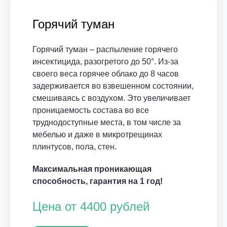
Горячий туман
Горячий туман – распыление горячего
инсектицида, разогретого до 50°. Из-за
своего веса горячее облако до 8 часов
задерживается во взвешенном состоянии,
смешиваясь с воздухом. Это увеличивает
проницаемость состава во все
труднодоступные места, в том числе за
мебелью и даже в микротрещинах
плинтусов, пола, стен.
Максимальная проникающая
способность, гарантия на 1 год!
Цена от 4400 рублей