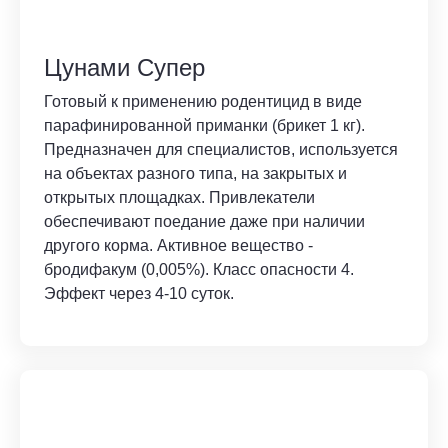
Цунами Супер
Готовый к применению родентицид в виде
парафинированной приманки (брикет 1 кг).
Предназначен для специалистов, используется
на объектах разного типа, на закрытых и
открытых площадках. Привлекатели
обеспечивают поедание даже при наличии
другого корма. Активное вещество -
бродифакум (0,005%). Класс опасности 4.
Эффект через 4-10 суток.