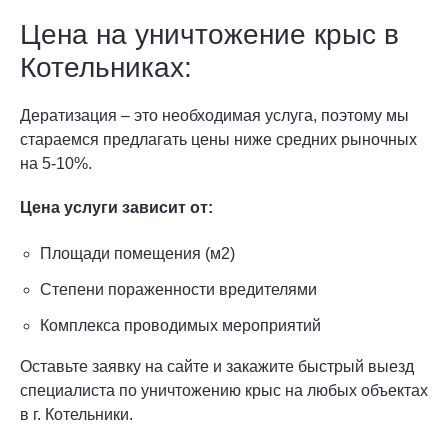
Цена на уничтожение крыс в
Котельниках:
Дератизация – это необходимая услуга, поэтому мы
стараемся предлагать цены ниже средних рыночных
на 5-10%.
Цена услуги зависит от:
Площади помещения (м2)
Степени пораженности вредителями
Комплекса проводимых мероприятий
Оставьте заявку на сайте и закажите быстрый выезд
специалиста по уничтожению крыс на любых объектах
в г. Котельники.