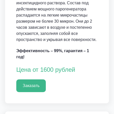
инсектицидного раствора. Состав под
действием мощного парогенератора
распадается на легкие микрочастицы
размером не более 30 микрон. Они до 2
часов зависают в воздухе и постепенно
опускаются, заполняя собой все
пространство и укрывая все поверхности.
Эффективность – 99%, гарантия – 1
год!
Цена от 1600 рублей
Заказать