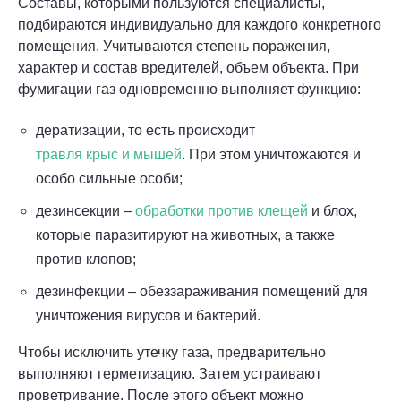
Составы, которыми пользуются специалисты,
подбираются индивидуально для каждого конкретного
помещения. Учитываются степень поражения,
характер и состав вредителей, объем объекта. При
фумигации газ одновременно выполняет функцию:
дератизации, то есть происходит
травля крыс и мышей
. При этом уничтожаются и
особо сильные особи;
дезинсекции –
обработки против клещей
и блох,
которые паразитируют на животных, а также
против клопов;
дезинфекции – обеззараживания помещений для
уничтожения вирусов и бактерий.
Чтобы исключить утечку газа, предварительно
выполняют герметизацию. Затем устраивают
проветривание. После этого объект можно