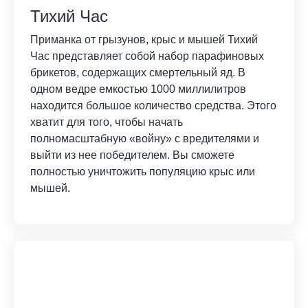
Тихий Час
Приманка от грызунов, крыс и мышей Тихий
Час представляет собой набор парафиновых
брикетов, содержащих смертельный яд. В
одном ведре емкостью 1000 миллилитров
находится большое количество средства. Этого
хватит для того, чтобы начать
полномасштабную «войну» с вредителями и
выйти из нее победителем. Вы сможете
полностью уничтожить популяцию крыс или
мышей.