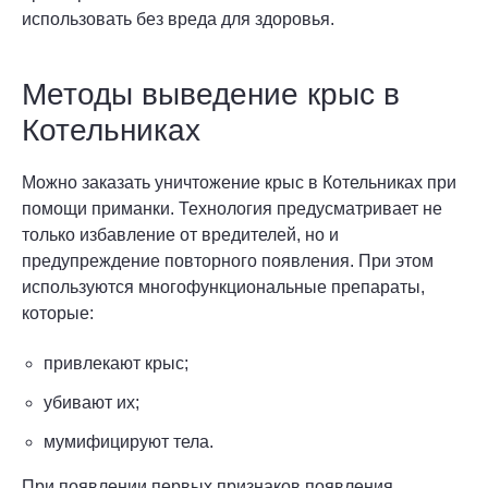
использовать без вреда для здоровья.
Методы выведение крыс в
Котельниках
Можно заказать уничтожение крыс в Котельниках при
помощи приманки. Технология предусматривает не
только избавление от вредителей, но и
предупреждение повторного появления. При этом
используются многофункциональные препараты,
которые:
привлекают крыс;
убивают их;
мумифицируют тела.
При появлении первых признаков появления