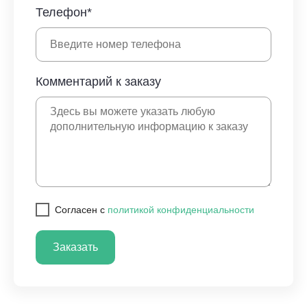
Телефон*
Комментарий к заказу
Cогласен с
политикой конфиденциальности
Заказать