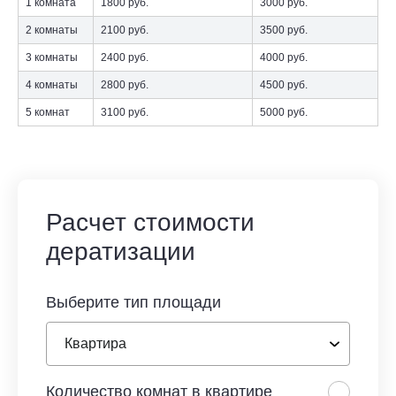
1 комната
1800 руб.
3000 руб.
2 комнаты
2100 руб.
3500 руб.
3 комнаты
2400 руб.
4000 руб.
4 комнаты
2800 руб.
4500 руб.
5 комнат
3100 руб.
5000 руб.
Расчет стоимости
дератизации
Выберите тип площади
Количество комнат в квартире