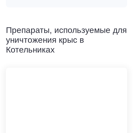
Препараты, используемые для
уничтожения крыс в
Котельниках