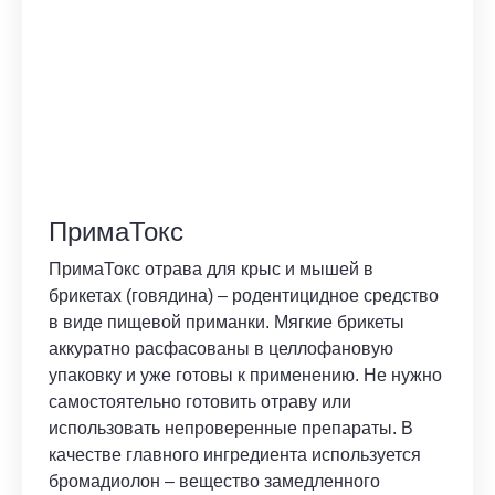
ПримаТокс
ПримаТокс отрава для крыс и мышей в
брикетах (говядина) – родентицидное средство
в виде пищевой приманки. Мягкие брикеты
аккуратно расфасованы в целлофановую
упаковку и уже готовы к применению. Не нужно
самостоятельно готовить отраву или
использовать непроверенные препараты. В
качестве главного ингредиента используется
бромадиолон – вещество замедленного