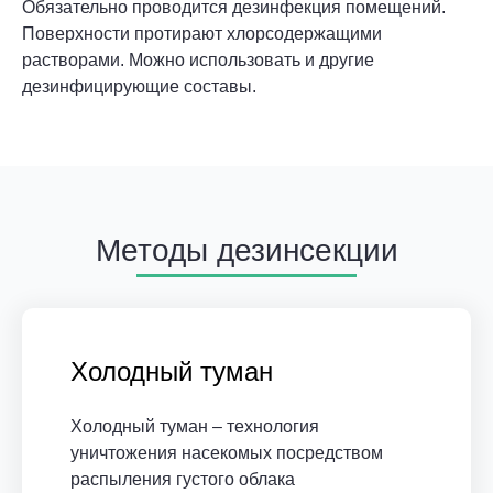
Обязательно проводится дезинфекция помещений.
Поверхности протирают хлорсодержащими
растворами. Можно использовать и другие
дезинфицирующие составы.
Методы дезинсекции
Холодный туман
Холодный туман – технология
уничтожения насекомых посредством
распыления густого облака