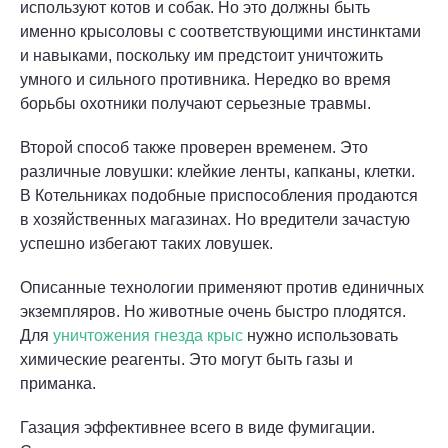
используют котов и собак. Но это должны быть
именно крысоловы с соответствующими инстинктами
и навыками, поскольку им предстоит уничтожить
умного и сильного противника. Нередко во время
борьбы охотники получают серьезные травмы.
Второй способ также проверен временем. Это
различные ловушки: клейкие ленты, капканы, клетки.
В Котельниках подобные приспособления продаются
в хозяйственных магазинах. Но вредители зачастую
успешно избегают таких ловушек.
Описанные технологии применяют против единичных
экземпляров. Но животные очень быстро плодятся.
Для
уничтожения гнезда крыс
нужно использовать
химические реагенты. Это могут быть газы и
приманка.
Газация эффективнее всего в виде фумигации.