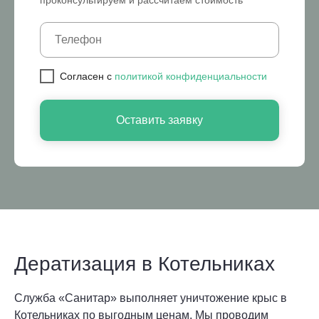
проконсультируем и рассчитаем стоимость
Cогласен с
политикой конфиденциальности
Оставить заявку
Дератизация в Котельниках
Служба «Санитар» выполняет уничтожение крыс в
Котельниках по выгодным ценам. Мы проводим