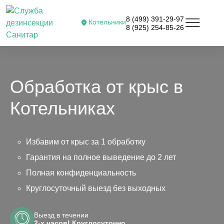
8 (499) 391-29-97
Котельники
8 (925) 254-85-26
Обработка от крыс в
Котельниках
Избавим от крыс за 1 обработку
Гарантия на полное выведение до 2 лет
Полная конфиденциальность
Круглосуточный выезд без выходных
Выезд в течении
2-х часов! Круглосуточно