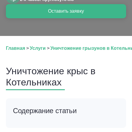
Оставить заявку
Главная
>
Услуги
>
Уничтожение грызунов в Котельн
Уничтожение крыс в
Котельниках
Содержание статьи