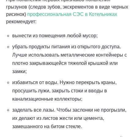
грызунов (следов зубов, экскрементов в виде черных
рисинок)
профессиональная СЭС в Котельниках
рекомендует:
вынести из помещения любой мусор;
убрать продукты питания из открытого доступа.
Лучше использовать металлические контейнеры с
плотно закрывающейся тяжелой крышкой или
замки;
избавиться от воды. Нужно перекрыть краны,
просушить лужи, закрыть стоки и вводы в
канализационные коллекторы;
заделать все лазы. Чтобы заслонки не прогрызли,
их делают из листов жести или цемента,
замешанного на битом стекле.