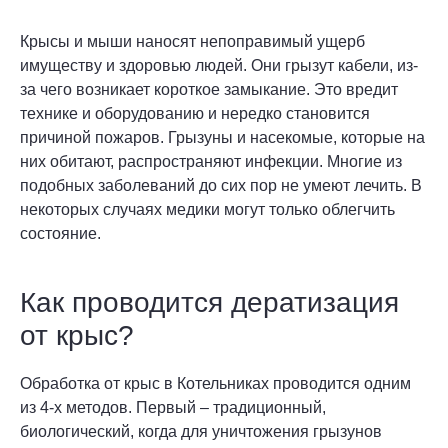
Крысы и мыши наносят непоправимый ущерб
имуществу и здоровью людей. Они грызут кабели, из-
за чего возникает короткое замыкание. Это вредит
технике и оборудованию и нередко становится
причиной пожаров. Грызуны и насекомые, которые на
них обитают, распространяют инфекции. Многие из
подобных заболеваний до сих пор не умеют лечить. В
некоторых случаях медики могут только облегчить
состояние.
Как проводится дератизация
от крыс?
Обработка от крыс в Котельниках проводится одним
из 4-х методов. Первый – традиционный,
биологический, когда для уничтожения грызунов