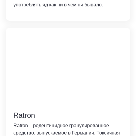
употреблять яд как ни в чем ни бывало.
Ratron
Ratron – родентицидное гранулированное
средство, выпускаемое в Германии. Токсичная