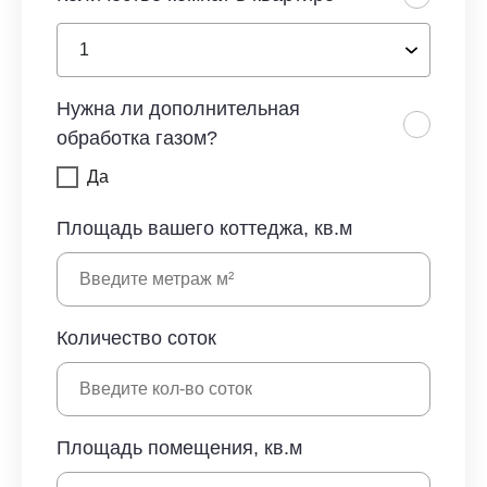
Нужна ли дополнительная
обработка газом?
Да
Площадь вашего коттеджа, кв.м
Количество соток
Площадь помещения, кв.м