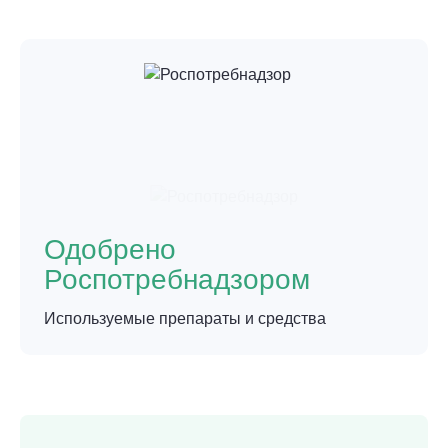
Одобрено
Роспотребнадзором
Используемые препараты и средства