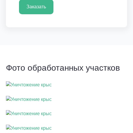
Заказать
Фото обработанных участков