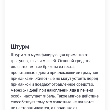
Штурм
Штурм это мумифицирующая приманка от
грызунов, крыс и мышей. Основой средства
являются мягкие брикеты из теста,
пропитанные ядом и привлекающими грызунов
приманками. Животные не могут устоять перед
приманкой и поедают отравленное средство.
Через 5-7 дней при накоплении яда в печени
особи, наступает гибель. Такое мягкое действие
способствует тому, что животные не пугаются,
не настораживаются, а продолжают