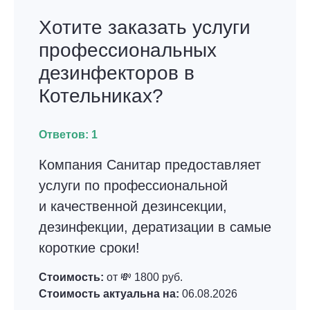
Хотите заказать услуги
профессиональных
дезинфекторов в
Котельниках?
Ответов:
1
Компания Санитар предоставляет
услуги по профессиональной
и качественной дезинсекции,
дезинфекции, дератизации в самые
короткие сроки!
Стоимость:
от 💸 1800 руб.
Стоимость актуальна на:
06.08.2026