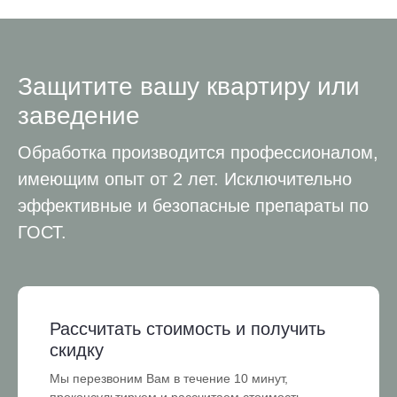
Защитите вашу квартиру или
заведение
Обработка производится профессионалом,
имеющим опыт от 2 лет. Исключительно
эффективные и безопасные препараты по
ГОСТ.
Рассчитать стоимость и получить
скидку
Мы перезвоним Вам в течение 10 минут,