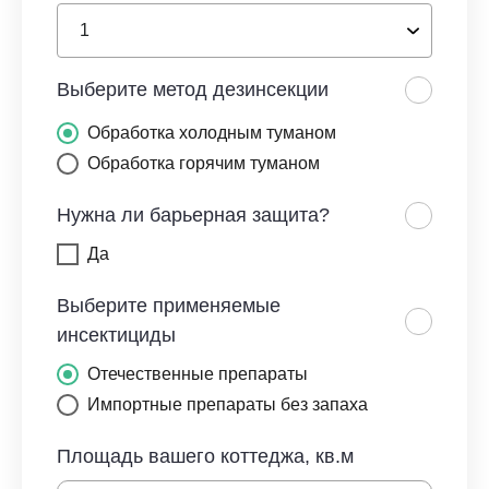
Выберите метод дезинсекции
Обработка холодным туманом
Обработка горячим туманом
Нужна ли барьерная защита?
Да
Выберите применяемые
инсектициды
Отечественные препараты
Импортные препараты без запаха
Площадь вашего коттеджа, кв.м