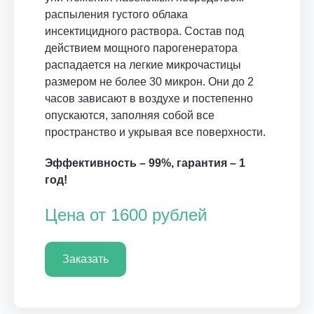
распыления густого облака
инсектицидного раствора. Состав под
действием мощного парогенератора
распадается на легкие микрочастицы
размером не более 30 микрон. Они до 2
часов зависают в воздухе и постепенно
опускаются, заполняя собой все
пространство и укрывая все поверхности.
Эффективность – 99%, гарантия – 1
год!
Цена от 1600 рублей
Заказать