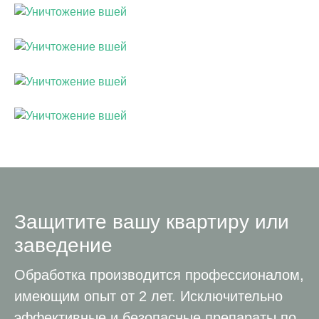
Защитите вашу квартиру или
заведение
Обработка производится профессионалом,
имеющим опыт от 2 лет. Исключительно
эффективные и безопасные препараты по