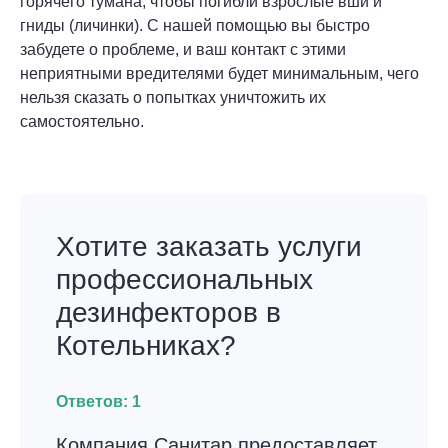
горячего тумана, чтобы погибли взрослые вши и
гниды (личинки). С нашей помощью вы быстро
забудете о проблеме, и ваш контакт с этими
неприятными вредителями будет минимальным, чего
нельзя сказать о попытках уничтожить их
самостоятельно.
Хотите заказать услуги
профессиональных
дезинфекторов в
Котельниках?
Ответов:
1
Компания Санитар предоставляет