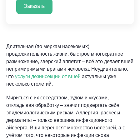
Заказать
Длительная (по меркам насекомых)
продолжительность жизни, быстрое многократное
размножение, зверский аппетит – всё это делает вшей
непримиримыми врагами человека. Неудивительно,
что
услуги дезинсекции от вшей
актуальны уже
несколько столетий.
Мириться с их соседством, зудом и укусами,
откладывая обработку – значит подвергать себя
эпидемиологическим рискам. Аллергия, расчёсы,
дерматиты – только вершина инфекционного
айсберга. Вши переносят множество болезней, а с
учётом того, что некоторые инфекции снова