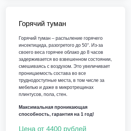
Горячий туман
Горячий туман – распыление горячего
инсектицида, разогретого до 50°. Из-за
своего веса горячее облако до 8 часов
задерживается во взвешенном состоянии,
смешиваясь с воздухом. Это увеличивает
проницаемость состава во все
труднодоступные места, в том числе за
мебелью и даже в микротрещинах
плинтусов, пола, стен.
Максимальная проникающая
способность, гарантия на 1 год!
Цена от 4400 рублей