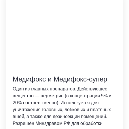
Медифокс и Медифокс-супер
Один из главных препаратов. Действующее
вещество — перметрин (в концентрации 5% и
20% соответственно). Используется для
уничтожения головных, лобковых и платяных
вшей, а также для дезинсекции помещений.
Разрешён Минздравом РФ для обработки