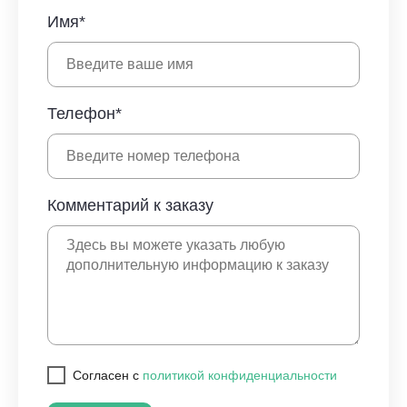
Имя*
Телефон*
Комментарий к заказу
Cогласен с
политикой конфиденциальности