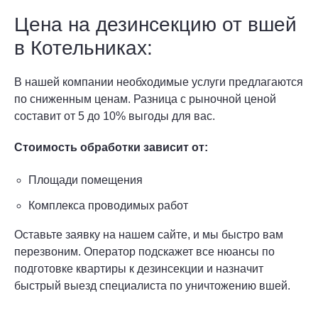
Цена на дезинсекцию от вшей
в Котельниках:
В нашей компании необходимые услуги предлагаются
по сниженным ценам. Разница с рыночной ценой
составит от 5 до 10% выгоды для вас.
Стоимость обработки зависит от:
Площади помещения
Комплекса проводимых работ
Оставьте заявку на нашем сайте, и мы быстро вам
перезвоним. Оператор подскажет все нюансы по
подготовке квартиры к дезинсекции и назначит
быстрый выезд специалиста по уничтожению вшей.