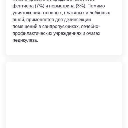
фентиона (7%) и перметрина (3%). Помимо
уничтожения головных, платяных и лобковых
вшей, применяется для дезинсекции
помещений в санпропускниках, лечебно-
профилактических учреждениях и очагах
педикулеза.