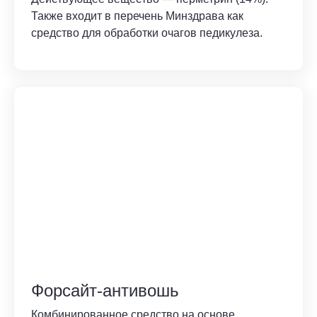
Также входит в перечень Минздрава как
средство для обработки очагов педикулеза.
Форсайт-антивошь
Комбинированное средство на основе