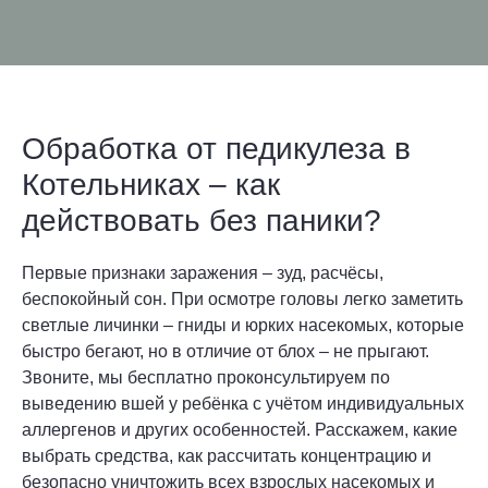
Обработка от педикулеза в
Котельниках – как
действовать без паники?
Первые признаки заражения – зуд, расчёсы,
беспокойный сон. При осмотре головы легко заметить
светлые личинки – гниды и юрких насекомых, которые
быстро бегают, но в отличие от блох – не прыгают.
Звоните, мы бесплатно проконсультируем по
выведению вшей у ребёнка с учётом индивидуальных
аллергенов и других особенностей. Расскажем, какие
выбрать средства, как рассчитать концентрацию и
безопасно уничтожить всех взрослых насекомых и