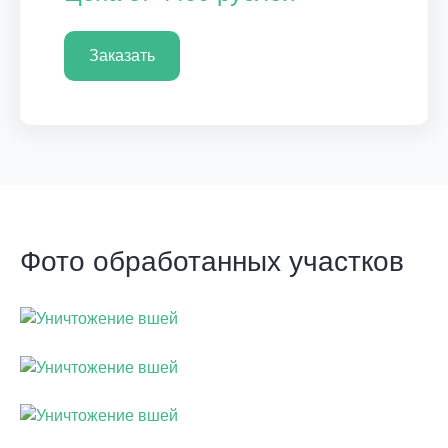
Заказать
Фото обработанных участков