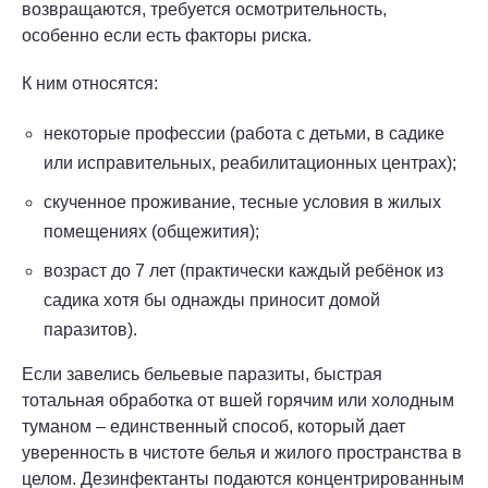
возвращаются, требуется осмотрительность,
особенно если есть факторы риска.
К ним относятся:
некоторые профессии (работа с детьми, в садике
или исправительных, реабилитационных центрах);
скученное проживание, тесные условия в жилых
помещениях (общежития);
возраст до 7 лет (практически каждый ребёнок из
садика хотя бы однажды приносит домой
паразитов).
Если завелись бельевые паразиты, быстрая
тотальная обработка от вшей горячим или холодным
туманом – единственный способ, который дает
уверенность в чистоте белья и жилого пространства в
целом. Дезинфектанты подаются концентрированным