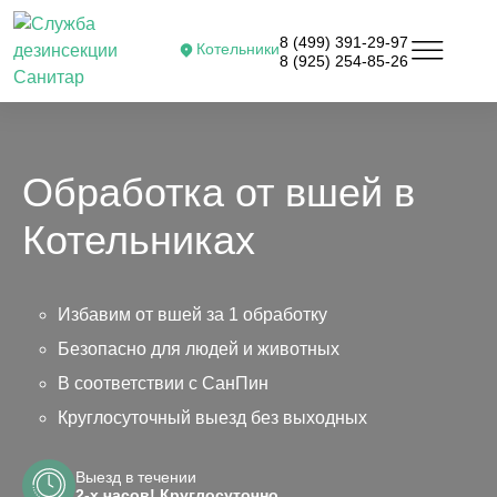
8 (499) 391-29-97
Котельники
8 (925) 254-85-26
Обработка от вшей в
Котельниках
Избавим от вшей за 1 обработку
Безопасно для людей и животных
В соответствии с СанПин
Круглосуточный выезд без выходных
Выезд в течении
2-х часов! Круглосуточно