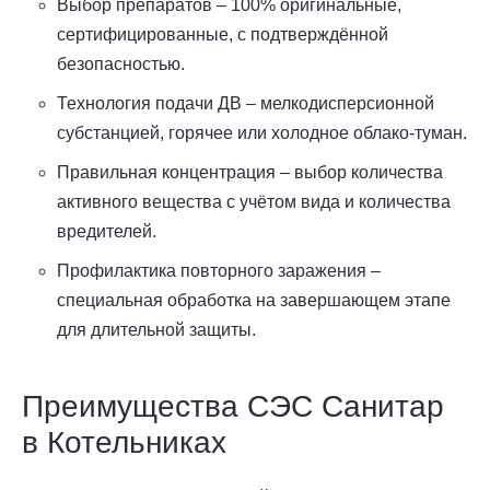
Выбор препаратов – 100% оригинальные,
сертифицированные, с подтверждённой
безопасностью.
Технология подачи ДВ – мелкодисперсионной
субстанцией, горячее или холодное облако-туман.
Правильная концентрация – выбор количества
активного вещества с учётом вида и количества
вредителей.
Профилактика повторного заражения –
специальная обработка на завершающем этапе
для длительной защиты.
Преимущества СЭС Санитар
в Котельниках