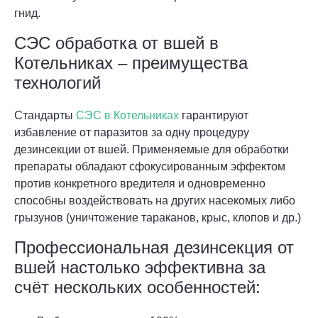
гнид.
СЭС обработка от вшей в
Котельниках – преимущества
технологий
Стандарты
СЭС в Котельниках
гарантируют
избавление от паразитов за одну процедуру
дезинсекции от вшей. Применяемые для обработки
препараты обладают сфокусированным эффектом
против конкретного вредителя и одновременно
способны воздействовать на других насекомых либо
грызунов (уничтожение тараканов, крыс, клопов и др.)
Профессиональная дезинсекция от
вшей настолько эффективна за
счёт нескольких особенностей: