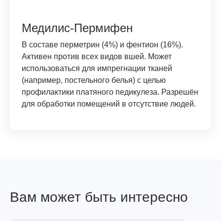
Медилис-Пермифен
В составе перметрин (4%) и фентион (16%).
Активен против всех видов вшей. Может
использоваться для импрегнации тканей
(например, постельного белья) с целью
профилактики платяного педикулеза. Разрешён
для обработки помещений в отсутствие людей.
Вам может быть интересно