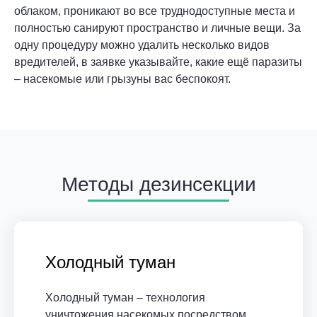
облаком, проникают во все труднодоступные места и
полностью санируют пространство и личные вещи. За
одну процедуру можно удалить несколько видов
вредителей, в заявке указывайте, какие ещё паразиты
– насекомые или грызуны вас беспокоят.
Методы дезинсекции
Холодный туман
Холодный туман – технология
уничтожения насекомых посредством