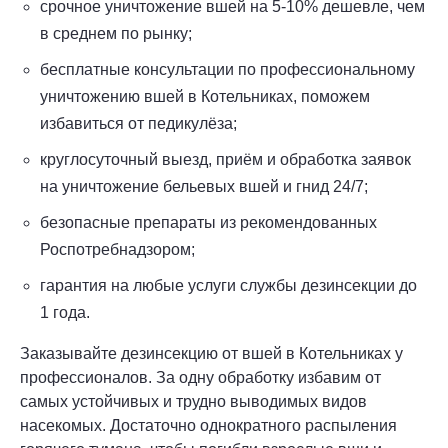
срочное уничтожение вшей на 5-10% дешевле, чем
в среднем по рынку;
бесплатные консультации по профессиональному
уничтожению вшей в Котельниках, поможем
избавиться от педикулёза;
круглосуточный выезд, приём и обработка заявок
на уничтожение бельевых вшей и гнид 24/7;
безопасные препараты из рекомендованных
Роспотребнадзором;
гарантия на любые услуги службы дезинсекции до
1 года.
Заказывайте дезинсекцию от вшей в Котельниках у
профессионалов. За одну обработку избавим от
самых устойчивых и трудно выводимых видов
насекомых. Достаточно однократного распыления