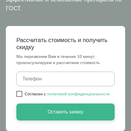
ГОСТ.
Рассчитать стоимость и получить
скидку
Мы перезвоним Вам в течение 10 минут,
проконсультируем и рассчитаем стоимость
Cогласен с
политикой конфиденциальности
Оставить заявку