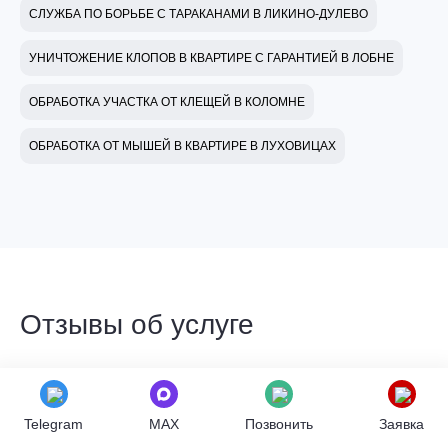
СЛУЖБА ПО БОРЬБЕ С ТАРАКАНАМИ В ЛИКИНО-ДУЛЕВО
УНИЧТОЖЕНИЕ КЛОПОВ В КВАРТИРЕ С ГАРАНТИЕЙ В ЛОБНЕ
ОБРАБОТКА УЧАСТКА ОТ КЛЕЩЕЙ В КОЛОМНЕ
ОБРАБОТКА ОТ МЫШЕЙ В КВАРТИРЕ В ЛУХОВИЦАХ
Отзывы об услуге
Полина
Telegram
MAX
Позвонить
Заявка