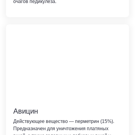
очагов педикулеза.
Авицин
Действующее вещество — перметрин (15%).
Предназначен для уничтожения платяных