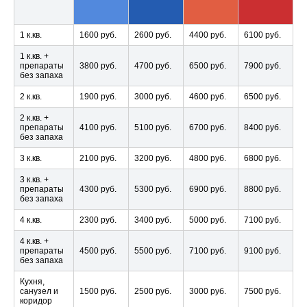
1 к.кв.
1600 руб.
2600 руб.
4400 руб.
6100 руб.
1 к.кв. +
препараты
3800 руб.
4700 руб.
6500 руб.
7900 руб.
без запаха
2 к.кв.
1900 руб.
3000 руб.
4600 руб.
6500 руб.
2 к.кв. +
препараты
4100 руб.
5100 руб.
6700 руб.
8400 руб.
без запаха
3 к.кв.
2100 руб.
3200 руб.
4800 руб.
6800 руб.
3 к.кв. +
препараты
4300 руб.
5300 руб.
6900 руб.
8800 руб.
без запаха
4 к.кв.
2300 руб.
3400 руб.
5000 руб.
7100 руб.
4 к.кв. +
препараты
4500 руб.
5500 руб.
7100 руб.
9100 руб.
без запаха
Кухня,
санузел и
1500 руб.
2500 руб.
3000 руб.
7500 руб.
коридор