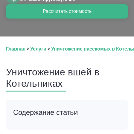
Рассчитать стоимость
Главная
>
Услуги
>
Уничтожение насекомых в Котель
Уничтожение вшей в
Котельниках
Содержание статьи