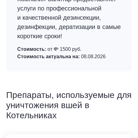
услуги по профессиональной
и качественной дезинсекции,
дезинфекции, дератизации в самые
короткие сроки!
Стоимость:
от 💸 1500 руб.
Стоимость актуальна на:
08.08.2026
Препараты, используемые для
уничтожения вшей в
Котельниках