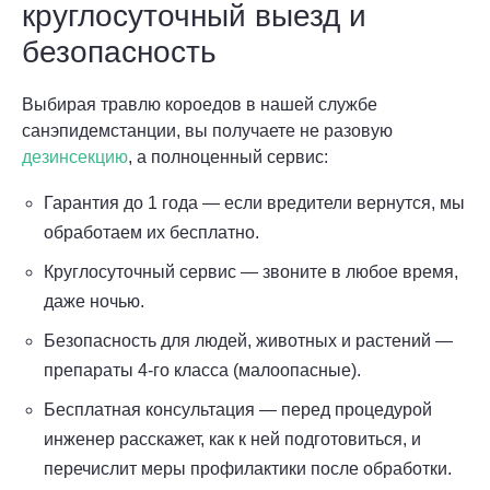
круглосуточный выезд и
безопасность
Выбирая травлю короедов в нашей службе
санэпидемстанции, вы получаете не разовую
дезинсекцию
, а полноценный сервис:
Гарантия до 1 года — если вредители вернутся, мы
обработаем их бесплатно.
Круглосуточный сервис — звоните в любое время,
даже ночью.
Безопасность для людей, животных и растений —
препараты 4-го класса (малоопасные).
Бесплатная консультация — перед процедурой
инженер расскажет, как к ней подготовиться, и
перечислит меры профилактики после обработки.