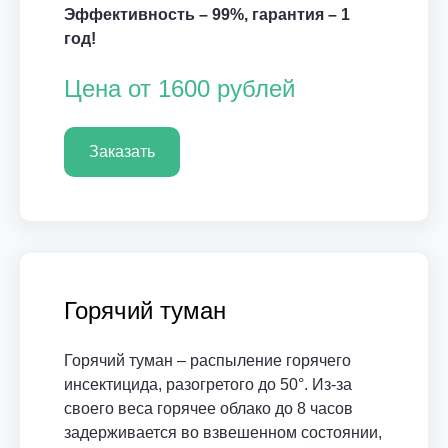
Эффективность – 99%, гарантия – 1
год!
Цена от 1600 рублей
Заказать
Горячий туман
Горячий туман – распыление горячего
инсектицида, разогретого до 50°. Из-за
своего веса горячее облако до 8 часов
задерживается во взвешенном состоянии,