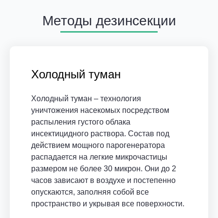
Методы дезинсекции
Холодный туман
Холодный туман – технология
уничтожения насекомых посредством
распыления густого облака
инсектицидного раствора. Состав под
действием мощного парогенератора
распадается на легкие микрочастицы
размером не более 30 микрон. Они до 2
часов зависают в воздухе и постепенно
опускаются, заполняя собой все
пространство и укрывая все поверхности.