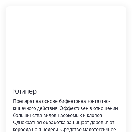
Клипер
Препарат на основе бифентрина контактно-
кишечного действия. Эффективен в отношении
большинства видов насекомых и клопов.
Однократная обработка защищает деревья от
короеда на 4 недели. Средство малотоксичное