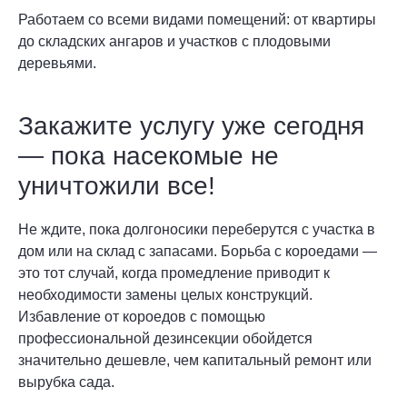
Работаем со всеми видами помещений: от квартиры
до складских ангаров и участков с плодовыми
деревьями.
Закажите услугу уже сегодня
— пока насекомые не
уничтожили все!
Не ждите, пока долгоносики переберутся с участка в
дом или на склад с запасами. Борьба с короедами —
это тот случай, когда промедление приводит к
необходимости замены целых конструкций.
Избавление от короедов с помощью
профессиональной дезинсекции обойдется
значительно дешевле, чем капитальный ремонт или
вырубка сада.