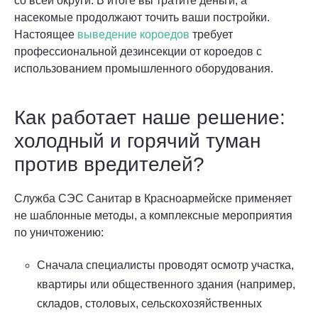
со всей округи. В итоге вы тратите деньги, а
насекомые продолжают точить ваши постройки.
Настоящее
выведение короедов
требует
профессиональной дезинсекции от короедов с
использованием промышленного оборудования.
Как работает наше решение:
холодный и горячий туман
против вредителей?
Служба СЭС Санитар в Красноармейске применяет
не шаблонные методы, а комплексные мероприятия
по уничтожению:
Сначала специалисты проводят осмотр участка,
квартиры или общественного здания (например,
складов, столовых, сельскохозяйственных