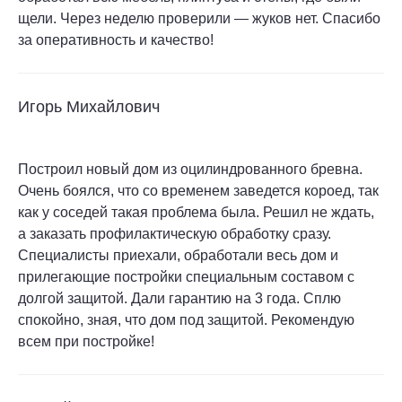
щели. Через неделю проверили — жуков нет. Спасибо
за оперативность и качество!
Игорь Михайлович
Построил новый дом из оцилиндрованного бревна.
Очень боялся, что со временем заведется короед, так
как у соседей такая проблема была. Решил не ждать,
а заказать профилактическую обработку сразу.
Специалисты приехали, обработали весь дом и
прилегающие постройки специальным составом с
долгой защитой. Дали гарантию на 3 года. Сплю
спокойно, зная, что дом под защитой. Рекомендую
всем при постройке!