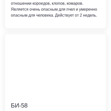
отношении короедов, клопов, комаров.
Является очень опасным для пчел и умеренно
опасным для человека. Действует от 2 недель.
БИ-58