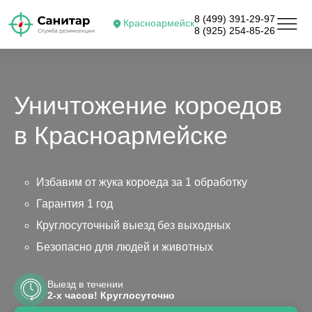
8 (499) 391-29-97
Красноармейск
8 (925) 254-85-26
Уничтожение короедов
в Красноармейске
Избавим от жука короеда за 1 обработку
Гарантия 1 год
Круглосуточный выезд без выходных
Безопасно для людей и животных
Выезд в течении
2-х часов! Круглосуточно