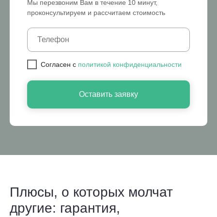
Мы перезвоним Вам в течение 10 минут,
проконсультируем и рассчитаем стоимость
Cогласен с
политикой конфиденциальности
Оставить заявку
Плюсы, о которых молчат
другие: гарантия,