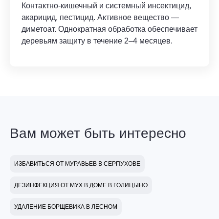
Контактно-кишечный и системный инсектицид,
акарицид, пестицид. Активное вещество —
диметоат. Однократная обработка обеспечивает
деревьям защиту в течение 2–4 месяцев.
Вам может быть интересно
ИЗБАВИТЬСЯ ОТ МУРАВЬЕВ В СЕРПУХОВЕ
ДЕЗИНФЕКЦИЯ ОТ МУХ В ДОМЕ В ГОЛИЦЫНО
УДАЛЕНИЕ БОРЩЕВИКА В ЛЕСНОМ