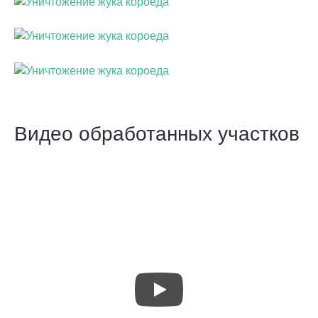
Видео обработанных участков