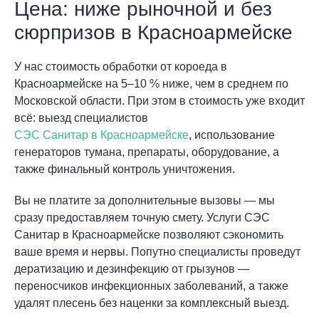
Цена: ниже рыночной и без
сюрпризов в Красноармейске
У нас стоимость обработки от короеда в
Красноармейске на 5–10 % ниже, чем в среднем по
Московской области. При этом в стоимость уже входит
всё: выезд специалистов
СЭС Санитар в Красноармейске
, использование
генераторов тумана, препараты, оборудование, а
также финальный контроль уничтожения.
Вы не платите за дополнительные вызовы — мы
сразу предоставляем точную смету. Услуги СЭС
Санитар в Красноармейске позволяют сэкономить
ваше время и нервы. Попутно специалисты проведут
дератизацию и дезинфекцию от грызунов —
переносчиков инфекционных заболеваний, а также
удалят плесень без наценки за комплексный выезд.