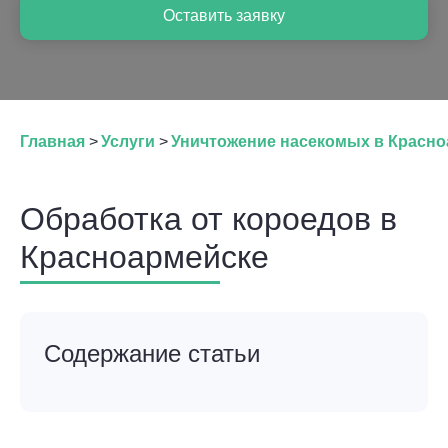
Оставить заявку
Главная
>
Услуги
>
Уничтожение насекомых в Красн
Обработка от короедов в
Красноармейске
Содержание статьи