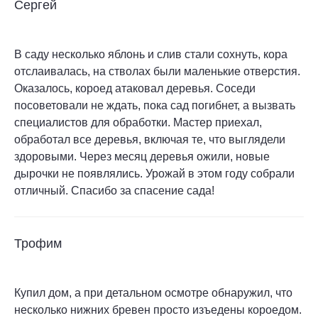
Cергей
В саду несколько яблонь и слив стали сохнуть, кора
отслаивалась, на стволах были маленькие отверстия.
Оказалось, короед атаковал деревья. Соседи
посоветовали не ждать, пока сад погибнет, а вызвать
специалистов для обработки. Мастер приехал,
обработал все деревья, включая те, что выглядели
здоровыми. Через месяц деревья ожили, новые
дырочки не появлялись. Урожай в этом году собрали
отличный. Спасибо за спасение сада!
Трофим
Купил дом, а при детальном осмотре обнаружил, что
несколько нижних бревен просто изъедены короедом.