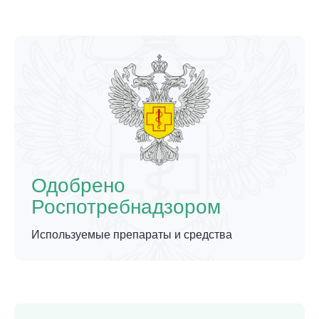
Одобрено
Роспотребнадзором
Используемые препараты и средства