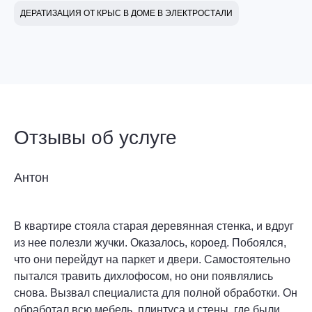
ДЕРАТИЗАЦИЯ ОТ КРЫС В ДОМЕ В ЭЛЕКТРОСТАЛИ
Отзывы об услуге
Антон
В квартире стояла старая деревянная стенка, и вдруг
из нее полезли жучки. Оказалось, короед. Побоялся,
что они перейдут на паркет и двери. Самостоятельно
пытался травить дихлофосом, но они появлялись
снова. Вызвал специалиста для полной обработки. Он
обработал всю мебель, плинтуса и стены, где были