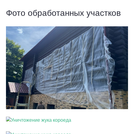
Фото обработанных участков