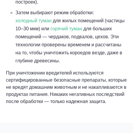
построек).
Затем выбирают режим обработки:
холодный туман
для жилых помещений (частицы
10–30 мкм) или
горячий туман
для больших
помещений — чердаков, подвалов, цехов. Эти
технологии проверены временем и рассчитаны
на то, чтобы уничтожить короедов везде, даже в
глубине древесины.
При уничтожении вредителей используются
сертифицированные безопасные препараты, которые
не вредят домашним животным и не накапливаются в
продуктах питания. Никаких негативных последствий
после обработки — только надежная защита.