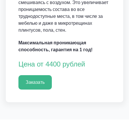
смешиваясь с воздухом. Это увеличивает
проницаемость состава во все
труднодоступные места, в том числе за
мебелью и даже в микротрещинах
плинтусов, пола, стен.
Максимальная проникающая
способность, гарантия на 1 год!
Цена от 4400 рублей
Заказать