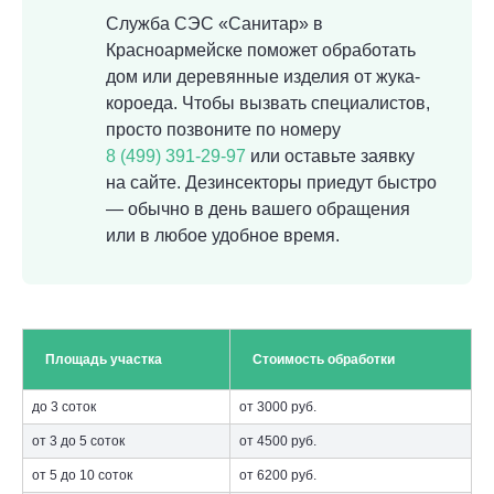
Служба СЭС «Санитар» в
Красноармейске поможет обработать
дом или деревянные изделия от жука-
короеда. Чтобы вызвать специалистов,
просто позвоните по номеру
8 (499) 391-29-97
или оставьте заявку
на сайте. Дезинсекторы приедут быстро
— обычно в день вашего обращения
или в любое удобное время.
Площадь участка
Стоимость обработки
до 3 соток
от 3000 руб.
от 3 до 5 соток
от 4500 руб.
от 5 до 10 соток
от 6200 руб.