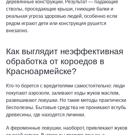
деревянные конструкции. Результат — падающие
стволы, проседающие крыши, гниющие балки и
реальная угроза здоровью людей, особенно если
рядом играют дети или конструкция рушится
внезапно.
Как выглядит неэффективная
обработка от короедов в
Красноармейске?
Кто-то борется с вредителями самостоятельно: люди
покупают аэрозоли, заливают ходы жуков маслом,
развешивают ловушки. Но такие методы практически
бесполезны. Бытовые средства не проникают вглубь
древесины, где находятся личинки.
А феромонные ловушки, наоборот, привлекают жуков