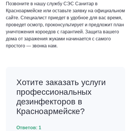
Позвоните в нашу службу СЭС Санитар в
Красноармейске или оставьте заявку на официальном
сайте. Специалист приедет в удобное для вас время,
проведет осмотр, проконсультирует и предложит план
уничтожения короедов с гарантией. Защита вашего
дома от заражения жуками начинается с самого
простого — звонка нам.
Хотите заказать услуги
профессиональных
дезинфекторов в
Красноармейске?
Ответов:
1