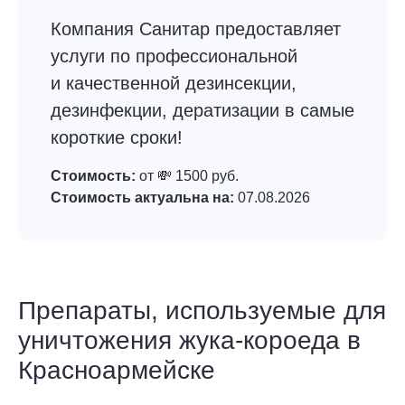
Компания Санитар предоставляет
услуги по профессиональной
и качественной дезинсекции,
дезинфекции, дератизации в самые
короткие сроки!
Стоимость:
от 💸 1500 руб.
Стоимость актуальна на:
07.08.2026
Препараты, используемые для
уничтожения жука-короеда в
Красноармейске