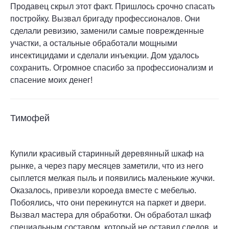
Продавец скрыл этот факт. Пришлось срочно спасать
постройку. Вызвал бригаду профессионалов. Они
сделали ревизию, заменили самые поврежденные
участки, а остальные обработали мощными
инсектицидами и сделали инъекции. Дом удалось
сохранить. Огромное спасибо за профессионализм и
спасение моих денег!
Тимофей
Купили красивый старинный деревянный шкаф на
рынке, а через пару месяцев заметили, что из него
сыплется мелкая пыль и появились маленькие жучки.
Оказалось, привезли короеда вместе с мебелью.
Побоялись, что они перекинутся на паркет и двери.
Вызвал мастера для обработки. Он обработал шкаф
специальным составом, который не оставил следов, и