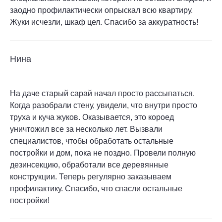
заодно профилактически опрыскал всю квартиру.
Жуки исчезли, шкаф цел. Спасибо за аккуратность!
Нина
На даче старый сарай начал просто рассыпаться.
Когда разобрали стену, увидели, что внутри просто
труха и куча жуков. Оказывается, это короед
уничтожил все за несколько лет. Вызвали
специалистов, чтобы обработать остальные
постройки и дом, пока не поздно. Провели полную
дезинсекцию, обработали все деревянные
конструкции. Теперь регулярно заказываем
профилактику. Спасибо, что спасли остальные
постройки!