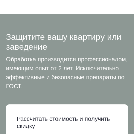
Защитите вашу квартиру или
заведение
Обработка производится профессионалом,
имеющим опыт от 2 лет. Исключительно
эффективные и безопасные препараты по
ГОСТ.
Рассчитать стоимость и получить
скидку