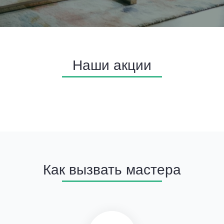
Наши акции
Как вызвать мастера