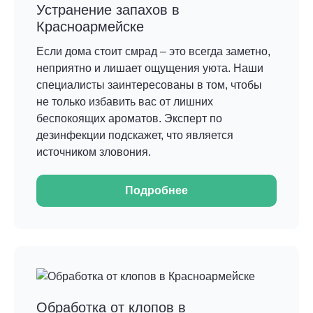
Устранение запахов в
Красноармейске
Если дома стоит смрад – это всегда заметно,
неприятно и лишает ощущения уюта. Наши
специалисты заинтересованы в том, чтобы
не только избавить вас от лишних
беспокоящих ароматов. Эксперт по
дезинфекции подскажет, что является
источником зловония.
Подробнее
Обработка от клопов в