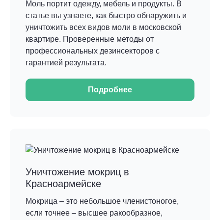
Моль портит одежду, мебель и продукты. В
статье вы узнаете, как быстро обнаружить и
уничтожить всех видов моли в московской
квартире. Проверенные методы от
профессиональных дезинсекторов с
гарантией результата.
Подробнее
Уничтожение мокриц в
Красноармейске
Мокрица – это небольшое членистоногое,
если точнее – высшее ракообразное,