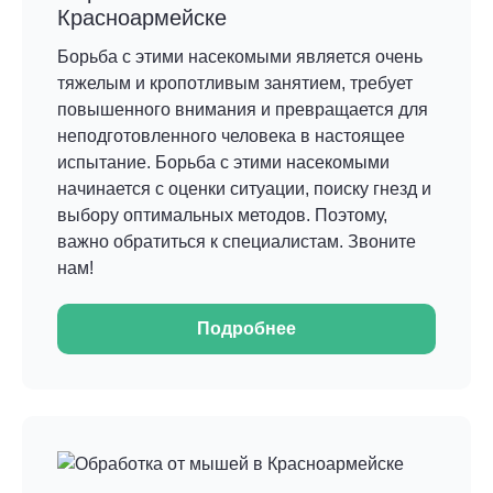
Красноармейске
Борьба с этими насекомыми является очень
тяжелым и кропотливым занятием, требует
повышенного внимания и превращается для
неподготовленного человека в настоящее
испытание. Борьба с этими насекомыми
начинается с оценки ситуации, поиску гнезд и
выбору оптимальных методов. Поэтому,
важно обратиться к специалистам. Звоните
нам!
Подробнее