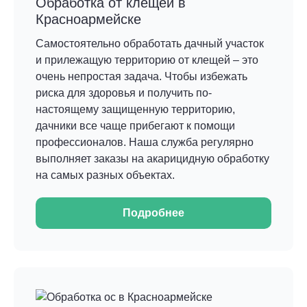
Обработка от клещей в
Красноармейске
Самостоятельно обработать дачный участок
и прилежащую территорию от клещей – это
очень непростая задача. Чтобы избежать
риска для здоровья и получить по-
настоящему защищенную территорию,
дачники все чаще прибегают к помощи
профессионалов. Наша служба регулярно
выполняет заказы на акарицидную обработку
на самых разных объектах.
Подробнее