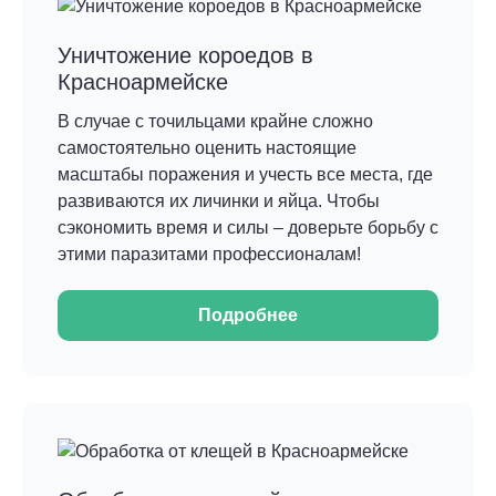
Уничтожение короедов в
Красноармейске
В случае с точильцами крайне сложно
самостоятельно оценить настоящие
масштабы поражения и учесть все места, где
развиваются их личинки и яйца. Чтобы
сэкономить время и силы – доверьте борьбу с
этими паразитами профессионалам!
Подробнее