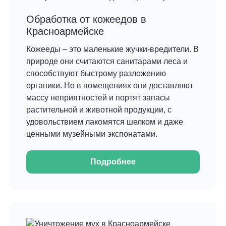
Обработка от кожеедов в
Красноармейске
Кожееды – это маленькие жучки-вредители. В
природе они считаются санитарами леса и
способствуют быстрому разложению
органики. Но в помещениях они доставляют
массу неприятностей и портят запасы
растительной и животной продукции, с
удовольствием лакомятся шелком и даже
ценными музейными экспонатами.
Подробнее