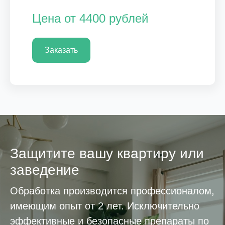
Цена от 4400 рублей
Заказать
Защитите вашу квартиру или
заведение
Обработка производится профессионалом,
имеющим опыт от 2 лет. Исключительно
эффективные и безопасные препараты по