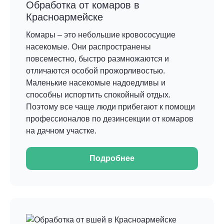
Обработка от комаров в
Красноармейске
Комары – это небольшие кровососущие
насекомые. Они распространены
повсеместно, быстро размножаются и
отличаются особой прожорливостью.
Маленькие насекомые надоедливы и
способны испортить спокойный отдых.
Поэтому все чаще люди прибегают к помощи
профессионалов по дезинсекции от комаров
на дачном участке.
Подробнее