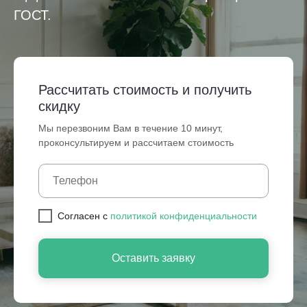
ГОСТ.
Рассчитать стоимость и получить
скидку
Мы перезвоним Вам в течение 10 минут,
проконсультируем и рассчитаем стоимость
Cогласен с
политикой конфиденциальности
Оставить заявку