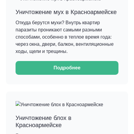
Уничтожение мух в Красноармейске
Откуда берутся мухи? Внутрь квартир
паразиты проникают самыми разными
способами, особенно в теплое время года:
через окна, двери, балкон, вентиляционные
ходы, щели и трещины.
Подробнее
Уничтожение блох в
Красноармейске