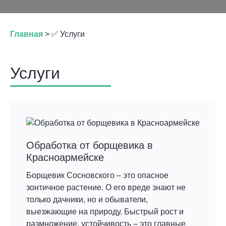
Главная
>
✅ Услуги
Услуги
Обработка от борщевика в
Красноармейске
Борщевик Сосновского – это опасное
зонтичное растение. О его вреде знают не
только дачники, но и обыватели,
выезжающие на природу. Быстрый рост и
размножение, устойчивость – это главные