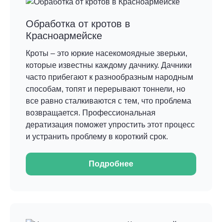
Обработка от кротов в
Красноармейске
Кроты – это юркие насекомоядные зверьки,
которые известны каждому дачнику. Дачники
часто прибегают к разнообразным народным
способам, топят и перерывают тоннели, но
все равно сталкиваются с тем, что проблема
возвращается. Профессиональная
дератизация поможет упростить этот процесс
и устранить проблему в короткий срок.
Подробнее