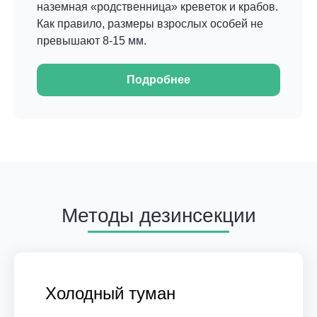
наземная «родственница» креветок и крабов.
Как правило, размеры взрослых особей не
превышают 8-15 мм.
Подробнее
Методы дезинсекции
Холодный туман