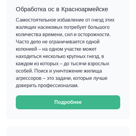
Обработка ос в Красноармейске
Самостоятельное избавление от гнезд этих
жалящих насекомых потребует большого
количества времени, сил и осторожности.
Часто дело не ограничивается одной
колонией – на одном участке может
находиться несколько крупных гнезд, в
каждом из которых – до тысячи взрослых
особей. Поиск и уничтожение жилища
агрессоров – это задачи, которые лучше
доверить профессионалам.
Подробнее