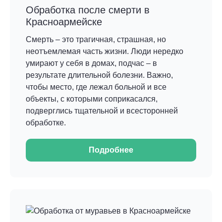
Обработка после смерти в
Красноармейске
Смерть – это трагичная, страшная, но
неотъемлемая часть жизни. Люди нередко
умирают у себя в домах, подчас – в
результате длительной болезни. Важно,
чтобы место, где лежал больной и все
объекты, с которыми соприкасался,
подверглись тщательной и всесторонней
обработке.
Подробнее