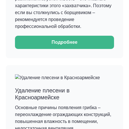
характеристики этого «захватчика». Поэтому
если вы столкнулись с борщевиком –
рекомендуется проведение
профессиональной обработки.
Подробнее
Удаление плесени в
Красноармейске
Основные причины появления грибка –
переохлаждение ограждающих конструкций,
повышенная влажность в помещении,
недостаточная вентиляция.