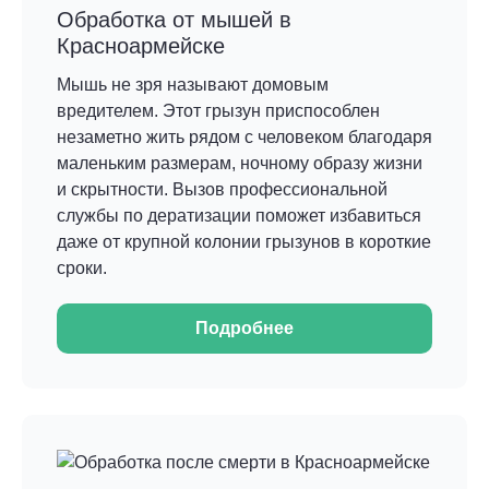
Обработка от мышей в
Красноармейске
Мышь не зря называют домовым
вредителем. Этот грызун приспособлен
незаметно жить рядом с человеком благодаря
маленьким размерам, ночному образу жизни
и скрытности. Вызов профессиональной
службы по дератизации поможет избавиться
даже от крупной колонии грызунов в короткие
сроки.
Подробнее