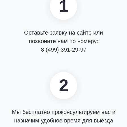
1
Оставьте заявку на сайте или
позвоните нам по номеру:
8 (499) 391-29-97
2
Мы бесплатно проконсультируем вас и
назначим удобное время для выезда