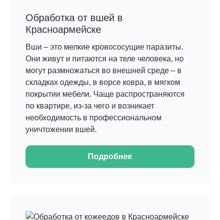
Обработка от вшей в
Красноармейске
Вши – это мелкие кровососущие паразиты.
Они живут и питаются на теле человека, но
могут размножаться во внешней среде – в
складках одежды, в ворсе ковра, в мягком
покрытии мебели. Чаще распространяются
по квартире, из-за чего и возникает
необходимость в профессиональном
уничтожении вшей.
Подробнее