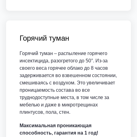
Горячий туман
Горячий туман – распыление горячего
инсектицида, разогретого до 50°. Из-за
своего веса горячее облако до 8 часов
задерживается во взвешенном состоянии,
смешиваясь с воздухом. Это увеличивает
проницаемость состава во все
труднодоступные места, в том числе за
мебелью и даже в микротрещинах
плинтусов, пола, стен.
Максимальная проникающая
способность, гарантия на 1 год!