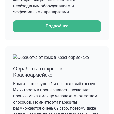
необходимым оборудованием и
эффективными препаратами.
Подробнее
Обработка от крыс в
Красноармейске
Крыса – это крупный и выносливый грызун.
Их хитрость и пронырливость позволяет
проникнуть в жилище человека множеством
способов. Помните: эти паразиты
размножаются очень быстро, поэтому даже