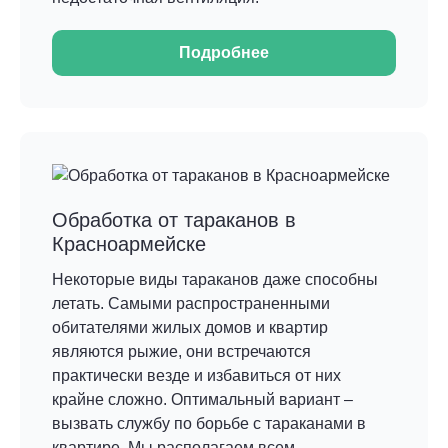
Подробнее
Обработка от тараканов в
Красноармейске
Некоторые виды тараканов даже способны
летать. Самыми распространенными
обитателями жилых домов и квартир
являются рыжие, они встречаются
практически везде и избавиться от них
крайне сложно. Оптимальный вариант –
вызвать службу по борьбе с тараканами в
квартире. Мы располагаем всем