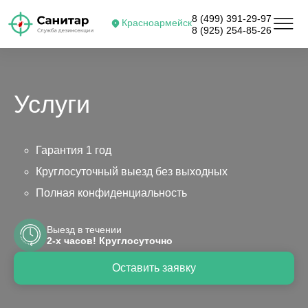
8 (499) 391-29-97
Красноармейск
8 (925) 254-85-26
Услуги
Гарантия 1 год
Круглосуточный выезд без выходных
Полная конфиденциальность
Выезд в течении
2-х часов! Круглосуточно
Оставить заявку