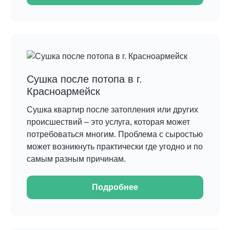
Сушка после потопа в г.
Красноармейск
Сушка квартир после затопления или других
происшествий – это услуга, которая может
потребоваться многим. Проблема с сыростью
может возникнуть практически где угодно и по
самым разным причинам.
Подробнее