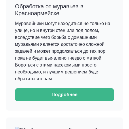
Обработка от муравьев в
Красноармейске
Муравейники могут находиться не только на
улице, но и внутри стен или под полом,
вследствие чего борьба с домашними
муравьями является достаточно сложной
задачей и может продолжаться до тех пор,
пока не будет выявлено гнездо с маткой.
Бороться с этими насекомыми просто
необходимо, и лучшим решением будет
обратиться к нам.
Подробнее