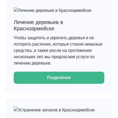
Лечение деревьев в
Красноармейске
Чтобы защитить и укрепить деревья и не
потерять растения, которые стоили немалые
средства, а также росли на протяжении
нескольких лет, мы предлагаем услуги по
лечению деревьев.
Подробнее