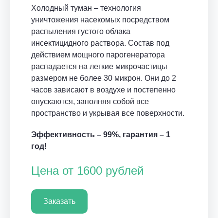
Холодный туман – технология
уничтожения насекомых посредством
распыления густого облака
инсектицидного раствора. Состав под
действием мощного парогенератора
распадается на легкие микрочастицы
размером не более 30 микрон. Они до 2
часов зависают в воздухе и постепенно
опускаются, заполняя собой все
пространство и укрывая все поверхности.
Эффективность – 99%, гарантия – 1
год!
Цена от 1600 рублей
Заказать