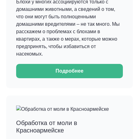
Блохи у многих ассоциируются только с
домашними животными, а сведений о том,
что они могут быть полноценными
домашними вредителями – не так много. Мы
расскажем о проблемах с блохами в
квартирах, а также о мерах, которые можно
предпринять, чтобы избавиться от
насекомых.
Подробнее
Обработка от моли в
Красноармейске