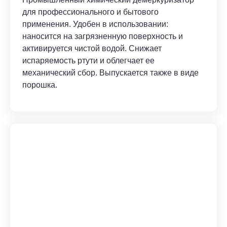
для профессионального и бытового
применения. Удобен в использовании:
наносится на загрязненную поверхность и
активируется чистой водой. Снижает
испаряемость ртути и облегчает ее
механический сбор. Выпускается также в виде
порошка.