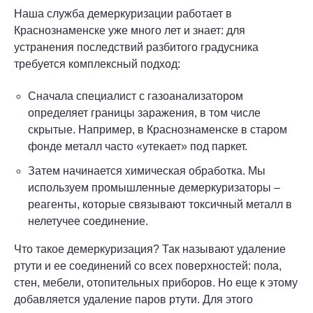
Наша служба демеркуризации работает в
Краснознаменске уже много лет и знает: для
устранения последствий разбитого градусника
требуется комплексный подход:
Сначала специалист с газоанализатором
определяет границы заражения, в том числе
скрытые. Например, в Краснознаменске в старом
фонде металл часто «утекает» под паркет.
Затем начинается химическая обработка. Мы
используем промышленные демеркуризаторы –
реагенты, которые связывают токсичный металл в
нелетучее соединение.
Что такое демеркуризация? Так называют удаление
ртути и ее соединений со всех поверхностей: пола,
стен, мебели, отопительных приборов. Но еще к этому
добавляется удаление паров ртути. Для этого