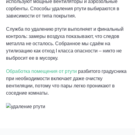
используют мощные вентиляторы и аэрозольные
сорбенты. Способы удаления ртути выбираются в
зависимости от типа покрытия.
Служба по удалению ртути выполняет и финальный
контроль: замеры воздуха показывают, что следов
металла не осталось. Собранное мы сдаём на
утилизацию как отход I класса опасности – никто не
выбросит ее в мусорку.
Обработка помещения от ртути
разбитого градусника
при необходимости включает даже очистку
вентиляции, потому что пары легко проникают в
соседние комнаты.