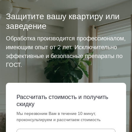
Защитите вашу квартиру или
заведение
Обработка производится профессионалом,
имеющим опыт от 2 лет. Исключительно
эффективные и безопасные препараты по
ГОСТ.
Рассчитать стоимость и получить
скидку
Мы перезвоним Вам в течение 10 минут,
проконсультируем и рассчитаем стоимость