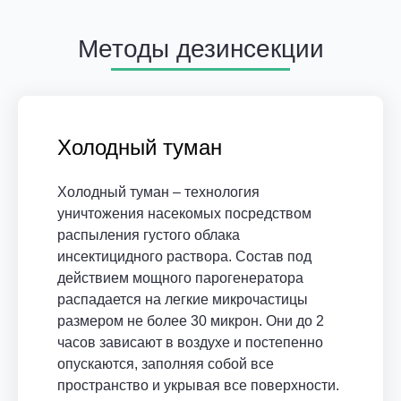
Методы дезинсекции
Холодный туман
Холодный туман – технология
уничтожения насекомых посредством
распыления густого облака
инсектицидного раствора. Состав под
действием мощного парогенератора
распадается на легкие микрочастицы
размером не более 30 микрон. Они до 2
часов зависают в воздухе и постепенно
опускаются, заполняя собой все
пространство и укрывая все поверхности.