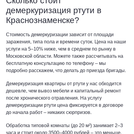
Сколько стоит
демеркуризация ртути в
Краснознаменске?
Стоимость демеркуризации зависит от площади
заражения, типа пола и времени суток. Цена на наши
услуги на 5–10% ниже, чем в среднем по рынку в
Московской области. Можете также рассчитывать на
бесплатную консультацию по телефону – мы
подробно расскажем, что делать до приезда бригады.
Демеркуризация квартиры от ртути у нас обходится
дешевле, чем вывоз мебели и капитальный ремонт
после хронического отравления. На услугу
демеркуризации ртути цена фиксируется в договоре
до начала работ – никаких сюрпризов.
Обработка типовой комнаты (до 20 м²) занимает 2–3
часа и стоит около 3500–4000 рублей – это меньше,