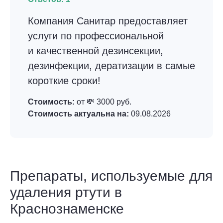
Компания Санитар предоставляет
услуги по профессиональной
и качественной дезинсекции,
дезинфекции, дератизации в самые
короткие сроки!
Стоимость:
от 💸 3000 руб.
Стоимость актуальна на:
09.08.2026
Препараты, используемые для
удаления ртути в
Краснознаменске