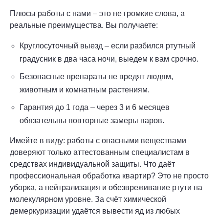
Плюсы работы с нами – это не громкие слова, а
реальные преимущества. Вы получаете:
Круглосуточный выезд – если разбился ртутный
градусник в два часа ночи, выедем к вам срочно.
Безопасные препараты не вредят людям,
животным и комнатным растениям.
Гарантия до 1 года – через 3 и 6 месяцев
обязательны повторные замеры паров.
Имейте в виду: работы с опасными веществами
доверяют только аттестованным специалистам в
средствах индивидуальной защиты. Что даёт
профессиональная обработка квартир? Это не просто
уборка, а нейтрализация и обезвреживание ртути на
молекулярном уровне. За счёт химической
демеркуризации удаётся вывести яд из любых