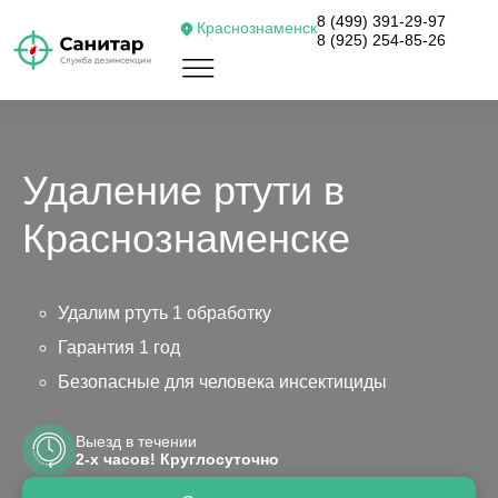
8 (499) 391-29-97
Краснознаменск
8 (925) 254-85-26
Удаление ртути в
Краснознаменске
Удалим ртуть 1 обработку
Гарантия 1 год
Безопасные для человека инсектициды
Выезд в течении
2-х часов! Круглосуточно