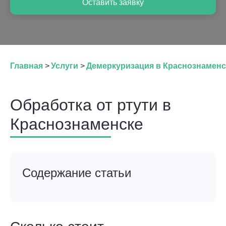
Оставить заявку
Главная
>
Услуги
>
Демеркуризация в Краснознаменс
Обработка от ртути в
Краснознаменске
Содержание статьи