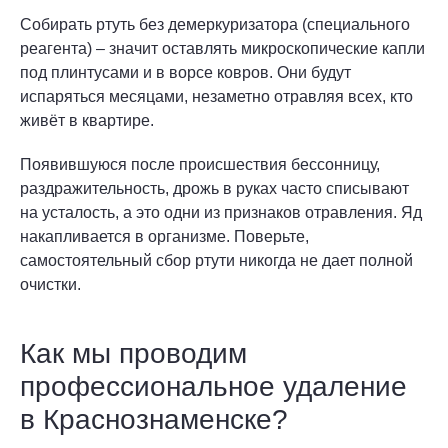
Собирать ртуть без демеркуризатора (специального
реагента) – значит оставлять микроскопические капли
под плинтусами и в ворсе ковров. Они будут
испаряться месяцами, незаметно отравляя всех, кто
живёт в квартире.
Появившуюся после происшествия бессонницу,
раздражительность, дрожь в руках часто списывают
на усталость, а это одни из признаков отравления. Яд
накапливается в организме. Поверьте,
самостоятельный сбор ртути никогда не дает полной
очистки.
Как мы проводим
профессиональное удаление
в Краснознаменске?