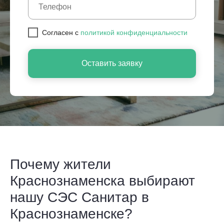
Cогласен с
политикой конфиденциальности
Оставить заявку
Почему жители
Краснознаменска выбирают
нашу СЭС Санитар в
Краснознаменске?