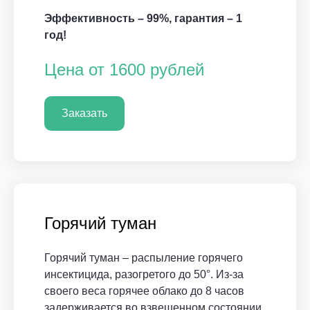
Эффективность – 99%, гарантия – 1
год!
Цена от 1600 рублей
Заказать
Горячий туман
Горячий туман – распыление горячего
инсектицида, разогретого до 50°. Из-за
своего веса горячее облако до 8 часов
задерживается во взвешенном состоянии,