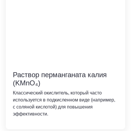
Раствор перманганата калия
(KMnO₄)
Классический окислитель, который часто
используется в подкисленном виде (например,
с соляной кислотой) для повышения
эффективности.