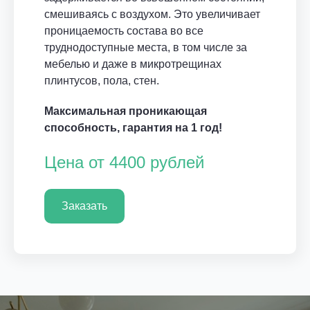
смешиваясь с воздухом. Это увеличивает
проницаемость состава во все
труднодоступные места, в том числе за
мебелью и даже в микротрещинах
плинтусов, пола, стен.
Максимальная проникающая
способность, гарантия на 1 год!
Цена от 4400 рублей
Заказать