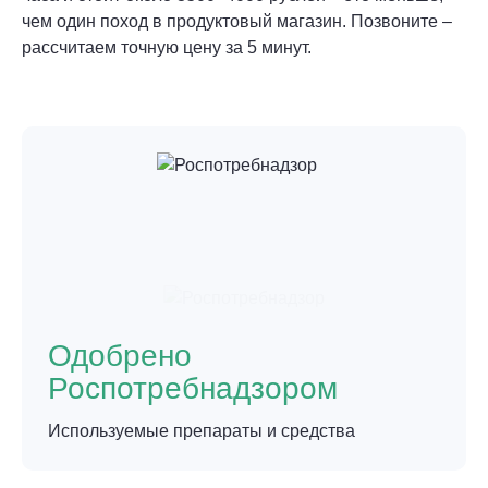
чем один поход в продуктовый магазин. Позвоните –
рассчитаем точную цену за 5 минут.
Одобрено
Роспотребнадзором
Используемые препараты и средства