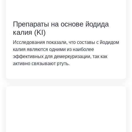
Препараты на основе йодида
калия (KI)
Исследования показали, что составы с йодидом
калия являются одними из наиболее
эффективных для демеркуризации, так как
активно связывают ртуть.