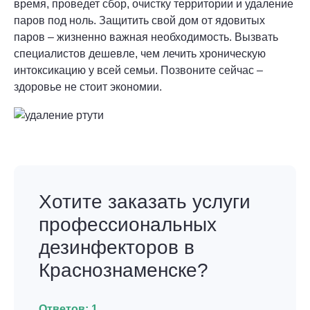
время, проведет сбор, очистку территории и удаление
паров под ноль. Защитить свой дом от ядовитых
паров – жизненно важная необходимость. Вызвать
специалистов дешевле, чем лечить хроническую
интоксикацию у всей семьи. Позвоните сейчас –
здоровье не стоит экономии.
Хотите заказать услуги
профессиональных
дезинфекторов в
Краснознаменске?
Ответов:
1