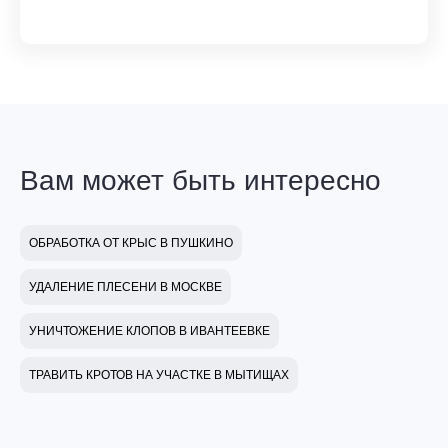
Вам может быть интересно
ОБРАБОТКА ОТ КРЫС В ПУШКИНО
УДАЛЕНИЕ ПЛЕСЕНИ В МОСКВЕ
УНИЧТОЖЕНИЕ КЛОПОВ В ИВАНТЕЕВКЕ
ТРАВИТЬ КРОТОВ НА УЧАСТКЕ В МЫТИЩАХ