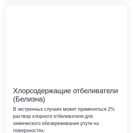
Хлорсодержащие отбеливатели
(Белизна)
В экстренных случаях может применяться 2%
раствор хлорного отбеливателя для
химического обезвреживания ртути на
поверхностях.