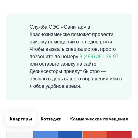
Служба СЭС «Санитар» в
Краснознаменске поможет провести
очистку помещений от следов ртути.
Чтобы вызвать специалистов, просто
позвоните по номеру
8 (499) 391-29-97
или оставьте заявку на сайте.
Дезинсекторы приедут быстро —
обычно в день вашего обращения или в
любое удобное время.
Квартиры
Коттеджи
Коммерческие помещения