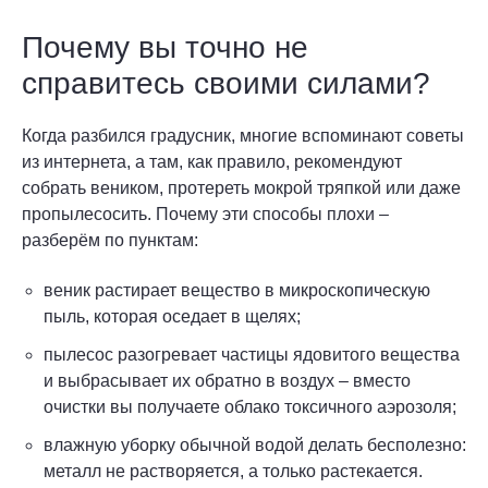
Почему вы точно не
справитесь своими силами?
Когда разбился градусник, многие вспоминают советы
из интернета, а там, как правило, рекомендуют
собрать веником, протереть мокрой тряпкой или даже
пропылесосить. Почему эти способы плохи –
разберём по пунктам:
веник растирает вещество в микроскопическую
пыль, которая оседает в щелях;
пылесос разогревает частицы ядовитого вещества
и выбрасывает их обратно в воздух – вместо
очистки вы получаете облако токсичного аэрозоля;
влажную уборку обычной водой делать бесполезно:
металл не растворяется, а только растекается.