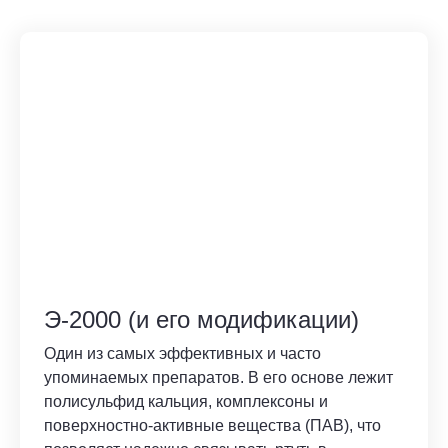
Э-2000 (и его модификации)
Один из самых эффективных и часто
упоминаемых препаратов. В его основе лежит
полисульфид кальция, комплексоны и
поверхностно-активные вещества (ПАВ), что