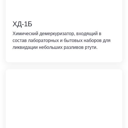
ХД-1Б
Химический демеркуризатор, входящий в
состав лабораторных и бытовых наборов для
ликвидации небольших разливов ртути.