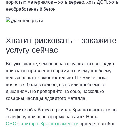
пористых материалов – хоть дерево, хоть ДСП, хоть
необработанный бетон.
Хватит рисковать – закажите
услугу сейчас
Вы уже знаете, чем опасна ситуация, как выглядят
признаки отравления парами и почему проблему
нельзя решать самостоятельно. Не ждите, пока
появятся боли в голове, сыпь или проблемы с
дыханием. Не проверяйте на себе, насколько
коварны частицы ядовитого металла.
Закажите обработку от ртути в Краснознаменске по
телефону или через форму на сайте. Наша
СЭС Санитар в Краснознаменске
приедет в любое