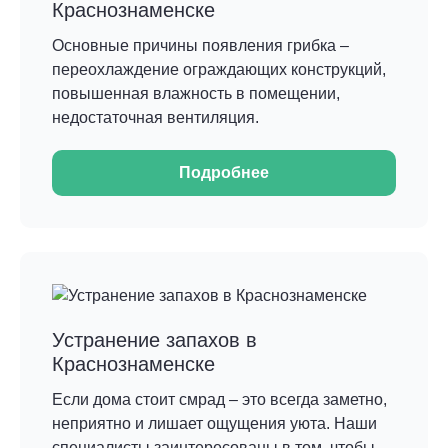
Краснознаменске
Основные причины появления грибка –
переохлаждение ограждающих конструкций,
повышенная влажность в помещении,
недостаточная вентиляция.
Подробнее
Устранение запахов в
Краснознаменске
Если дома стоит смрад – это всегда заметно,
неприятно и лишает ощущения уюта. Наши
специалисты заинтересованы в том, чтобы