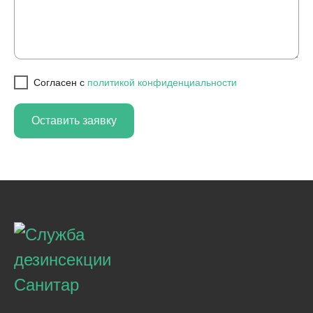
Cогласен с
политикой конфиденциальности
Оставить заявку