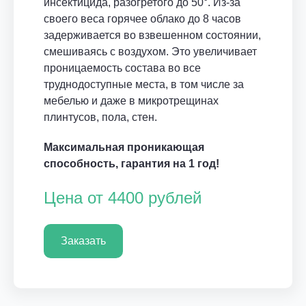
инсектицида, разогретого до 50°. Из-за
своего веса горячее облако до 8 часов
задерживается во взвешенном состоянии,
смешиваясь с воздухом. Это увеличивает
проницаемость состава во все
труднодоступные места, в том числе за
мебелью и даже в микротрещинах
плинтусов, пола, стен.
Максимальная проникающая
способность, гарантия на 1 год!
Цена от 4400 рублей
Заказать