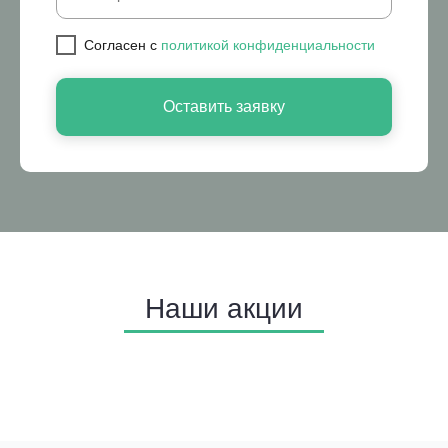
Cогласен с
политикой конфиденциальности
Оставить заявку
Наши акции