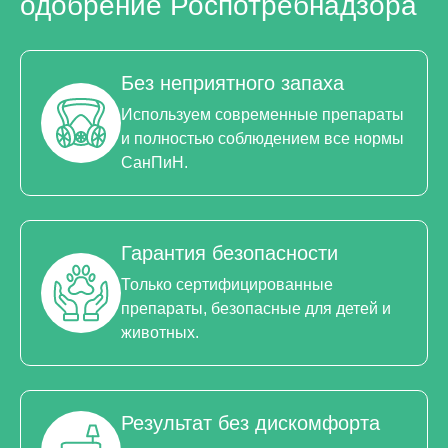
одобрение Роспотребнадзора
Без неприятного запаха
Используем современные препараты
и полностью соблюдением все нормы
СанПиН.
Гарантия безопасности
Только сертифицированные
препараты, безопасные для детей и
животных.
Результат без дискомфорта