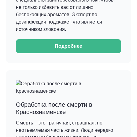
не только избавить вас от лишних
беспокоящих ароматов. Эксперт по
дезинфекции подскажет, что является
источником зловония.
Подробнее
Обработка после смерти в
Краснознаменске
Смерть – это трагичная, страшная, но
неотъемлемая часть жизни. Люди нередко