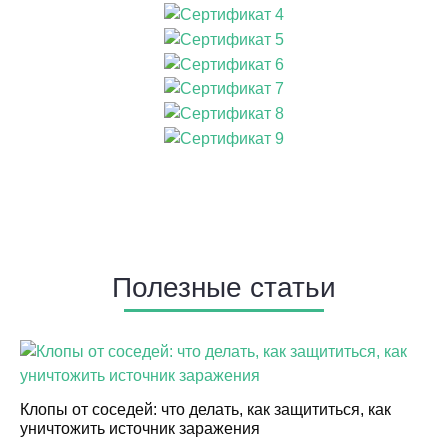
Полезные статьи
Клопы от соседей: что делать, как защититься, как
уничтожить источник заражения