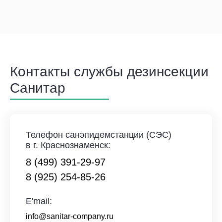
Контакты службы дезинсекции
Санитар
Телефон санэпидемстанции (СЭС)
в г. Краснознаменск:
8 (499) 391-29-97
8 (925) 254-85-26
E'mail:
info@sanitar-company.ru