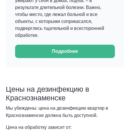
умирают у себя в домах, подчас – в
результате длительной болезни. Важно,
чтобы место, где лежал больной и все
объекты, с которыми соприкасался,
подверглись тщательной и всесторонней
обработке.
Подробнее
Цены на дезинфекцию в
Краснознаменске
Мы убеждены: цена на дезинфекцию квартир в
Краснознаменске должна быть доступной.
Цена на обработку зависит от: