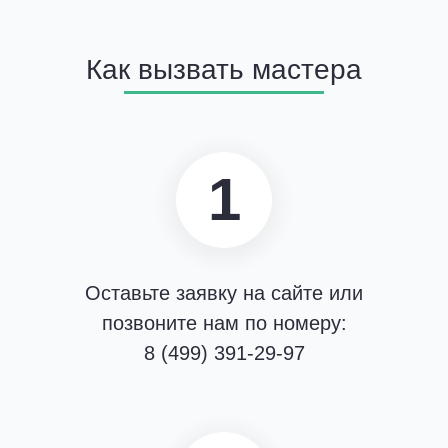
Как вызвать мастера
1
Оставьте заявку на сайте или
позвоните нам по номеру:
8 (499) 391-29-97