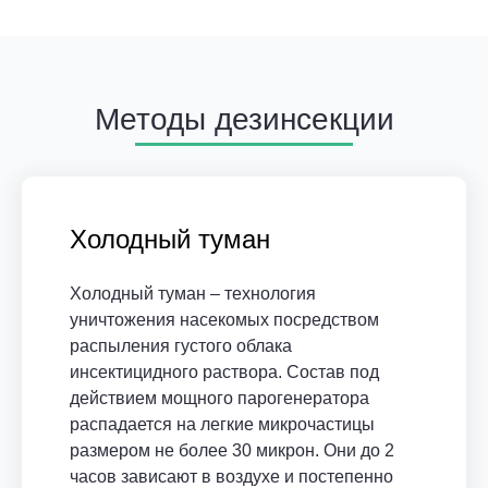
Методы дезинсекции
Холодный туман
Холодный туман – технология
уничтожения насекомых посредством
распыления густого облака
инсектицидного раствора. Состав под
действием мощного парогенератора
распадается на легкие микрочастицы
размером не более 30 микрон. Они до 2
часов зависают в воздухе и постепенно