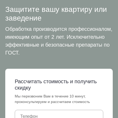
Защитите вашу квартиру или
заведение
Обработка производится профессионалом,
имеющим опыт от 2 лет. Исключительно
эффективные и безопасные препараты по
ГОСТ.
Рассчитать стоимость и получить
скидку
Мы перезвоним Вам в течение 10 минут,
проконсультируем и рассчитаем стоимость