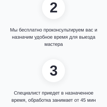
2
Мы бесплатно проконсультируем вас и
назначим удобное время для выезда
мастера
3
Специалист приедет в назначенное
время, обработка занимает от 45 мин