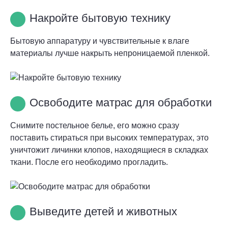
Накройте бытовую технику
Бытовую аппаратуру и чувствительные к влаге
материалы лучше накрыть непроницаемой пленкой.
Освободите матрас для обработки
Снимите постельное белье, его можно сразу
поставить стираться при высоких температурах, это
уничтожит личинки клопов, находящиеся в складках
ткани. После его необходимо прогладить.
Выведите детей и животных