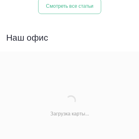
Cмотреть все статьи
Наш офис
Загрузка карты...