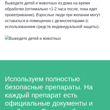
Выведите детей и животных из дома на время
обработки (оптимально +1-2 часа после, пока идет
проветривание). Взрослые люди при желании могут
оставаться в помещении с дезинсекторами (с
использованием средств индивидуальной защиты).
Используем полностью
безопасные препараты. На
каждый препарат есть
официальные документы и