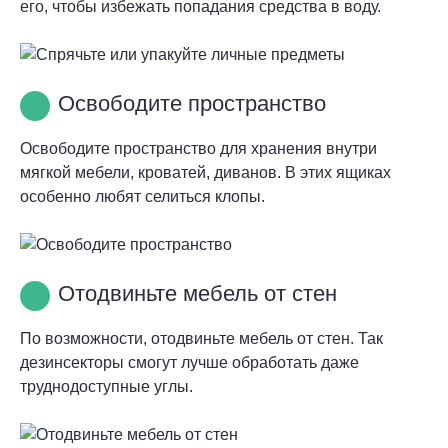
его, чтобы избежать попадания средства в воду.
Освободите пространство
Освободите пространство для хранения внутри
мягкой мебели, кроватей, диванов. В этих ящиках
особенно любят селиться клопы.
Отодвиньте мебель от стен
По возможности, отодвиньте мебель от стен. Так
дезинсекторы смогут лучше обработать даже
труднодоступные углы.