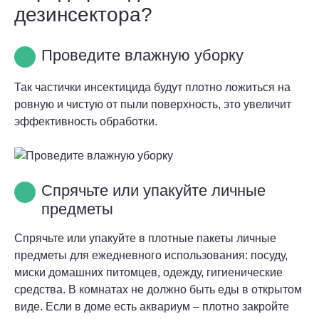
дезинсектора?
Проведите влажную уборку
Так частички инсектицида будут плотно ложиться на
ровную и чистую от пыли поверхность, это увеличит
эффективность обработки.
Спрячьте или упакуйте личные
предметы
Спрячьте или упакуйте в плотные пакеты личные
предметы для ежедневного использования: посуду,
миски домашних питомцев, одежду, гигиенические
средства. В комнатах не должно быть еды в открытом
виде. Если в доме есть аквариум – плотно закройте