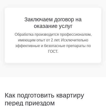
Заключаем договор на
оказание услуг
Обработка производится профессионалом,
имеющим опыт от 2 лет. Исключительно
эффективные и безопасные препараты по
ГОСТ.
Как подготовить квартиру
перед приездом