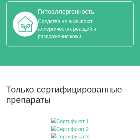
Гипоаллергенность
Средства не вызывают
аллергических реакций и
раздражения кожи.
Только сертифицированные
препараты