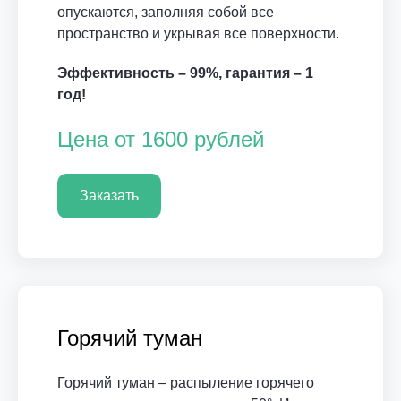
опускаются, заполняя собой все
пространство и укрывая все поверхности.
Эффективность – 99%, гарантия – 1
год!
Цена от 1600 рублей
Заказать
Горячий туман
Горячий туман – распыление горячего