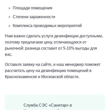
Площади помещения
Степени зараженности
Комплекса проводимых мероприятий
Нам важно сделать услуги дезинфекции доступными,
поэтому предлагаем цену, отличающуюся от
рыночной: разница составит от 5-10% выгоды для
вас.
Оставьте заявку на сайте, и наш менеджер поможет
рассчитать цену на дезинфекцию помещений в
Краснознаменске и Московской области.
Служба СЭС «Санитар» в