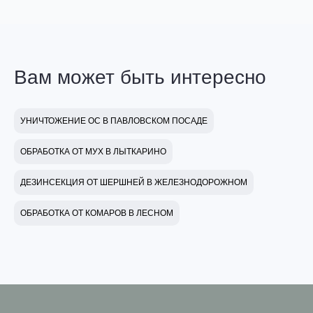
Вам может быть интересно
УНИЧТОЖЕНИЕ ОС В ПАВЛОВСКОМ ПОСАДЕ
ОБРАБОТКА ОТ МУХ В ЛЫТКАРИНО
ДЕЗИНСЕКЦИЯ ОТ ШЕРШНЕЙ В ЖЕЛЕЗНОДОРОЖНОМ
ОБРАБОТКА ОТ КОМАРОВ В ЛЕСНОМ