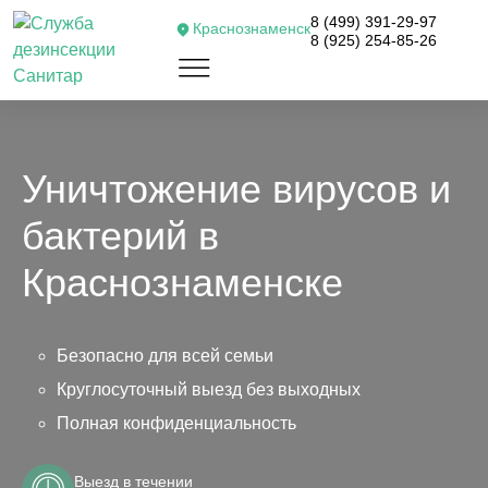
8 (499) 391-29-97
Краснознаменск
8 (925) 254-85-26
Уничтожение вирусов и
бактерий в
Краснознаменске
Безопасно для всей семьи
Круглосуточный выезд без выходных
Полная конфиденциальность
Выезд в течении