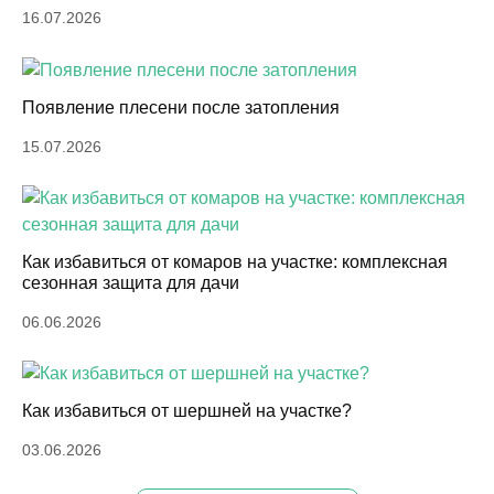
16.07.2026
Появление плесени после затопления
15.07.2026
Как избавиться от комаров на участке: комплексная
сезонная защита для дачи
06.06.2026
Как избавиться от шершней на участке?
03.06.2026