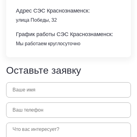
Адрес СЭС Краснознаменск:
улица Победы, 32
График работы СЭС Краснознаменск:
Мы работаем круглосуточно
Оставьте заявку