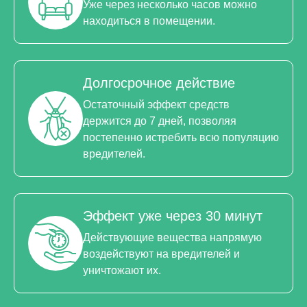
Уже через несколько часов можно
находиться в помещении.
Долгосрочное действие
Остаточный эффект средств
держится до 7 дней, позволяя
постепенно истребить всю популяцию
вредителей.
Эффект уже через 30 минут
Действующие вещества напрямую
воздействуют на вредителей и
уничтожают их.