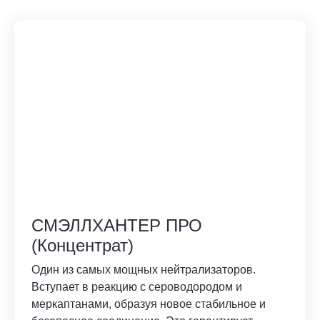
СМЭЛЛХАНТЕР ПРО
(Концентрат)
Один из самых мощных нейтрализаторов.
Вступает в реакцию с сероводородом и
меркаптанами, образуя новое стабильное и