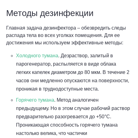
Методы дезинфекции
Главная задача дезинфектора – обезвредить следы
распада тела во всех уголках помещения. Для ее
достижения мы используем эффективные методы:
Холодного тумана
. Дезраствор, залитый в
парогенератор, распыляется в виде облака
легких капелек диаметром до 80 мкм. В течение 2
часов они медленно опускаются на поверхности,
проникая в труднодоступные места.
Горячего тумана
. Метод аналогичен
предыдущему. Но в этом случае рабочий раствор
предварительно разогревается до +50°С.
Проникающая способность горячего тумана
настолько велика, что частички