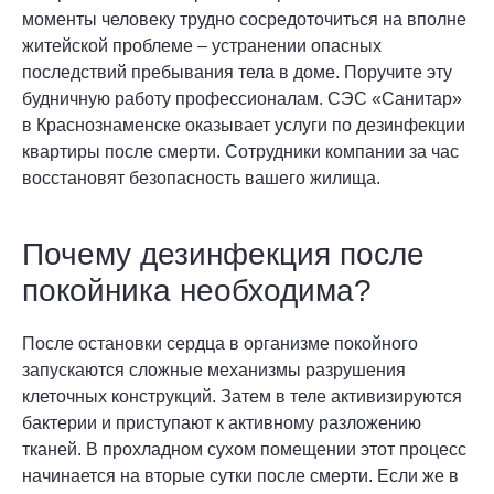
моменты человеку трудно сосредоточиться на вполне
житейской проблеме – устранении опасных
последствий пребывания тела в доме. Поручите эту
будничную работу профессионалам. СЭС «Санитар»
в Краснознаменске оказывает услуги по дезинфекции
квартиры после смерти. Сотрудники компании за час
восстановят безопасность вашего жилища.
Почему дезинфекция после
покойника необходима?
После остановки сердца в организме покойного
запускаются сложные механизмы разрушения
клеточных конструкций. Затем в теле активизируются
бактерии и приступают к активному разложению
тканей. В прохладном сухом помещении этот процесс
начинается на вторые сутки после смерти. Если же в