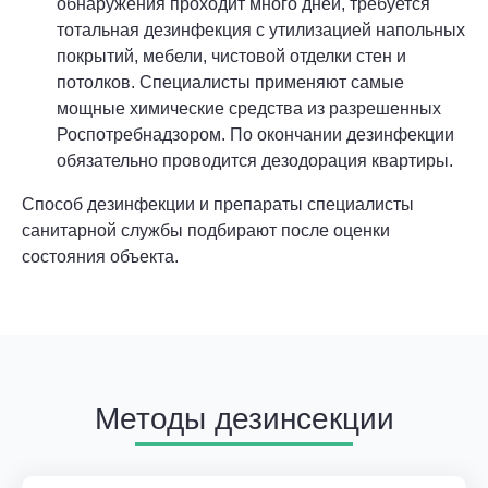
обнаружения проходит много дней, требуется
тотальная дезинфекция с утилизацией напольных
покрытий, мебели, чистовой отделки стен и
потолков. Специалисты применяют самые
мощные химические средства из разрешенных
Роспотребнадзором. По окончании дезинфекции
обязательно проводится дезодорация квартиры.
Способ дезинфекции и препараты специалисты
санитарной службы подбирают после оценки
состояния объекта.
Методы дезинсекции