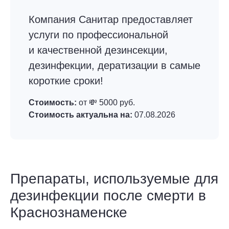
Компания Санитар предоставляет
услуги по профессиональной
и качественной дезинсекции,
дезинфекции, дератизации в самые
короткие сроки!
Стоимость:
от 💸 5000 руб.
Стоимость актуальна на:
07.08.2026
Препараты, используемые для
дезинфекции после смерти в
Краснознаменске