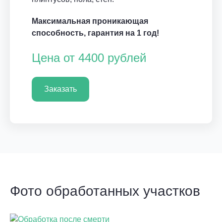
Максимальная проникающая
способность, гарантия на 1 год!
Цена от 4400 рублей
Заказать
Фото обработанных участков