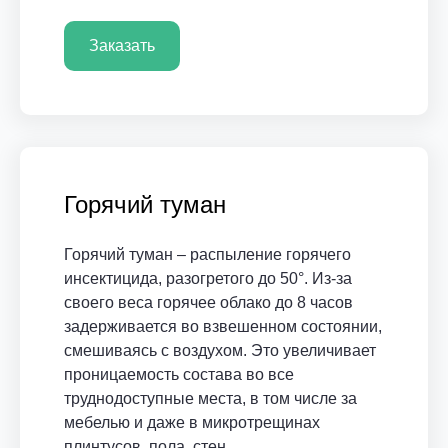
Заказать
Горячий туман
Горячий туман – распыление горячего
инсектицида, разогретого до 50°. Из-за
своего веса горячее облако до 8 часов
задерживается во взвешенном состоянии,
смешиваясь с воздухом. Это увеличивает
проницаемость состава во все
труднодоступные места, в том числе за
мебелью и даже в микротрещинах
плинтусов, пола, стен.