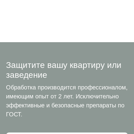
Защитите вашу квартиру или
заведение
Обработка производится профессионалом,
имеющим опыт от 2 лет. Исключительно
эффективные и безопасные препараты по
ГОСТ.