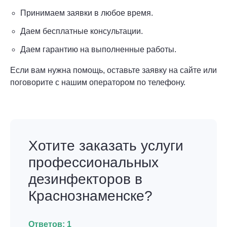
Принимаем заявки в любое время.
Даем бесплатные консультации.
Даем гарантию на выполненные работы.
Если вам нужна помощь, оставьте заявку на сайте или
поговорите с нашим оператором по телефону.
Хотите заказать услуги
профессиональных
дезинфекторов в
Краснознаменске?
Ответов:
1