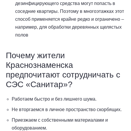
дезинфицирующего средства могут попасть в
соседние квартиры. Поэтому в многоэтажках этот
способ применяется крайне редко и ограничено –
например, для обработки деревянных щелястых
полов
Почему жители
Краснознаменска
предпочитают сотрудничать с
СЭС «Санитар»?
Работаем быстро и без лишнего шума.
Не вторгаемся в личное пространство скорбящих.
Приезжаем с собственными материалами и
оборудованием.