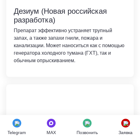
Дезиум (Новая российская
разработка)
Препарат эффективно устраняет трупный
запах, а также запахи гнили, пожара и
канализации. Может наноситься как с помощью
генератора холодного тумана (ГХТ), так и
обычным опрыскиванием.
Telegram
MAX
Позвонить
Заявка