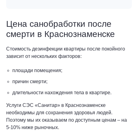
Цена санобработки после
смерти в Краснознаменске
Стоимость дезинфекции квартиры после покойного
зависит от нескольких факторов:
площади помещения;
причин смерти;
длительности нахождения тела в квартире.
Услуги СЭС «Санитар» в Краснознаменске
необходимы для сохранения здоровья людей.
Поэтому мы их оказываем по доступным ценам – на
5-10% ниже рыночных.