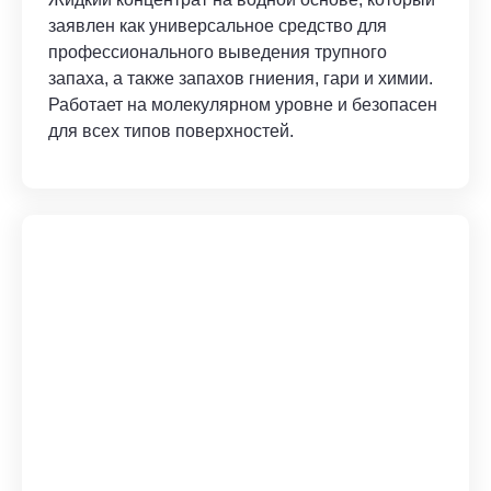
заявлен как универсальное средство для
профессионального выведения трупного
запаха, а также запахов гниения, гари и химии.
Работает на молекулярном уровне и безопасен
для всех типов поверхностей.