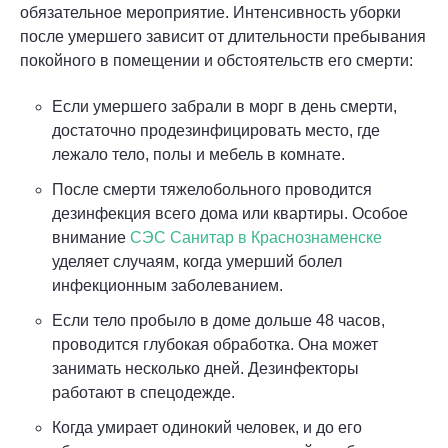
обязательное мероприятие. Интенсивность уборки
после умершего зависит от длительности пребывания
покойного в помещении и обстоятельств его смерти:
Если умершего забрали в морг в день смерти,
достаточно продезинфицировать место, где
лежало тело, полы и мебель в комнате.
После смерти тяжелобольного проводится
дезинфекция всего дома или квартиры. Особое
внимание
СЭС Санитар в Краснознаменске
уделяет случаям, когда умерший болел
инфекционным заболеванием.
Если тело пробыло в доме дольше 48 часов,
проводится глубокая обработка. Она может
занимать несколько дней. Дезинфекторы
работают в спецодежде.
Когда умирает одинокий человек, и до его