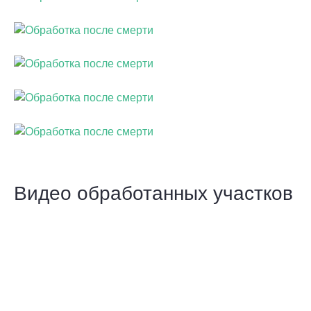
Видео обработанных участков