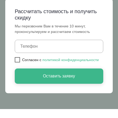
Рассчитать стоимость и получить
скидку
Мы перезвоним Вам в течение 10 минут,
проконсультируем и рассчитаем стоимость
Cогласен с
политикой конфиденциальности
Оставить заявку