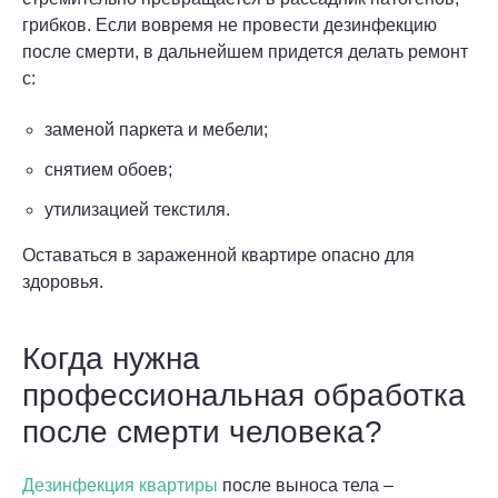
грибков. Если вовремя не провести дезинфекцию
после смерти, в дальнейшем придется делать ремонт
с:
заменой паркета и мебели;
снятием обоев;
утилизацией текстиля.
Оставаться в зараженной квартире опасно для
здоровья.
Когда нужна
профессиональная обработка
после смерти человека?
Дезинфекция квартиры
после выноса тела –