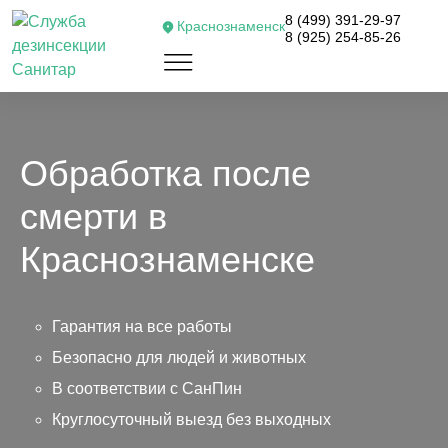
8 (499) 391-29-97
Краснознаменск
8 (925) 254-85-26
Обработка после
смерти в
Краснознаменске
Гарантия на все работы
Безопасно для людей и животных
В соответствии с СанПин
Круглосуточный выезд без выходных