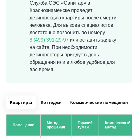
Служба СЭС «Санитар» в
Краснознаменске проведет
дезинфекцию квартиры после смерти
человека. Для вызова специалистов
достаточно позвонить по номеру
8 (499) 391-29-97
или оставить заявку
на сайте. При необходимости
дезинфекторы приедут в день
обращения или в любое удобное для
вас время.
Квартиры
Коттеджи
Коммерческие помещения
Метод
Горячий
Комплексный
Помещение
орошения
туман
метод