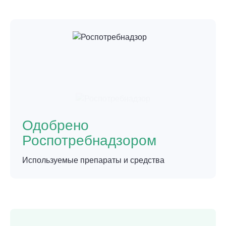
Одобрено
Роспотребнадзором
Используемые препараты и средства