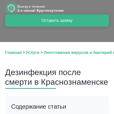
Выезд в течении
2-х часов! Круглосуточно
Оставить заявку
Главная
>
Услуги
>
Уничтожение вирусов и бактерий
Дезинфекция после
смерти в Краснознаменске
Содержание статьи