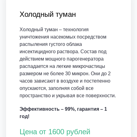
Холодный туман
Холодный туман – технология
уничтожения насекомых посредством
распыления густого облака
инсектицидного раствора. Состав под
действием мощного парогенератора
распадается на легкие микрочастицы
размером не более 30 микрон. Они до 2
часов зависают в воздухе и постепенно
опускаются, заполняя собой все
пространство и укрывая все поверхности.
Эффективность – 99%, гарантия – 1
год!
Цена от 1600 рублей