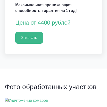
Максимальная проникающая
способность, гарантия на 1 год!
Цена от 4400 рублей
Заказать
Фото обработанных участков