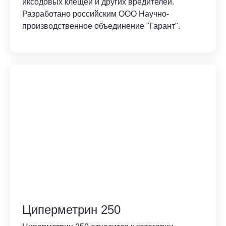
иксодовых клещей и других вредителей.
Разработано российским ООО Научно-
производственное объединение "Гарант".
Циперметрин 250