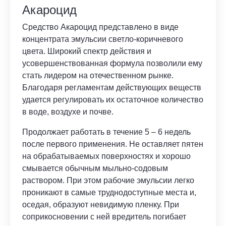
Акароцид
Средство Акароцид представлено в виде
концентрата эмульсии светло-коричневого
цвета. Широкий спектр действия и
усовершенствованная формула позволили ему
стать лидером на отечественном рынке.
Благодаря регламентам действующих веществ
удается регулировать их остаточное количество
в воде, воздухе и почве.
Продолжает работать в течение 5 – 6 недель
после первого применения. Не оставляет пятен
на обрабатываемых поверхностях и хорошо
смывается обычным мыльно-содовым
раствором. При этом рабочие эмульсии легко
проникают в самые труднодоступные места и,
оседая, образуют невидимую пленку. При
соприкосновении с ней вредитель погибает