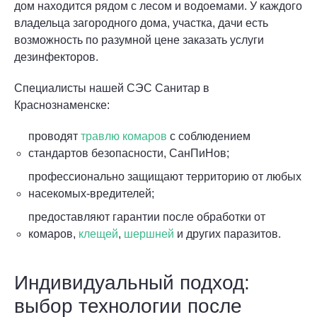
дом находится рядом с лесом и водоемами. У каждого
владельца загородного дома, участка, дачи есть
возможность по разумной цене заказать услуги
дезинфекторов.
Специалисты нашей СЭС Санитар в
Краснознаменске:
проводят
травлю комаров
с соблюдением
стандартов безопасности, СанПиНов;
профессионально защищают территорию от любых
насекомых-вредителей;
предоставляют гарантии после обработки от
комаров,
клещей
,
шершней
и других паразитов.
Индивидуальный подход:
выбор технологии после