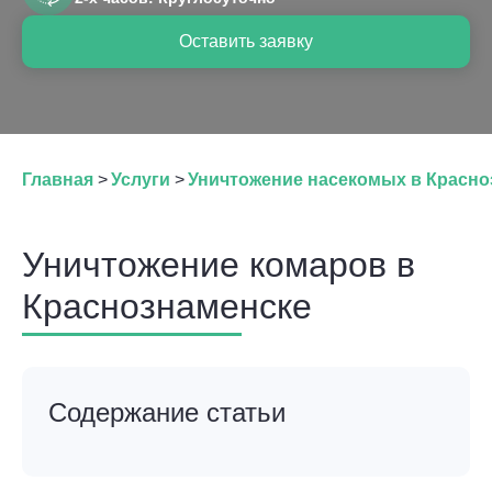
Оставить заявку
Главная
>
Услуги
>
Уничтожение насекомых в Красно
Уничтожение комаров в
Краснознаменске
Содержание статьи