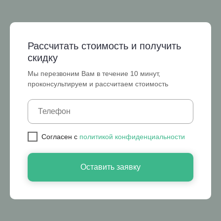
Рассчитать стоимость и получить
скидку
Мы перезвоним Вам в течение 10 минут,
проконсультируем и рассчитаем стоимость
Cогласен с
политикой конфиденциальности
Оставить заявку