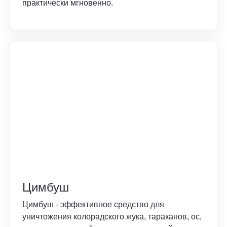
практически мгновенно.
Цимбуш
Цимбуш - эффективное средство для
уничтожения колорадского жука, тараканов, ос,