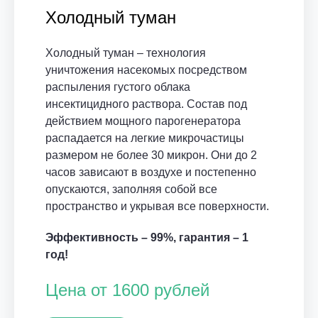
Холодный туман
Холодный туман – технология
уничтожения насекомых посредством
распыления густого облака
инсектицидного раствора. Состав под
действием мощного парогенератора
распадается на легкие микрочастицы
размером не более 30 микрон. Они до 2
часов зависают в воздухе и постепенно
опускаются, заполняя собой все
пространство и укрывая все поверхности.
Эффективность – 99%, гарантия – 1
год!
Цена от 1600 рублей