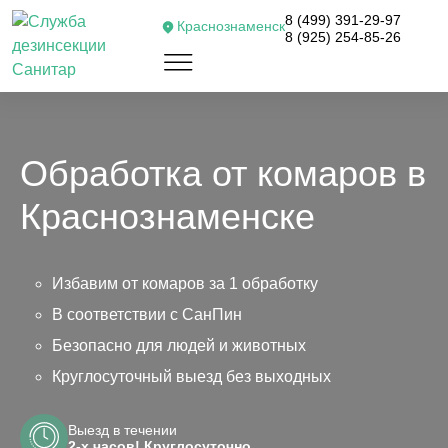
8 (499) 391-29-97
Краснознаменск
8 (925) 254-85-26
Обработка от комаров в
Краснознаменске
Избавим от комаров за 1 обработку
В соответствии с СанПин
Безопасно для людей и животных
Круглосуточный выезд без выходных
Выезд в течении
2-х часов! Круглосуточно