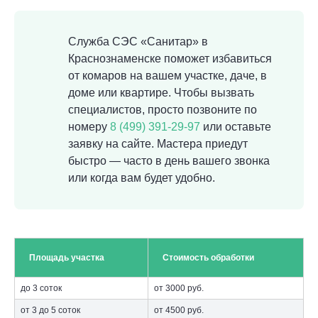
Служба СЭС «Санитар» в
Краснознаменске поможет избавиться
от комаров на вашем участке, даче, в
доме или квартире. Чтобы вызвать
специалистов, просто позвоните по
номеру
8 (499) 391-29-97
или оставьте
заявку на сайте. Мастера приедут
быстро — часто в день вашего звонка
или когда вам будет удобно.
Площадь участка
Стоимость обработки
до 3 соток
от 3000 руб.
от 3 до 5 соток
от 4500 руб.