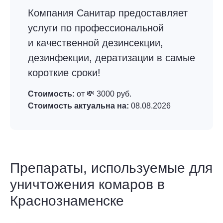
Компания Санитар предоставляет
услуги по профессиональной
и качественной дезинсекции,
дезинфекции, дератизации в самые
короткие сроки!
Стоимость:
от 💸 3000 руб.
Стоимость актуальна на:
08.08.2026
Препараты, используемые для
уничтожения комаров в
Краснознаменске