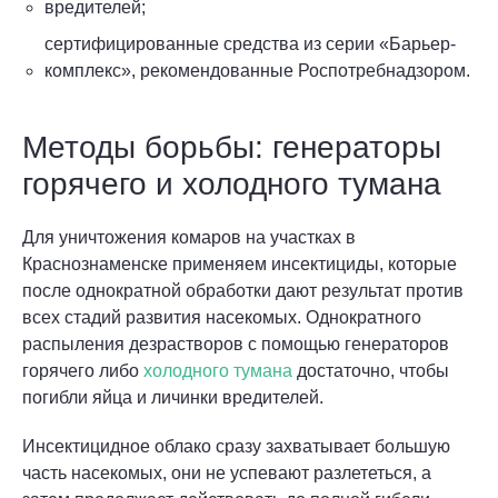
вредителей;
сертифицированные средства из серии «Барьер-
комплекс», рекомендованные Роспотребнадзором.
Методы борьбы: генераторы
горячего и холодного тумана
Для уничтожения комаров на участках в
Краснознаменске применяем инсектициды, которые
после однократной обработки дают результат против
всех стадий развития насекомых. Однократного
распыления дезрастворов с помощью генераторов
горячего либо
холодного тумана
достаточно, чтобы
погибли яйца и личинки вредителей.
Инсектицидное облако сразу захватывает большую
часть насекомых, они не успевают разлететься, а