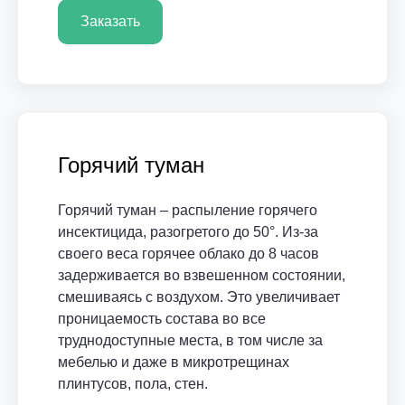
Заказать
Горячий туман
Горячий туман – распыление горячего
инсектицида, разогретого до 50°. Из-за
своего веса горячее облако до 8 часов
задерживается во взвешенном состоянии,
смешиваясь с воздухом. Это увеличивает
проницаемость состава во все
труднодоступные места, в том числе за
мебелью и даже в микротрещинах
плинтусов, пола, стен.