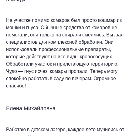
На участке помимо комаров был просто кошмар из
мошки и гнуса. Обычные средства от комаров не
помогали, они только на спирали смеялись. Вызвал
специалистов для комплексной обработки. Они
использовали профессиональные препараты,
которые действуют на все виды кровососущих.
Обработали участок и прилегающую территорию.
Чудо — гнус исчез, комары пропали. Теперь могу
спокойно работать в саду по вечерам. Огромное
спасибо!
Елена Михайловна
Работаю в детском лагере, каждое лето мучились от