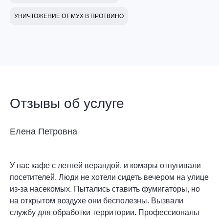
УНИЧТОЖЕНИЕ ОТ МУХ В ПРОТВИНО
Отзывы об услуге
Елена Петровна
У нас кафе с летней верандой, и комары отпугивали
посетителей. Люди не хотели сидеть вечером на улице
из-за насекомых. Пытались ставить фумигаторы, но
на открытом воздухе они бесполезны. Вызвали
службу для обработки территории. Профессионалы