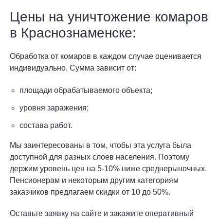
Цены на уничтожение комаров
в Краснознаменске:
Обработка от комаров в каждом случае оценивается
индивидуально. Сумма зависит от:
площади обрабатываемого объекта;
уровня заражения;
состава работ.
Мы заинтересованы в том, чтобы эта услуга была
доступной для разных слоев населения. Поэтому
держим уровень цен на 5-10% ниже среднерыночных.
Пенсионерам и некоторым другим категориям
заказчиков предлагаем скидки от 10 до 50%.
Оставьте заявку на сайте и закажите оперативный