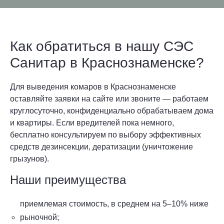
Как обратиться в нашу СЭС
Санитар в Краснознаменске?
Для выведения комаров в Краснознаменске
оставляйте заявки на сайте или звоните — работаем
круглосуточно, конфиденциально обрабатываем дома
и квартиры. Если вредителей пока немного,
бесплатно консультируем по выбору эффективных
средств дезинсекции, дератизации (уничтожение
грызунов).
Наши преимущества
приемлемая стоимость, в среднем на 5–10% ниже
рыночной;