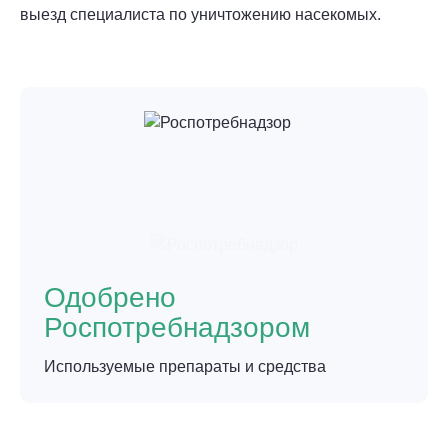
выезд специалиста по уничтожению насекомых.
Одобрено
Роспотребнадзором
Используемые препараты и средства