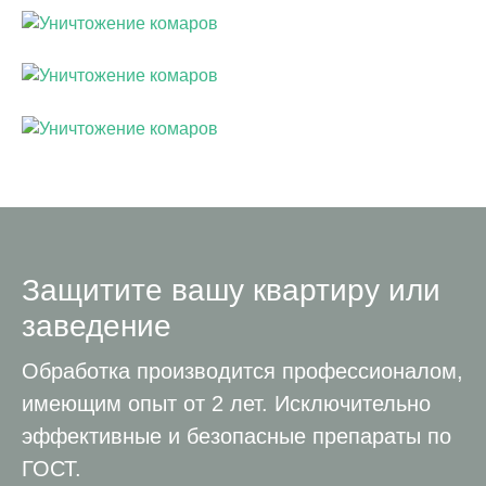
Защитите вашу квартиру или
заведение
Обработка производится профессионалом,
имеющим опыт от 2 лет. Исключительно
эффективные и безопасные препараты по
ГОСТ.