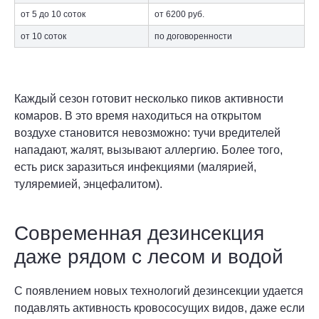
от 5 до 10 соток
от 6200 руб.
от 10 соток
по договоренности
Каждый сезон готовит несколько пиков активности
комаров. В это время находиться на открытом
воздухе становится невозможно: тучи вредителей
нападают, жалят, вызывают аллергию. Более того,
есть риск заразиться инфекциями (малярией,
туляремией, энцефалитом).
Современная дезинсекция
даже рядом с лесом и водой
С появлением новых технологий дезинсекции удается
подавлять активность кровососущих видов, даже если