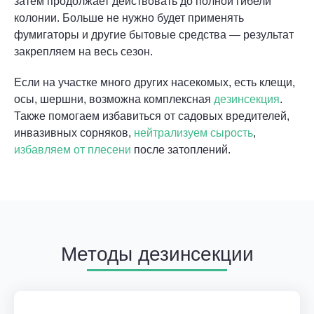
затем продолжает действовать до полной гибели
колонии. Больше не нужно будет применять
фумигаторы и другие бытовые средства — результат
закрепляем на весь сезон.
Если на участке много других насекомых, есть клещи,
осы, шершни, возможна комплексная
дезинсекция
.
Также помогаем избавиться от садовых вредителей,
инвазивных сорняков,
нейтрализуем сырость
,
избавляем от плесени
после затоплений.
Методы дезинсекции