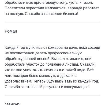
обработали всю прилегающую зону, кусты и газон.
Посетители перестали жаловаться, веранда работает
на полную. Спасибо за спасение бизнеса!
Роман
Каждый год мучились от комаров на даче, пока соседи
не посоветовали делать профессиональную
обработку ранней весной. Вызвал компанию, они
обработали участок до появления листвы. Сказали,
что важно уничтожить личинок в стоячей воде. Всё
лето комаров было минимум, отдыхали с
удовольствием. Теперь буду вызывать их каждый год.
Спасибо за отличный результат и консультацию!
Мансур