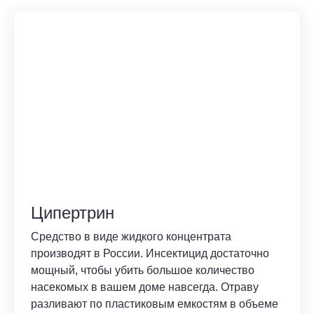
Ципертрин
Средство в виде жидкого концентрата
производят в России. Инсектицид достаточно
мощный, чтобы убить большое количество
насекомых в вашем доме навсегда. Отраву
разливают по пластиковым емкостям в объеме