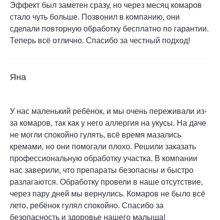
Эффект был заметен сразу, но через месяц комаров
стало чуть больше. Позвонил в компанию, они
сделали повторную обработку бесплатно по гарантии.
Теперь всё отлично. Спасибо за честный подход!
Яна
У нас маленький ребёнок, и мы очень переживали из-
за комаров, так как у него аллергия на укусы. На даче
не могли спокойно гулять, всё время мазались
кремами, но они помогали плохо. Решили заказать
профессиональную обработку участка. В компании
нас заверили, что препараты безопасны и быстро
разлагаются. Обработку провели в наше отсутствие,
через пару дней мы вернулись. Комаров не было всё
лето, ребёнок гулял спокойно. Спасибо за
безопасность и здоровье нашего малыша!