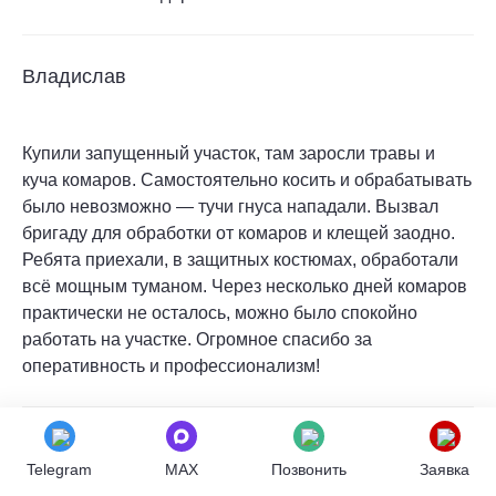
Владислав
Купили запущенный участок, там заросли травы и
куча комаров. Самостоятельно косить и обрабатывать
было невозможно — тучи гнуса нападали. Вызвал
бригаду для обработки от комаров и клещей заодно.
Ребята приехали, в защитных костюмах, обработали
всё мощным туманом. Через несколько дней комаров
практически не осталось, можно было спокойно
работать на участке. Огромное спасибо за
оперативность и профессионализм!
Ольга
Telegram
MAX
Позвонить
Заявка