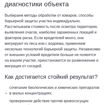
диагностики объекта
Выбираем методы обработки от комаров, способы
барьерной защиты участка индивидуально.
Рассчитываем стоимость после осмотра территории,
выявления очагов, наиболее зараженных локаций и
факторов риска. Если вредителей много, они
мигрируют из леса или с водоема, применяем
несколько технологий барьерной защиты. Независимо
от внешних условий вредители больше не появятся
на вашем участке, приостановится их размножение и
миграция от соседей.
Как достигается стойкий результат?
сочетание биологических и химических препаратов
в малых концентрациях;
проверенное действие против кровососущих