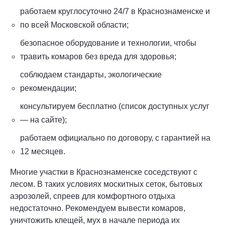
работаем круглосуточно 24/7 в Краснознаменске и
по всей Московской области;
безопасное оборудование и технологии, чтобы
травить комаров без вреда для здоровья;
соблюдаем стандарты, экологические
рекомендации;
консультируем бесплатно (список доступных услуг
— на сайте);
работаем официально по договору, с гарантией на
12 месяцев.
Многие участки в Краснознаменске соседствуют с
лесом. В таких условиях москитных сеток, бытовых
аэрозолей, спреев для комфортного отдыха
недостаточно. Рекомендуем вывести комаров,
уничтожить клещей, мух в начале периода их