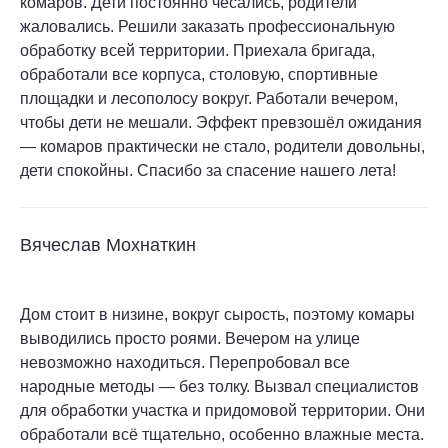
комаров. Дети постоянно чесались, родители
жаловались. Решили заказать профессиональную
обработку всей территории. Приехала бригада,
обработали все корпуса, столовую, спортивные
площадки и лесополосу вокруг. Работали вечером,
чтобы дети не мешали. Эффект превзошёл ожидания
— комаров практически не стало, родители довольны,
дети спокойны. Спасибо за спасение нашего лета!
Вячеслав Мохнаткин
Дом стоит в низине, вокруг сырость, поэтому комары
выводились просто роями. Вечером на улице
невозможно находиться. Перепробовал все
народные методы — без толку. Вызвал специалистов
для обработки участка и придомовой территории. Они
обработали всё тщательно, особенно влажные места.