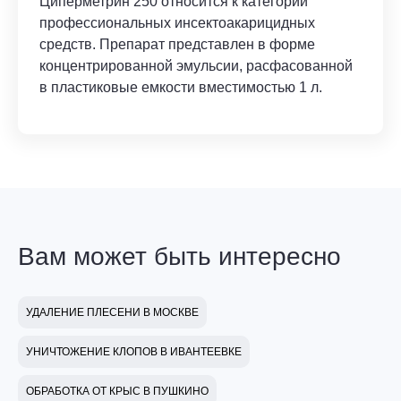
Циперметрин 250 относится к категории
профессиональных инсектоакарицидных
средств. Препарат представлен в форме
концентрированной эмульсии, расфасованной
в пластиковые емкости вместимостью 1 л.
Вам может быть интересно
УДАЛЕНИЕ ПЛЕСЕНИ В МОСКВЕ
УНИЧТОЖЕНИЕ КЛОПОВ В ИВАНТЕЕВКЕ
ОБРАБОТКА ОТ КРЫС В ПУШКИНО