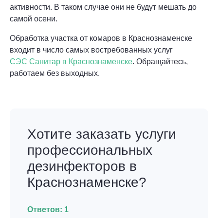
активности. В таком случае они не будут мешать до
самой осени.
Обработка участка от комаров в Краснознаменске
входит в число самых востребованных услуг
СЭС Санитар в Краснознаменске
. Обращайтесь,
работаем без выходных.
Хотите заказать услуги
профессиональных
дезинфекторов в
Краснознаменске?
Ответов:
1