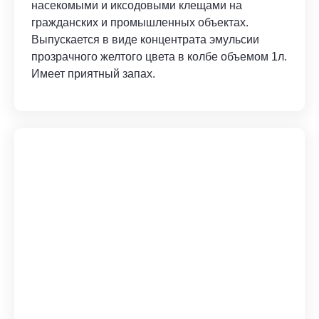
насекомыми и иксодовыми клещами на
гражданских и промышленных объектах.
Выпускается в виде концентрата эмульсии
прозрачного желтого цвета в колбе объемом 1л.
Имеет приятный запах.