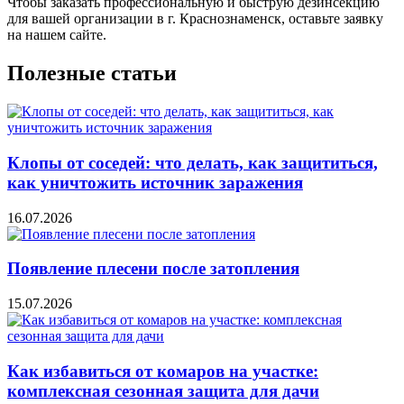
Чтобы заказать профессиональную и быструю дезинсекцию
для вашей организации в г. Краснознаменск, оставьте заявку
на нашем сайте.
Полезные статьи
Клопы от соседей: что делать, как защититься,
как уничтожить источник заражения
16.07.2026
Появление плесени после затопления
15.07.2026
Как избавиться от комаров на участке:
комплексная сезонная защита для дачи