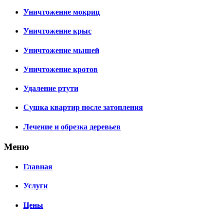
Уничтожение мокриц
Уничтожение крыс
Уничтожение мышей
Уничтожение кротов
Удаление ртути
Сушка квартир после затопления
Лечение и обрезка деревьев
Меню
Главная
Услуги
Цены