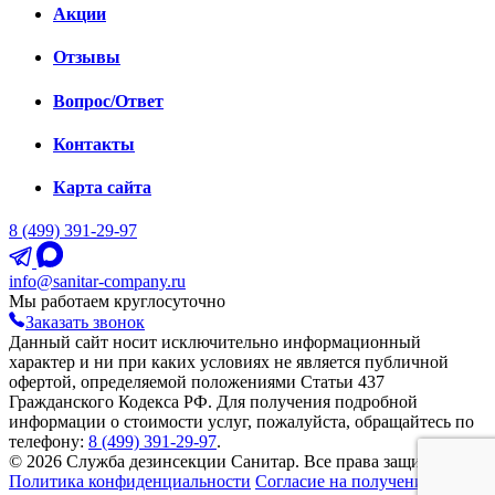
Акции
Отзывы
Вопрос/Ответ
Контакты
Карта сайта
8 (499) 391-29-97
info@sanitar-company.ru
Мы работаем круглосуточно
Заказать звонок
Данный сайт носит исключительно информационный
характер и ни при каких условиях не является публичной
офертой, определяемой положениями Статьи 437
Гражданского Кодекса РФ. Для получения подробной
информации о стоимости услуг, пожалуйста, обращайтесь по
телефону:
8 (499) 391-29-97
.
© 2026 Служба дезинсекции Санитар. Все права защищены.
Политика конфиденциальности
Согласие на получение