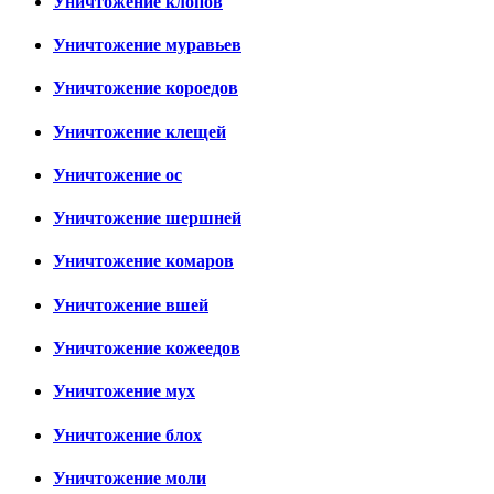
Уничтожение клопов
Уничтожение муравьев
Уничтожение короедов
Уничтожение клещей
Уничтожение ос
Уничтожение шершней
Уничтожение комаров
Уничтожение вшей
Уничтожение кожеедов
Уничтожение мух
Уничтожение блох
Уничтожение моли