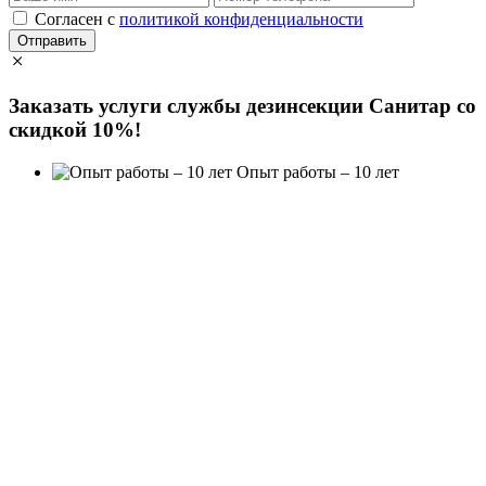
Cогласен с
политикой конфиденциальности
Отправить
Заказать услуги службы дезинсекции Санитар
со
скидкой 10%!
Опыт работы – 10 лет