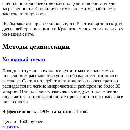
специалиста на объект любой площади и любой степени
загрязненности. С юридическими лицами мы работаем с
заключением договора.
Чтобы заказать профессиональную и быструю дезинсекцию
для вашей организации в г. Краснознаменск, оставьте заявку
на нашем сайте.
Методы дезинсекции
Холодный туман
Холодный туман – технология уничтожения насекомых
посредством распыления густого облака инсектицидного
раствора. Состав под действием мощного парогенератора
распадается на легкие микрочастицы размером не более 30
микрон. Они до 2 часов зависают в воздухе и постепенно
опускаются, заполняя собой все пространство и укрывая все
поверхности.
Эффективность – 99%, гарантия – 1 год!
Цена от 1600 рублей
Заказать