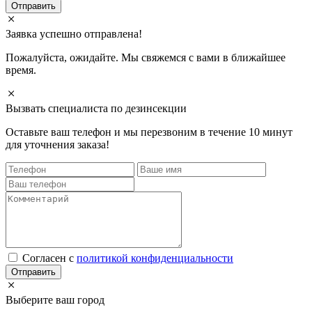
Отправить
Заявка успешно отправлена!
Пожалуйста, ожидайте. Мы свяжемся с вами в ближайшее
время.
Вызвать специалиста по дезинсекции
Оставьте ваш телефон и мы перезвоним в течение 10 минут
для уточнения заказа!
Cогласен с
политикой конфиденциальности
Отправить
Выберите ваш город