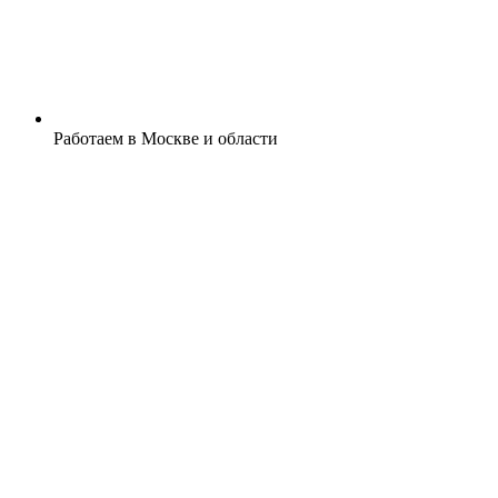
Работаем в Москве и области