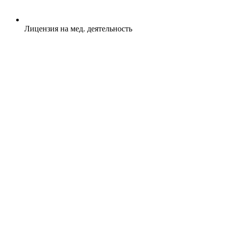
Лицензия на мед. деятельность