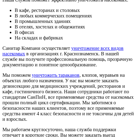
В кафе, ресторанах и столовых
В любых коммерческих помещениях
В промышленных зданиях
В отелях, хостелах и общежитиях
В офисах
На складах и фабриках
Санитар Компани осуществляет
уничтожение всех видов
насекомых
в организациях г. Краснознаменск. В нашей
службе вы получите профессиональную помощь, прозрачную
документацию и понятное ценообразование.
Мы поможем
уничтожить тараканов
, клопов, муравьев на
объектах любого назначения. У нас вы можете заказать
дезинсекцию для медицинских учреждений, ресторанов и
кафе, гостиничного бизнеса. Наши сотрудники работают по
стандартам СанПиН, все применяемые средства от насекомых
прошли полный цикл сертификации. Мы заботимся о
безопасности наших клиентов, поэтому все применяемые
средства имеют 4 класс безопасности и не токсичны для детей
и взрослых.
Мы работаем круглосуточно, наша служба поддержки
отвечает в короткие сроки. Вы можете заказать выезд