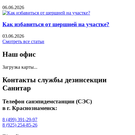
06.06.2026
Как избавиться от шершней на участке?
03.06.2026
Cмотреть все статьи
Наш офис
Загрузка карты...
Контакты службы дезинсекции
Санитар
Телефон санэпидемстанции (СЭС)
в г. Краснознаменск:
8 (499) 391-29-97
8 (925) 254-85-26