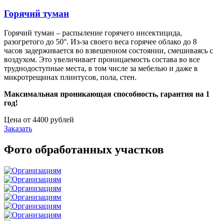
Горячий туман
Горячий туман – распыление горячего инсектицида,
разогретого до 50°. Из-за своего веса горячее облако до 8
часов задерживается во взвешенном состоянии, смешиваясь с
воздухом. Это увеличивает проницаемость состава во все
труднодоступные места, в том числе за мебелью и даже в
микротрещинах плинтусов, пола, стен.
Максимальная проникающая способность, гарантия на 1
год!
Цена от 4400 рублей
Заказать
Фото обработанных участков