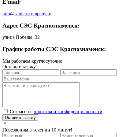
E'mail:
info@sanitar-company.ru
Адрес СЭС Краснознаменск:
улица Победы, 32
График работы СЭС Краснознаменск:
Мы работаем круглосуточно
Оставьте заявку
Cогласен с
политикой конфиденциальности
Оставить заявку
Перезвоним в течении 10 минут!