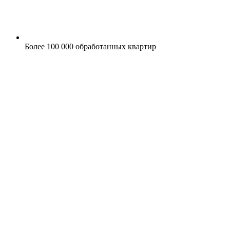
Более 100 000 обработанных квартир