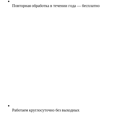
Повторная обработка в течении года — бесплатно
Работаем круглосуточно без выходных