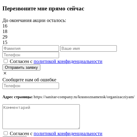
Перезвоните мне прямо сейчас
До окончания акции осталось:
16
18
29
15
Cогласен с
политикой конфиденциальности
Отправить заявку
Сообщите нам об ошибке
Адрес страницы:
https://sanitar-company.ru/krasnoznamensk/organizacziyam/
Cогласен с
политикой конфиденциальности