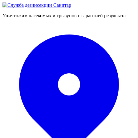
Уничтожим насекомых и грызунов с гарантией результата