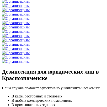
Дезинсекция для юридических лиц в
Краснознаменске
Наша служба поможет эффективно уничтожить насекомых:
В кафе, ресторанах и столовых
В любых коммерческих помещениях
В промышленных зданиях