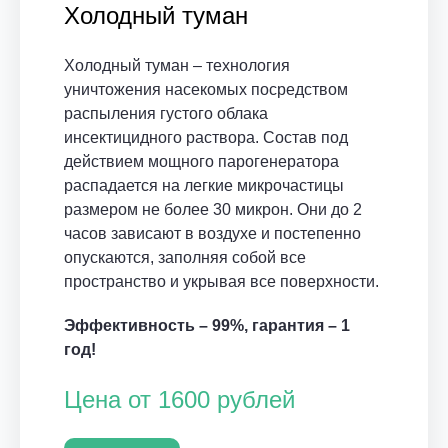
Холодный туман
Холодный туман – технология
уничтожения насекомых посредством
распыления густого облака
инсектицидного раствора. Состав под
действием мощного парогенератора
распадается на легкие микрочастицы
размером не более 30 микрон. Они до 2
часов зависают в воздухе и постепенно
опускаются, заполняя собой все
пространство и укрывая все поверхности.
Эффективность – 99%, гарантия – 1
год!
Цена от 1600 рублей