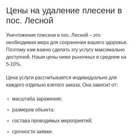
Цены на удаление плесени в
пос. Лесной
Уничтожение плесени в пос. Лесной – это
необходимая мера для сохранения вашего здоровья.
Поэтому нам важно сделать эту услугу максимально
доступной. Наши цены ниже рыночных в среднем на
5-10%.
Цена услуги рассчитывается индивидуально для
каждого отдельно взятого заказа. Она зависит от:
масштаба заражения;
размеров объекта;
состава проводимых мероприятий;
срочности заявки.