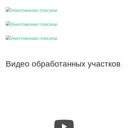
Видео обработанных участков