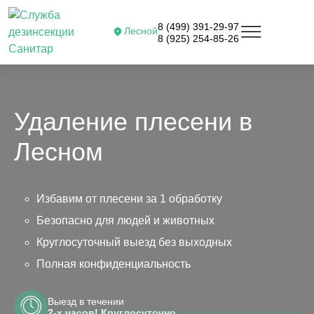
8 (499) 391-29-97
Лесной
8 (925) 254-85-26
Удаление плесени в
Лесном
Избавим от плесени за 1 обработку
Безопасно для людей и животных
Круглосуточный выезд без выходных
Полная конфиденциальность
Выезд в течении
2-х часов! Круглосуточно