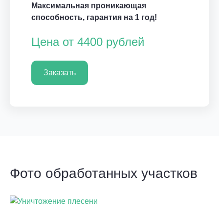
Максимальная проникающая
способность, гарантия на 1 год!
Цена от 4400 рублей
Заказать
Фото обработанных участков