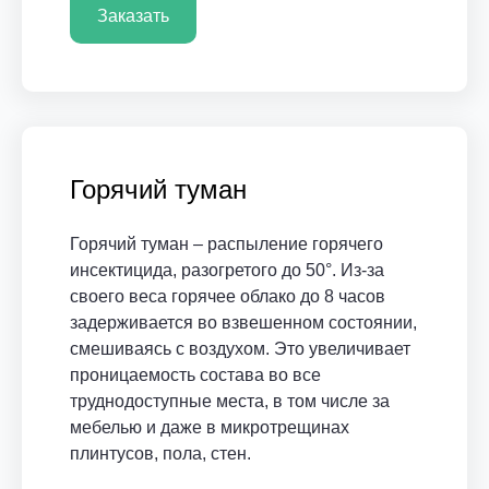
Заказать
Горячий туман
Горячий туман – распыление горячего
инсектицида, разогретого до 50°. Из-за
своего веса горячее облако до 8 часов
задерживается во взвешенном состоянии,
смешиваясь с воздухом. Это увеличивает
проницаемость состава во все
труднодоступные места, в том числе за
мебелью и даже в микротрещинах
плинтусов, пола, стен.