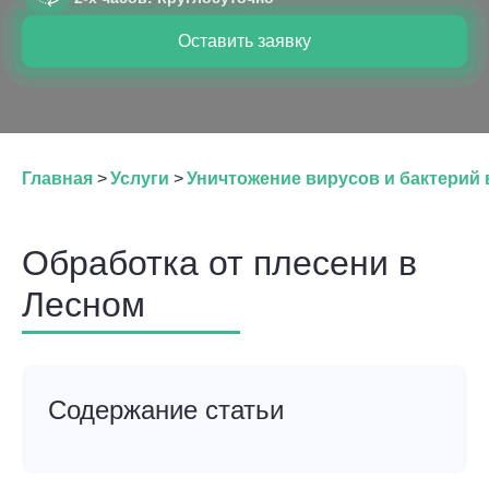
Оставить заявку
Главная
>
Услуги
>
Уничтожение вирусов и бактерий 
Обработка от плесени в
Лесном
Содержание статьи