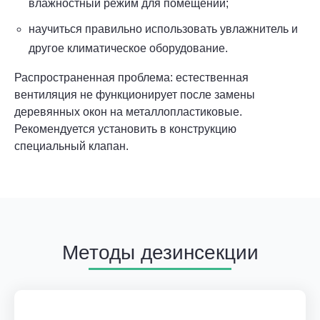
влажностный режим для помещений;
научиться правильно использовать увлажнитель и
другое климатическое оборудование.
Распространенная проблема: естественная
вентиляция не функционирует после замены
деревянных окон на металлопластиковые.
Рекомендуется установить в конструкцию
специальный клапан.
Методы дезинсекции