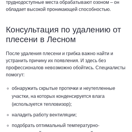
труднодоступные места обрабатывают озоном – он
обладает высокой проникающей способностью.
Консультация по удалению от
плесени в Лесном
После удаления плесени и грибка важно найти и
устранить причину их появления. И здесь без
профессионалов невозможно обойтись. Специалисты
помогут:
обнаружить скрытые протечки и неутепленные
участки, на которых конденсируется влага
(используется тепловизор);
наладить работу вентиляции;
подобрать оптимальный температурно-