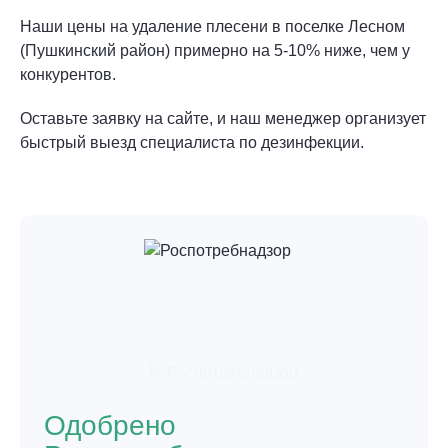
Наши цены на удаление плесени в поселке Лесном
(Пушкинский район) примерно на 5-10% ниже, чем у
конкурентов.
Оставьте заявку на сайте, и наш менеджер организует
быстрый выезд специалиста по дезинфекции.
Одобрено