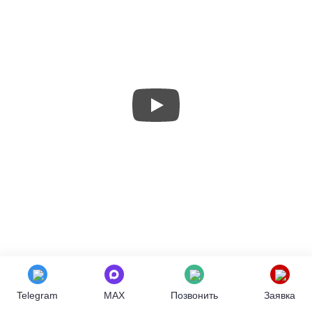
Telegram
MAX
Позвонить
Заявка