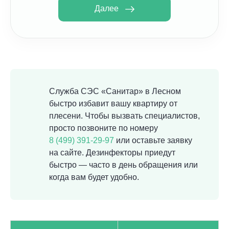
Далее
Служба СЭС «Санитар» в Лесном
быстро избавит вашу квартиру от
плесени. Чтобы вызвать специалистов,
просто позвоните по номеру
8 (499) 391-29-97
или оставьте заявку
на сайте. Дезинфекторы приедут
быстро — часто в день обращения или
когда вам будет удобно.