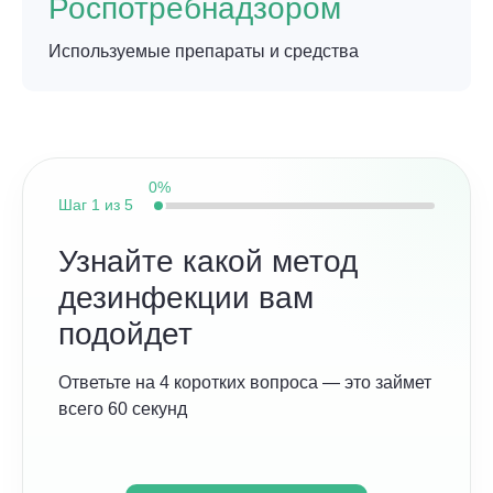
Роспотребнадзором
Используемые препараты и средства
0%
Шаг
1 из 5
Узнайте какой метод
дезинфекции вам
подойдет
Ответьте на 4 коротких вопроса — это займет
всего 60 секунд