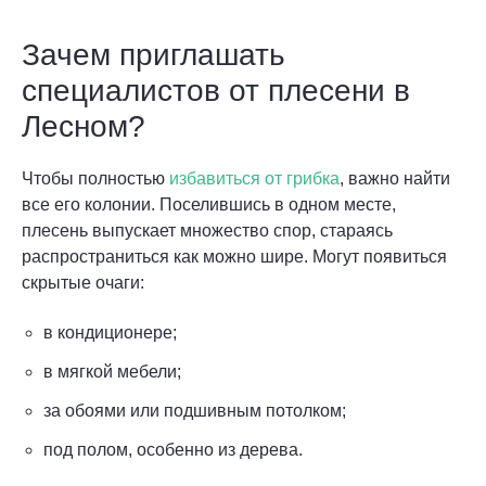
Зачем приглашать
специалистов от плесени в
Лесном?
Чтобы полностью
избавиться от грибка
, важно найти
все его колонии. Поселившись в одном месте,
плесень выпускает множество спор, стараясь
распространиться как можно шире. Могут появиться
скрытые очаги:
в кондиционере;
в мягкой мебели;
за обоями или подшивным потолком;
под полом, особенно из дерева.