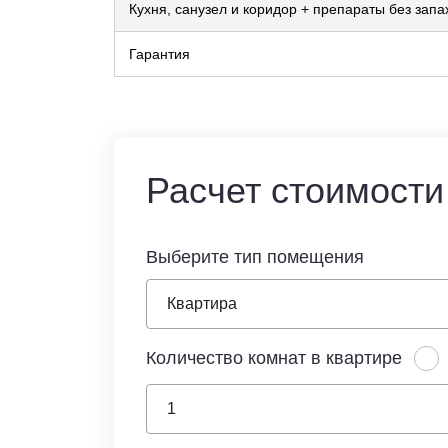
Кухня, санузел и коридор + препараты без запа
Гарантия
Расчет стоимости
Выберите тип помещения
Количество комнат в квартире