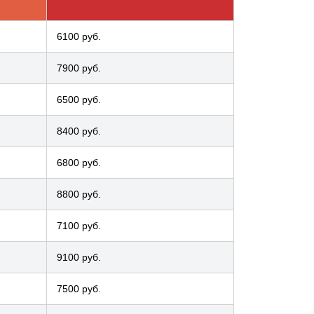
6100 руб.
7900 руб.
6500 руб.
8400 руб.
6800 руб.
8800 руб.
7100 руб.
9100 руб.
7500 руб.