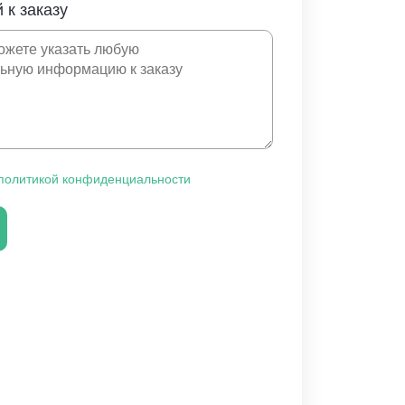
 к заказу
политикой конфиденциальности