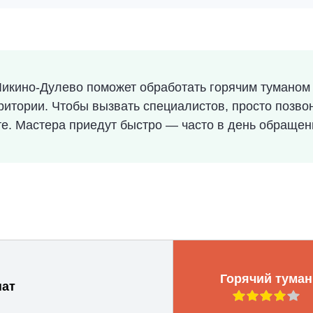
икино-Дулево поможет обработать горячим туманом
итории. Чтобы вызвать специалистов, просто позво
йте. Мастера приедут быстро — часто в день обращен
Горячий туман
нат