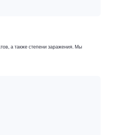
тов, а также степени заражения. Мы