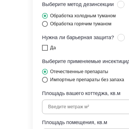
Выберите метод дезинсекции
Обработка холодным туманом
Обработка горячим туманом
Нужна ли барьерная защита?
Да
Выберите применяемые инсектици
Отечественные препараты
Импортные препараты без запаха
Площадь вашего коттеджа, кв.м
Площадь помещения, кв.м