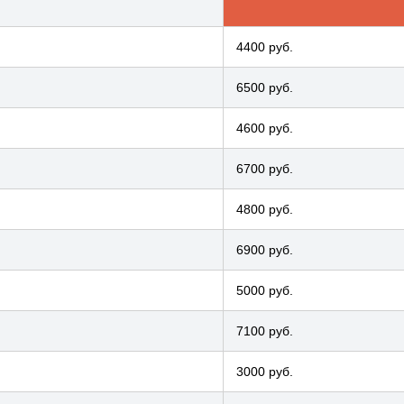
4400 руб.
6500 руб.
4600 руб.
6700 руб.
4800 руб.
6900 руб.
5000 руб.
7100 руб.
3000 руб.