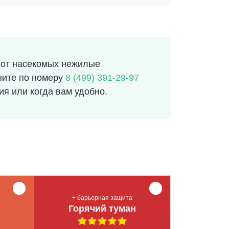
 от насекомых нежилые
ните по номеру
8 (499) 391-29-97
ия или когда вам удобно.
+ барьерная защита
Горячий туман