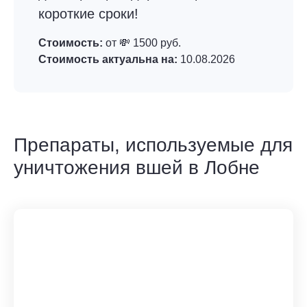
короткие сроки!
Стоимость:
от 💸 1500 руб.
Стоимость актуальна на:
10.08.2026
Препараты, используемые для
уничтожения вшей в Лобне