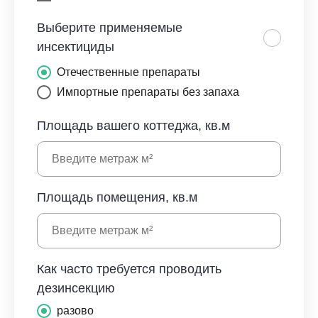
Выберите применяемые
инсектициды
Отечественные препараты
Импортные препараты без запаха
Площадь вашего коттеджа, кв.м
Площадь помещения, кв.м
Как часто требуется проводить
дезинсекцию
разово