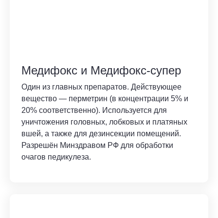
Медифокс и Медифокс-супер
Один из главных препаратов. Действующее
вещество — перметрин (в концентрации 5% и
20% соответственно). Используется для
уничтожения головных, лобковых и платяных
вшей, а также для дезинсекции помещений.
Разрешён Минздравом РФ для обработки
очагов педикулеза.