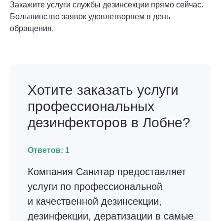
Закажите услуги службы дезинсекции прямо сейчас.
Большинство заявок удовлетворяем в день
обращения.
Хотите заказать услуги
профессиональных
дезинфекторов в Лобне?
Ответов:
1
Компания Санитар предоставляет
услуги по профессиональной
и качественной дезинсекции,
дезинфекции, дератизации в самые