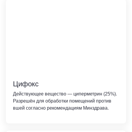
Цифокс
Действующее вещество — циперметрин (25%).
Разрешён для обработки помещений против
вшей согласно рекомендациям Минздрава.