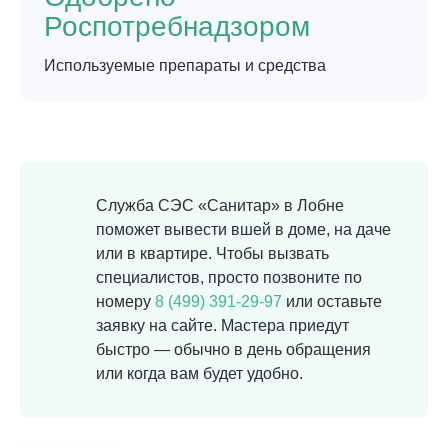
Роспотребнадзором
Используемые препараты и средства
Служба СЭС «Санитар» в Лобне
поможет вывести вшей в доме, на даче
или в квартире. Чтобы вызвать
специалистов, просто позвоните по
номеру
8 (499) 391-29-97
или оставьте
заявку на сайте. Мастера приедут
быстро — обычно в день обращения
или когда вам будет удобно.