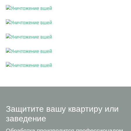
Защитите вашу квартиру или
заведение
Обработка производится профессионалом,