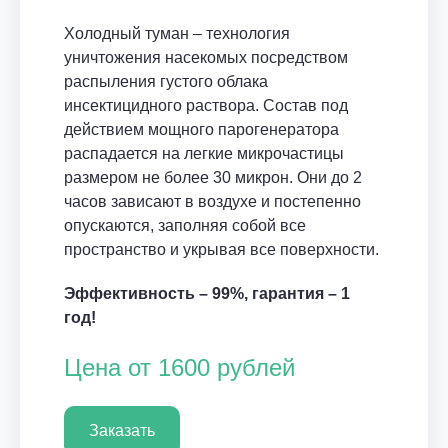
Холодный туман – технология
уничтожения насекомых посредством
распыления густого облака
инсектицидного раствора. Состав под
действием мощного парогенератора
распадается на легкие микрочастицы
размером не более 30 микрон. Они до 2
часов зависают в воздухе и постепенно
опускаются, заполняя собой все
пространство и укрывая все поверхности.
Эффективность – 99%, гарантия – 1
год!
Цена от 1600 рублей
Заказать