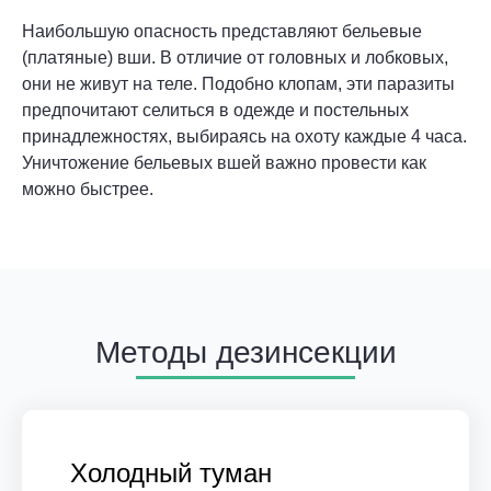
Наибольшую опасность представляют бельевые
(платяные) вши. В отличие от головных и лобковых,
они не живут на теле. Подобно клопам, эти паразиты
предпочитают селиться в одежде и постельных
принадлежностях, выбираясь на охоту каждые 4 часа.
Уничтожение бельевых вшей важно провести как
можно быстрее.
Методы дезинсекции
Холодный туман