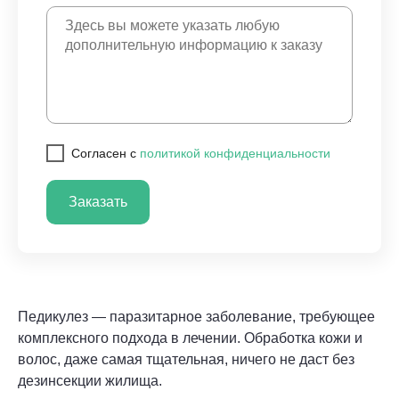
Cогласен с
политикой конфиденциальности
Заказать
Педикулез — паразитарное заболевание, требующее
комплексного подхода в лечении. Обработка кожи и
волос, даже самая тщательная, ничего не даст без
дезинсекции жилища.