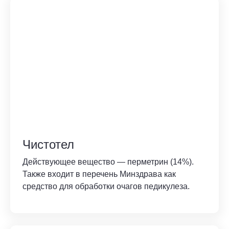
Чистотел
Действующее вещество — перметрин (14%).
Также входит в перечень Минздрава как
средство для обработки очагов педикулеза.