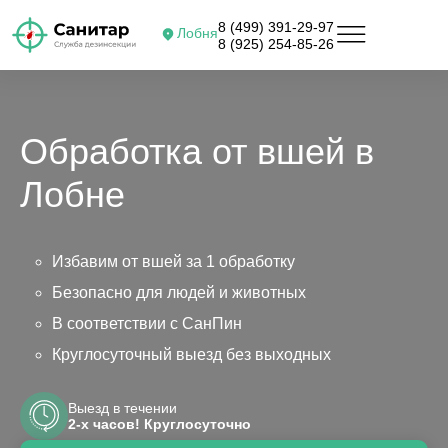
8 (499) 391-29-97
Лобня
8 (925) 254-85-26
Обработка от вшей в
Лобне
Избавим от вшей за 1 обработку
Безопасно для людей и животных
В соответствии с СанПин
Круглосуточный выезд без выходных
Выезд в течении
2-х часов! Круглосуточно