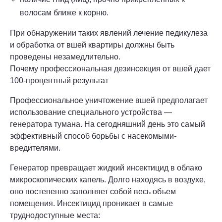
волосам ближе к корню.
При обнаружении таких явлений лечение педикулеза
и обработка от вшей квартиры должны быть
проведены незамедлительно.
Почему профессиональная дезинсекция от вшей дает
100-процентный результат
Профессиональное уничтожение вшей предполагает
использование специального устройства —
генератора тумана. На сегодняшний день это самый
эффективный способ борьбы с насекомыми-
вредителями.
Генератор превращает жидкий инсектицид в облако
микроскопических капель. Долго находясь в воздухе,
оно постепенно заполняет собой весь объем
помещения. Инсектицид проникает в самые
труднодоступные места: