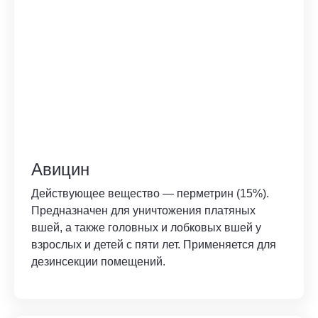
Авицин
Действующее вещество — перметрин (15%).
Предназначен для уничтожения платяных
вшей, а также головных и лобковых вшей у
взрослых и детей с пяти лет. Применяется для
дезинсекции помещений.