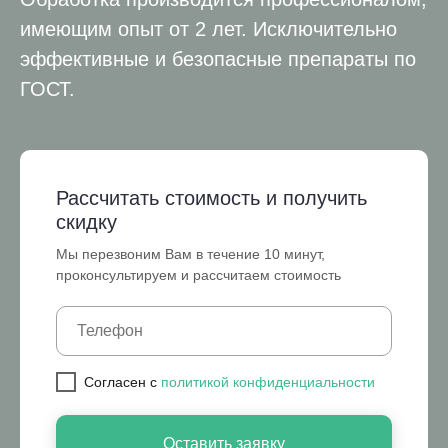
имеющим опыт от 2 лет. Исключительно
эффективные и безопасные препараты по
ГОСТ.
Рассчитать стоимость и получить
скидку
Мы перезвоним Вам в течение 10 минут,
проконсультируем и рассчитаем стоимость
Cогласен с
политикой конфиденциальности
Оставить заявку