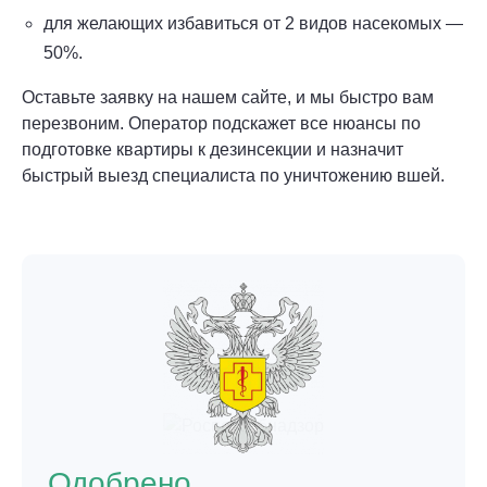
для желающих избавиться от 2 видов насекомых —
50%.
Оставьте заявку на нашем сайте, и мы быстро вам
перезвоним. Оператор подскажет все нюансы по
подготовке квартиры к дезинсекции и назначит
быстрый выезд специалиста по уничтожению вшей.
Одобрено