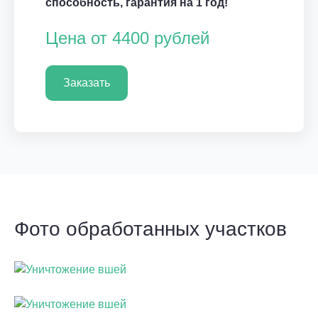
способность, гарантия на 1 год!
Цена от 4400 рублей
Заказать
Фото обработанных участков