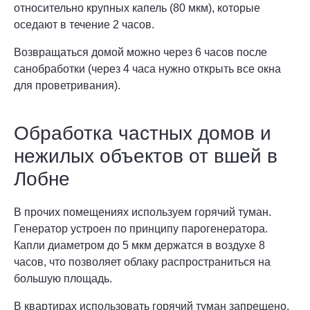
относительно крупных капель (80 мкм), которые
оседают в течение 2 часов.
Возвращаться домой можно через 6 часов после
санобработки (через 4 часа нужно открыть все окна
для проветривания).
Обработка частных домов и
нежилых объектов от вшей в
Лобне
В прочих помещениях используем горячий туман.
Генератор устроен по принципу парогенератора.
Капли диаметром до 5 мкм держатся в воздухе 8
часов, что позволяет облаку распространиться на
большую площадь.
В квартирах использовать горячий туман запрещено.