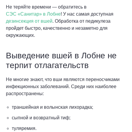
Не теряйте времени — обратитесь в
СЭС «Санитар» в Лобне
! У нас самая доступная
дезинсекция от вшей
. Обработка от педикулеза
пройдет быстро, качественно и незаметно для
окружающих.
Выведение вшей в Лобне не
терпит отлагательств
Не многие знают, что вши являются переносчиками
инфекционных заболеваний. Среди них наиболее
распространены:
траншейная и волынская лихорадка;
сыпной и возвратный тиф;
туляремия.