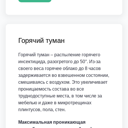
Горячий туман
Горячий туман – распыление горячего
инсектицида, разогретого до 50°. Из-за
своего веса горячее облако до 8 часов
задерживается во взвешенном состоянии,
смешиваясь с воздухом. Это увеличивает
проницаемость состава во все
труднодоступные места, в том числе за
мебелью и даже в микротрещинах
плинтусов, пола, стен.
Максимальная проникающая