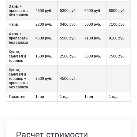
3 к.кв. +
препараты
4300 руб.
5300 руб.
6900 руб.
8800 руб.
без запаха
4 к.кв.
2300 руб.
3400 руб.
5000 руб.
7100 руб.
4 к.кв. +
препараты
4500 руб.
5500 руб.
7100 руб.
9100 руб.
без запаха
Кухня,
санузел и
1500 руб.
2500 руб.
3000 руб.
7500 руб.
коридор
Кухня,
санузел и
коридор +
3500 руб.
4500 руб.
препараты
без запаха
Гарантия
1 год
1 год
1 год
1 год
Расчет стоимости