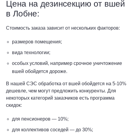
Цена на дезинсекцию от вшей
в Лобне:
Стоимость заказа зависит от нескольких факторов:
размеров помещения;
вида технологии;
особых условий, например срочное уничтожение
вшей обойдется дороже.
В нашей СЭС обработка от вшей обойдется на 5-10%
дешевле, чем могут предложить конкуренты. Для
некоторых категорий заказчиков есть программа
скидок:
для пенсионеров — 10%;
для коллективов соседей — до 30%;