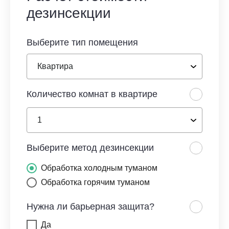
дезинсекции
Выберите тип помещения
Количество комнат в квартире
Выберите метод дезинсекции
Обработка холодным туманом
Обработка горячим туманом
Нужна ли барьерная защита?
Да