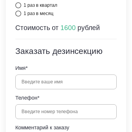
1 раз в квартал
1 раз в месяц
Стоимость от
1600
рублей
Заказать дезинсекцию
Имя*
Телефон*
Комментарий к заказу