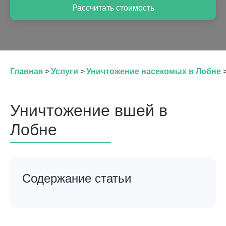
Рассчитать стоимость
Главная
>
Услуги
>
Уничтожение насекомых в Лобне
Уничтожение вшей в
Лобне
Содержание статьи