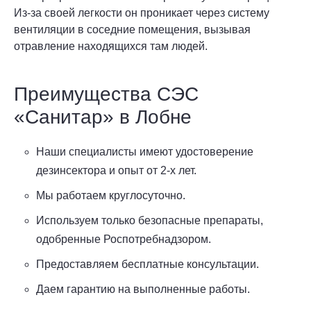
Из-за своей легкости он проникает через систему
вентиляции в соседние помещения, вызывая
отравление находящихся там людей.
Преимущества СЭС
«Санитар» в Лобне
Наши специалисты имеют удостоверение
дезинсектора и опыт от 2-х лет.
Мы работаем круглосуточно.
Используем только безопасные препараты,
одобренные Роспотребнадзором.
Предоставляем бесплатные консультации.
Даем гарантию на выполненные работы.