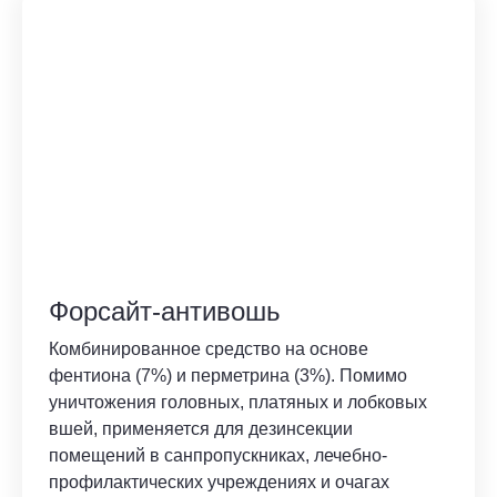
Форсайт-антивошь
Комбинированное средство на основе
фентиона (7%) и перметрина (3%). Помимо
уничтожения головных, платяных и лобковых
вшей, применяется для дезинсекции
помещений в санпропускниках, лечебно-
профилактических учреждениях и очагах