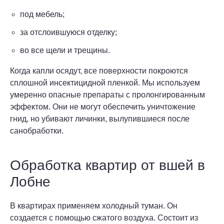
под мебель;
за отслоившуюся отделку;
во все щели и трещины.
Когда капли осядут, все поверхности покроются
сплошной инсектицидной пленкой. Мы используем
умеренно опасные препараты с пролонгированным
эффектом. Они не могут обеспечить уничтожение
гнид, но убивают личинки, вылупившиеся после
санобработки.
Обработка квартир от вшей в
Лобне
В квартирах применяем холодный туман. Он
создается с помощью сжатого воздуха. Состоит из