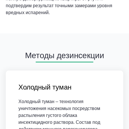
подтвердим результат точными замерами уровня
вредных испарений.
Методы дезинсекции
Холодный туман
Холодный туман – технология
уничтожения насекомых посредством
распыления густого облака
инсектицидного раствора. Состав под