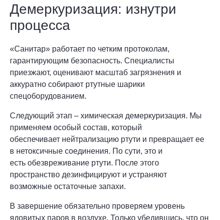
Демеркуризация: изнутри
процесса
«Санитар» работает по четким протоколам,
гарантирующим безопасность. Специалисты
приезжают, оценивают масштаб загрязнения и
аккуратно собирают ртутные шарики
спецоборудованием.
Следующий этап – химическая демеркуризация. Мы
применяем особый состав, который
обеспечивает нейтрализацию ртути и превращает ее
в нетоксичные соединения. По сути, это и
есть обезвреживание ртути. После этого
пространство дезинфицируют и устраняют
возможные остаточные запахи.
В завершение обязательно проверяем уровень
ядовитых паров в воздухе. Только убедившись, что он