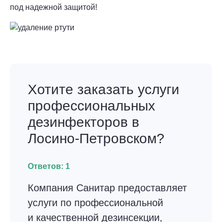
под надежной защитой!
Хотите заказать услуги
профессиональных
дезинфекторов в
Лосино-Петровском?
Ответов:
1
Компания Санитар предоставляет
услуги по профессиональной
и качественной дезинсекции,