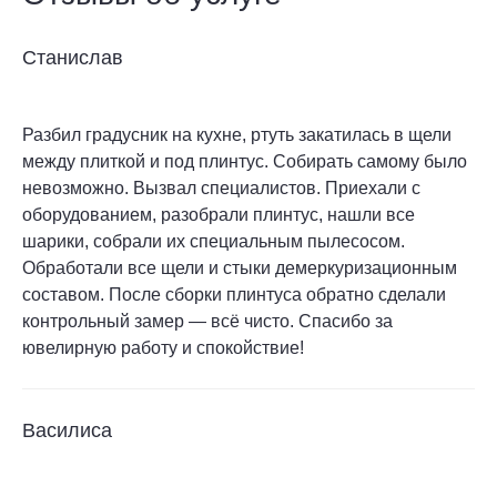
Станислав
Разбил градусник на кухне, ртуть закатилась в щели
между плиткой и под плинтус. Собирать самому было
невозможно. Вызвал специалистов. Приехали с
оборудованием, разобрали плинтус, нашли все
шарики, собрали их специальным пылесосом.
Обработали все щели и стыки демеркуризационным
составом. После сборки плинтуса обратно сделали
контрольный замер — всё чисто. Спасибо за
ювелирную работу и спокойствие!
Василиса