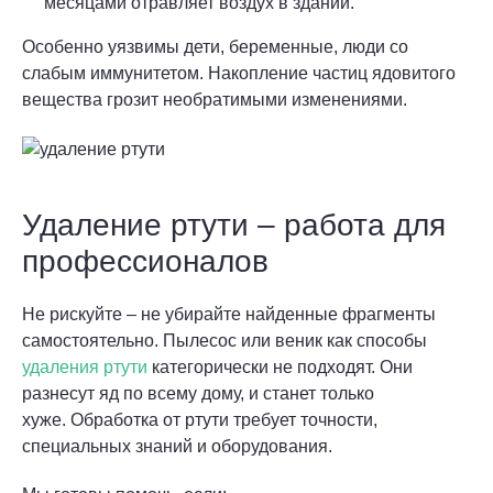
месяцами отравляет воздух в здании.
Особенно уязвимы дети, беременные, люди со
слабым иммунитетом. Накопление частиц ядовитого
вещества грозит необратимыми изменениями.
Удаление ртути – работа для
профессионалов
Не рискуйте – не убирайте найденные фрагменты
самостоятельно. Пылесос или веник как способы
удаления ртути
категорически не подходят. Они
разнесут яд по всему дому, и станет только
хуже. Обработка от ртути требует точности,
специальных знаний и оборудования.