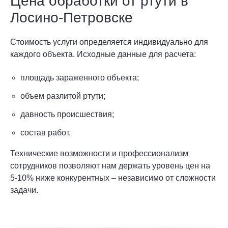
Цена обработки от ртути в
Лосино-Петровске
Стоимость услуги определяется индивидуально для
каждого объекта. Исходные данные для расчета:
площадь зараженного объекта;
объем разлитой ртути;
давность происшествия;
состав работ.
Технические возможности и профессионализм
сотрудников позволяют нам держать уровень цен на
5-10% ниже конкурентных – независимо от сложности
задачи.