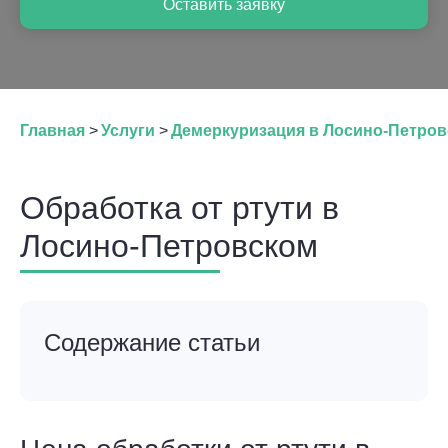
Оставить заявку
Главная
>
Услуги
>
Демеркуризация в Лосино-Петро
Обработка от ртути в
Лосино-Петровском
Содержание статьи