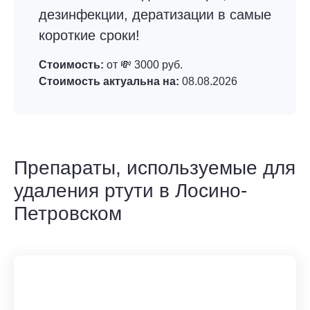
дезинфекции, дератизации в самые
короткие сроки!
Стоимость:
от 💸 3000 руб.
Стоимость актуальна на:
08.08.2026
Препараты, используемые для
удаления ртути в Лосино-
Петровском