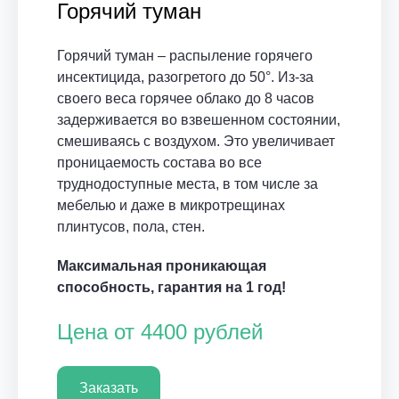
Горячий туман
Горячий туман – распыление горячего
инсектицида, разогретого до 50°. Из-за
своего веса горячее облако до 8 часов
задерживается во взвешенном состоянии,
смешиваясь с воздухом. Это увеличивает
проницаемость состава во все
труднодоступные места, в том числе за
мебелью и даже в микротрещинах
плинтусов, пола, стен.
Максимальная проникающая
способность, гарантия на 1 год!
Цена от 4400 рублей
Заказать