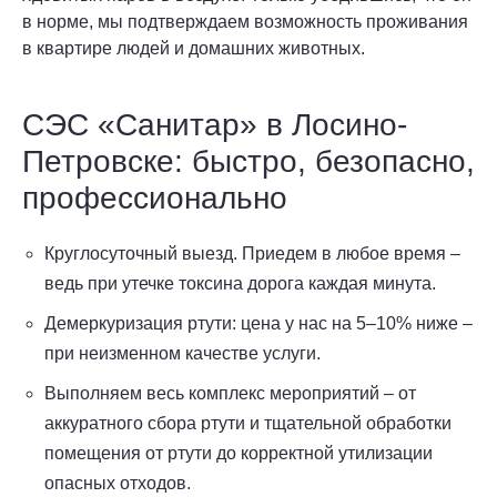
в норме, мы подтверждаем возможность проживания
в квартире людей и домашних животных.
СЭС «Санитар» в Лосино-
Петровске: быстро, безопасно,
профессионально
Круглосуточный выезд. Приедем в любое время –
ведь при утечке токсина дорога каждая минута.
Демеркуризация ртути: цена у нас на 5–10% ниже –
при неизменном качестве услуги.
Выполняем весь комплекс мероприятий – от
аккуратного сбора ртути и тщательной обработки
помещения от ртути до корректной утилизации
опасных отходов.