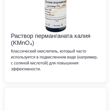
Раствор перманганата калия
(KMnO₄)
Классический окислитель, который часто
используется в подкисленном виде (например,
с соляной кислотой) для повышения
эффективности.