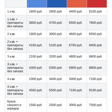
1 к.кв.
1600 руб.
2600 руб.
4400 руб.
6100 руб.
1 к.кв. +
препараты
3800 руб.
4700 руб.
6500 руб.
7900 руб.
без запаха
2 к.кв.
1900 руб.
3000 руб.
4600 руб.
6500 руб.
2 к.кв. +
препараты
4100 руб.
5100 руб.
6700 руб.
8400 руб.
без запаха
3 к.кв.
2100 руб.
3200 руб.
4800 руб.
6800 руб.
3 к.кв. +
препараты
4300 руб.
5300 руб.
6900 руб.
8800 руб.
без запаха
4 к.кв.
2300 руб.
3400 руб.
5000 руб.
7100 руб.
4 к.кв. +
препараты
4500 руб.
5500 руб.
7100 руб.
9100 руб.
без запаха
Кухня,
санузел и
1500 руб.
2500 руб.
3000 руб.
7500 руб.
коридор