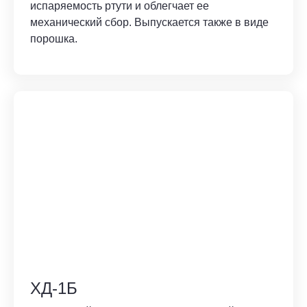
испаряемость ртути и облегчает ее
механический сбор. Выпускается также в виде
порошка.
ХД-1Б