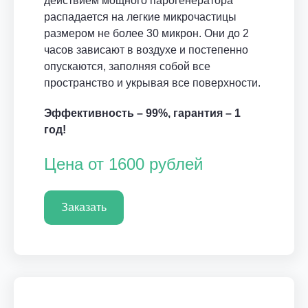
действием мощного парогенератора
распадается на легкие микрочастицы
размером не более 30 микрон. Они до 2
часов зависают в воздухе и постепенно
опускаются, заполняя собой все
пространство и укрывая все поверхности.
Эффективность – 99%, гарантия – 1
год!
Цена от 1600 рублей
Заказать