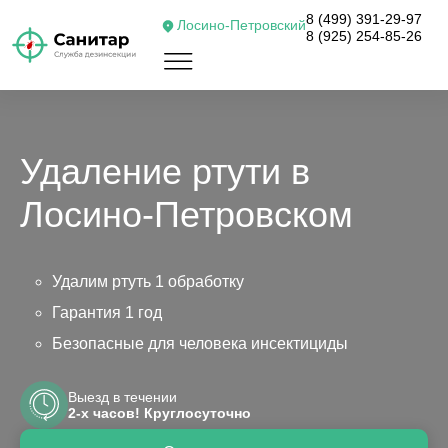
8 (499) 391-29-97
Лосино-Петровский
8 (925) 254-85-26
Удаление ртути в
Лосино-Петровском
Удалим ртуть 1 обработку
Гарантия 1 год
Безопасные для человека инсектициды
Выезд в течении
2-х часов! Круглосуточно