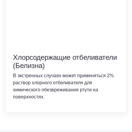
Хлорсодержащие отбеливатели
(Белизна)
В экстренных случаях может применяться 2%
раствор хлорного отбеливателя для
химического обезвреживания ртути на
поверхностях.