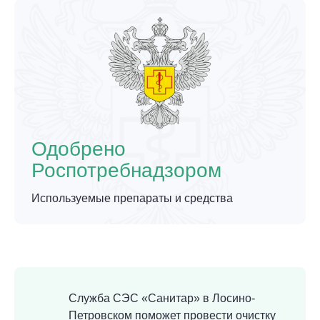
Одобрено
Роспотребнадзором
Используемые препараты и средства
Служба СЭС «Санитар» в Лосино-
Петровском поможет провести очистку