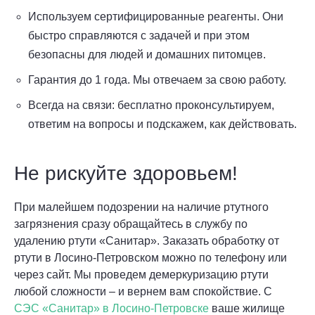
Используем сертифицированные реагенты. Они
быстро справляются с задачей и при этом
безопасны для людей и домашних питомцев.
Гарантия до 1 года. Мы отвечаем за свою работу.
Всегда на связи: бесплатно проконсультируем,
ответим на вопросы и подскажем, как действовать.
Не рискуйте здоровьем!
При малейшем подозрении на наличие ртутного
загрязнения сразу обращайтесь в службу по
удалению ртути «Санитар». Заказать обработку от
ртути в Лосино-Петровском можно по телефону или
через сайт. Мы проведем демеркуризацию ртути
любой сложности – и вернем вам спокойствие. С
СЭС «Санитар» в Лосино-Петровске
ваше жилище