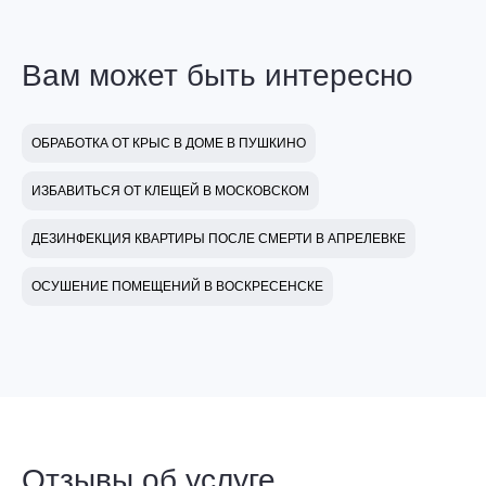
Вам может быть интересно
ОБРАБОТКА ОТ КРЫС В ДОМЕ В ПУШКИНО
ИЗБАВИТЬСЯ ОТ КЛЕЩЕЙ В МОСКОВСКОМ
ДЕЗИНФЕКЦИЯ КВАРТИРЫ ПОСЛЕ СМЕРТИ В АПРЕЛЕВКЕ
ОСУШЕНИЕ ПОМЕЩЕНИЙ В ВОСКРЕСЕНСКЕ
Отзывы об услуге