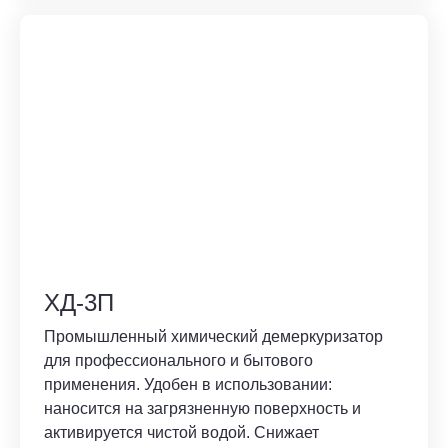
ХД-3П
Промышленный химический демеркуризатор
для профессионального и бытового
применения. Удобен в использовании:
наносится на загрязненную поверхность и
активируется чистой водой. Снижает