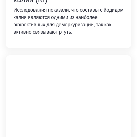
Исследования показали, что составы с йодидом
калия являются одними из наиболее
эффективных для демеркуризации, так как
активно связывают ртуть.