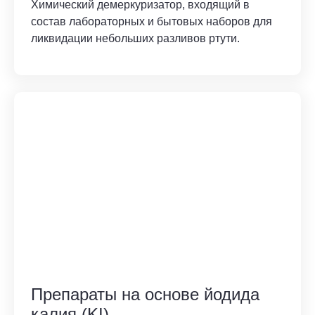
Химический демеркуризатор, входящий в
состав лабораторных и бытовых наборов для
ликвидации небольших разливов ртути.
Препараты на основе йодида
калия (KI)