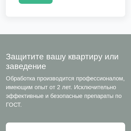
Защитите вашу квартиру или
заведение
Обработка производится профессионалом,
имеющим опыт от 2 лет. Исключительно
эффективные и безопасные препараты по
ГОСТ.