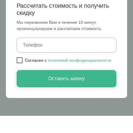
Рассчитать стоимость и получить
скидку
Мы перезвоним Вам в течение 10 минут,
проконсультируем и рассчитаем стоимость
Cогласен с
политикой конфиденциальности
Оставить заявку