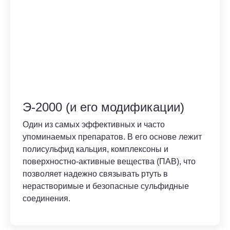
Э-2000 (и его модификации)
Один из самых эффективных и часто
упоминаемых препаратов. В его основе лежит
полисульфид кальция, комплексоны и
поверхностно-активные вещества (ПАВ), что
позволяет надежно связывать ртуть в
нерастворимые и безопасные сульфидные
соединения.