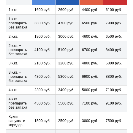
1 к.кв.
1600 руб.
2600 руб.
4400 руб.
6100 руб.
1 к.кв. +
препараты
3800 руб.
4700 руб.
6500 руб.
7900 руб.
без запаха
2 к.кв.
1900 руб.
3000 руб.
4600 руб.
6500 руб.
2 к.кв. +
препараты
4100 руб.
5100 руб.
6700 руб.
8400 руб.
без запаха
3 к.кв.
2100 руб.
3200 руб.
4800 руб.
6800 руб.
3 к.кв. +
препараты
4300 руб.
5300 руб.
6900 руб.
8800 руб.
без запаха
4 к.кв.
2300 руб.
3400 руб.
5000 руб.
7100 руб.
4 к.кв. +
препараты
4500 руб.
5500 руб.
7100 руб.
9100 руб.
без запаха
Кухня,
санузел и
1500 руб.
2500 руб.
3000 руб.
7500 руб.
коридор