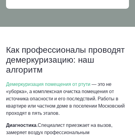
Как профессионалы проводят
демеркуризацию: наш
алгоритм
Демеркуризация помещения от ртути
— это не
«уборка», а комплексная очистка помещения от
источника опасности и его последствий. Работы в
квартире или частном доме в поселении Московский
проходят в пять этапов.
Диагностика
.Специалист приезжает на вызов,
замеряет воздух профессиональным