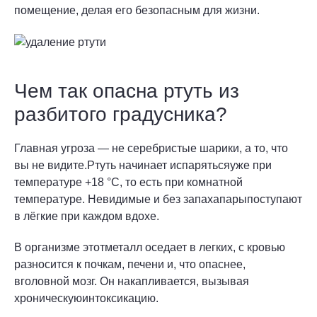
помещение, делая его безопасным для жизни.
Чем так опасна ртуть из
разбитого градусника?
Главная угроза — не серебристые шарики, а то, что
вы не видите.Ртуть начинает испарятьсяуже при
температуре +18 °C, то есть при комнатной
температуре. Невидимые и без запахапарыпоступают
в лёгкие при каждом вдохе.
В организме этотметалл оседает в легких, с кровью
разносится к почкам, печени и, что опаснее,
вголовной мозг. Он накапливается, вызывая
хроническуюинтоксикацию.