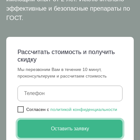
эффективные и безопасные препараты по
ГОСТ.
Рассчитать стоимость и получить
скидку
Мы перезвоним Вам в течение 10 минут,
проконсультируем и рассчитаем стоимость
Cогласен с
политикой конфиденциальности
Оставить заявку