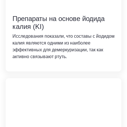
Препараты на основе йодида
калия (KI)
Исследования показали, что составы с йодидом
калия являются одними из наиболее
эффективных для демеркуризации, так как
активно связывают ртуть.