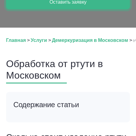
Оставить заявку
Главная
>
Услуги
>
Демеркуризация в Московском
>
✅
Обработка от ртути в
Московском
Содержание статьи