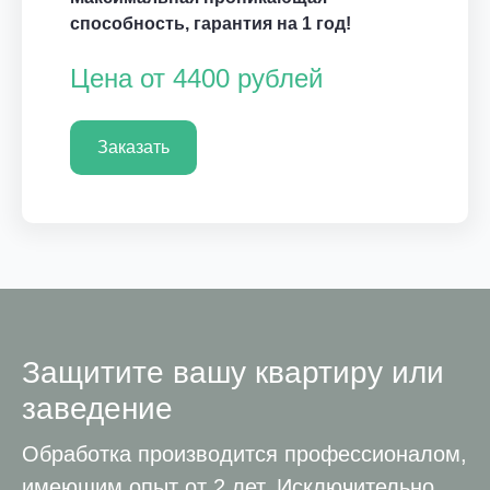
способность, гарантия на 1 год!
Цена от 4400 рублей
Заказать
Защитите вашу квартиру или
заведение
Обработка производится профессионалом,
имеющим опыт от 2 лет. Исключительно