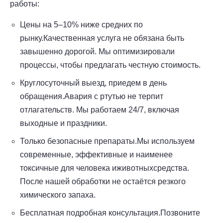
работы:
Цены на 5–10% ниже средних по
рынку.Качественная услуга не обязана быть
завышенно дорогой. Мы оптимизировали
процессы, чтобы предлагать честную стоимость.
Круглосуточный выезд, приедем в день
обращения.Авария с ртутью не терпит
отлагательств. Мы работаем 24/7, включая
выходные и праздники.
Только безопасные препараты.Мы используем
современные, эффективные и наименее
токсичные для человека иживотныхсредства.
После нашей обработки не остаётся резкого
химического запаха.
Бесплатная подробная консультация.Позвоните