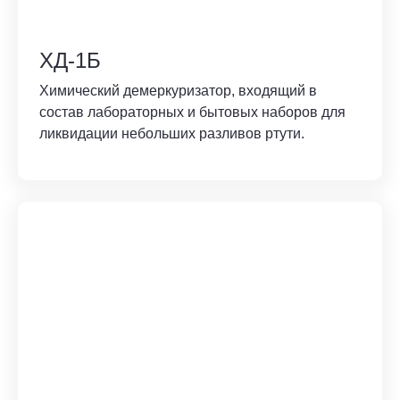
ХД-1Б
Химический демеркуризатор, входящий в
состав лабораторных и бытовых наборов для
ликвидации небольших разливов ртути.