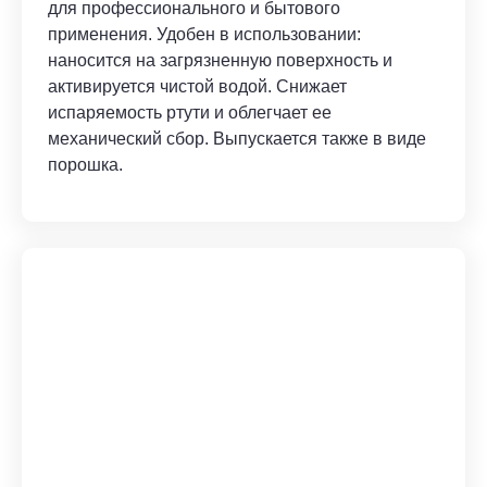
для профессионального и бытового
применения. Удобен в использовании:
наносится на загрязненную поверхность и
активируется чистой водой. Снижает
испаряемость ртути и облегчает ее
механический сбор. Выпускается также в виде
порошка.