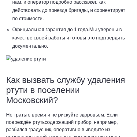
нам, и оператор подробно расскажет, как
действовать до приезда бригады, и сориентирует
по стоимости.
Официальная гарантия до 1 года.Мы уверены в
качестве своей работы и готовы это подтвердить
документально.
Как вызвать службу удаления
ртути в поселении
Московский?
Не тратьте время и не рискуйте здоровьем. Если
повреждён ртутьсодержащий прибор, например,
разбился градусник, оперативно выведите из
помещения детей, взрослых, домашних питомцев.