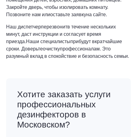
Закройте дверь, чтобы изолировать комнату.
Позвоните нам илиоставьте заявкуна сайте.
Наш диспетчерперезвонитв течение нескольких
минут, даст инструкции и согласует время
приезда.Наши специалистыприбудут вкратчайшие
сроки. Доверьтеочисткупрофессионалам. Это
разумный вклад в спокойствие и безопасность семьи.
Хотите заказать услуги
профессиональных
дезинфекторов в
Московском?