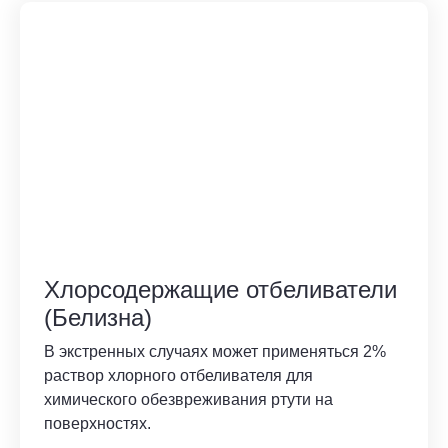
Хлорсодержащие отбеливатели
(Белизна)
В экстренных случаях может применяться 2%
раствор хлорного отбеливателя для
химического обезвреживания ртути на
поверхностях.