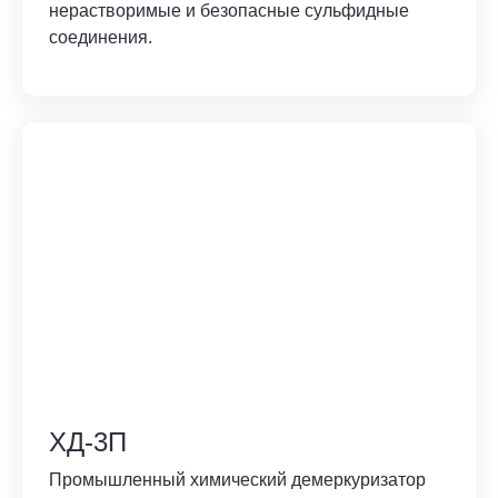
нерастворимые и безопасные сульфидные
соединения.
ХД-3П
Промышленный химический демеркуризатор