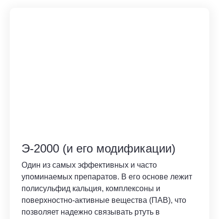
Э-2000 (и его модификации)
Один из самых эффективных и часто
упоминаемых препаратов. В его основе лежит
полисульфид кальция, комплексоны и
поверхностно-активные вещества (ПАВ), что
позволяет надежно связывать ртуть в