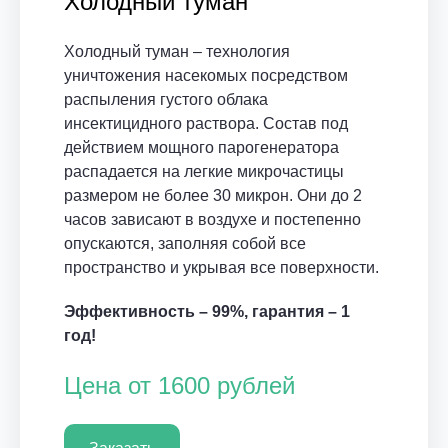
Холодный туман
Холодный туман – технология
уничтожения насекомых посредством
распыления густого облака
инсектицидного раствора. Состав под
действием мощного парогенератора
распадается на легкие микрочастицы
размером не более 30 микрон. Они до 2
часов зависают в воздухе и постепенно
опускаются, заполняя собой все
пространство и укрывая все поверхности.
Эффективность – 99%, гарантия – 1
год!
Цена от 1600 рублей