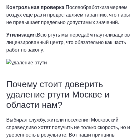
Контрольная проверка
.Послеобработкизамеряем
воздух еще раз и предоставляем гарантию, что пары
не превышает предельно допустимых значений.
Утилизация
.Всю ртуть мы передаём наутилизациюв
лицензированный центр, что обязательно как часть
работ по закону.
Почему стоит доверить
удаление ртути Москве и
области нам?
Выбирая службу, жители поселения Московский
справедливо хотят получить не только скорость, но и
уверенность в результате. Вот наши принципы