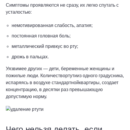
Симптомы проявляются не сразу, их легко спутать с
усталостью:
немотивированная слабость, апатия;
постоянная головная боль;
металлический привкус во рту;
дрожь в пальцах.
Уязвимее других — дети, беременные женщины и
пожилые люди. Количествортутииз одного градусника,
испаряясь в воздухе стандартнойквартиры, создает
концентрацию, в десятки раз превышающую
допустимую норму.
Чего нельзя делать, если