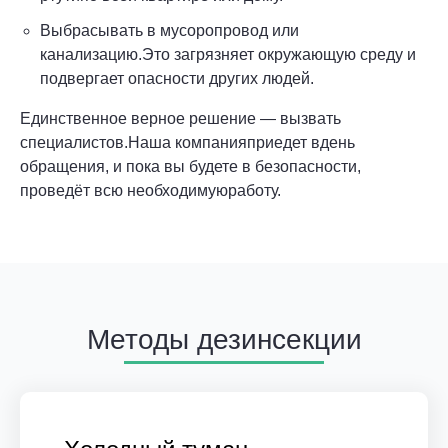
Выбрасывать в мусоропровод или
канализацию.Это загрязняет окружающую среду и
подвергает опасности других людей.
Единственное верное решение — вызвать
специалистов.Наша компанияприедет вдень
обращения, и пока вы будете в безопасности,
проведёт всю необходимуюработу.
Методы дезинсекции