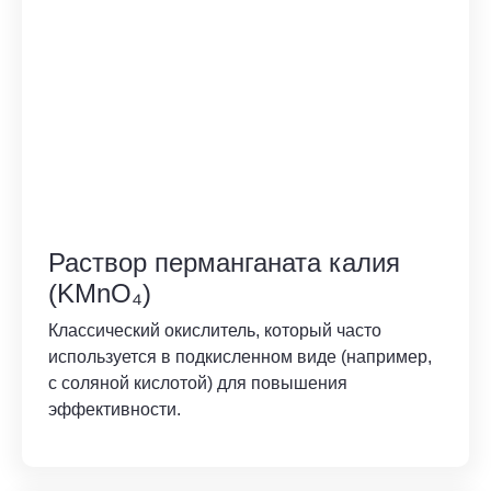
Раствор перманганата калия
(KMnO₄)
Классический окислитель, который часто
используется в подкисленном виде (например,
с соляной кислотой) для повышения
эффективности.