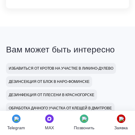
Вам может быть интересно
ИЗБАВИТЬСЯ ОТ КРОТОВ НА УЧАСТКЕ В ЛИКИНО-ДУЛЕВО
ДЕЗИНСЕКЦИЯ ОТ БЛОХ В НАРО-ФОМИНСКЕ
ДЕЗИНФЕКЦИЯ ОТ ПЛЕСЕНИ В КРАСНОГОРСКЕ
ОБРАБОТКА ДАЧНОГО УЧАСТКА ОТ КЛЕЩЕЙ В ДМИТРОВЕ
Telegram
MAX
Позвонить
Заявка