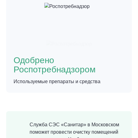
Одобрено
Роспотребнадзором
Используемые препараты и средства
Служба СЭС «Санитар» в Московском
поможет провести очистку помещений