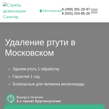
8 (499) 391-29-97
Московский
8 (925) 254-85-26
Удаление ртути в
Московском
Удалим ртуть 1 обработку
Гарантия 1 год
Безопасные для человека инсектициды
Выезд в течении
2-х часов! Круглосуточно