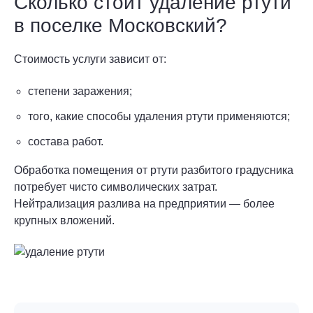
Сколько стоит удаление ртути
в поселке Московский?
Стоимость услуги зависит от:
степени заражения;
того, какие способы удаления ртути применяются;
состава работ.
Обработка помещения от ртути разбитого градусника
потребует чисто символических затрат.
Нейтрализация разлива на предприятии — более
крупных вложений.