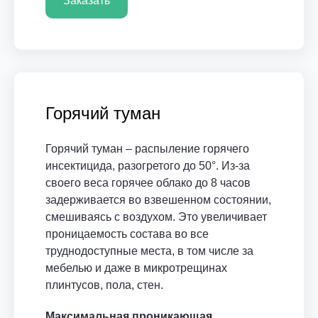
Заказать
Горячий туман
Горячий туман – распыление горячего
инсектицида, разогретого до 50°. Из-за
своего веса горячее облако до 8 часов
задерживается во взвешенном состоянии,
смешиваясь с воздухом. Это увеличивает
проницаемость состава во все
труднодоступные места, в том числе за
мебелью и даже в микротрещинах
плинтусов, пола, стен.
Максимальная проникающая