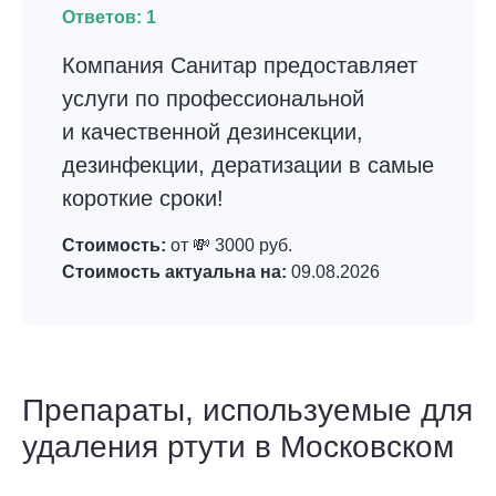
Ответов:
1
Компания Санитар предоставляет
услуги по профессиональной
и качественной дезинсекции,
дезинфекции, дератизации в самые
короткие сроки!
Стоимость:
от 💸 3000 руб.
Стоимость актуальна на:
09.08.2026
Препараты, используемые для
удаления ртути в Московском