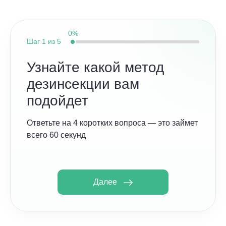
0%
Шаг
1 из 5
Узнайте какой метод
дезинсекции вам
подойдет
Ответьте на 4 коротких вопроса — это займет
всего 60 секунд
Далее