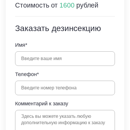
Стоимость от
1600
рублей
Заказать дезинсекцию
Имя*
Телефон*
Комментарий к заказу