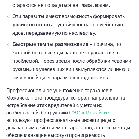
стараются не попадаться на глаза людям.
Эти паразиты имеют возможность формировать
резистентность
– устойчивость к воздействию
ядов, передаваемую по наследству.
Быстрые темпы размножения –
причина, по
которой бытовые яды часто не справляются с
проблемой. Через время после обработки «своими
руками» из уцелевших яиц вылупляются личинки и
жизненный цикл паразитов продолжается.
Профессиональное уничтожение тараканов в
Можайске – это процедура, которая направлена на
истребление этих вредителей с учетом их
особенностей. Сотрудники
СЭС в Можайске
используют профессиональные инсектициды с
доказанным действием от тараканов, а также методы,
обеспечивающие высокую проницаемость