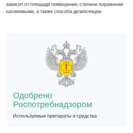
зависит от площади помещения, степени поражения
насекомыми, а также способа дезинсекции.
Одобрено
Роспотребнадзором
Используемые препараты и средства