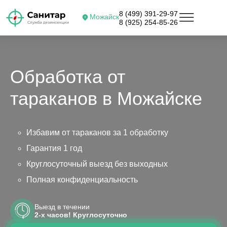
8 (499) 391-29-97
Можайск
8 (925) 254-85-26
Обработка от
тараканов в Можайске
Избавим от тараканов за 1 обработку
Гарантия 1 год
Круглосуточный выезд без выходных
Полная конфиденциальность
Выезд в течении
2-х часов! Круглосуточно