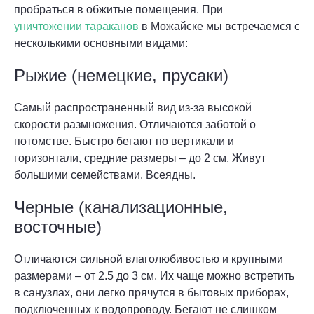
пробраться в обжитые помещения. При
уничтожении тараканов
в Можайске мы встречаемся с
несколькими основными видами:
Рыжие (немецкие, прусаки)
Самый распространенный вид из-за высокой
скорости размножения. Отличаются заботой о
потомстве. Быстро бегают по вертикали и
горизонтали, средние размеры – до 2 см. Живут
большими семействами. Всеядны.
Черные (канализационные,
восточные)
Отличаются сильной влаголюбивостью и крупными
размерами – от 2.5 до 3 см. Их чаще можно встретить
в санузлах, они легко прячутся в бытовых приборах,
подключенных к водопроводу. Бегают не слишком