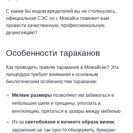
С каким бы видом вредителей вы не столкнулись,
официальная СЭС по г. Можайск поможет вам
провести качественную, профессиональную
дезинсекцию?
Особенности тараканов
Как проводить травлю тараканов в Можайске? Эта
процедура требует внимания к основным
биологическим особенностям тараканов:
Мелкие размеры
позволяют им забиваться в
небольшие щели и трещины, уползать в
вентиляцию, прятаться в зазоры между мебелью
Из-за
светобоязни и ночного образа жизни
,
заражение не так просто обнаружить, букашки