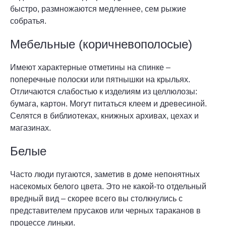
быстро, размножаются медленнее, сем рыжие
собратья.
Мебельные (коричневополосые)
Имеют характерные отметины на спинке –
поперечные полоски или пятнышки на крыльях.
Отличаются слабостью к изделиям из целлюлозы:
бумага, картон. Могут питаться клеем и древесиной.
Селятся в библиотеках, книжных архивах, цехах и
магазинах.
Белые
Часто люди пугаются, заметив в доме непонятных
насекомых белого цвета. Это не какой-то отдельный
вредный вид – скорее всего вы столкнулись с
представителем прусаков или черных тараканов в
процессе линьки.