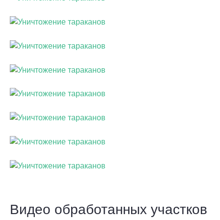
Видео обработанных участков