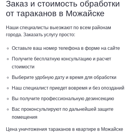
Заказ и стоимость обработки
от тараканов в Можайске
Наши специалисты выезжают по всем районам
города. Заказать услугу просто:
Оставьте ваш номер телефона в форме на сайте
Получите бесплатную консультацию и расчет
стоимости
Выберите удобную дату и время для обработки
Наш специалист приедет вовремя и без опозданий
Вы получите профессиональную дезинсекцию
Вас проконсультируют по дальнейшей защите
помещения
Цена уничтожения тараканов в квартире в Можайске