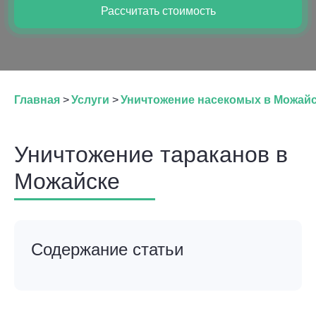
Рассчитать стоимость
Главная
>
Услуги
>
Уничтожение насекомых в Можай
Уничтожение тараканов в
Можайске
Содержание статьи