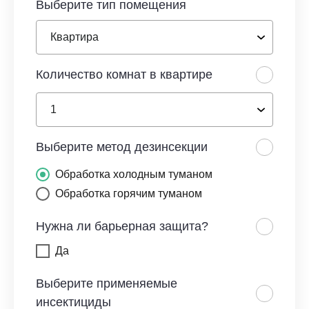
Выберите тип помещения
Количество комнат в квартире
Выберите метод дезинсекции
Обработка холодным туманом
Обработка горячим туманом
Нужна ли барьерная защита?
Да
Выберите применяемые
инсектициды