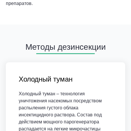
препаратов.
Методы дезинсекции
Холодный туман
Холодный туман – технология
уничтожения насекомых посредством
распыления густого облака
инсектицидного раствора. Состав под
действием мощного парогенератора
распадается на легкие микрочастицы