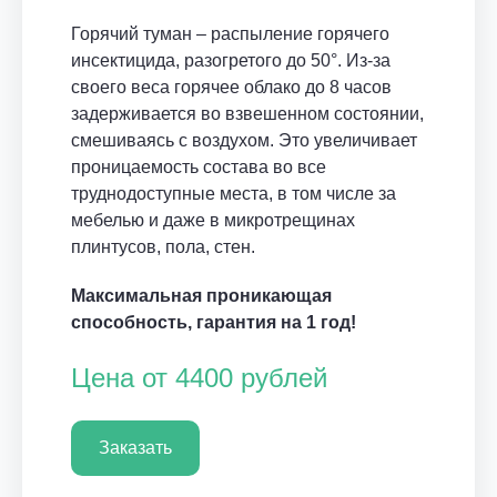
Горячий туман – распыление горячего
инсектицида, разогретого до 50°. Из-за
своего веса горячее облако до 8 часов
задерживается во взвешенном состоянии,
смешиваясь с воздухом. Это увеличивает
проницаемость состава во все
труднодоступные места, в том числе за
мебелью и даже в микротрещинах
плинтусов, пола, стен.
Максимальная проникающая
способность, гарантия на 1 год!
Цена от 4400 рублей
Заказать