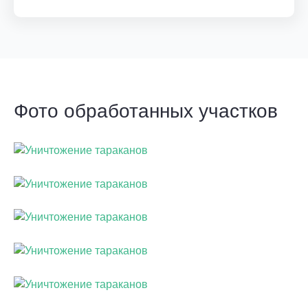
Фото обработанных участков