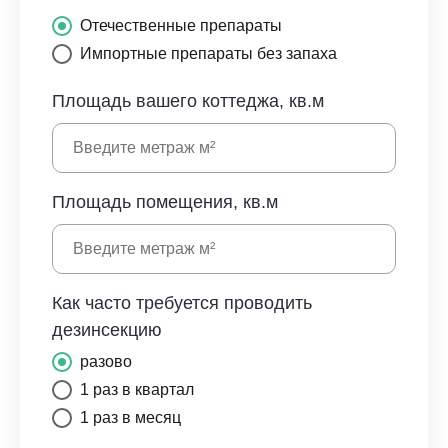
Отечественные препараты
Импортные препараты без запаха
Площадь вашего коттеджа, кв.м
Площадь помещения, кв.м
Как часто требуется проводить
дезинсекцию
разово
1 раз в квартал
1 раз в месяц