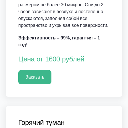
размером не более 30 микрон. Они до 2
часов зависают в воздухе и постепенно
опускаются, заполняя собой все
пространство и укрывая все поверхности.
Эффективность – 99%, гарантия – 1
год!
Цена от 1600 рублей
Заказать
Горячий туман