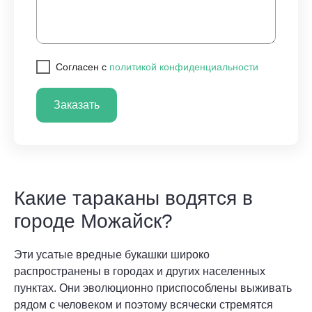
Cогласен с
политикой конфиденциальности
Заказать
Какие тараканы водятся в
городе Можайск?
Эти усатые вредные букашки широко
распространены в городах и других населенных
пунктах. Они эволюционно приспособлены выживать
рядом с человеком и поэтому всячески стремятся