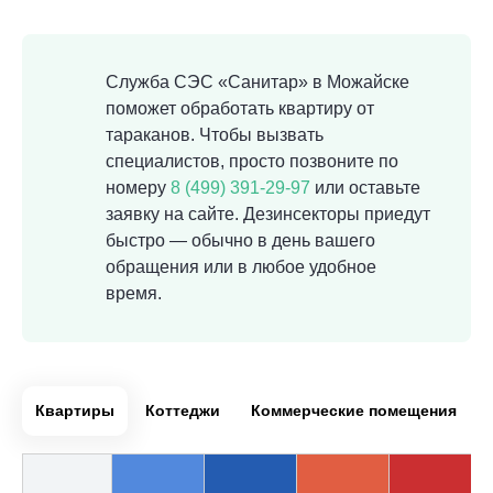
Служба СЭС «Санитар» в Можайске
поможет обработать квартиру от
тараканов. Чтобы вызвать
специалистов, просто позвоните по
номеру
8 (499) 391-29-97
или оставьте
заявку на сайте. Дезинсекторы приедут
быстро — обычно в день вашего
обращения или в любое удобное
время.
Квартиры
Коттеджи
Коммерческие помещения