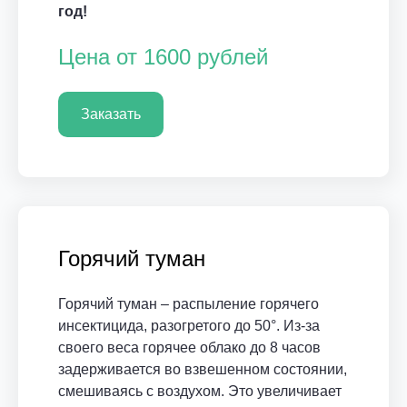
год!
Цена от 1600 рублей
Заказать
Горячий туман
Горячий туман – распыление горячего
инсектицида, разогретого до 50°. Из-за
своего веса горячее облако до 8 часов
задерживается во взвешенном состоянии,
смешиваясь с воздухом. Это увеличивает