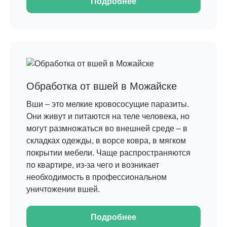
Подробнее
Обработка от вшей в Можайске
Вши – это мелкие кровососущие паразиты.
Они живут и питаются на теле человека, но
могут размножаться во внешней среде – в
складках одежды, в ворсе ковра, в мягком
покрытии мебели. Чаще распространяются
по квартире, из-за чего и возникает
необходимость в профессиональном
уничтожении вшей.
Подробнее