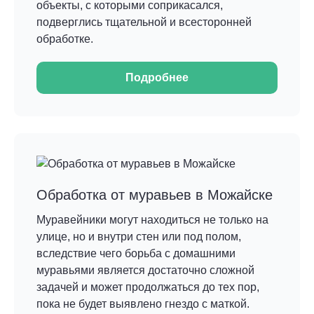
объекты, с которыми соприкасался,
подверглись тщательной и всесторонней
обработке.
Подробнее
Обработка от муравьев в Можайске
Муравейники могут находиться не только на
улице, но и внутри стен или под полом,
вследствие чего борьба с домашними
муравьями является достаточно сложной
задачей и может продолжаться до тех пор,
пока не будет выявлено гнездо с маткой.