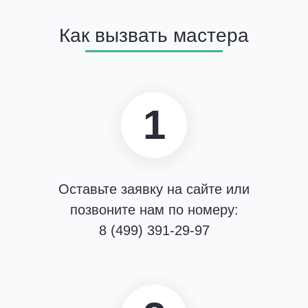
Как вызвать мастера
1
Оставьте заявку на сайте или
позвоните нам по номеру:
8 (499) 391-29-97