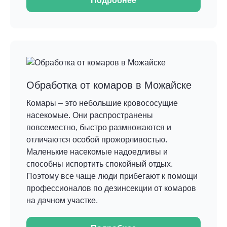
Подробнее
Обработка от комаров в Можайске
Комары – это небольшие кровососущие
насекомые. Они распространены
повсеместно, быстро размножаются и
отличаются особой прожорливостью.
Маленькие насекомые надоедливы и
способны испортить спокойный отдых.
Поэтому все чаще люди прибегают к помощи
профессионалов по дезинсекции от комаров
на дачном участке.