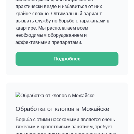
практически везде и избавиться от них
крайне сложно. Оптимальный вариант –
вызвать службу по борьбе с тараканами в
квартире. Мы располагаем всем
необходимым оборудованием и
эффективными препаратами.
Подробнее
Обработка от клопов в Можайске
Борьба с этими насекомыми является очень
тяжелым и кропотливым занятием, требует
повышенного внимания и превращается для