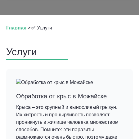
Главная
>
✅ Услуги
Услуги
Обработка от крыс в Можайске
Крыса – это крупный и выносливый грызун.
Их хитрость и пронырливость позволяет
проникнуть в жилище человека множеством
способов. Помните: эти паразиты
размножаются очень быстро, поэтому даже