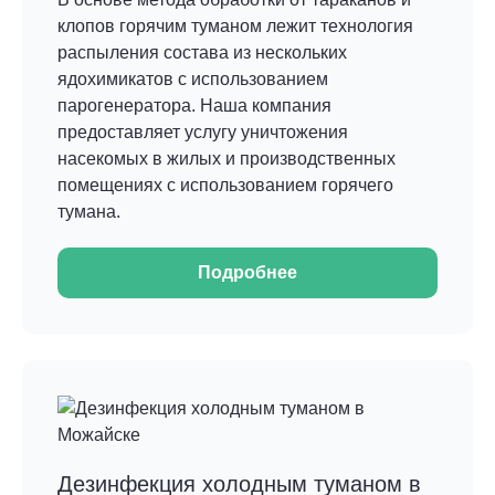
клопов горячим туманом лежит технология
распыления состава из нескольких
ядохимикатов с использованием
парогенератора. Наша компания
предоставляет услугу уничтожения
насекомых в жилых и производственных
помещениях с использованием горячего
тумана.
Подробнее
Дезинфекция холодным туманом в