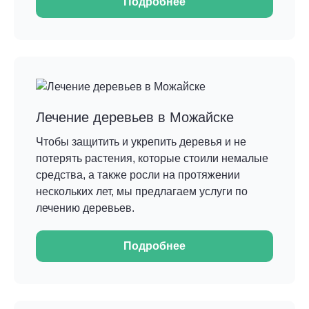
Подробнее
Лечение деревьев в Можайске
Чтобы защитить и укрепить деревья и не
потерять растения, которые стоили немалые
средства, а также росли на протяжении
нескольких лет, мы предлагаем услуги по
лечению деревьев.
Подробнее