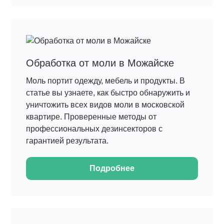
Обработка от моли в Можайске
Моль портит одежду, мебель и продукты. В
статье вы узнаете, как быстро обнаружить и
уничтожить всех видов моли в московской
квартире. Проверенные методы от
профессиональных дезинсекторов с
гарантией результата.
Подробнее