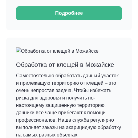
Подробнее
Обработка от клещей в Можайске
Самостоятельно обработать дачный участок
и прилежащую территорию от клещей – это
очень непростая задача. Чтобы избежать
риска для здоровья и получить по-
настоящему защищенную территорию,
дачники все чаще прибегают к помощи
профессионалов. Наша служба регулярно
выполняет заказы на акарицидную обработку
на самых разных объектах.