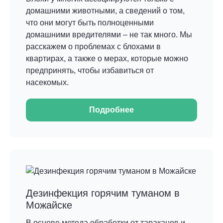
домашними животными, а сведений о том,
что они могут быть полноценными
домашними вредителями – не так много. Мы
расскажем о проблемах с блохами в
квартирах, а также о мерах, которые можно
предпринять, чтобы избавиться от
насекомых.
Подробнее
Дезинфекция горячим туманом в
Можайске
В основе метода обработки от тараканов и