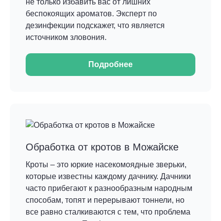
не только избавить вас от лишних
беспокоящих ароматов. Эксперт по
дезинфекции подскажет, что является
источником зловония.
Подробнее
Обработка от кротов в Можайске
Кроты – это юркие насекомоядные зверьки,
которые известны каждому дачнику. Дачники
часто прибегают к разнообразным народным
способам, топят и перерывают тоннели, но
все равно сталкиваются с тем, что проблема