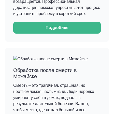
возвращается. Профессиональная
дератизация поможет упростить этот процесс
и устранить проблему в короткий срок.
Подробнее
Обработка после смерти в
Можайске
Смерть – это трагичная, страшная, но
неотъемлемая часть жизни. Люди нередко
умирают у себя в домах, подчас – в
результате длительной болезни. Важно,
чтобы место, где лежал больной и все