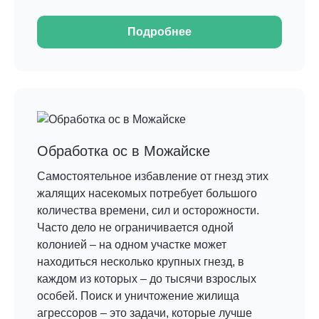
Подробнее
Обработка ос в Можайске
Самостоятельное избавление от гнезд этих
жалящих насекомых потребует большого
количества времени, сил и осторожности.
Часто дело не ограничивается одной
колонией – на одном участке может
находиться несколько крупных гнезд, в
каждом из которых – до тысячи взрослых
особей. Поиск и уничтожение жилища
агрессоров – это задачи, которые лучше