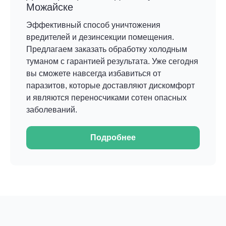
Можайске
Эффективный способ уничтожения
вредителей и дезинсекции помещения.
Предлагаем заказать обработку холодным
туманом с гарантией результата. Уже сегодня
вы сможете навсегда избавиться от
паразитов, которые доставляют дискомфорт
и являются переносчиками сотен опасных
заболеваний.
Подробнее