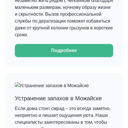
незаметно жить рядом с человеком благодаря
маленьким размерам, ночному образу жизни
и скрытности. Вызов профессиональной
службы по дератизации поможет избавиться
даже от крупной колонии грызунов в короткие
сроки.
Подробнее
Устранение запахов в Можайске
Если дома стоит смрад – это всегда заметно,
неприятно и лишает ощущения уюта. Наши
специалисты заинтересованы в том, чтобы