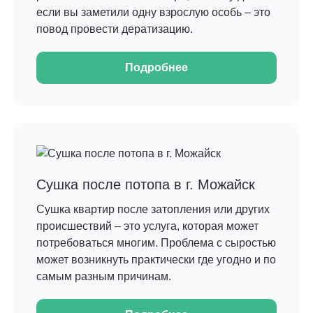
если вы заметили одну взрослую особь – это
повод провести дератизацию.
Подробнее
Сушка после потопа в г. Можайск
Сушка квартир после затопления или других
происшествий – это услуга, которая может
потребоваться многим. Проблема с сыростью
может возникнуть практически где угодно и по
самым разным причинам.