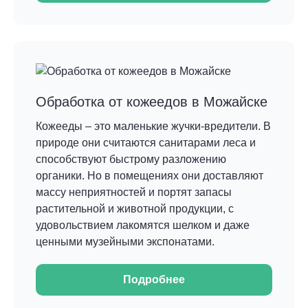
Обработка от кожеедов в Можайске
Кожееды – это маленькие жучки-вредители. В
природе они считаются санитарами леса и
способствуют быстрому разложению
органики. Но в помещениях они доставляют
массу неприятностей и портят запасы
растительной и животной продукции, с
удовольствием лакомятся шелком и даже
ценными музейными экспонатами.
Подробнее