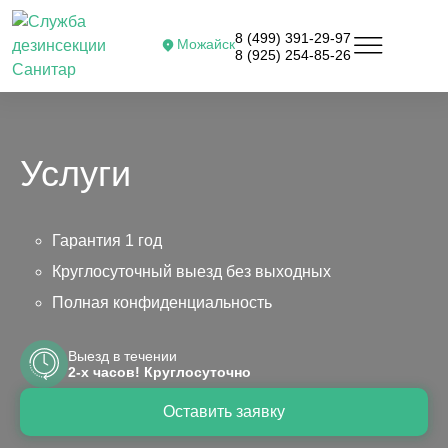
8 (499) 391-29-97
Можайск
8 (925) 254-85-26
Услуги
Гарантия 1 год
Круглосуточный выезд без выходных
Полная конфиденциальность
Выезд в течении
2-х часов! Круглосуточно
Оставить заявку