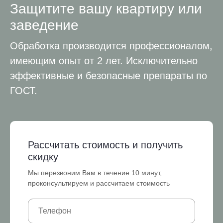
Защитите вашу квартиру или
заведение
Обработка производится профессионалом,
имеющим опыт от 2 лет. Исключительно
эффективные и безопасные препараты по
ГОСТ.
Рассчитать стоимость и получить
скидку
Мы перезвоним Вам в течение 10 минут,
проконсультируем и рассчитаем стоимость