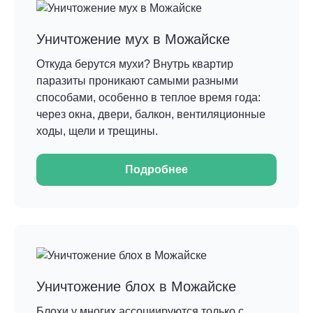
Уничтожение мух в Можайске
Откуда берутся мухи? Внутрь квартир
паразиты проникают самыми разными
способами, особенно в теплое время года:
через окна, двери, балкон, вентиляционные
ходы, щели и трещины.
Подробнее
Уничтожение блох в Можайске
Блохи у многих ассоциируются только с