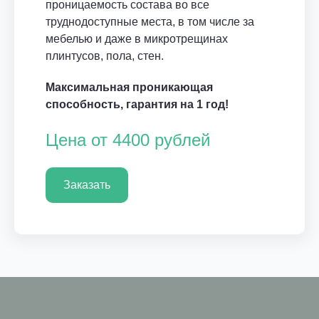
проницаемость состава во все
труднодоступные места, в том числе за
мебелью и даже в микротрещинах
плинтусов, пола, стен.
Максимальная проникающая
способность, гарантия на 1 год!
Цена от 4400 рублей
Заказать