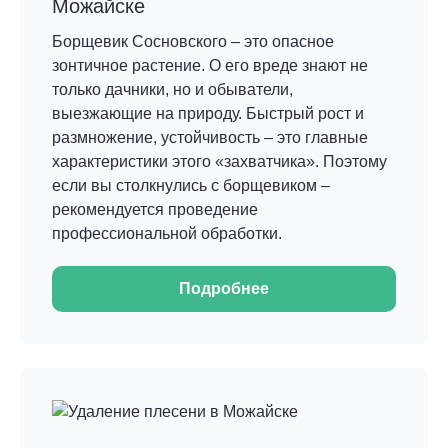
Можайске
Борщевик Сосновского – это опасное
зонтичное растение. О его вреде знают не
только дачники, но и обыватели,
выезжающие на природу. Быстрый рост и
размножение, устойчивость – это главные
характеристики этого «захватчика». Поэтому
если вы столкнулись с борщевиком –
рекомендуется проведение
профессиональной обработки.
Подробнее