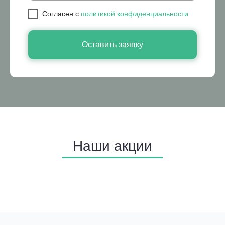
Cогласен с
политикой конфиденциальности
Оставить заявку
Наши акции