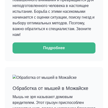
неподготовленного человека в настоящее
испытание. Борьба с этими насекомыми
начинается с оценки ситуации, поиску гнезд и
выбору оптимальных методов. Поэтому,
важно обратиться к специалистам. Звоните
нам!
Подробнее
Обработка от мышей в Можайске
Мышь не зря называют домовым
вредителем. Этот грызун приспособлен