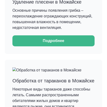
Удаление плесени в Можайске
Основные причины появления грибка –
переохлаждение ограждающих конструкций,
повышенная влажность в помещении,
недостаточная вентиляция.
Подробнее
Обработка от тараканов в Можайске
Некоторые виды тараканов даже способны
летать. Самыми распространенными
обитателями жилых домов и квартир
являются рыжие, они встречаются