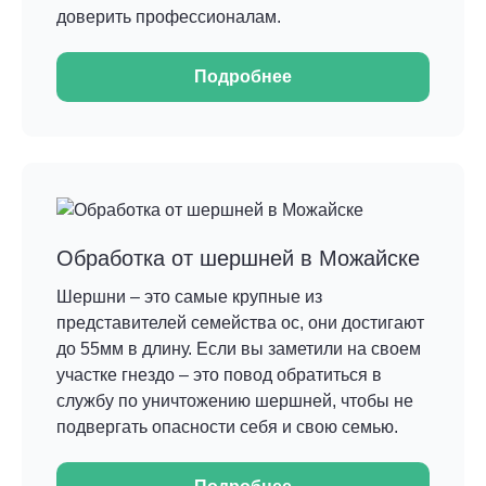
доверить профессионалам.
Подробнее
Обработка от шершней в Можайске
Шершни – это самые крупные из
представителей семейства ос, они достигают
до 55мм в длину. Если вы заметили на своем
участке гнездо – это повод обратиться в
службу по уничтожению шершней, чтобы не
подвергать опасности себя и свою семью.