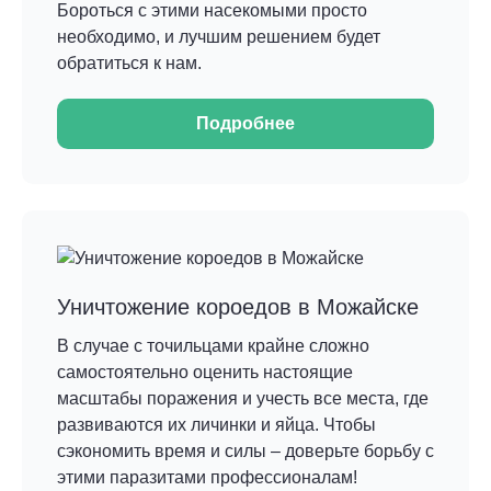
Бороться с этими насекомыми просто
необходимо, и лучшим решением будет
обратиться к нам.
Подробнее
Уничтожение короедов в Можайске
В случае с точильцами крайне сложно
самостоятельно оценить настоящие
масштабы поражения и учесть все места, где
развиваются их личинки и яйца. Чтобы
сэкономить время и силы – доверьте борьбу с
этими паразитами профессионалам!