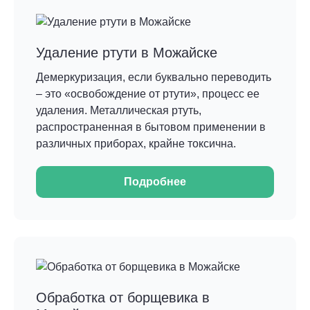
Удаление ртути в Можайске
Демеркуризация, если буквально переводить
– это «освобождение от ртути», процесс ее
удаления. Металлическая ртуть,
распространенная в бытовом применении в
различных приборах, крайне токсична.
Подробнее
Обработка от борщевика в