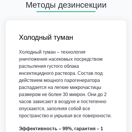
Методы дезинсекции
Холодный туман
Холодный туман – технология
уничтожения насекомых посредством
распыления густого облака
инсектицидного раствора. Состав под
действием мощного парогенератора
распадается на легкие микрочастицы
размером не более 30 микрон. Они до 2
часов зависают в воздухе и постепенно
опускаются, заполняя собой все
пространство и укрывая все поверхности.
Эффективность – 99%, гарантия – 1