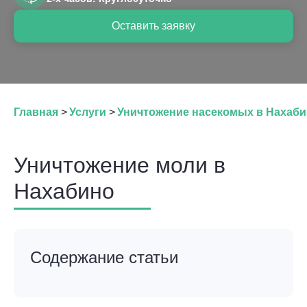
Оставить заявку
Главная
>
Услуги
>
Уничтожение насекомых в Нахаб
Уничтожение моли в
Нахабино
Содержание статьи