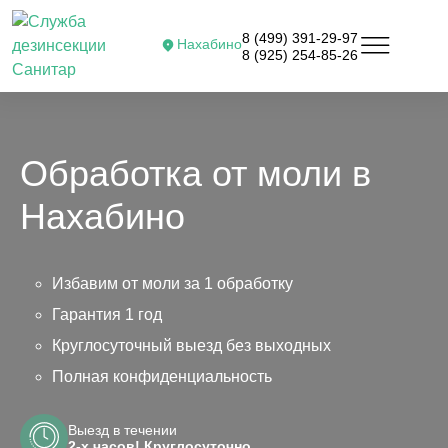
8 (499) 391-29-97
Нахабино
8 (925) 254-85-26
Обработка от моли в
Нахабино
Избавим от моли за 1 обработку
Гарантия 1 год
Круглосуточный выезд без выходных
Полная конфиденциальность
Выезд в течении
2-х часов! Круглосуточно