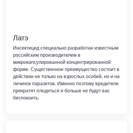
Латэ
Инсектицид специально разработан известным
российским производителем в
микрокапсулированной концентрированной
форме. Существенное преимущество состоит в
действии не только на взрослых особей, но и на
личинок паразитов. Именно поэтому вредители
прекратят плодиться и больше не будут вас
беспокоить.