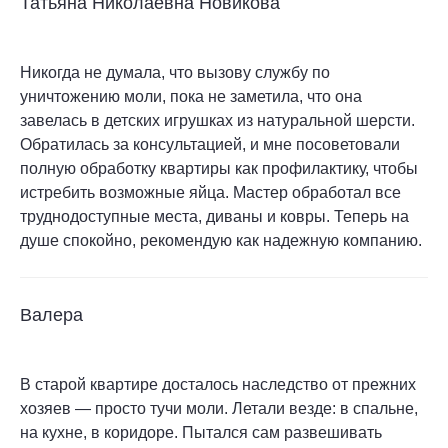
Татьяна Николаевна Новикова
Никогда не думала, что вызову службу по
уничтожению моли, пока не заметила, что она
завелась в детских игрушках из натуральной шерсти.
Обратилась за консультацией, и мне посоветовали
полную обработку квартиры как профилактику, чтобы
истребить возможные яйца. Мастер обработал все
труднодоступные места, диваны и ковры. Теперь на
душе спокойно, рекомендую как надежную компанию.
Валера
В старой квартире досталось наследство от прежних
хозяев — просто тучи моли. Летали везде: в спальне,
на кухне, в коридоре. Пытался сам развешивать