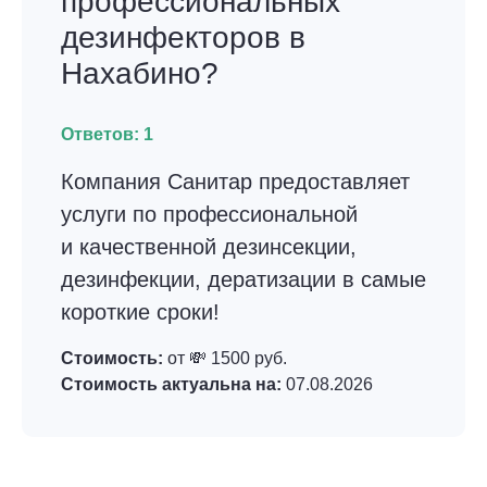
профессиональных
дезинфекторов в
Нахабино?
Ответов:
1
Компания Санитар предоставляет
услуги по профессиональной
и качественной дезинсекции,
дезинфекции, дератизации в самые
короткие сроки!
Стоимость:
от 💸 1500 руб.
Стоимость актуальна на:
07.08.2026