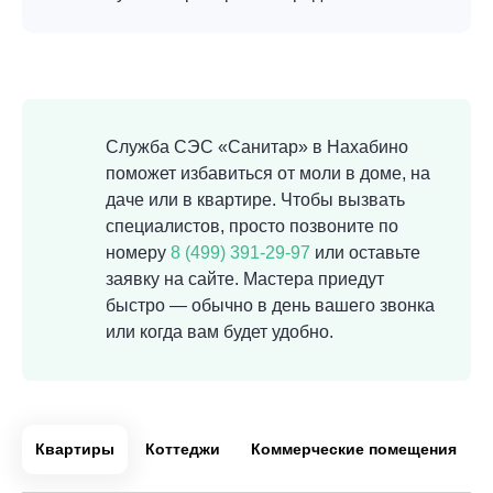
Служба СЭС «Санитар» в Нахабино
поможет избавиться от моли в доме, на
даче или в квартире. Чтобы вызвать
специалистов, просто позвоните по
номеру
8 (499) 391-29-97
или оставьте
заявку на сайте. Мастера приедут
быстро — обычно в день вашего звонка
или когда вам будет удобно.
Квартиры
Коттеджи
Коммерческие помещения