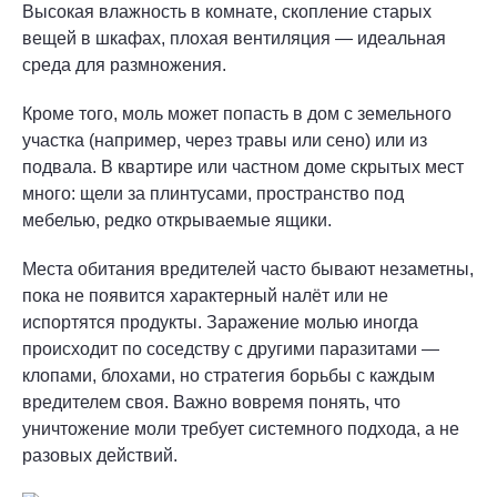
Высокая влажность в комнате, скопление старых
вещей в шкафах, плохая вентиляция — идеальная
среда для размножения.
Кроме того, моль может попасть в дом с земельного
участка (например, через травы или сено) или из
подвала. В квартире или частном доме скрытых мест
много: щели за плинтусами, пространство под
мебелью, редко открываемые ящики.
Места обитания вредителей часто бывают незаметны,
пока не появится характерный налёт или не
испортятся продукты. Заражение молью иногда
происходит по соседству с другими паразитами —
клопами, блохами, но стратегия борьбы с каждым
вредителем своя. Важно вовремя понять, что
уничтожение моли требует системного подхода, а не
разовых действий.