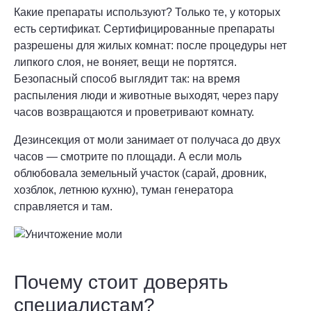
Какие препараты используют? Только те, у которых
есть сертификат. Сертифицированные препараты
разрешены для жилых комнат: после процедуры нет
липкого слоя, не воняет, вещи не портятся.
Безопасный способ выглядит так: на время
распыления люди и животные выходят, через пару
часов возвращаются и проветривают комнату.
Дезинсекция от моли занимает от получаса до двух
часов — смотрите по площади. А если моль
облюбовала земельный участок (сарай, дровник,
хозблок, летнюю кухню), туман генератора
справляется и там.
Почему стоит доверять
специалистам?