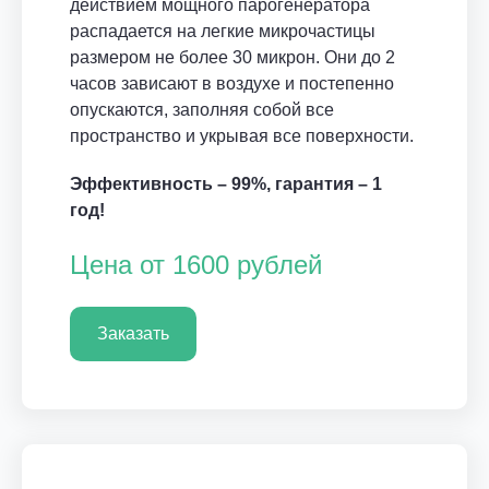
действием мощного парогенератора
распадается на легкие микрочастицы
размером не более 30 микрон. Они до 2
часов зависают в воздухе и постепенно
опускаются, заполняя собой все
пространство и укрывая все поверхности.
Эффективность – 99%, гарантия – 1
год!
Цена от 1600 рублей
Заказать