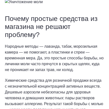
Почему простые средства из
магазина не решают
проблему?
Народные методы — лаванда, табак, морозильная
камера — не помогают, а пластинки и спреи —
временная мера. Да, это простые способы борьбы, но
личинки моли часто прячутся в скрытых щелях, куда
не проникает ни запах трав, ни холод.
Химические средства для розничной продажи всегда
с незначительной концентрацией активных веществ.
Дешевые аэрозоли небезопасны для здоровья
человека и домашних животных: пары растворов
вызывают аллергию. Результат такой борьбы с молью