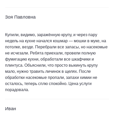
Зоя Павловна
Купили, видимо, заражённую крупу, и через пару
недель на кухне начался кошмар — мошки в муке, на
потолке, везде. Перебрали все запасы, но насекомые
не исчезали. Ребята приехали, провели полную
фумигацию кухни, обработали все шкафчики и
плинтуса. Объяснили, что просто выкинуть крупу
мало, нужно травить личинок в щелях. После
обработки насекомые пропали, запахи химии не
осталось, теперь сплю спокойно. Цена услуги
порадовала.
Иван