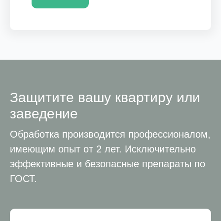
Защитите вашу квартиру или
заведение
Обработка производится профессионалом,
имеющим опыт от 2 лет. Исключительно
эффективные и безопасные препараты по
ГОСТ.