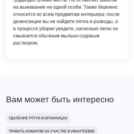
на выживание ни одной особи. Также бережно
относится ко всем предметам интерьера: после
дезинсекции вы не найдете пятна и разводы, а
в процессе уборки увидите, насколько легко он
смывается обычным мыльно-содовым
раствором.
Вам может быть интересно
УДАЛЕНИЕ РТУТИ В БРОННИЦАХ
ТРАВИТЬ КОМАРОВ НА УЧАСТКЕ В ИВАНТЕЕВКЕ