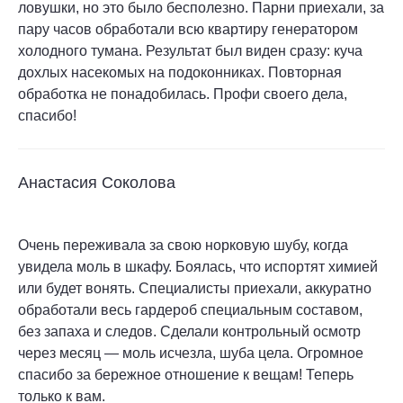
ловушки, но это было бесполезно. Парни приехали, за
пару часов обработали всю квартиру генератором
холодного тумана. Результат был виден сразу: куча
дохлых насекомых на подоконниках. Повторная
обработка не понадобилась. Профи своего дела,
спасибо!
Анастасия Соколова
Очень переживала за свою норковую шубу, когда
увидела моль в шкафу. Боялась, что испортят химией
или будет вонять. Специалисты приехали, аккуратно
обработали весь гардероб специальным составом,
без запаха и следов. Сделали контрольный осмотр
через месяц — моль исчезла, шуба цела. Огромное
спасибо за бережное отношение к вещам! Теперь
только к вам.