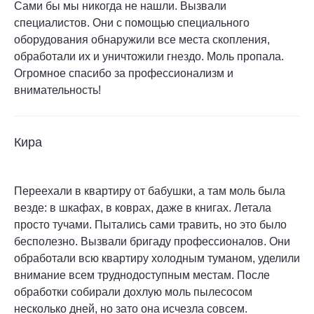
Сами бы мы никогда не нашли. Вызвали
специалистов. Они с помощью специального
оборудования обнаружили все места скопления,
обработали их и уничтожили гнездо. Моль пропала.
Огромное спасибо за профессионализм и
внимательность!
Кира
Переехали в квартиру от бабушки, а там моль была
везде: в шкафах, в коврах, даже в книгах. Летала
просто тучами. Пытались сами травить, но это было
бесполезно. Вызвали бригаду профессионалов. Они
обработали всю квартиру холодным туманом, уделили
внимание всем труднодоступным местам. После
обработки собирали дохлую моль пылесосом
несколько дней, но зато она исчезла совсем.