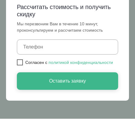
Рассчитать стоимость и получить
скидку
Мы перезвоним Вам в течение 10 минут,
проконсультируем и рассчитаем стоимость
Cогласен с
политикой конфиденциальности
Оставить заявку