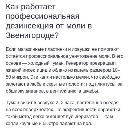
Как работает
профессиональная
дезинсекция от моли в
Звенигороде?
Если магазинные пластинки и ловушки не помогают,
остаётся профессиональное уничтожение моли. В его
основе — холодный туман. Генератор превращает
жидкий инсектицид в облако из капель размером 10–
50 микрон. Эти капли настолько мелки, что свободно
залетают в любые скрытые полости: под плинтусы, за
обшивку диванов, в вентиляцию, в шкафы.
Туман висит в воздухе 2–3 часа, постепенно оседая
на всех поверхностях. По эффективности обработки
такой метод легко обгоняет пульверизатор — там
капли крупные и быстро падают на пол.