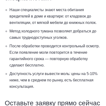
Наши специалисты знают места обитания
вредителей в доме и квартире: от кладовок до
вентиляции, от мягкой мебели до книжных полок.
Метод холодного тумана позволяет добраться до
самых труднодоступных уголков.
После обработки проводится контрольный осмотр.
Если появление моли повторится в течение
гарантийного срока — повторную обработку
сделают бесплатно.
Доступность услуги вывести моль: цены на 5-10%
ниже, чем в среднем по рынку, есть бесплатная
консультация.
Оставьте заявку прямо сейчас