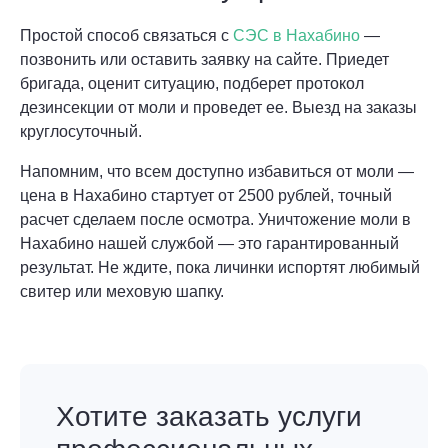
Простой способ связаться с
СЭС в Нахабино
—
позвонить или оставить заявку на сайте. Приедет
бригада, оценит ситуацию, подберет протокол
дезинсекции от моли и проведет ее. Выезд на заказы
круглосуточный.
Напомним, что всем доступно избавиться от моли —
цена в Нахабино стартует от 2500 рублей, точный
расчет сделаем после осмотра. Уничтожение моли в
Нахабино нашей службой — это гарантированный
результат. Не ждите, пока личинки испортят любимый
свитер или меховую шапку.
Хотите заказать услуги