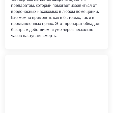
препаратом, который помогает избавиться от
вредоносных насекомых в любом помещении.
Его можно применять как в бытовых, так и в
промышленных целях. Этот препарат обладает
быстрым действием, и уже через несколько
часов наступает смерть.