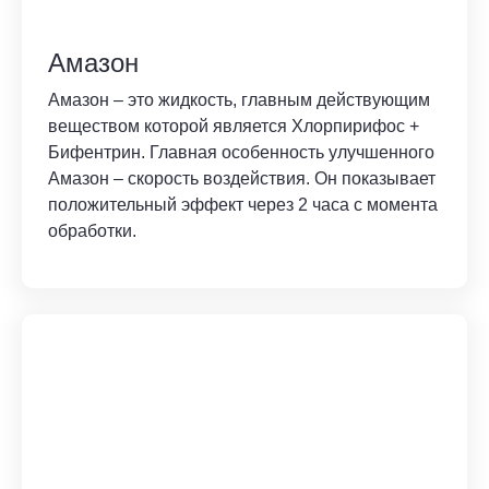
Амазон
Амазон – это жидкость, главным действующим
веществом которой является Хлорпирифос +
Бифентрин. Главная особенность улучшенного
Амазон – скорость воздействия. Он показывает
положительный эффект через 2 часа с момента
обработки.