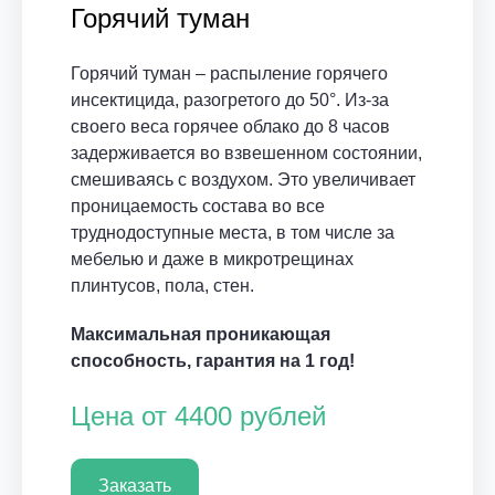
Горячий туман
Горячий туман – распыление горячего
инсектицида, разогретого до 50°. Из-за
своего веса горячее облако до 8 часов
задерживается во взвешенном состоянии,
смешиваясь с воздухом. Это увеличивает
проницаемость состава во все
труднодоступные места, в том числе за
мебелью и даже в микротрещинах
плинтусов, пола, стен.
Максимальная проникающая
способность, гарантия на 1 год!
Цена от 4400 рублей
Заказать