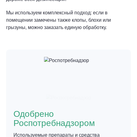
Мы используем комплексный подход: если в
помещении замечены также клопы, блохи или
грызуны, можно заказать единую обработку.
Одобрено
Роспотребнадзором
Используемые препараты и средства