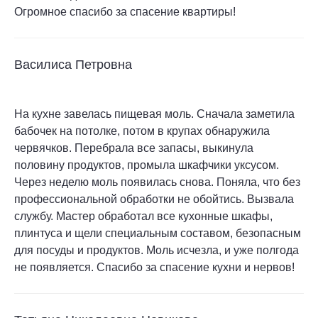
Огромное спасибо за спасение квартиры!
Василиса Петровна
На кухне завелась пищевая моль. Сначала заметила
бабочек на потолке, потом в крупах обнаружила
червячков. Перебрала все запасы, выкинула
половину продуктов, промыла шкафчики уксусом.
Через неделю моль появилась снова. Поняла, что без
профессиональной обработки не обойтись. Вызвала
службу. Мастер обработал все кухонные шкафы,
плинтуса и щели специальным составом, безопасным
для посуды и продуктов. Моль исчезла, и уже полгода
не появляется. Спасибо за спасение кухни и нервов!