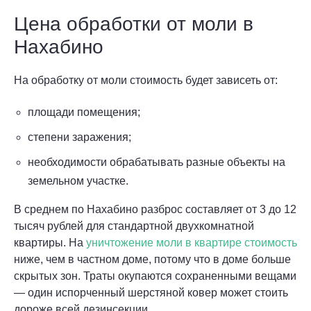
Цена обработки от моли в
Нахабино
На обработку от моли стоимость будет зависеть от:
площади помещения;
степени заражения;
необходимости обрабатывать разные объекты на
земельном участке.
В среднем по Нахабино разброс составляет от 3 до 12
тысяч рублей для стандартной двухкомнатной
квартиры. На
уничтожение моли в квартире стоимость
ниже, чем в частном доме, потому что в доме больше
скрытых зон. Траты окупаются сохраненными вещами
— один испорченный шерстяной ковер может стоить
дороже всей дезинсекции.