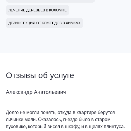
ЛЕЧЕНИЕ ДЕРЕВЬЕВ В КОЛОМНЕ
ДЕЗИНСЕКЦИЯ ОТ КОЖЕЕДОВ В ХИМКАХ
Отзывы об услуге
Александр Анатольевич
Долго не могли понять, откуда в квартире берутся
личинки моли. Оказалось, гнездо было в старом
пуховике, который висел в шкафу, и в щелях плинтуса.