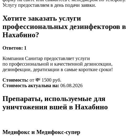
Услугу предоставляем в день подачи заявки.
Хотите заказать услуги
профессиональных дезинфекторов в
Нахабино?
Ответов:
1
Компания Санитар предоставляет услуги
по профессиональной и качественной дезинсекции,
дезинфекции, дератизации в самые короткие сроки!
Стоимость:
от 💸 1500 руб.
Стоимость актуальна на:
06.08.2026
Препараты, используемые для
уничтожения вшей в Нахабино
Медифокс и Медифокс-супер