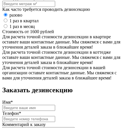
Как часто требуется проводить дезинсекцию
разово
1 раз в квартал
1 раз в месяц
Стоимость от
1600
рублей
Для расчета точной стоимости дезинсекции в квартире
оставьте ваши контактные данные. Мы свяжемся с вами для
уточнения деталей заказа в ближайшее время!
Для расчета точной стоимости дезинсекции в коттедже
оставьте ваши контактные данные. Мы свяжемся с вами для
уточнения деталей заказа в ближайшее время!
Для расчета точной стоимости дезинсекции в вашей
организации оставьте контактные данные. Мы свяжемся с
вами для уточнения деталей заказа в ближайшее время!
Заказать дезинсекцию
Имя*
Телефон*
Комментарий к заказу