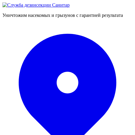
Уничтожим насекомых и грызунов с гарантией результата