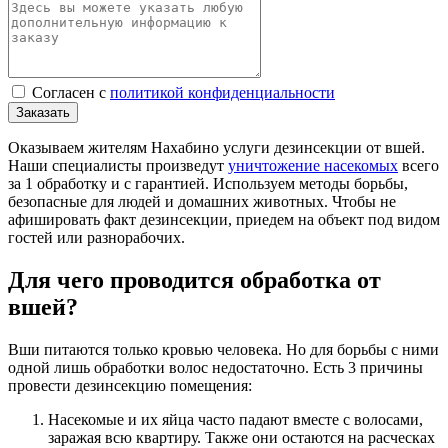
Cогласен с
политикой конфиденциальности
Заказать
Оказываем жителям Нахабино услуги дезинсекции от вшей.
Наши специалисты произведут
уничтожение насекомых
всего
за 1 обработку и с гарантией. Используем методы борьбы,
безопасные для людей и домашних животных. Чтобы не
афишировать факт дезинсекции, приедем на объект под видом
гостей или разнорабочих.
Для чего проводится обработка от
вшей?
Вши питаются только кровью человека. Но для борьбы с ними
одной лишь обработки волос недостаточно. Есть 3 причины
провести дезинсекцию помещения:
Насекомые и их яйца часто падают вместе с волосами,
заражая всю квартиру. Также они остаются на расческах