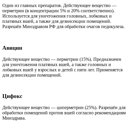
Один из главных препаратов. Действующее вещество —
перметрин (в концентрации 5% и 20% соответственно).
Используется для уничтожения головных, лобковых и
платяных вшей, а также для дезинсекции помещений.
Разрешён Минздравом РФ для обработки очагов педикулеза.
Авицин
Действующее вещество — перметрин (15%). Предназначен
для уничтожения платяных вшей, а также головных и
лобковых вшей у взрослых и детей с пяти лет. Применяется
для дезинсекции помещений.
Цифокс
Действующее вещество — циперметрин (25%). Разрешён для
обработки помещений против вшей согласно рекомендациям
Минздрава.