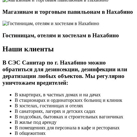
Магазинам и торговым павильонам в Нахабино
Гостиницам, отелям и хостелам в Нахабино
Наши клиенты
В СЭС Санитар по г. Нахабино можно
обратиться для дезинсекции, дезинфекции или
дератизации любых объектов. Мы регулярно
уничтожаем вредителей:
В квартирах, в частных домах и на дачах
В стационарах и ординаторских больниц и клиник
В хостелах, гостиницах и отелях
В санаториях, лагерях и детских садах
В подсобках, бытовках и строительных вагончиках
В жилье под аренду
В помещениях для персонала в кафе и ресторанах
В общежитиях