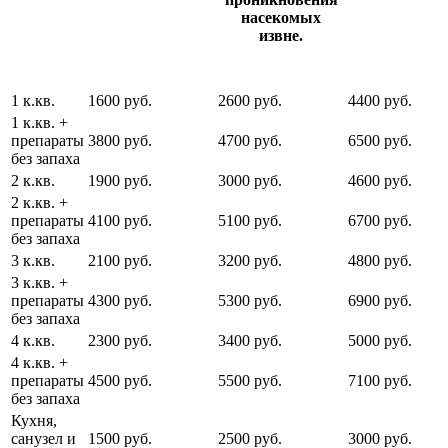
насекомых
извне.
1 к.кв.
1600 руб.
2600 руб.
4400 руб.
1 к.кв. +
препараты
3800 руб.
4700 руб.
6500 руб.
без запаха
2 к.кв.
1900 руб.
3000 руб.
4600 руб.
2 к.кв. +
препараты
4100 руб.
5100 руб.
6700 руб.
без запаха
3 к.кв.
2100 руб.
3200 руб.
4800 руб.
3 к.кв. +
препараты
4300 руб.
5300 руб.
6900 руб.
без запаха
4 к.кв.
2300 руб.
3400 руб.
5000 руб.
4 к.кв. +
препараты
4500 руб.
5500 руб.
7100 руб.
без запаха
Кухня,
санузел и
1500 руб.
2500 руб.
3000 руб.