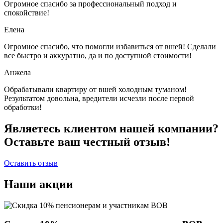
Огромное спасибо за профессиональный подход и
спокойствие!
Елена
Огромное спасибо, что помогли избавиться от вшей! Сделали
все быстро и аккуратно, да и по доступной стоимости!
Анжела
Обрабатывали квартиру от вшей холодным туманом!
Результатом довольна, вредители исчезли после первой
обработки!
Являетесь клиентом нашей компании?
Оставьте ваш честный отзыв!
Оставить отзыв
Наши акции