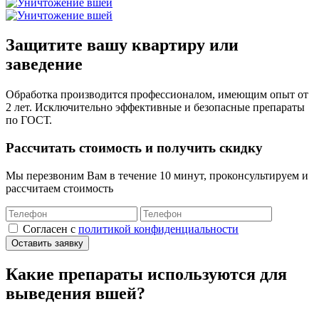
Защитите вашу квартиру или
заведение
Обработка производится профессионалом, имеющим опыт от
2 лет. Исключительно эффективные и безопасные препараты
по ГОСТ.
Рассчитать стоимость и получить скидку
Мы перезвоним Вам в течение 10 минут, проконсультируем и
рассчитаем стоимость
Cогласен с
политикой конфиденциальности
Оставить заявку
Какие препараты используются для
выведения вшей?