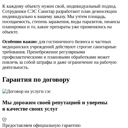
К каждому объекту нужен свой, индивидуальный подход.
Сотрудники СЭС Санитар разработают план дезинсекции
индивидуально к вашему заказу. Мы учтем площадь,
посещаемость, степень заражения, виды паразитов, нюансы
планировки и то, какие препараты уже применялись на
объекте.
Особенно важно:
для гостиничного бизнеса и частных
медицинских учреждений действуют строгие санитарные
требования. Пренебрежение регулярными
профилактическими и плановыми обработками может
повлечь за собой штрафы и даже ограничение на рабочую
деятельность.
Гарантия по договору
Мы дорожим своей репутацией и уверены
в качестве своих услуг
Предоставляем официальную гарантию