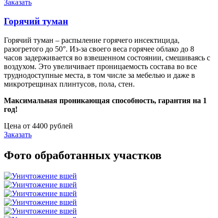
Заказать
Горячий туман
Горячий туман – распыление горячего инсектицида,
разогретого до 50°. Из-за своего веса горячее облако до 8
часов задерживается во взвешенном состоянии, смешиваясь с
воздухом. Это увеличивает проницаемость состава во все
труднодоступные места, в том числе за мебелью и даже в
микротрещинах плинтусов, пола, стен.
Максимальная проникающая способность, гарантия на 1
год!
Цена от 4400 рублей
Заказать
Фото обработанных участков