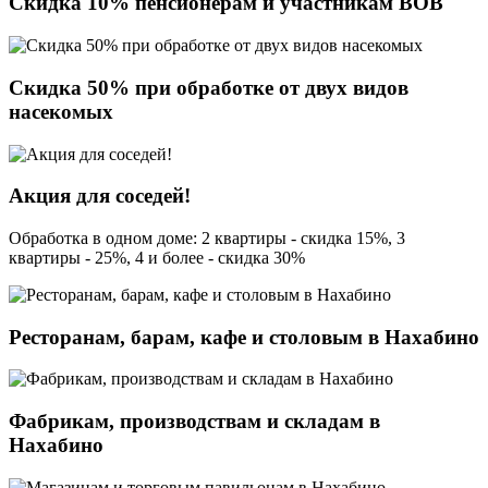
Скидка 10% пенсионерам и участникам ВОВ
Скидка 50% при обработке от двух видов
насекомых
Акция для соседей!
Обработка в одном доме: 2 квартиры - скидка 15%, 3
квартиры - 25%, 4 и более - скидка 30%
Ресторанам, барам, кафе и столовым в Нахабино
Фабрикам, производствам и складам в
Нахабино