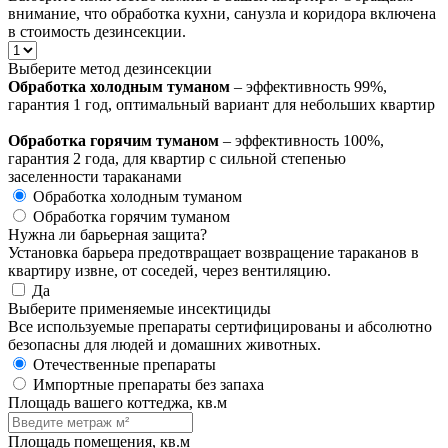
внимание, что обработка кухни, санузла и коридора включена
в стоимость дезинсекции.
Выберите метод дезинсекции
Обработка холодным туманом
– эффективность 99%,
гарантия 1 год, оптимальный вариант для небольших квартир
Обработка горячим туманом
– эффективность 100%,
гарантия 2 года, для квартир с сильной степенью
заселенности тараканами
Обработка холодным туманом
Обработка горячим туманом
Нужна ли барьерная защита?
Установка барьера предотвращает возвращение тараканов в
квартиру извне, от соседей, через вентиляцию.
Да
Выберите применяемые инсектициды
Все используемые препараты сертифицированы и абсолютно
безопасны для людей и домашних животных.
Отечественные препараты
Импортные препараты без запаха
Площадь вашего коттеджа, кв.м
Площадь помещения, кв.м