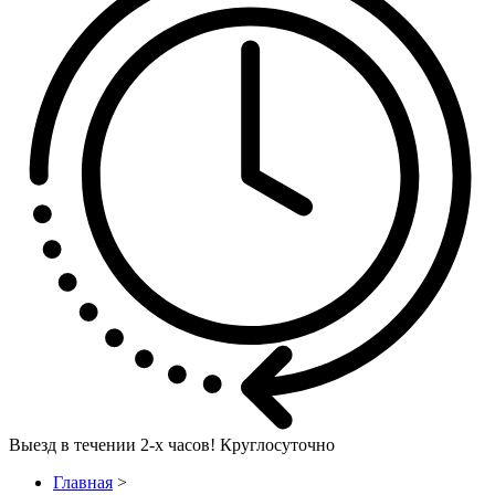
Выезд в течении
2-х часов! Круглосуточно
Главная
>