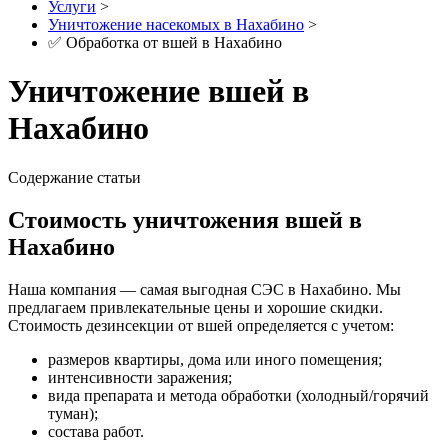
Услуги
>
Уничтожение насекомых в Нахабино
>
✅ Обработка от вшей в Нахабино
Уничтожение вшей в
Нахабино
Содержание статьи
Стоимость уничтожения вшей в
Нахабино
Наша компания — самая выгодная СЭС в Нахабино. Мы
предлагаем привлекательные цены и хорошие скидки.
Стоимость дезинсекции от вшей определяется с учетом:
размеров квартиры, дома или иного помещения;
интенсивности заражения;
вида препарата и метода обработки (холодный/горячий
туман);
состава работ.