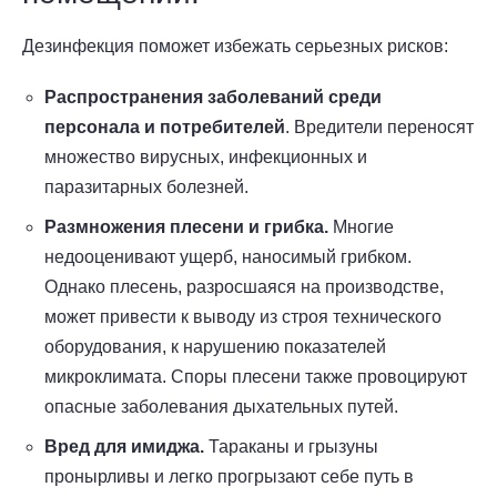
Дезинфекция поможет избежать серьезных рисков:
Распространения заболеваний среди
персонала и потребителей
. Вредители переносят
множество вирусных, инфекционных и
паразитарных болезней.
Размножения плесени и грибка.
Многие
недооценивают ущерб, наносимый грибком.
Однако плесень, разросшаяся на производстве,
может привести к выводу из строя технического
оборудования, к нарушению показателей
микроклимата. Споры плесени также провоцируют
опасные заболевания дыхательных путей.
Вред для имиджа.
Тараканы и грызуны
пронырливы и легко прогрызают себе путь в