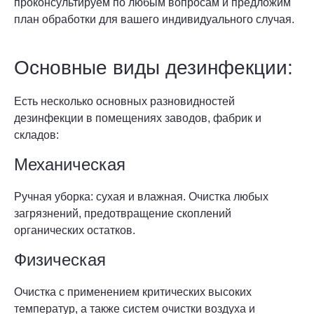
проконсультируем по любым вопросам и предложим
план обработки для вашего индивидуального случая.
Основные виды дезинфекции:
Есть несколько основных разновидностей
дезинфекции в помещениях заводов, фабрик и
складов:
Механическая
Ручная уборка: сухая и влажная. Очистка любых
загрязнений, предотвращение скоплений
органических остатков.
Физическая
Очистка с применением критических высоких
температур, а также систем очистки воздуха и