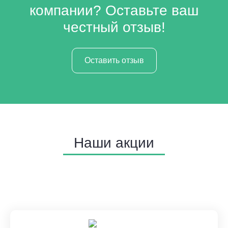
компании? Оставьте ваш
честный отзыв!
Оставить отзыв
Наши акции