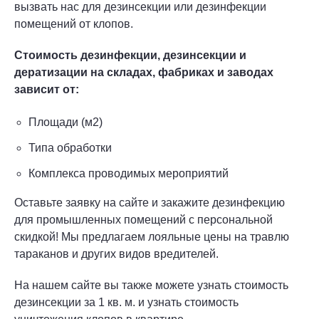
вызвать нас для дезинсекции или дезинфекции
помещений от клопов.
Стоимость дезинфекции, дезинсекции и
дератизации на складах, фабриках и заводах
зависит от:
Площади (м2)
Типа обработки
Комплекса проводимых мероприятий
Оставьте заявку на сайте и закажите дезинфекцию
для промышленных помещений с персональной
скидкой! Мы предлагаем лояльные цены на травлю
тараканов и других видов вредителей.
На нашем сайте вы также можете узнать стоимость
дезинсекции за 1 кв. м. и узнать стоимость