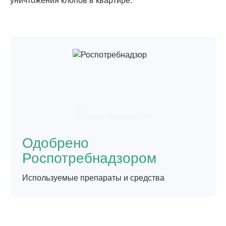
уничтожения клопов в квартире.
Одобрено
Роспотребнадзором
Используемые препараты и средства