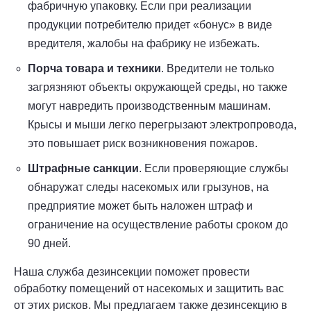
фабричную упаковку. Если при реализации
продукции потребителю придет «бонус» в виде
вредителя, жалобы на фабрику не избежать.
Порча товара и техники
. Вредители не только
загрязняют объекты окружающей среды, но также
могут навредить производственным машинам.
Крысы и мыши легко перегрызают электропровода,
это повышает риск возникновения пожаров.
Штрафные санкции
. Если проверяющие службы
обнаружат следы насекомых или грызунов, на
предприятие может быть наложен штраф и
ограничение на осуществление работы сроком до
90 дней.
Наша служба дезинсекции поможет провести
обработку помещений от насекомых и защитить вас
от этих рисков. Мы предлагаем также дезинсекцию в