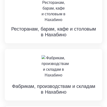
Ресторанам, барам, кафе и столовым
в Нахабино
Фабрикам, производствам и складам
в Нахабино