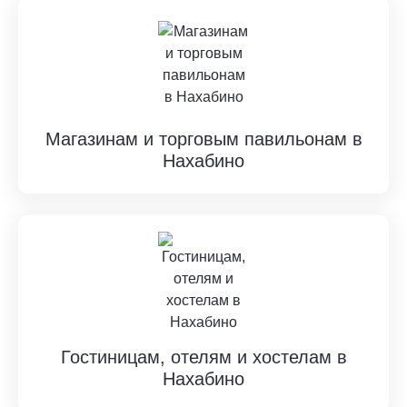
Магазинам и торговым павильонам в
Нахабино
Гостиницам, отелям и хостелам в
Нахабино