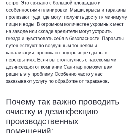
остро. Это связано с большой площадью и
особенностями планировки. Мыши, крысы и тараканы
пролезают туда, где могут получить доступ к минимуму
пищи и воды. В огромном количестве укромных мест
на заводе или складе вредители могут устроить
гнезда и чувствовать себя в безопасности. Паразиты
путешествуют по воздушным тоннелям и
канализации, проникают внутрь через дыры в
перекрытиях. Если вы столкнулись с насекомыми,
дезинсекция от компании Санитар поможет вам
решить эту проблему. Особенно часто у нас
заказывают услугу по обработке от тараканов.
Почему так важно проводить
очистку и дезинфекцию
производственных
помещений: