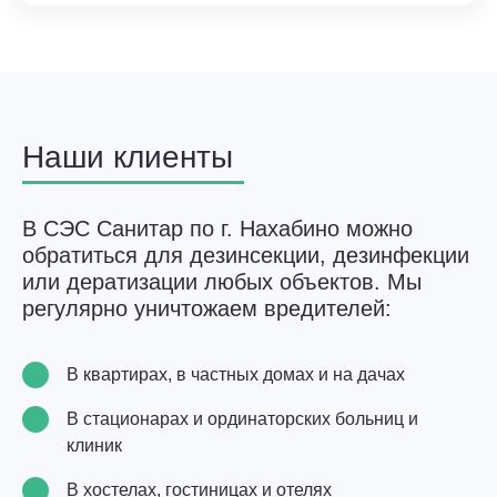
Наши клиенты
В СЭС Санитар по г. Нахабино можно
обратиться для дезинсекции, дезинфекции
или дератизации любых объектов. Мы
регулярно уничтожаем вредителей:
В квартирах, в частных домах и на дачах
В стационарах и ординаторских больниц и
клиник
В хостелах, гостиницах и отелях