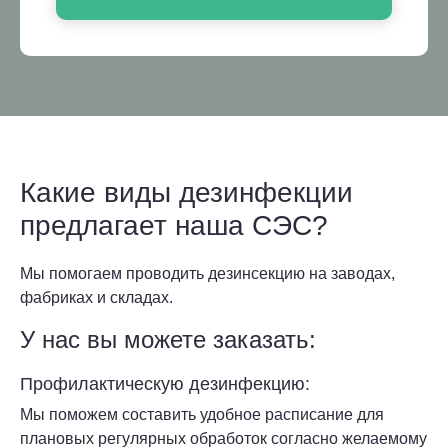
Какие виды дезинфекции
предлагает наша СЭС?
Мы помогаем проводить дезинсекцию на заводах,
фабриках и складах.
У нас вы можете заказать:
Профилактическую дезинфекцию:
Мы поможем составить удобное расписание для
плановых регулярных обработок согласно желаемому