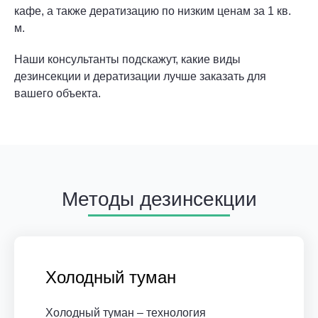
кафе, а также дератизацию по низким ценам за 1 кв.
м.
Наши консультанты подскажут, какие виды
дезинсекции и дератизации лучше заказать для
вашего объекта.
Методы дезинсекции
Холодный туман
Холодный туман – технология