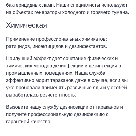
бактерицидных ламп. Наши специалисты используют
на объектах генераторы холодного и горячего тумана.
Химическая
Применение профессиональных химикатов:
ратицидов, инсектицидов и дезинфектантов.
Наилучший эффект дает сочетание физических и
химических методов дезинфекции и дезинсекции в
промышленных помещениях. Наша служба
эффективно морит тараканов даже в случае, если вы
уже пробовали применять различные яды и у особей
выработалась резистентность.
Вызовите нашу службу дезинсекции от тараканов и
получите профессиональную дезинфекцию с
гарантией качества.