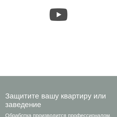
Защитите вашу квартиру или
заведение
Обработка производится профессионалом,