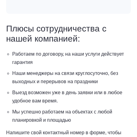
Плюсы сотрудничества с
нашей компанией:
Работаем по договору, на наши услуги действует
гарантия
Наши менеджеры на связи круглосуточно, без
выходных и перерывов на праздники
Выезд возможен уже в день заявки или в любое
удобное вам время.
Мы успешно работаем на объектах с любой
планировкой и площадью
Напишите свой контактный номер в форме, чтобы