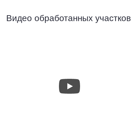
Видео обработанных участков