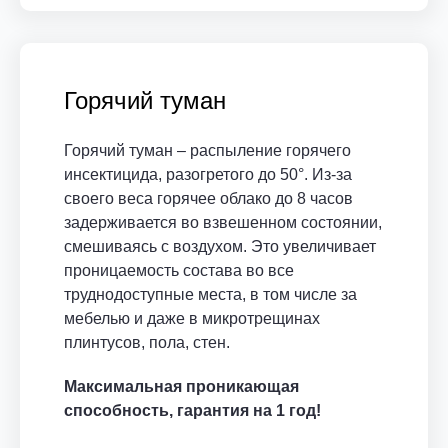
Горячий туман
Горячий туман – распыление горячего
инсектицида, разогретого до 50°. Из-за
своего веса горячее облако до 8 часов
задерживается во взвешенном состоянии,
смешиваясь с воздухом. Это увеличивает
проницаемость состава во все
труднодоступные места, в том числе за
мебелью и даже в микротрещинах
плинтусов, пола, стен.
Максимальная проникающая
способность, гарантия на 1 год!