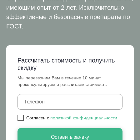
имеющим опыт от 2 лет. Исключительно
эффективные и безопасные препараты по
ГОСТ.
Рассчитать стоимость и получить
скидку
Мы перезвоним Вам в течение 10 минут,
проконсультируем и рассчитаем стоимость
Cогласен с
политикой конфиденциальности
Оставить заявку