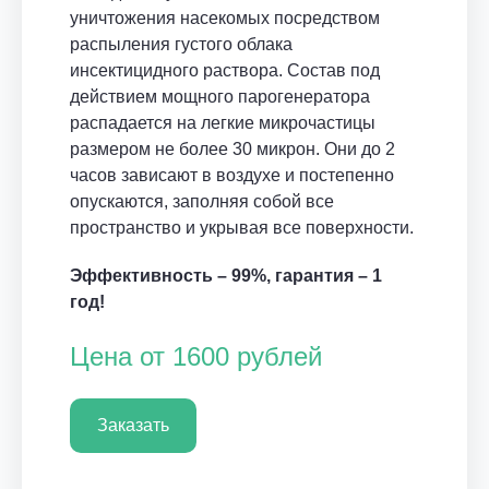
уничтожения насекомых посредством
распыления густого облака
инсектицидного раствора. Состав под
действием мощного парогенератора
распадается на легкие микрочастицы
размером не более 30 микрон. Они до 2
часов зависают в воздухе и постепенно
опускаются, заполняя собой все
пространство и укрывая все поверхности.
Эффективность – 99%, гарантия – 1
год!
Цена от 1600 рублей
Заказать