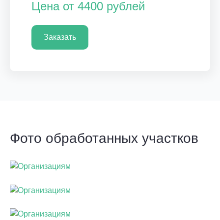
Цена от 4400 рублей
Заказать
Фото обработанных участков