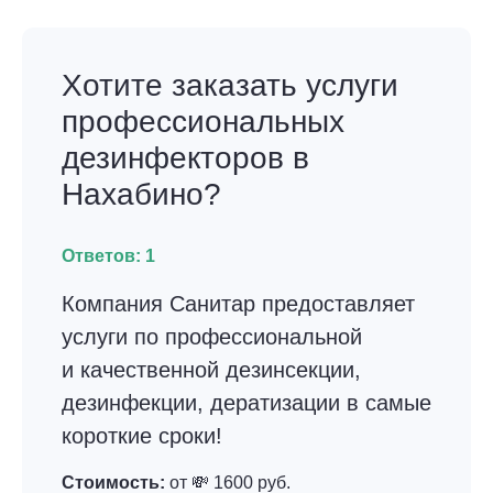
Хотите заказать услуги
профессиональных
дезинфекторов в
Нахабино?
Ответов:
1
Компания Санитар предоставляет
услуги по профессиональной
и качественной дезинсекции,
дезинфекции, дератизации в самые
короткие сроки!
Стоимость:
от 💸 1600 руб.