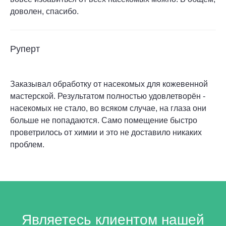
доволен, спасибо.
Руперт
Заказывал обработку от насекомых для кожевенной
мастерской. Результатом полностью удовлетворён -
насекомых не стало, во всяком случае, на глаза они
больше не попадаются. Само помещение быстро
проветрилось от химии и это не доставило никаких
проблем.
Являетесь клиентом нашей