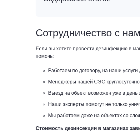
Сотрудничество с нам
Если вы хотите провести дезинфекцию в ма
помочь:
Работаем по договору, на наши услуги 
Менеджеры нашей СЭС круглосуточно 
Выезд на объект возможен уже в день 
Наши эксперты помогут не только унич
Мы работаем даже на объектах со сл
Стоимость дезинсекции в магазинах зави