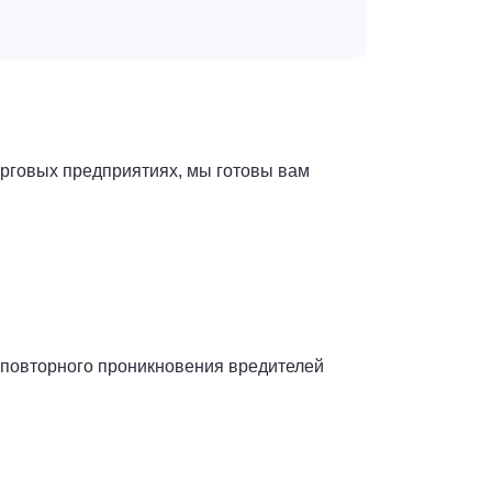
орговых предприятиях, мы готовы вам
т повторного проникновения вредителей