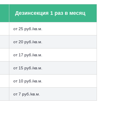
Дезинсекция 1 раз в месяц
от 25 руб./кв.м.
от 20 руб./кв.м.
от 17 руб./кв.м.
от 15 руб./кв.м.
от 10 руб./кв.м.
от 7 руб./кв.м.