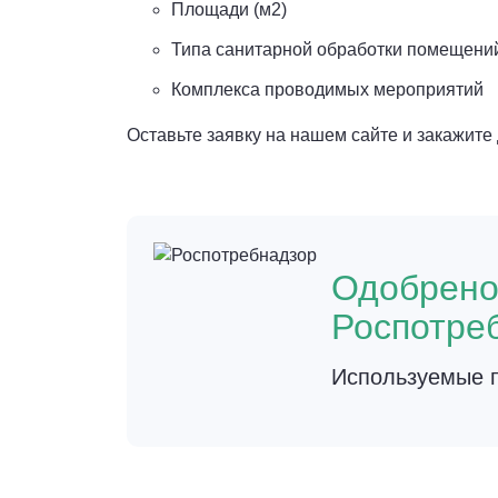
Площади (м2)
Типа санитарной обработки помещени
Комплекса проводимых мероприятий
Оставьте заявку на нашем сайте и закажит
Одобрен
Роспотре
Используемые п