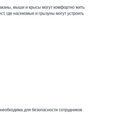
араканы, мыши и крысы могут комфортно жить
ст, где насекомые и грызуны могут устроить
необходима для безопасности сотрудников