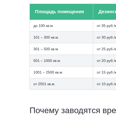
Площадь помещения
Дезинс
до 100 кв.м.
от 35 руб./
101 – 300 кв.м.
от 30 руб./
301 – 500 кв.м.
от 25 руб./
501 – 1000 кв.м.
от 20 руб./
1001 – 2500 кв.м.
от 15 руб./
от 2501 кв.м.
от 10 руб./
Почему заводятся вр