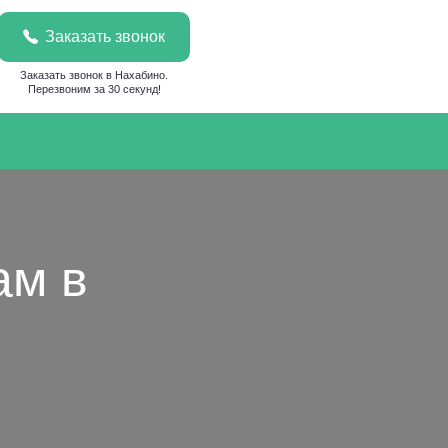
Заказать звонок
Заказать звонок в Нахабино.
Перезвоним за 30 секунд!
ам в