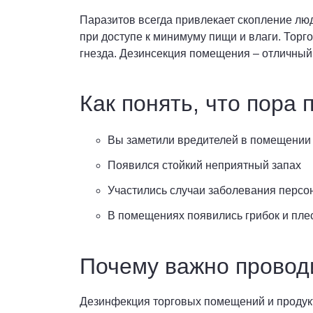
Паразитов всегда привлекает скопление люд
при доступе к минимуму пищи и влаги. Торг
гнезда. Дезинсекция помещения – отличный 
Как понять, что пора
Вы заметили вредителей в помещении
Появился стойкий неприятный запах
Участились случаи заболевания персо
В помещениях появились грибок и пле
Почему важно провод
Дезинфекция торговых помещений и продукт