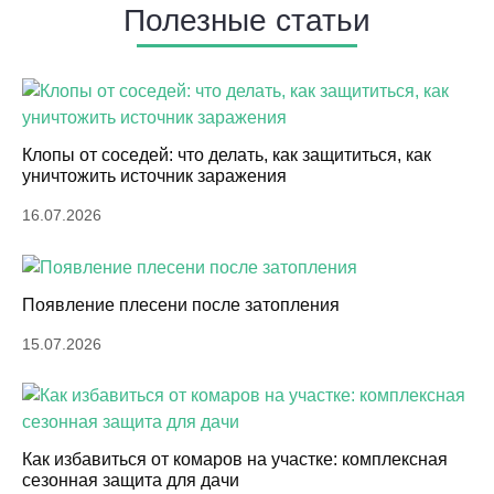
Полезные статьи
Клопы от соседей: что делать, как защититься, как
уничтожить источник заражения
16.07.2026
Появление плесени после затопления
15.07.2026
Как избавиться от комаров на участке: комплексная
сезонная защита для дачи