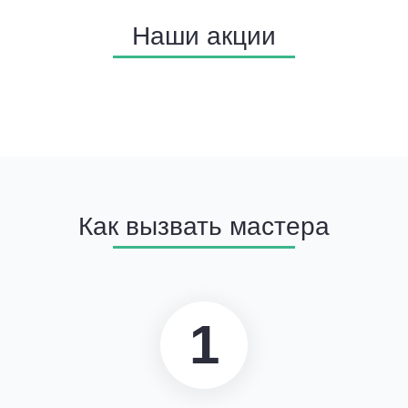
Наши акции
Как вызвать мастера
1