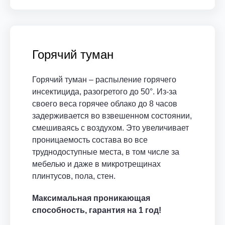
Горячий туман
Горячий туман – распыление горячего
инсектицида, разогретого до 50°. Из-за
своего веса горячее облако до 8 часов
задерживается во взвешенном состоянии,
смешиваясь с воздухом. Это увеличивает
проницаемость состава во все
труднодоступные места, в том числе за
мебелью и даже в микротрещинах
плинтусов, пола, стен.
Максимальная проникающая
способность, гарантия на 1 год!