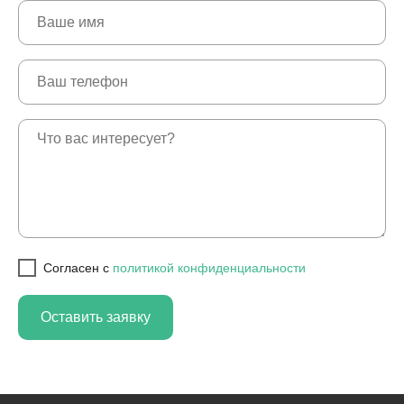
Cогласен с
политикой конфиденциальности
Оставить заявку