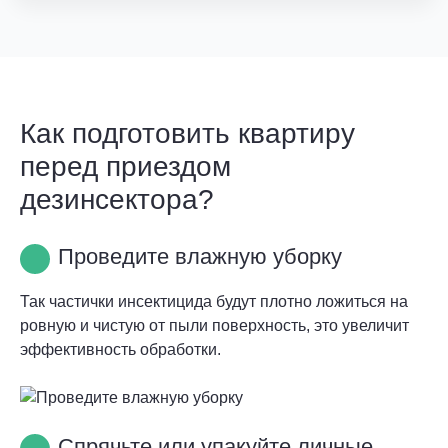
Как подготовить квартиру
перед приездом
дезинсектора?
Проведите влажную уборку
Так частички инсектицида будут плотно ложиться на
ровную и чистую от пыли поверхность, это увеличит
эффективность обработки.
Спрячьте или упакуйте личные