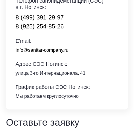
Телефон санэпидемстанции (СЭС)
в г. Ногинск:
8 (499) 391-29-97
8 (925) 254-85-26
E'mail:
info@sanitar-company.ru
Адрес СЭС Ногинск:
улица 3-го Интернационала, 41
График работы СЭС Ногинск:
Мы работаем круглосуточно
Оставьте заявку