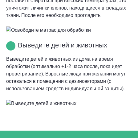
поставить стираться при высоких температурах, это
уничтожит личинки клопов, находящиеся в складках
ткани. После его необходимо прогладить.
Выведите детей и животных
Выведите детей и животных из дома на время
обработки (оптимально +1-2 часа после, пока идет
проветривание). Взрослые люди при желании могут
оставаться в помещении с дезинсекторами (с
использованием средств индивидуальной защиты).