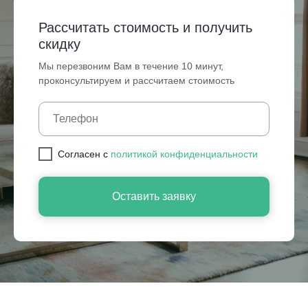
Рассчитать стоимость и получить
скидку
Мы перезвоним Вам в течение 10 минут,
проконсультируем и рассчитаем стоимость
Cогласен с
политикой конфиденциальности
Оставить заявку