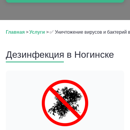
Главная
>
Услуги
>
✅ Уничтожение вирусов и бактерий 
Дезинфекция в Ногинске