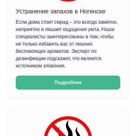
Устранение запахов в Ногинске
Если дома стоит смрад – это всегда заметно,
неприятно и лишает ощущения уюта. Наши
специалисты заинтересованы в том, чтобы
не только избавить вас от лишних
беспокоящих ароматов. Эксперт по
дезинфекции подскажет, что является
источником зловония.
Подробнее