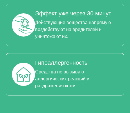
Эффект уже через 30 минут
Действующие вещества напрямую
воздействуют на вредителей и
уничтожают их.
Гипоаллергенность
Средства не вызывают
аллергических реакций и
раздражения кожи.