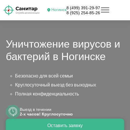
8 (499) 391-29-97
Ногинск
8 (925) 254-85-26
Уничтожение вирусов и
бактерий в Ногинске
Безопасно для всей семьи
Круглосуточный выезд без выходных
Полная конфиденциальность
Выезд в течении
2-х часов! Круглосуточно
Оставить заявку