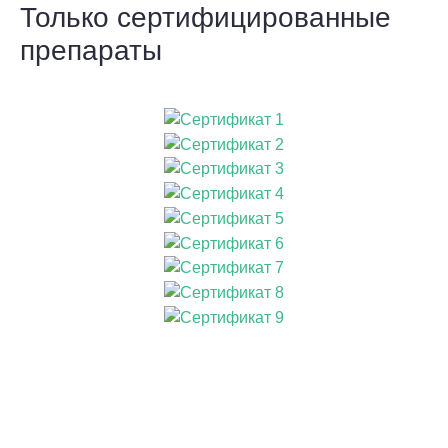
Только сертифицированные
препараты