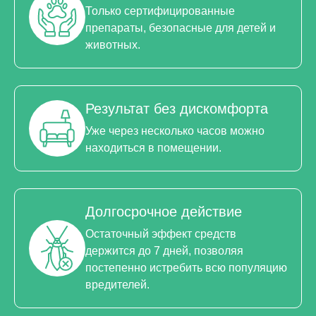
Только сертифицированные
препараты, безопасные для детей и
животных.
Результат без дискомфорта
Уже через несколько часов можно
находиться в помещении.
Долгосрочное действие
Остаточный эффект средств
держится до 7 дней, позволяя
постепенно истребить всю популяцию
вредителей.