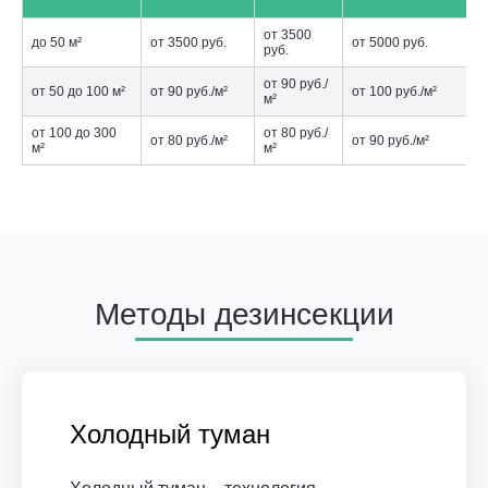
от 3500
до 50 м²
от 3500 руб.
от 5000 руб.
руб.
от 90 руб./
от 50 до 100 м²
от 90 руб./м²
от 100 руб./м²
м²
от 100 до 300
от 80 руб./
от 80 руб./м²
от 90 руб./м²
м²
м²
Методы дезинсекции
Холодный туман