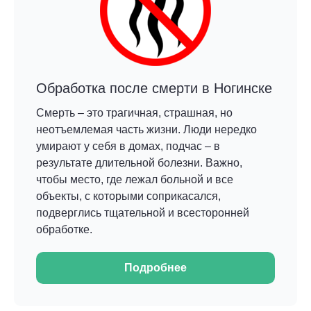
Обработка после смерти в Ногинске
Смерть – это трагичная, страшная, но
неотъемлемая часть жизни. Люди нередко
умирают у себя в домах, подчас – в
результате длительной болезни. Важно,
чтобы место, где лежал больной и все
объекты, с которыми соприкасался,
подверглись тщательной и всесторонней
обработке.
Подробнее