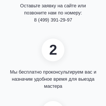
Оставьте заявку на сайте или
позвоните нам по номеру:
8 (499) 391-29-97
2
Мы бесплатно проконсультируем вас и
назначим удобное время для выезда
мастера