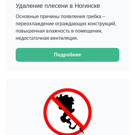
Удаление плесени в Ногинске
Основные причины появления грибка –
переохлаждение ограждающих конструкций,
повышенная влажность в помещении,
недостаточная вентиляция.
Подробнее