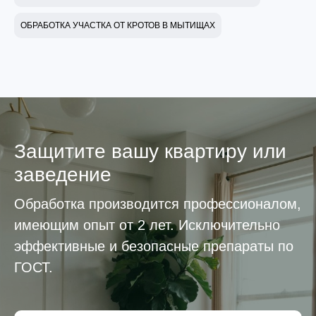
ОБРАБОТКА УЧАСТКА ОТ КРОТОВ В МЫТИЩАХ
Защитите вашу квартиру или
заведение
Обработка производится профессионалом,
имеющим опыт от 2 лет. Исключительно
эффективные и безопасные препараты по
ГОСТ.