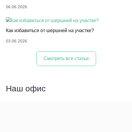
06.06.2026
Как избавиться от шершней на участке?
03.06.2026
Cмотреть все статьи
Наш офис