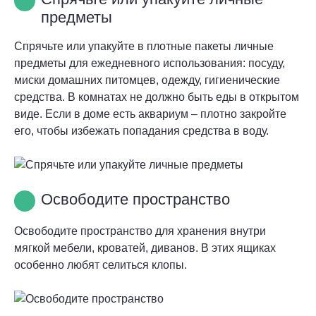
предметы
Спрячьте или упакуйте в плотные пакеты личные
предметы для ежедневного использования: посуду,
миски домашних питомцев, одежду, гигиенические
средства. В комнатах не должно быть еды в открытом
виде. Если в доме есть аквариум – плотно закройте
его, чтобы избежать попадания средства в воду.
Освободите пространство
Освободите пространство для хранения внутри
мягкой мебели, кроватей, диванов. В этих ящиках
особенно любят селиться клопы.