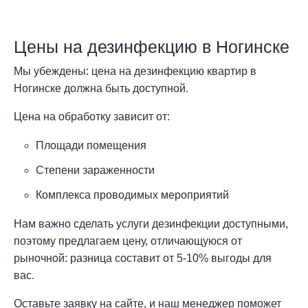
Цены на дезинфекцию в Ногинске
Мы убеждены: цена на дезинфекцию квартир в
Ногинске должна быть доступной.
Цена на обработку зависит от:
Площади помещения
Степени зараженности
Комплекса проводимых мероприятий
Нам важно сделать услуги дезинфекции доступными,
поэтому предлагаем цену, отличающуюся от
рыночной: разница составит от 5-10% выгоды для
вас.
Оставьте заявку на сайте, и наш менеджер поможет