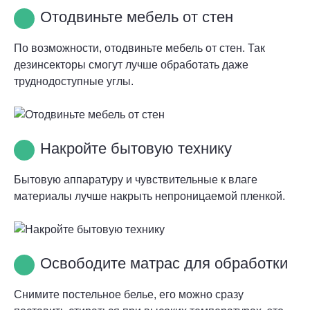
Отодвиньте мебель от стен
По возможности, отодвиньте мебель от стен. Так
дезинсекторы смогут лучше обработать даже
труднодоступные углы.
Накройте бытовую технику
Бытовую аппаратуру и чувствительные к влаге
материалы лучше накрыть непроницаемой пленкой.
Освободите матрас для обработки
Снимите постельное белье, его можно сразу