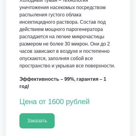
Холодный туман – технология
уничтожения насекомых посредством
распыления густого облака
инсектицидного раствора. Состав под
действием мощного парогенератора
распадается на легкие микрочастицы
размером не более 30 микрон. Они до 2
часов зависают в воздухе и постепенно
опускаются, заполняя собой все
пространство и укрывая все поверхности.
Эффективность – 99%, гарантия – 1
год!
Цена от 1600 рублей
Заказать