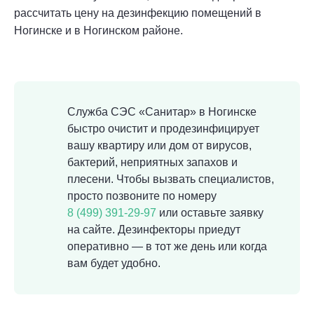
рассчитать цену на дезинфекцию помещений в
Ногинске и в Ногинском районе.
Служба СЭС «Санитар» в Ногинске
быстро очистит и продезинфицирует
вашу квартиру или дом от вирусов,
бактерий, неприятных запахов и
плесени. Чтобы вызвать специалистов,
просто позвоните по номеру
8 (499) 391-29-97
или оставьте заявку
на сайте. Дезинфекторы приедут
оперативно — в тот же день или когда
вам будет удобно.