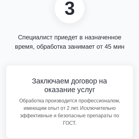
3
Специалист приедет в назначенное
время, обработка занимает от 45 мин
Заключаем договор на
оказание услуг
Обработка производится профессионалом,
имеющим опыт от 2 лет. Исключительно
эффективные и безопасные препараты по
ГОСТ.