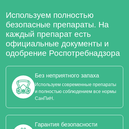
Используем полностью
безопасные препараты. На
каждый препарат есть
официальные документы и
одобрение Роспотребнадзора
Без неприятного запаха
Используем современные препараты
и полностью соблюдением все нормы
СанПиН.
Гарантия безопасности