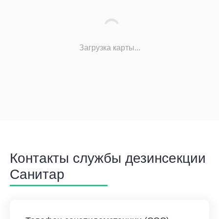
Загрузка карты...
Контакты службы дезинсекции
Санитар