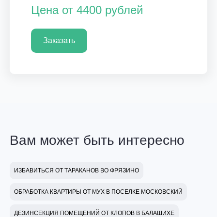
Цена от 4400 рублей
Заказать
Вам может быть интересно
ИЗБАВИТЬСЯ ОТ ТАРАКАНОВ ВО ФРЯЗИНО
ОБРАБОТКА КВАРТИРЫ ОТ МУХ В ПОСЕЛКЕ МОСКОВСКИЙ
ДЕЗИНСЕКЦИЯ ПОМЕЩЕНИЙ ОТ КЛОПОВ В БАЛАШИХЕ