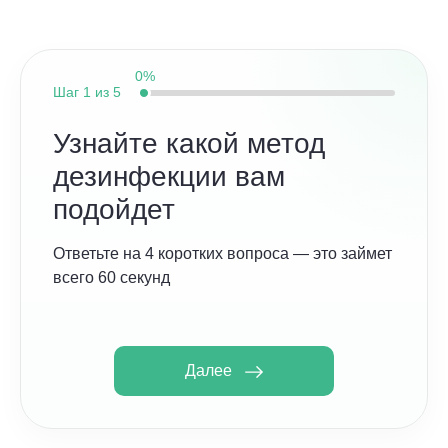
0%
Шаг
1 из 5
Узнайте какой метод
дезинфекции вам
подойдет
Ответьте на 4 коротких вопроса — это займет
всего 60 секунд
Далее