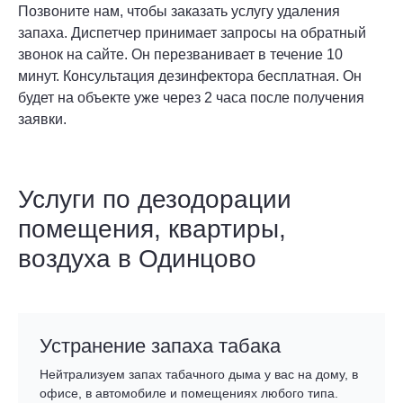
Позвоните нам, чтобы заказать услугу удаления
запаха. Диспетчер принимает запросы на обратный
звонок на сайте. Он перезванивает в течение 10
минут. Консультация дезинфектора бесплатная. Он
будет на объекте уже через 2 часа после получения
заявки.
Услуги по дезодорации
помещения, квартиры,
воздуха в Одинцово
Устранение запаха табака
Нейтрализуем запах табачного дыма у вас на дому, в
офисе, в автомобиле и помещениях любого типа.