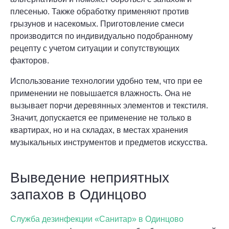
плесенью. Также обработку применяют против
грызунов и насекомых. Приготовление смеси
производится по индивидуально подобранному
рецепту с учетом ситуации и сопутствующих
факторов.
Использование технологии удобно тем, что при ее
применении не повышается влажность. Она не
вызывает порчи деревянных элементов и текстиля.
Значит, допускается ее применение не только в
квартирах, но и на складах, в местах хранения
музыкальных инструментов и предметов искусства.
Выведение неприятных
запахов в Одинцово
Служба дезинфекции «Санитар» в Одинцово