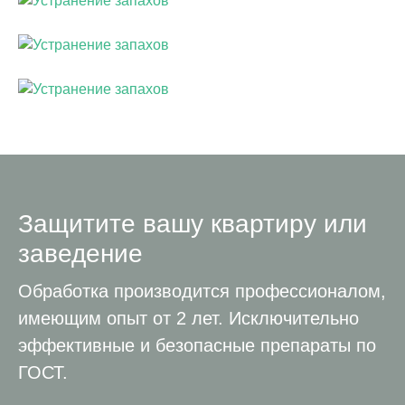
Защитите вашу квартиру или
заведение
Обработка производится профессионалом,
имеющим опыт от 2 лет. Исключительно
эффективные и безопасные препараты по
ГОСТ.