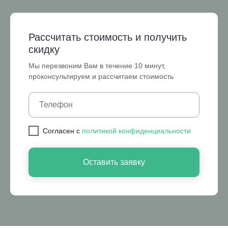
Рассчитать стоимость и получить
скидку
Мы перезвоним Вам в течение 10 минут,
проконсультируем и рассчитаем стоимость
Cогласен с
политикой конфиденциальности
Оставить заявку