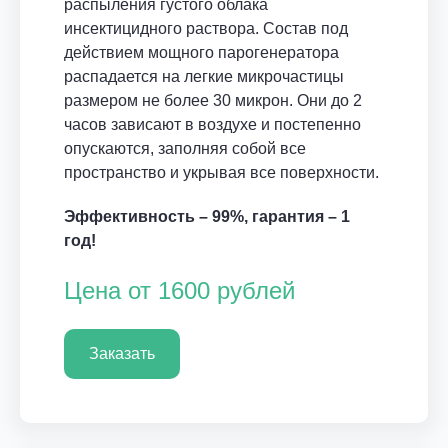
распыления густого облака
инсектицидного раствора. Состав под
действием мощного парогенератора
распадается на легкие микрочастицы
размером не более 30 микрон. Они до 2
часов зависают в воздухе и постепенно
опускаются, заполняя собой все
пространство и укрывая все поверхности.
Эффективность – 99%, гарантия – 1
год!
Цена от 1600 рублей
Заказать