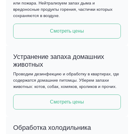
или пожара. Нейтрализуем запах дыма и
вредоносные продукты горения, частички которых
сохраняются в воздухе.
Смотреть цены
Устранение запаха домашних
животных
Проводим дезинфекцию и обработку в квартирах, где
содержатся домашние питомцы. Уберем запахи
животных: котов, собак, хомяков, кроликов и прочих.
Смотреть цены
Обработка холодильника