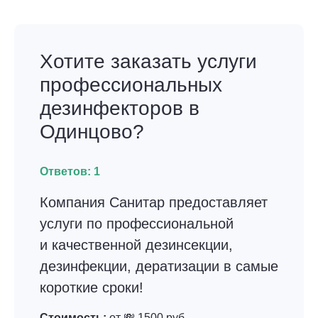
Хотите заказать услуги
профессиональных
дезинфекторов в
Одинцово?
Ответов:
1
Компания Санитар предоставляет
услуги по профессиональной
и качественной дезинсекции,
дезинфекции, дератизации в самые
короткие сроки!
Стоимость:
от 💸 1500 руб.