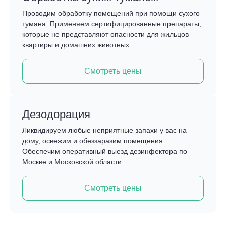
Проводим обработку помещений при помощи сухого
тумана. Применяем сертифицированные препараты,
которые не представляют опасности для жильцов
квартиры и домашних животных.
Смотреть цены
Дезодорация
Ликвидируем любые неприятные запахи у вас на
дому, освежим и обеззаразим помещения.
Обеспечим оперативный выезд дезинфектора по
Москве и Московской области.
Смотреть цены