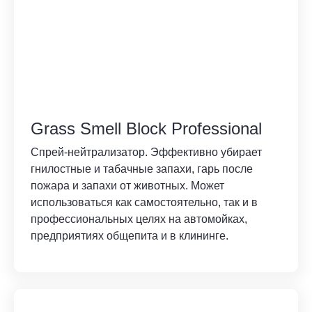
Grass Smell Block Professional
Спрей-нейтрализатор. Эффективно убирает
гнилостные и табачные запахи, гарь после
пожара и запахи от животных. Может
использоваться как самостоятельно, так и в
профессиональных целях на автомойках,
предприятиях общепита и в клининге.