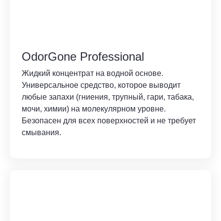
OdorGone Professional
Жидкий концентрат на водной основе.
Универсальное средство, которое выводит
любые запахи (гниения, трупный, гари, табака,
мочи, химии) на молекулярном уровне.
Безопасен для всех поверхностей и не требует
смывания.