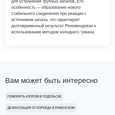
для устранения трупных запахов. Его
особенность — образование нового
стабильного соединения при реакции с
источником запаха, что гарантирует
долговременный результат. Рекомендован к
использованию методом холодного тумана.
Вам может быть интересно
ПОМОРИТЬ КЛОПОВ В ПОДОЛЬСКЕ
ДЕЗИНСЕКЦИЯ ОТ КОРОЕДА В РАМЕНСКОМ