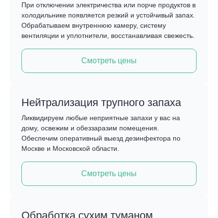
При отключении электричества или порче продуктов в
холодильнике появляется резкий и устойчивый запах.
Обрабатываем внутреннюю камеру, систему
вентиляции и уплотнители, восстанавливая свежесть.
Смотреть цены
Нейтрализация трупного запаха
Ликвидируем любые неприятные запахи у вас на
дому, освежим и обеззаразим помещения.
Обеспечим оперативный выезд дезинфектора по
Москве и Московской области.
Смотреть цены
Обработка сухим туманом