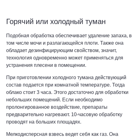
Горячий или холодный туман
Подобная обработка обеспечивает удаление запаха, в
том числе мочи и разлагающейся плоти. Также она
обладает дезинфицирующим свойством, значит,
технология одновременно может применяться для
устранения плесени в помещении.
При приготовлении холодного тумана действующий
состав подается при комнатной температуре. Тогда
облако стоит 3 часа. Этого достаточно для обработки
небольших помещений. Если необходимо
пролонгированное воздействие, препараты
предварительно нагревают. 10-часовую обработку
проводят на больших площадях.
Мелкодисперсная взвесь ведет себя как газ. Она