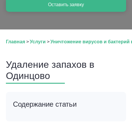
Оставить заявку
Главная
>
Услуги
>
Уничтожение вирусов и бактерий
Удаление запахов в
Одинцово
Содержание статьи