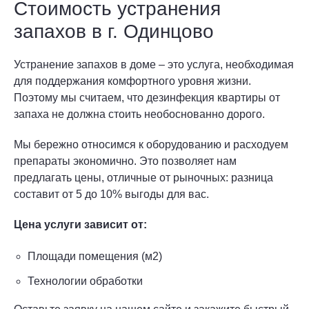
Стоимость устранения
запахов в г. Одинцово
Устранение запахов в доме – это услуга, необходимая
для поддержания комфортного уровня жизни.
Поэтому мы считаем, что дезинфекция квартиры от
запаха не должна стоить необоснованно дорого.
Мы бережно относимся к оборудованию и расходуем
препараты экономично. Это позволяет нам
предлагать цены, отличные от рыночных: разница
составит от 5 до 10% выгоды для вас.
Цена услуги зависит от:
Площади помещения (м2)
Технологии обработки