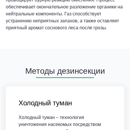
обеспечивает окончательное разложение органики на
нейтральные компоненты. Газ способствует
устранению неприятных запахов, а также оставляет
приятный аромат соснового леса после грозы.
Методы дезинсекции
Холодный туман
Холодный туман – технология
уничтожения насекомых посредством