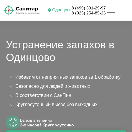
8 (499) 391-29-97
Одинцово
8 (925) 254-85-26
Устранение запахов в
Одинцово
Избавим от неприятных запахов за 1 обработку
Безопасно для людей и животных
В соответствии с СанПин
Круглосуточный выезд без выходных
Выезд в течении
2-х часов! Круглосуточно