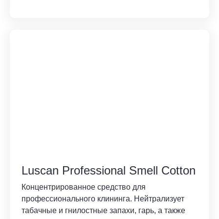
Luscan Professional Smell Cotton
Концентрированное средство для
профессионального клининга. Нейтрализует
табачные и гнилостные запахи, гарь, а также