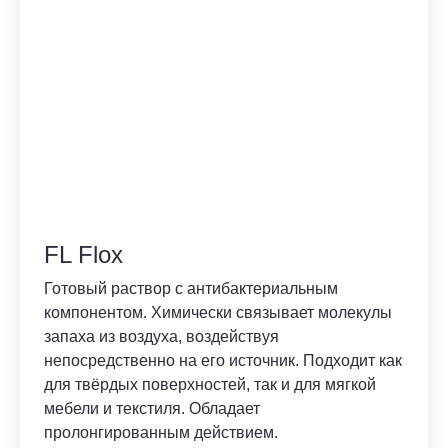
FL Flox
Готовый раствор с антибактериальным
компонентом. Химически связывает молекулы
запаха из воздуха, воздействуя
непосредственно на его источник. Подходит как
для твёрдых поверхностей, так и для мягкой
мебели и текстиля. Обладает
пролонгированным действием.