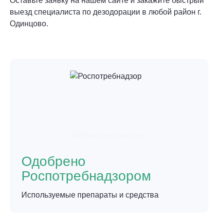
Оставьте заявку на нашем сайте и закажите быстрый
выезд специалиста по дезодорации в любой район г.
Одинцово.
Одобрено
Роспотребнадзором
Используемые препараты и средства