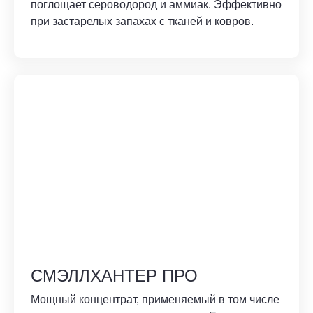
поглощает сероводород и аммиак. Эффективно
при застарелых запахах с тканей и ковров.
СМЭЛЛХАНТЕР ПРО
Мощный концентрат, применяемый в том числе