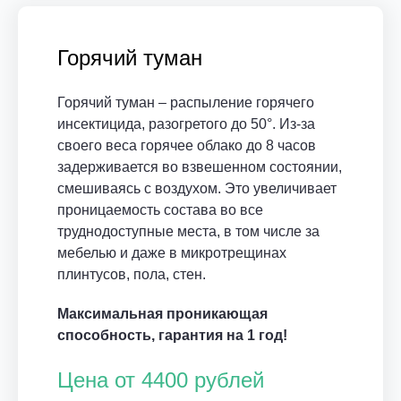
Горячий туман
Горячий туман – распыление горячего
инсектицида, разогретого до 50°. Из-за
своего веса горячее облако до 8 часов
задерживается во взвешенном состоянии,
смешиваясь с воздухом. Это увеличивает
проницаемость состава во все
труднодоступные места, в том числе за
мебелью и даже в микротрещинах
плинтусов, пола, стен.
Максимальная проникающая
способность, гарантия на 1 год!
Цена от 4400 рублей