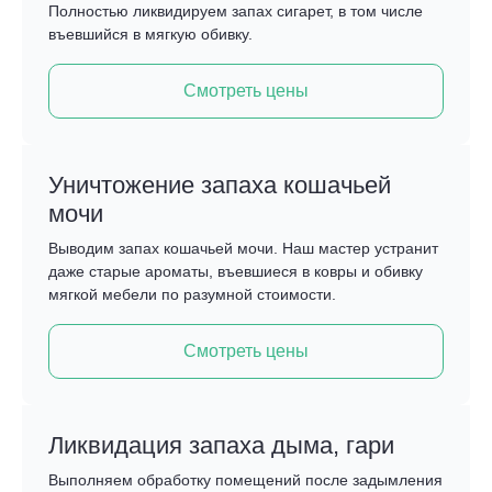
Полностью ликвидируем запах сигарет, в том числе
въевшийся в мягкую обивку.
Смотреть цены
Уничтожение запаха кошачьей
мочи
Выводим запах кошачьей мочи. Наш мастер устранит
даже старые ароматы, въевшиеся в ковры и обивку
мягкой мебели по разумной стоимости.
Смотреть цены
Ликвидация запаха дыма, гари
Выполняем обработку помещений после задымления