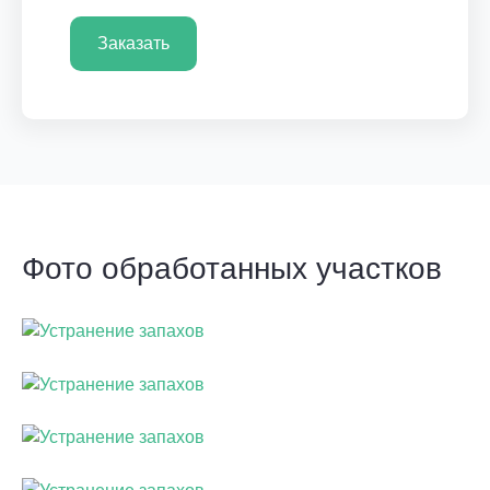
Заказать
Фото обработанных участков