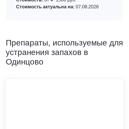
Стоимость актуальна на:
07.08.2026
Препараты, используемые для
устранения запахов в
Одинцово