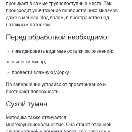
проникает в самые труднодоступные места. Так
происходит уничтожение первоисточника миазмов
даже в мебели, под полом, в пространстве над
натяжным потолком.
Перед обработкой необходимо:
ликвидировать видимые остатки загрязнений;
вынести мусор;
провести влажную уборку.
По завершении устраивают проветривание и
протирают поверхности.
Сухой туман
Методика также отличается
многофункциональностью. Она станет отличной
альтернативой и поможет бороться с запахом и