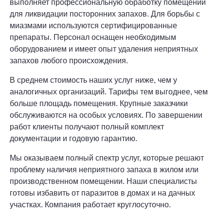
выполняет профессиональную обработку помещений
для ликвидации посторонних запахов. Для борьбы с
миазмами используются сертифицированные
препараты. Персонал оснащен необходимым
оборудованием и имеет опыт удаления неприятных
запахов любого происхождения.
В среднем стоимость наших услуг ниже, чем у
аналогичных организаций. Тарифы тем выгоднее, чем
больше площадь помещения. Крупные заказчики
обслуживаются на особых условиях. По завершении
работ клиенты получают полный комплект
документации и годовую гарантию.
Мы оказываем полный спектр услуг, которые решают
проблему наличия неприятного запаха в жилом или
производственном помещении. Наши специалисты
готовы избавить от паразитов в домах и на дачных
участках. Компания работает круглосуточно.