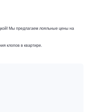
дкой! Мы предлагаем лояльные цены на
ния клопов в квартире.