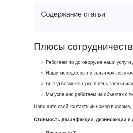
Содержание статьи
Плюсы сотрудничеств
Работаем по договору, на наши услуги 
Наши менеджеры на связи круглосуточ
Выезд возможен уже в день заявки или
Мы успешно работаем на объектах с 
Напишите свой контактный номер в форме, 
Стоимость дезинфекции, дезинсекции и д