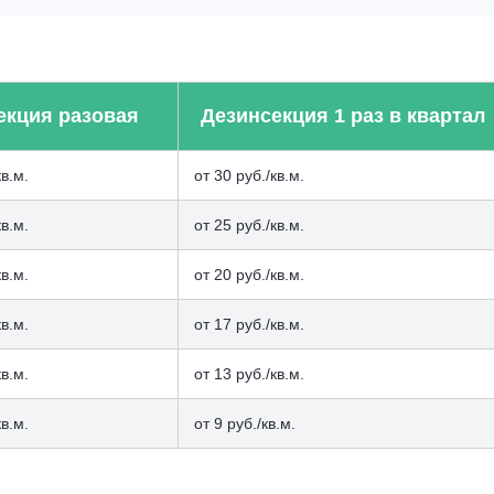
екция разовая
Дезинсекция 1 раз в квартал
кв.м.
от 30 руб./кв.м.
кв.м.
от 25 руб./кв.м.
кв.м.
от 20 руб./кв.м.
кв.м.
от 17 руб./кв.м.
кв.м.
от 13 руб./кв.м.
кв.м.
от 9 руб./кв.м.