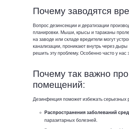
Почему заводятся вр
Вопрос дезинсекции и дератизации произво
планировки. Мыши, крысы и тараканы пролез
на заводе или складе вредители могут устр
канализации, проникают внутрь через дыры
решить эту проблему. Особенно часто у нас 
Почему так важно пр
помещений:
Дезинфекция поможет избежать серьезных р
Распространения заболеваний сред
паразитарных болезней.