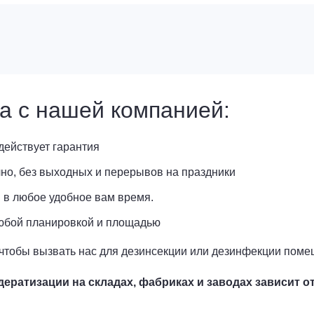
а с нашей компанией:
действует гарантия
но, без выходных и перерывов на праздники
 в любое удобное вам время.
любой планировкой и площадью
чтобы вызвать нас для дезинсекции или дезинфекции поме
ератизации на складах, фабриках и заводах зависит от