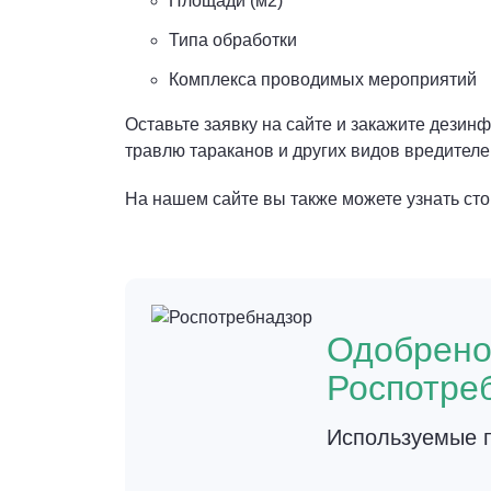
Площади (м2)
Типа обработки
Комплекса проводимых мероприятий
Оставьте заявку на сайте и закажите дез
травлю тараканов и других видов вредителе
На нашем сайте вы также можете узнать стои
Одобрен
Роспотре
Используемые п