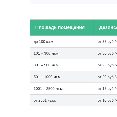
Площадь помещения
Дезинс
до 100 кв.м.
от 35 руб./
101 – 300 кв.м.
от 30 руб./
301 – 500 кв.м.
от 25 руб./
501 – 1000 кв.м.
от 20 руб./
1001 – 2500 кв.м.
от 15 руб./
от 2501 кв.м.
от 10 руб./