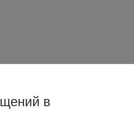
ещений в