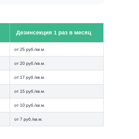
Дезинсекция 1 раз в месяц
от 25 руб./кв.м.
от 20 руб./кв.м.
от 17 руб./кв.м.
от 15 руб./кв.м.
от 10 руб./кв.м.
от 7 руб./кв.м.