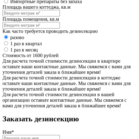
Импортные препараты без запаха
Площадь вашего коттеджа, кв.м
Площадь помещения, кв.м
Как часто требуется проводить дезинсекцию
разово
1 раз в квартал
1 раз в месяц
Стоимость от
1600
рублей
Для расчета точной стоимости дезинсекции в квартире
оставьте ваши контактные данные. Мы свяжемся с вами для
уточнения деталей заказа в ближайшее время!
Для расчета точной стоимости дезинсекции в коттедже
оставьте ваши контактные данные. Мы свяжемся с вами для
уточнения деталей заказа в ближайшее время!
Для расчета точной стоимости дезинсекции в вашей
организации оставьте контактные данные. Мы свяжемся с
вами для уточнения деталей заказа в ближайшее время!
Заказать дезинсекцию
Имя*