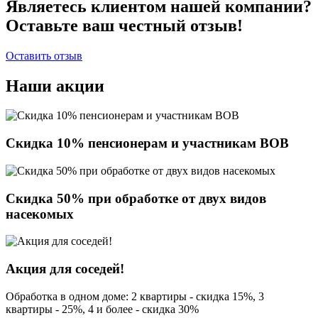
Являетесь клиентом нашей компании?
Оставьте ваш честный отзыв!
Оставить отзыв
Наши акции
Скидка 10% пенсионерам и участникам ВОВ
Скидка 50% при обработке от двух видов
насекомых
Акция для соседей!
Обработка в одном доме: 2 квартиры - скидка 15%, 3
квартиры - 25%, 4 и более - скидка 30%