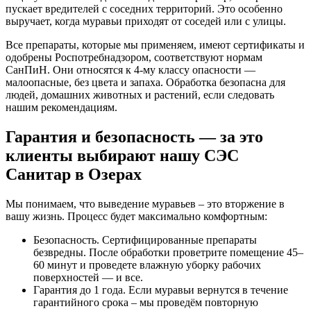
пускает вредителей с соседних территорий. Это особенно
выручает, когда муравьи приходят от соседей или с улицы.
Все препараты, которые мы применяем, имеют сертификаты и
одобрены Роспотребнадзором, соответствуют нормам
СанПиН. Они относятся к 4-му классу опасности —
малоопасные, без цвета и запаха. Обработка безопасна для
людей, домашних животных и растений, если следовать
нашим рекомендациям.
Гарантия и безопасность — за это
клиенты выбирают нашу СЭС
Санитар в Озерах
Мы понимаем, что выведение муравьев – это вторжение в
вашу жизнь. Процесс будет максимально комфортным:
Безопасность. Сертифицированные препараты
безвредны. После обработки проветрите помещение 45–
60 минут и проведете влажную уборку рабочих
поверхностей — и все.
Гарантия до 1 года. Если муравьи вернутся в течение
гарантийного срока – мы проведём повторную