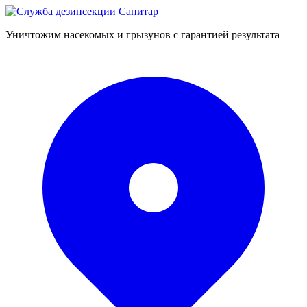
Уничтожим насекомых и грызунов с гарантией результата