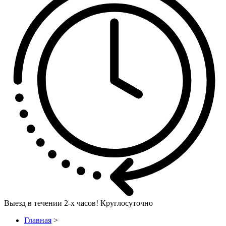
Выезд в течении
2-х часов! Круглосуточно
Главная
>