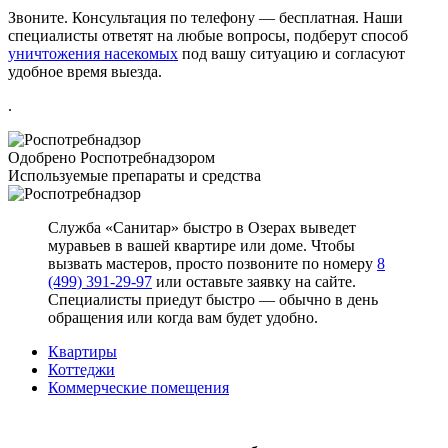
Звоните. Консультация по телефону — бесплатная. Наши
специалисты ответят на любые вопросы, подберут способ
уничтожения насекомых
под вашу ситуацию и согласуют
удобное время выезда.
.
Одобрено Роспотребнадзором
Используемые препараты и средства
Служба «Санитар» быстро в Озерах выведет
муравьев в вашей квартире или доме. Чтобы
вызвать мастеров, просто позвоните по номеру
8
(499) 391-29-97
или оставьте заявку на сайте.
Специалисты приедут быстро — обычно в день
обращения или когда вам будет удобно.
Квартиры
Коттеджи
Коммерческие помещения