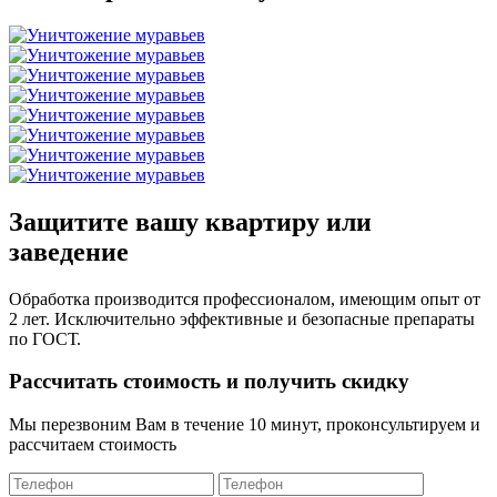
Защитите вашу квартиру или
заведение
Обработка производится профессионалом, имеющим опыт от
2 лет. Исключительно эффективные и безопасные препараты
по ГОСТ.
Рассчитать стоимость и получить скидку
Мы перезвоним Вам в течение 10 минут, проконсультируем и
рассчитаем стоимость