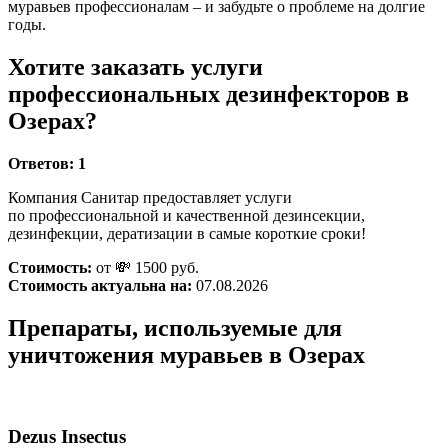
муравьев профессионалам – и забудьте о проблеме на долгие
годы.
Хотите заказать услуги
профессиональных дезинфекторов в
Озерах?
Ответов:
1
Компания Санитар предоставляет услуги
по профессиональной и качественной дезинсекции,
дезинфекции, дератизации в самые короткие сроки!
Стоимость:
от 💸 1500 руб.
Стоимость актуальна на:
07.08.2026
Препараты, используемые для
уничтожения муравьев в Озерах
Dezus Insectus