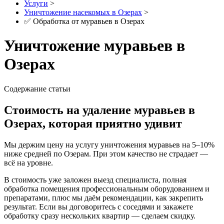
Услуги
>
Уничтожение насекомых в Озерах
>
✅ Обработка от муравьев в Озерах
Уничтожение муравьев в
Озерах
Содержание статьи
Стоимость на удаление муравьев в
Озерах, которая приятно удивит
Мы держим цену на услугу уничтожения муравьев на 5–10%
ниже средней по Озерам. При этом качество не страдает —
всё на уровне.
В стоимость уже заложен выезд специалиста, полная
обработка помещения профессиональным оборудованием и
препаратами, плюс мы даём рекомендации, как закрепить
результат. Если вы договоритесь с соседями и закажете
обработку сразу нескольких квартир — сделаем скидку.