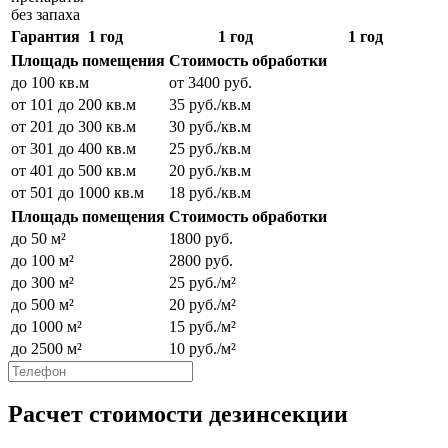
без запаха
Гарантия
1 год
1 год
1 год
Площадь помещения
Стоимость обработки
до 100 кв.м
от 3400 руб.
от 101 до 200 кв.м
35 руб./кв.м
от 201 до 300 кв.м
30 руб./кв.м
от 301 до 400 кв.м
25 руб./кв.м
от 401 до 500 кв.м
20 руб./кв.м
от 501 до 1000 кв.м
18 руб./кв.м
Площадь помещения
Стоимость обработки
до 50 м²
1800 руб.
до 100 м²
2800 руб.
до 300 м²
25 руб./м²
до 500 м²
20 руб./м²
до 1000 м²
15 руб./м²
до 2500 м²
10 руб./м²
Расчет стоимости дезинсекции