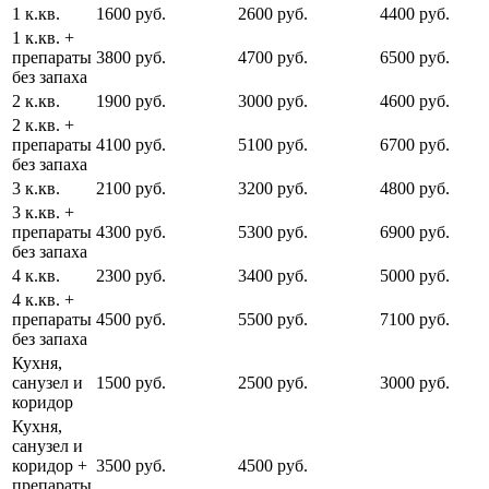
1 к.кв.
1600 руб.
2600 руб.
4400 руб.
1 к.кв. +
препараты
3800 руб.
4700 руб.
6500 руб.
без запаха
2 к.кв.
1900 руб.
3000 руб.
4600 руб.
2 к.кв. +
препараты
4100 руб.
5100 руб.
6700 руб.
без запаха
3 к.кв.
2100 руб.
3200 руб.
4800 руб.
3 к.кв. +
препараты
4300 руб.
5300 руб.
6900 руб.
без запаха
4 к.кв.
2300 руб.
3400 руб.
5000 руб.
4 к.кв. +
препараты
4500 руб.
5500 руб.
7100 руб.
без запаха
Кухня,
санузел и
1500 руб.
2500 руб.
3000 руб.
коридор
Кухня,
санузел и
коридор +
3500 руб.
4500 руб.
препараты