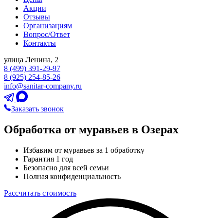
Акции
Отзывы
Организациям
Вопрос/Ответ
Контакты
улица Ленина, 2
8 (499) 391-29-97
8 (925) 254-85-26
info@sanitar-company.ru
Заказать звонок
Обработка от муравьев в Озерах
Избавим от муравьев за 1 обработку
Гарантия 1 год
Безопасно для всей семьи
Полная конфиденциальность
Рассчитать стоимость