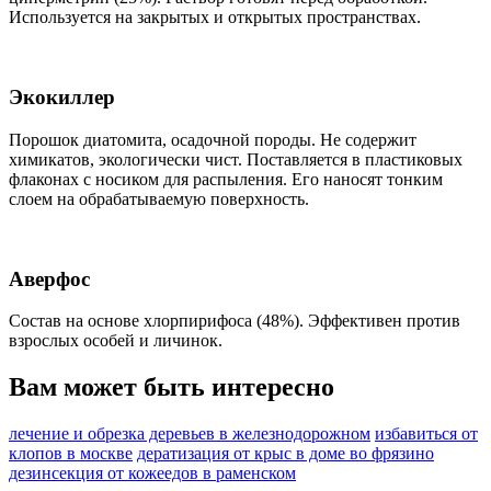
Используется на закрытых и открытых пространствах.
Экокиллер
Порошок диатомита, осадочной породы. Не содержит
химикатов, экологически чист. Поставляется в пластиковых
флаконах с носиком для распыления. Его наносят тонким
слоем на обрабатываемую поверхность.
Аверфос
Состав на основе хлорпирифоса (48%). Эффективен против
взрослых особей и личинок.
Вам может быть интересно
лечение и обрезка деревьев в железнодорожном
избавиться от
клопов в москве
дератизация от крыс в доме во фрязино
дезинсекция от кожеедов в раменском