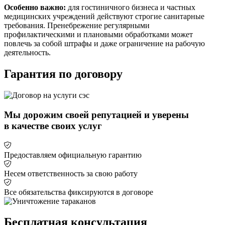
Особенно важно:
для гостиничного бизнеса и частных
медицинских учреждений действуют строгие санитарные
требования. Пренебрежение регулярными
профилактическими и плановыми обработками может
повлечь за собой штрафы и даже ограничение на рабочую
деятельность.
Гарантия по договору
Мы дорожим своей репутацией и уверены
в качестве своих услуг
Предоставляем официальную гарантию
Несем ответственность за свою работу
Все обязательства фиксируются в договоре
Бесплатная консультация