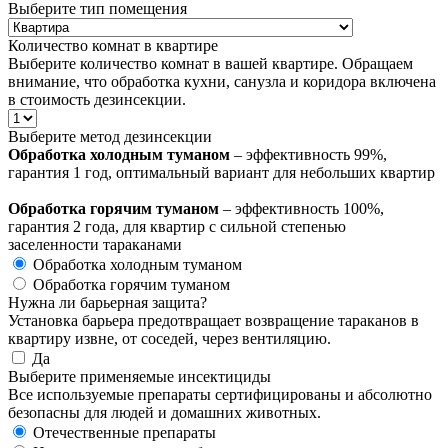
Выберите тип помещения
Количество комнат в квартире
Выберите количество комнат в вашей квартире. Обращаем
внимание, что обработка кухни, санузла и коридора включена
в стоимость дезинсекции.
Выберите метод дезинсекции
Обработка холодным туманом
– эффективность 99%,
гарантия 1 год, оптимальный вариант для небольших квартир
Обработка горячим туманом
– эффективность 100%,
гарантия 2 года, для квартир с сильной степенью
заселенности тараканами
Обработка холодным туманом
Обработка горячим туманом
Нужна ли барьерная защита?
Установка барьера предотвращает возвращение тараканов в
квартиру извне, от соседей, через вентиляцию.
Да
Выберите применяемые инсектициды
Все используемые препараты сертифицированы и абсолютно
безопасны для людей и домашних животных.
Отечественные препараты