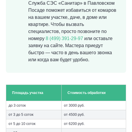
Служба СЭС «Санитар» в Павловском
Посаде поможет избавиться от комаров
на вашем участке, даче, в доме или
квартире. Чтобы вызвать
специалистов, просто позвоните по
номеру
8 (499) 391-29-97
или оставьте
заявку на сайте. Мастера приедут
быстро — часто в день вашего звонка
или когда вам будет удобно.
Площадь участка
Стоимость обработки
до 3 соток
от 3000 руб.
от 3 до 5 соток
от 4500 руб.
от 5 до 10 соток
от 6200 руб.