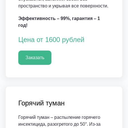
пространство и укрывая все поверхности.
Эффективность – 99%, гарантия – 1
год!
Цена от 1600 рублей
Заказать
Горячий туман
Горячий туман – распыление горячего
инсектицида, разогретого до 50°. Из-за