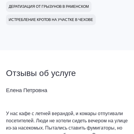
ДЕРАТИЗАЦИЯ ОТ ГРЫЗУНОВ В РАМЕНСКОМ
ИСТРЕБЛЕНИЕ КРОТОВ НА УЧАСТКЕ В ЧЕХОВЕ
Отзывы об услуге
Елена Петровна
У нас кафе с летней верандой, и комары отпугивали
посетителей. Люди не хотели сидеть вечером на улице
из-за насекомых. Пытались ставить фумигаторы, но