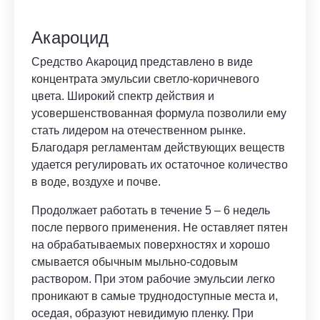
Акароцид
Средство Акароцид представлено в виде
концентрата эмульсии светло-коричневого
цвета. Широкий спектр действия и
усовершенствованная формула позволили ему
стать лидером на отечественном рынке.
Благодаря регламентам действующих веществ
удается регулировать их остаточное количество
в воде, воздухе и почве.
Продолжает работать в течение 5 – 6 недель
после первого применения. Не оставляет пятен
на обрабатываемых поверхностях и хорошо
смывается обычным мыльно-содовым
раствором. При этом рабочие эмульсии легко
проникают в самые труднодоступные места и,
оседая, образуют невидимую пленку. При