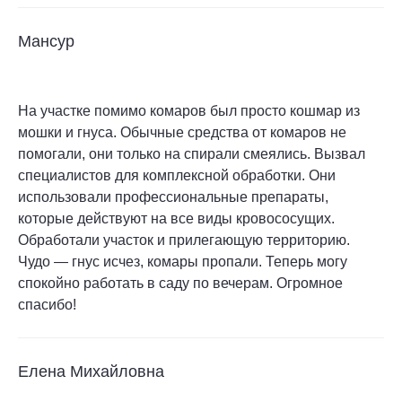
Мансур
На участке помимо комаров был просто кошмар из
мошки и гнуса. Обычные средства от комаров не
помогали, они только на спирали смеялись. Вызвал
специалистов для комплексной обработки. Они
использовали профессиональные препараты,
которые действуют на все виды кровососущих.
Обработали участок и прилегающую территорию.
Чудо — гнус исчез, комары пропали. Теперь могу
спокойно работать в саду по вечерам. Огромное
спасибо!
Елена Михайловна