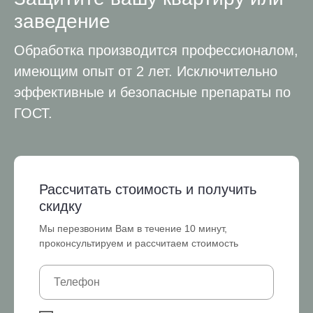
заведение
Обработка производится профессионалом,
имеющим опыт от 2 лет. Исключительно
эффективные и безопасные препараты по
ГОСТ.
Рассчитать стоимость и получить
скидку
Мы перезвоним Вам в течение 10 минут,
проконсультируем и рассчитаем стоимость