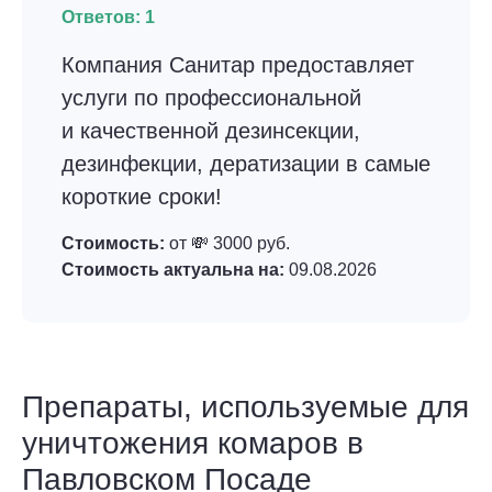
Ответов:
1
Компания Санитар предоставляет
услуги по профессиональной
и качественной дезинсекции,
дезинфекции, дератизации в самые
короткие сроки!
Стоимость:
от 💸 3000 руб.
Стоимость актуальна на:
09.08.2026
Препараты, используемые для
уничтожения комаров в
Павловском Посаде