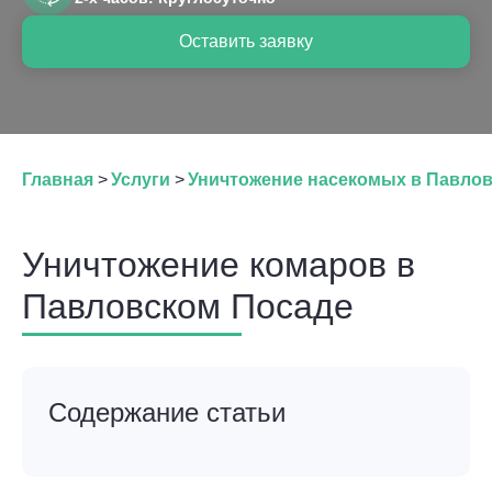
Оставить заявку
Главная
>
Услуги
>
Уничтожение насекомых в Павло
Уничтожение комаров в
Павловском Посаде
Содержание статьи