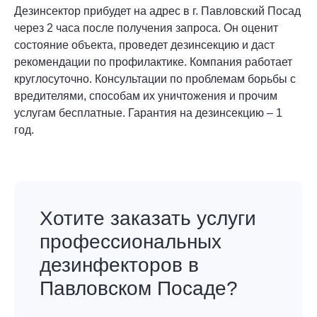
Дезинсектор прибудет на адрес в г. Павловский Посад
через 2 часа после получения запроса. Он оценит
состояние объекта, проведет дезинсекцию и даст
рекомендации по профилактике. Компания работает
круглосуточно. Консультации по проблемам борьбы с
вредителями, способам их уничтожения и прочим
услугам бесплатные. Гарантия на дезинсекцию – 1
год.
Хотите заказать услуги
профессиональных
дезинфекторов в
Павловском Посаде?