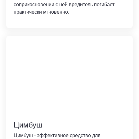
соприкосновении с ней вредитель погибает
практически мгновенно.
Цимбуш
Цимбуш - эффективное средство для