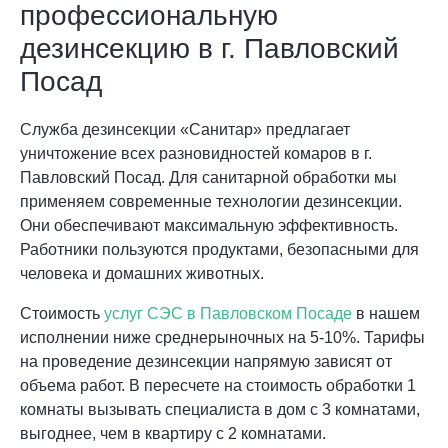
профессиональную
дезинсекцию в г. Павловский
Посад
Служба дезинсекции «Санитар» предлагает
уничтожение всех разновидностей комаров в г.
Павловский Посад. Для санитарной обработки мы
применяем современные технологии дезинсекции.
Они обеспечивают максимальную эффективность.
Работники пользуются продуктами, безопасными для
человека и домашних животных.
Стоимость
услуг СЭС в Павловском Посаде
в нашем
исполнении ниже среднерыночных на 5-10%. Тарифы
на проведение дезинсекции напрямую зависят от
объема работ. В пересчете на стоимость обработки 1
комнаты вызывать специалиста в дом с 3 комнатами,
выгоднее, чем в квартиру с 2 комнатами.