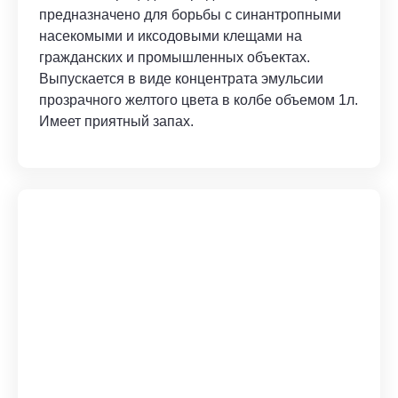
предназначено для борьбы с синантропными
насекомыми и иксодовыми клещами на
гражданских и промышленных объектах.
Выпускается в виде концентрата эмульсии
прозрачного желтого цвета в колбе объемом 1л.
Имеет приятный запах.