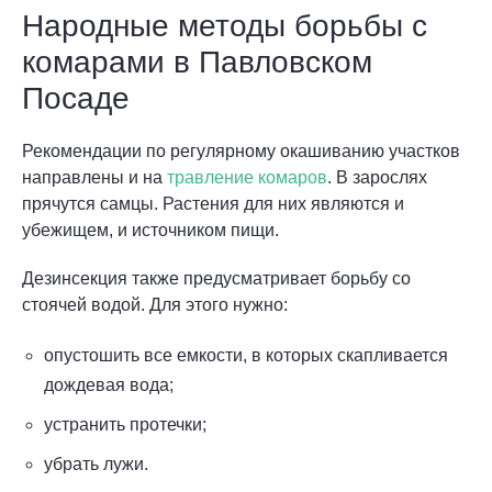
Народные методы борьбы с
комарами в Павловском
Посаде
Рекомендации по регулярному окашиванию участков
направлены и на
травление комаров
. В зарослях
прячутся самцы. Растения для них являются и
убежищем, и источником пищи.
Дезинсекция также предусматривает борьбу со
стоячей водой. Для этого нужно:
опустошить все емкости, в которых скапливается
дождевая вода;
устранить протечки;
убрать лужи.