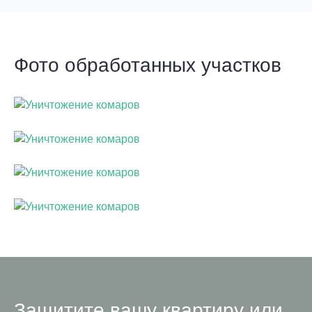
Фото обработанных участков
Защитите вашу квартиру или