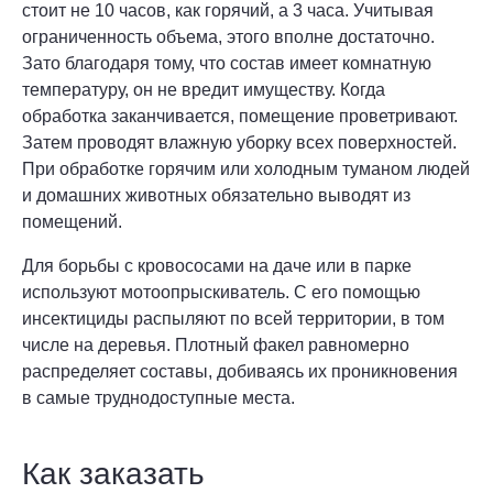
стоит не 10 часов, как горячий, а 3 часа. Учитывая
ограниченность объема, этого вполне достаточно.
Зато благодаря тому, что состав имеет комнатную
температуру, он не вредит имуществу. Когда
обработка заканчивается, помещение проветривают.
Затем проводят влажную уборку всех поверхностей.
При обработке горячим или холодным туманом людей
и домашних животных обязательно выводят из
помещений.
Для борьбы с кровососами на даче или в парке
используют мотоопрыскиватель. С его помощью
инсектициды распыляют по всей территории, в том
числе на деревья. Плотный факел равномерно
распределяет составы, добиваясь их проникновения
в самые труднодоступные места.
Как заказать