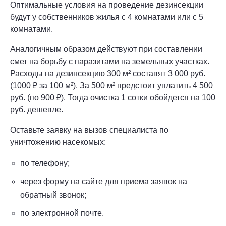
Оптимальные условия на проведение дезинсекции
будут у собственников жилья с 4 комнатами или с 5
комнатами.
Аналогичным образом действуют при составлении
смет на борьбу с паразитами на земельных участках.
Расходы на дезинсекцию 300 м² составят 3 000 руб.
(1000 ₽ за 100 м²). За 500 м² предстоит уплатить 4 500
руб. (по 900 ₽). Тогда очистка 1 сотки обойдется на 100
руб. дешевле.
Оставьте заявку на вызов специалиста по
уничтожению насекомых:
по телефону;
через форму на сайте для приема заявок на
обратный звонок;
по электронной почте.