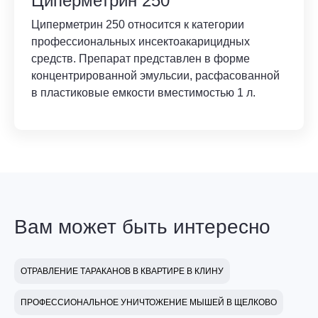
Циперметрин 250
Циперметрин 250 относится к категории
профессиональных инсектоакарицидных
средств. Препарат представлен в форме
концентрированной эмульсии, расфасованной
в пластиковые емкости вместимостью 1 л.
Вам может быть интересно
ОТРАВЛЕНИЕ ТАРАКАНОВ В КВАРТИРЕ В КЛИНУ
ПРОФЕССИОНАЛЬНОЕ УНИЧТОЖЕНИЕ МЫШЕЙ В ЩЕЛКОВО