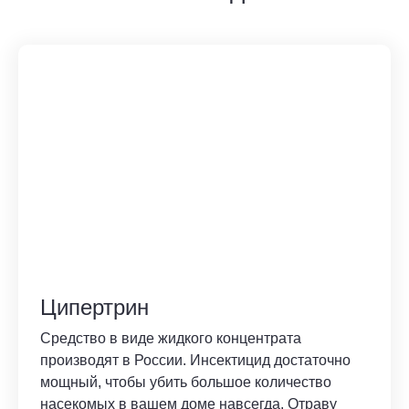
Ципертрин
Средство в виде жидкого концентрата
производят в России. Инсектицид достаточно
мощный, чтобы убить большое количество
насекомых в вашем доме навсегда. Отраву