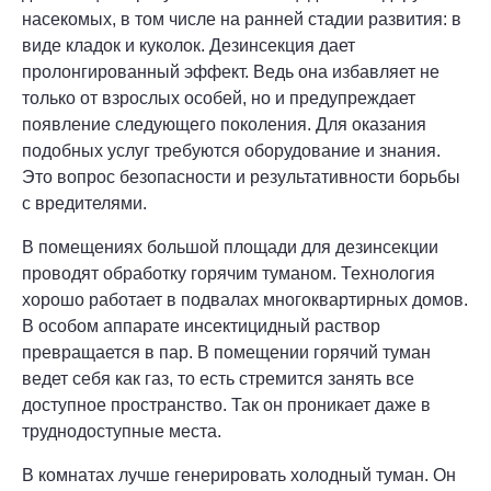
насекомых, в том числе на ранней стадии развития: в
виде кладок и куколок. Дезинсекция дает
пролонгированный эффект. Ведь она избавляет не
только от взрослых особей, но и предупреждает
появление следующего поколения. Для оказания
подобных услуг требуются оборудование и знания.
Это вопрос безопасности и результативности борьбы
с вредителями.
В помещениях большой площади для дезинсекции
проводят обработку горячим туманом. Технология
хорошо работает в подвалах многоквартирных домов.
В особом аппарате инсектицидный раствор
превращается в пар. В помещении горячий туман
ведет себя как газ, то есть стремится занять все
доступное пространство. Так он проникает даже в
труднодоступные места.
В комнатах лучше генерировать холодный туман. Он