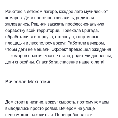
Работаю в детском лагере, каждое лето мучились от
комаров. Дети постоянно чесались, родители
жаловались. Решили заказать профессиональную
обработку всей территории. Приехала бригада,
обработали все корпуса, столовую, спортивные
площадки и лесополосу вокруг. Работали вечером,
чтобы дети не мешали. Эффект превзошёл ожидания
— комаров практически не стало, родители довольны,
дети спокойны. Спасибо за спасение нашего лета!
Вячеслав Мохнаткин
Дом стоит в низине, вокруг сырость, поэтому комары
выводились просто роями. Вечером на улице
невозможно находиться. Перепробовал все