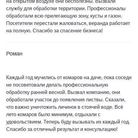
на открытом воздухе они бесполезны. Вызвали
службу для обработки территории. Профессионалы
обработали всю прилегающую зону, кусты и газон.
Посетители перестали жаловаться, веранда работает
на полную. Спасибо за спасение бизнеса!
Роман
Каждый год мучились от комаров на даче, пока соседи
не посоветовали делать профессиональную
обработку ранней весной. Вызвал компанию, они
обработали участок до появления листвы. Сказали,
что важно уничтожить личинок в стоячей воде. Всё
лето комаров было минимум, отдыхали с
удовольствием. Теперь буду вызывать их каждый год.
Спасибо за отличный результат и консультацию!