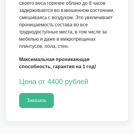
своего веса горячее облако до 8 часов
задерживается во взвешенном состоянии,
смешиваясь с воздухом. Это увеличивает
проницаемость состава во все
труднодоступные места, в том числе за
мебелью и даже в микротрещинах
плинтусов, пола, стен.
Максимальная проникающая
способность, гарантия на 1 год!
Цена от 4400 рублей
Заказать