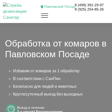
8 (499) 391-29-97
Павловский Посад
8 (925) 254-85-26
Обработка от комаров в
Павловском Посаде
Избавим от комаров за 1 обработку
В соответствии с СанПин
Безопасно для людей и животных
Круглосуточный выезд без выходных
Выезд в течении
2-х часов! Круглосуточно