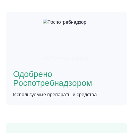
Одобрено
Роспотребнадзором
Используемые препараты и средства