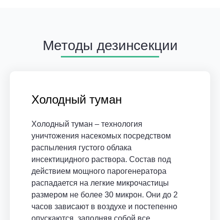
Методы дезинсекции
Холодный туман
Холодный туман – технология
уничтожения насекомых посредством
распыления густого облака
инсектицидного раствора. Состав под
действием мощного парогенератора
распадается на легкие микрочастицы
размером не более 30 микрон. Они до 2
часов зависают в воздухе и постепенно
опускаются, заполняя собой все