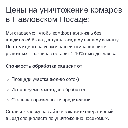
Цены на уничтожение комаров
в Павловском Посаде:
Мы стараемся, чтобы комфортная жизнь без
вредителей была доступна каждому нашему клиенту.
Поэтому цены на услуги нашей компании ниже
рыночных – разница составит 5-10% выгоды для вас.
Стоимость обработки зависит от:
Площади участка (кол-во соток)
Используемых методов обработки
Степени пораженности вредителями
Оставьте заявку на сайте и закажите оперативный
выезд специалиста по уничтожению насекомых.