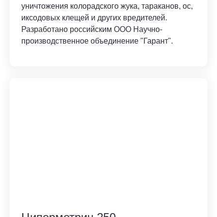
уничтожения колорадского жука, тараканов, ос,
иксодовых клещей и других вредителей.
Разработано российским ООО Научно-
производственное объединение "Гарант".