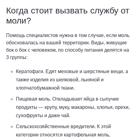
Когда стоит вызвать службу от
моли?
Помощь специалистов нужна в том случае, если моль
обосновалась на вашей территории. Виды, живущие
бок о бок с человеком, по способу питания делятся на
3 группы:
Кератофаги. Едят меховые и шерстяные вещи, а
также изделия из шелковой, льняной и
хлопчатобумажной ткани.
Пищевая моль. Откладывает яйца в сыпучие
продукты — крупу, муку, макароны, хлопья, орехи,
сухофрукты и даже чай.
Сельскохозяйственные вредители. К этой
категории относятся картофельная моль,