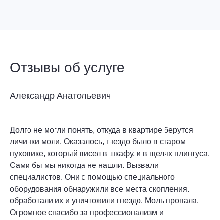
Отзывы об услуге
Александр Анатольевич
Долго не могли понять, откуда в квартире берутся
личинки моли. Оказалось, гнездо было в старом
пуховике, который висел в шкафу, и в щелях плинтуса.
Сами бы мы никогда не нашли. Вызвали
специалистов. Они с помощью специального
оборудования обнаружили все места скопления,
обработали их и уничтожили гнездо. Моль пропала.
Огромное спасибо за профессионализм и