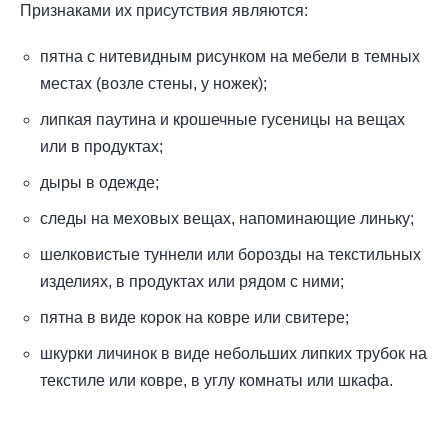
Признаками их присутствия являются:
пятна с нитевидным рисунком на мебели в темных
местах (возле стены, у ножек);
липкая паутина и крошечные гусеницы на вещах
или в продуктах;
дыры в одежде;
следы на меховых вещах, напоминающие линьку;
шелковистые туннели или борозды на текстильных
изделиях, в продуктах или рядом с ними;
пятна в виде корок на ковре или свитере;
шкурки личинок в виде небольших липких трубок на
текстиле или ковре, в углу комнаты или шкафа.