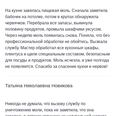
На кухне завелась пищевая моль. Сначала заметила
бабочек на потолке, потом в крупах обнаружила
червячков. Перебрала все запасы, выкинула
половину продуктов, промыла шкафчики уксусом.
Через неделю моль появилась снова. Поняла, что без
профессиональной обработки не обойтись. Вызвала
службу. Мастер обработал все кухонные шкафы,
плинтуса и щели специальным составом, безопасным
для посуды и продуктов. Моль исчезла, и уже полгода
не появляется. Спасибо за спасение кухни и нервов!
Татьяна Николаевна Новикова
Никогда не думала, что вызову службу по
уничтожению моли, пока не заметила, что она