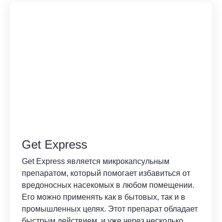
Get Express
Get Express является микрокапсульным
препаратом, который помогает избавиться от
вредоносных насекомых в любом помещении.
Его можно применять как в бытовых, так и в
промышленных целях. Этот препарат обладает
быстрым действием, и уже через несколько