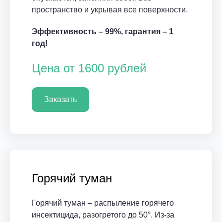
пространство и укрывая все поверхности.
Эффективность – 99%, гарантия – 1
год!
Цена от 1600 рублей
Заказать
Горячий туман
Горячий туман – распыление горячего
инсектицида, разогретого до 50°. Из-за