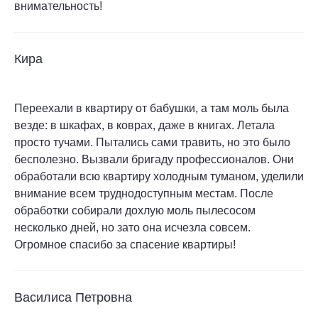
внимательность!
Кира
Переехали в квартиру от бабушки, а там моль была
везде: в шкафах, в коврах, даже в книгах. Летала
просто тучами. Пытались сами травить, но это было
бесполезно. Вызвали бригаду профессионалов. Они
обработали всю квартиру холодным туманом, уделили
внимание всем труднодоступным местам. После
обработки собирали дохлую моль пылесосом
несколько дней, но зато она исчезла совсем.
Огромное спасибо за спасение квартиры!
Василиса Петровна