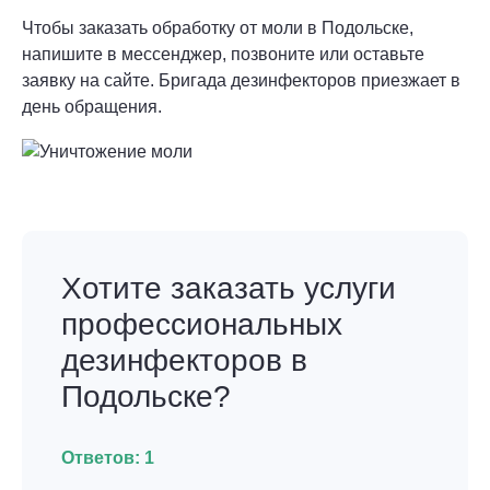
Чтобы заказать обработку от моли в Подольске,
напишите в мессенджер, позвоните или оставьте
заявку на сайте. Бригада дезинфекторов приезжает в
день обращения.
Хотите заказать услуги
профессиональных
дезинфекторов в
Подольске?
Ответов:
1