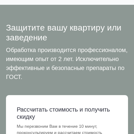
Защитите вашу квартиру или
заведение
Обработка производится профессионалом,
имеющим опыт от 2 лет. Исключительно
эффективные и безопасные препараты по
ГОСТ.
Рассчитать стоимость и получить
скидку
Мы перезвоним Вам в течение 10 минут,
проконсультируем и рассчитаем стоимость