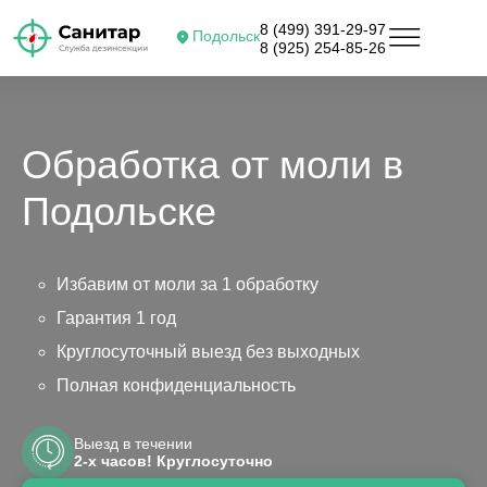
8 (499) 391-29-97
Подольск
8 (925) 254-85-26
Обработка от моли в
Подольске
Избавим от моли за 1 обработку
Гарантия 1 год
Круглосуточный выезд без выходных
Полная конфиденциальность
Выезд в течении
2-х часов! Круглосуточно