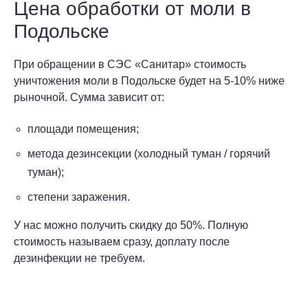
Цена обработки от моли в
Подольске
При обращении в СЭС «Санитар» стоимость
уничтожения моли в Подольске будет на 5-10% ниже
рыночной. Сумма зависит от:
площади помещения;
метода дезинсекции (холодный туман / горячий
туман);
степени заражения.
У нас можно получить скидку до 50%. Полную
стоимость называем сразу, доплату после
дезинфекции не требуем.