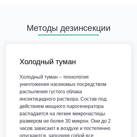
Методы дезинсекции
Холодный туман
Холодный туман – технология
уничтожения насекомых посредством
распыления густого облака
инсектицидного раствора. Состав под
действием мощного парогенератора
распадается на легкие микрочастицы
размером не более 30 микрон. Они до 2
часов зависают в воздухе и постепенно
опускаются, заполняя собой все