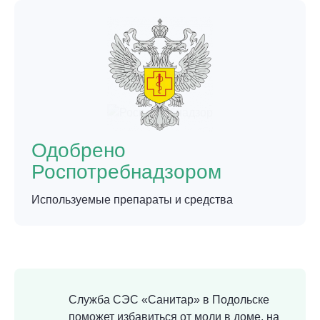
Одобрено
Роспотребнадзором
Используемые препараты и средства
Служба СЭС «Санитар» в Подольске
поможет избавиться от моли в доме, на