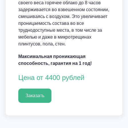
своего веса горячее облако до 8 часов
задерживается во взвешенном состоянии,
смешиваясь с воздухом. Это увеличивает
проницаемость состава во все
труднодоступные места, в том числе за
мебелью и даже в микротрещинах
плинтусов, пола, стен.
Максимальная проникающая
способность, гарантия на 1 год!
Цена от 4400 рублей
Заказать