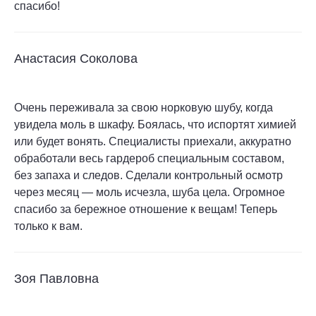
спасибо!
Анастасия Соколова
Очень переживала за свою норковую шубу, когда
увидела моль в шкафу. Боялась, что испортят химией
или будет вонять. Специалисты приехали, аккуратно
обработали весь гардероб специальным составом,
без запаха и следов. Сделали контрольный осмотр
через месяц — моль исчезла, шуба цела. Огромное
спасибо за бережное отношение к вещам! Теперь
только к вам.
Зоя Павловна