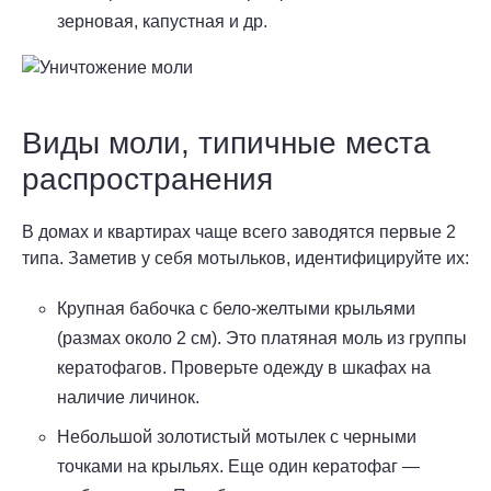
зерновая, капустная и др.
Виды моли, типичные места
распространения
В домах и квартирах чаще всего заводятся первые 2
типа. Заметив у себя мотыльков, идентифицируйте их:
Крупная бабочка с бело-желтыми крыльями
(размах около 2 см). Это платяная моль из группы
кератофагов. Проверьте одежду в шкафах на
наличие личинок.
Небольшой золотистый мотылек с черными
точками на крыльях. Еще один кератофаг —