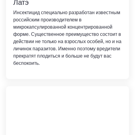
Латэ
Инсектицид специально разработан известным
российским производителем в
микрокапсулированной концентрированной
форме. Существенное преимущество состоит в
действии не только на взрослых особей, но и на
личинок паразитов. Именно поэтому вредители
прекратят плодиться и больше не будут вас
беспокоить.