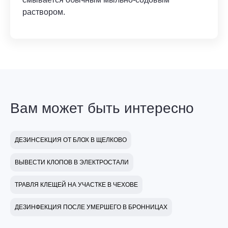
раствором.
Вам может быть интересно
ДЕЗИНСЕКЦИЯ ОТ БЛОХ В ЩЕЛКОВО
ВЫВЕСТИ КЛОПОВ В ЭЛЕКТРОСТАЛИ
ТРАВЛЯ КЛЕЩЕЙ НА УЧАСТКЕ В ЧЕХОВЕ
ДЕЗИНФЕКЦИЯ ПОСЛЕ УМЕРШЕГО В БРОННИЦАХ