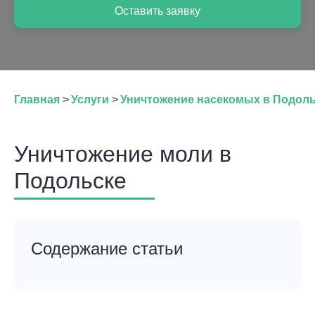
Оставить заявку
Главная
>
Услуги
>
Уничтожение насекомых в Подол
Уничтожение моли в
Подольске
Содержание статьи