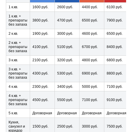
1 к.кв.
1600 руб.
2600 руб.
4400 руб.
6100 руб.
1 к.кв. +
препараты
3800 руб.
4700 руб.
6500 руб.
7900 руб.
без запаха
2 к.кв.
1900 руб.
3000 руб.
4600 руб.
6500 руб.
2 к.кв. +
препараты
4100 руб.
5100 руб.
6700 руб.
8400 руб.
без запаха
3 к.кв.
2100 руб.
3200 руб.
4800 руб.
6800 руб.
3 к.кв. +
препараты
4300 руб.
5300 руб.
6900 руб.
8800 руб.
без запаха
4 к.кв.
2300 руб.
3400 руб.
5000 руб.
7100 руб.
4 к.кв. +
препараты
4500 руб.
5500 руб.
7100 руб.
9100 руб.
без запаха
5 к.кв.
Договорная
Договорная
Договорная
Договорная
Кухня,
санузел и
1500 руб.
2500 руб.
3000 руб.
7500 руб.
коридор