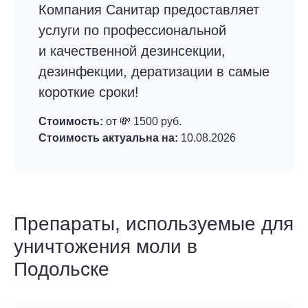
Компания Санитар предоставляет
услуги по профессиональной
и качественной дезинсекции,
дезинфекции, дератизации в самые
короткие сроки!
Стоимость:
от 💸 1500 руб.
Стоимость актуальна на:
10.08.2026
Препараты, используемые для
уничтожения моли в
Подольске