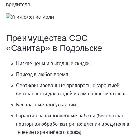
вредителя.
Преимущества СЭС
«Санитар» в Подольске
Низкие цены и выгодные скидки.
Приезд в любое время.
Сертифицированные препараты с гарантией
безопасности для людей и домашних животных.
Бесплатные консультации.
Гарантия на выполненные работы (бесплатная
повторная обработка при появлении вредителя в
течение гарантийного срока).