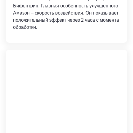
Бифентрин. Главная особенность улучшенного
Амазон – скорость воздействия. Он показывает
положительный эффект через 2 часа с момента
обработки.